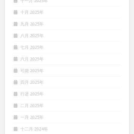
十一月 2025年
十月 2025年
九月 2025年
八月 2025年
七月 2025年
六月 2025年
可能 2025年
四月 2025年
行进 2025年
二月 2025年
一月 2025年
十二月 2024年