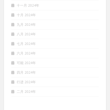
十一月 2024年
十月 2024年
九月 2024年
八月 2024年
七月 2024年
六月 2024年
可能 2024年
四月 2024年
行进 2024年
二月 2024年