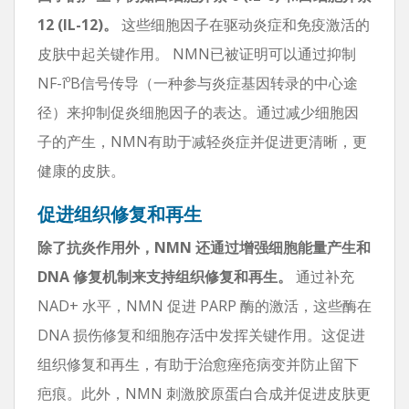
12 (IL-12)。
这些细胞因子在驱动炎症和免疫激活的
皮肤中起关键作用。 NMN已被证明可以通过抑制
NF-îºB信号传导（一种参与炎症基因转录的中心途
径）来抑制促炎细胞因子的表达。通过减少细胞因
子的产生，NMN有助于减轻炎症并促进更清晰，更
健康的皮肤。
促进组织修复和再生
除了抗炎作用外，NMN 还通过增强细胞能量产生和
DNA 修复机制来支持组织修复和再生。
通过补充
NAD+ 水平，NMN 促进 PARP 酶的激活，这些酶在
DNA 损伤修复和细胞存活中发挥关键作用。这促进
组织修复和再生，有助于治愈痤疮病变并防止留下
疤痕。此外，NMN 刺激胶原蛋白合成并促进皮肤更