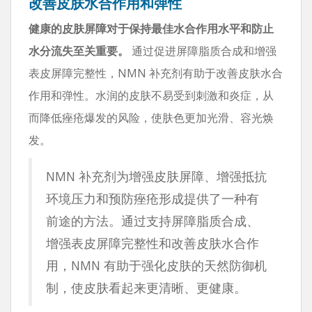
改善皮肤水合作用和弹性
健康的皮肤屏障对于保持最佳水合作用水平和防止
水分流失至关重要。
通过促进屏障脂质合成和增强
表皮屏障完整性，NMN 补充剂有助于改善皮肤水合
作用和弹性。水润的皮肤不易受到刺激和炎症，从
而降低痤疮爆发的风险，使肤色更加光滑、容光焕
发。
NMN 补充剂为增强皮肤屏障、增强抵抗
环境压力和预防痤疮形成提供了一种有
前途的方法。通过支持屏障脂质合成、
增强表皮屏障完整性和改善皮肤水合作
用，NMN 有助于强化皮肤的天然防御机
制，使皮肤看起来更清晰、更健康。