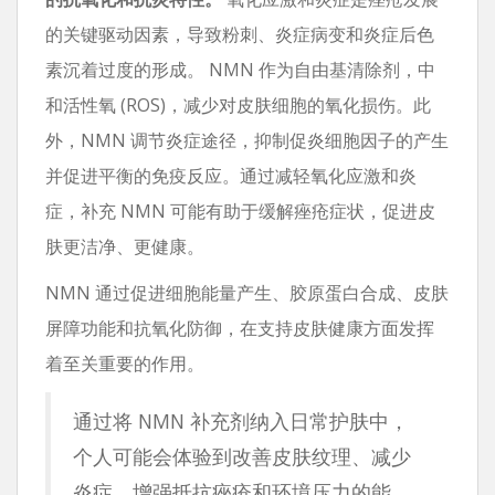
的关键驱动因素，导致粉刺、炎症病变和炎症后色
素沉着过度的形成。 NMN 作为自由基清除剂，中
和活性氧 (ROS)，减少对皮肤细胞的氧化损伤。此
外，NMN 调节炎症途径，抑制促炎细胞因子的产生
并促进平衡的免疫反应。通过减轻氧化应激和炎
症，补充 NMN 可能有助于缓解痤疮症状，促进皮
肤更洁净、更健康。
NMN 通过促进细胞能量产生、胶原蛋白合成、皮肤
屏障功能和抗氧化防御，在支持皮肤健康方面发挥
着至关重要的作用。
通过将 NMN 补充剂纳入日常护肤中，
个人可能会体验到改善皮肤纹理、减少
炎症、增强抵抗痤疮和环境压力的能