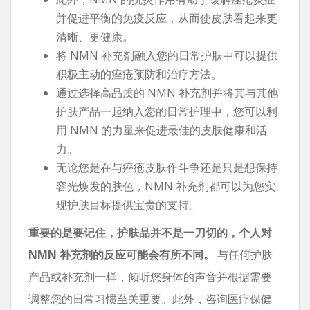
并促进平衡的免疫反应，从而使皮肤看起来更
清晰、更健康。
将 NMN 补充剂融入您的日常护肤中可以提供
积极主动的痤疮预防和治疗方法。
通过选择高品质的 NMN 补充剂并将其与其他
护肤产品一起纳入您的日常护理中，您可以利
用 NMN 的力量来促进最佳的皮肤健康和活
力。
无论您是在与痤疮皮肤作斗争还是只是想保持
容光焕发的肤色，NMN 补充剂都可以为您实
现护肤目标提供宝贵的支持。
重要的是要记住，护肤品并不是一刀切的，个人对
NMN 补充剂的反应可能会有所不同。
与任何护肤
产品或补充剂一样，倾听您身体的声音并根据需要
调整您的日常习惯至关重要。此外，咨询医疗保健