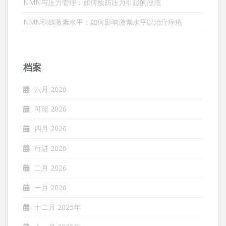
NMN与压力管理：如何预防压力引起的痤疮
NMN和雄激素水平：如何影响激素水平以治疗痤疮
档案
六月 2026
可能 2026
四月 2026
行进 2026
二月 2026
一月 2026
十二月 2025年