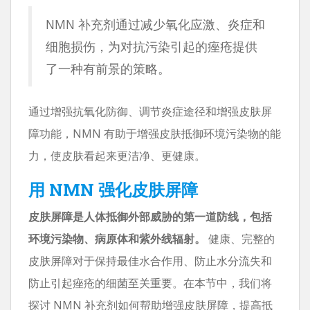
NMN 补充剂通过减少氧化应激、炎症和
细胞损伤，为对抗污染引起的痤疮提供
了一种有前景的策略。
通过增强抗氧化防御、调节炎症途径和增强皮肤屏
障功能，NMN 有助于增强皮肤抵御环境污染物的能
力，使皮肤看起来更洁净、更健康。
用 NMN 强化皮肤屏障
皮肤屏障是人体抵御外部威胁的第一道防线，包括
环境污染物、病原体和紫外线辐射。
健康、完整的
皮肤屏障对于保持最佳水合作用、防止水分流失和
防止引起痤疮的细菌至关重要。在本节中，我们将
探讨 NMN 补充剂如何帮助增强皮肤屏障，提高抵