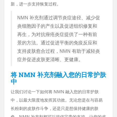
新，进一步支持恢复过程。
NMN 补充剂通过调节炎症途径、减少促
炎细胞因子的产生以及促进组织修复和
再生，为对抗痤疮炎症提供了一种有前
景的方法。通过促进平衡的免疫反应和
支持皮肤愈合过程，NMN 有助于减轻炎
症并促进皮肤更清晰、更健康。
将 NMN 补充剂融入您的日常护肤
中
让我们讨论一下如何将 NMN 融入您的日常护肤
中，以最大限度地发挥其功效。无论您是在与容易
长粉刺的皮肤作斗争，还是只是想保持健康的肤
色，NMN 补充剂都可以提供宝贵的支持，让您的皮