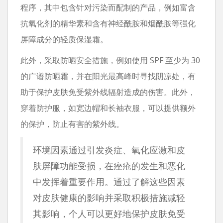
程序，其中包含针对污染而配制的产品，例如富含
抗氧化剂的精华素和含有神经酰胺和烟酰胺等强化
屏障成分的轻质保湿霜。
此外，采取防晒安全措施，例如使用 SPF 至少为 30
的广谱防晒霜，并在阳光最高峰时寻找阴凉处，有
助于保护皮肤免受紫外线辐射造成的伤害。此外，
穿着防护服，如宽边帽和长袖衣服，可以提供额外
的保护，防止有害的紫外线。
环境因素通过引发炎症、氧化应激和皮
肤屏障功能受损，在痤疮的发生和恶化
中发挥着重要作用。通过了解这些因素
对皮肤健康的影响并采取积极措施减轻
其影响，个人可以更好地保护皮肤免受