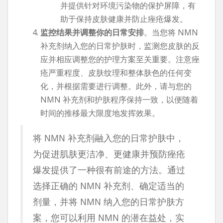
并提供针对环境污染物的保护屏障，有
助于保持皮肤健康并防止痤疮爆发。
监控结果并调整你的日常安排
。当您将 NMN
补充剂纳入您的日常护肤时，监测您皮肤的反
应并相应调整您的护理方案至关重要。注意痤
疮严重程度、皮肤纹理和整体肤色的任何变
化，并根据需要进行调整。此外，请与您的
NMN 补充剂和护肤程序保持一致，以便随着
时间的推移最大限度地发挥效果。
将 NMN 补充剂融入您的日常护肤中，
为促进肌肤更洁净、更健康并预防痤疮
爆发提供了一种很有前途的方法。通过
选择正确的 NMN 补充剂、确定适当的
剂量，并将 NMN 纳入您的日常护肤方
案，您可以利用 NMN 的潜在益处，实