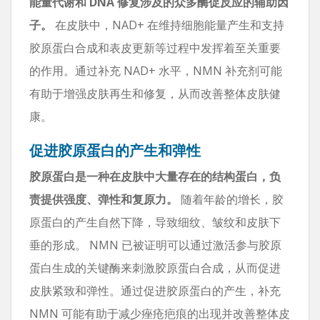
能量代谢和 DNA 修复涉及的众多酶促反应的辅助因
子。
在皮肤中，NAD+ 在维持细胞能量产生和支持
胶原蛋白合成和表皮更新等过程中发挥着至关重要
的作用。通过补充 NAD+ 水平，NMN 补充剂可能
有助于增强皮肤再生和修复，从而改善整体皮肤健
康。
促进胶原蛋白的产生和弹性
胶原蛋白是一种在皮肤中大量存在的结构蛋白，负
责提供强度、弹性和复原力。
随着年龄的增长，胶
原蛋白的产生自然下降，导致细纹、皱纹和皮肤下
垂的形成。 NMN 已被证明可以通过激活参与胶原
蛋白生成的关键酶来刺激胶原蛋白合成，从而促进
皮肤紧致和弹性。通过促进胶原蛋白的产生，补充
NMN 可能有助于减少痤疮疤痕的出现并改善整体皮