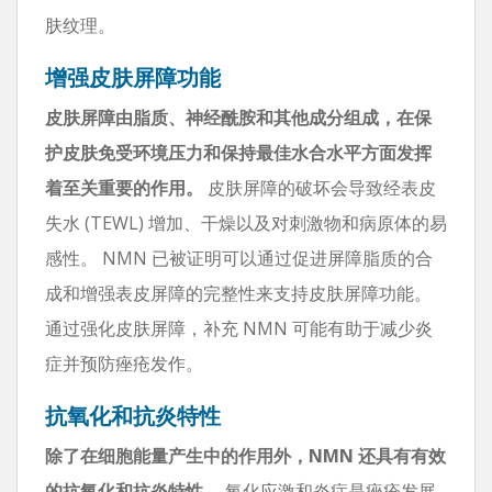
肤纹理。
增强皮肤屏障功能
皮肤屏障由脂质、神经酰胺和其他成分组成，在保
护皮肤免受环境压力和保持最佳水合水平方面发挥
着至关重要的作用。
皮肤屏障的破坏会导致经表皮
失水 (TEWL) 增加、干燥以及对刺激物和病原体的易
感性。 NMN 已被证明可以通过促进屏障脂质的合
成和增强表皮屏障的完整性来支持皮肤屏障功能。
通过强化皮肤屏障，补充 NMN 可能有助于减少炎
症并预防痤疮发作。
抗氧化和抗炎特性
除了在细胞能量产生中的作用外，NMN 还具有有效
的抗氧化和抗炎特性。
氧化应激和炎症是痤疮发展