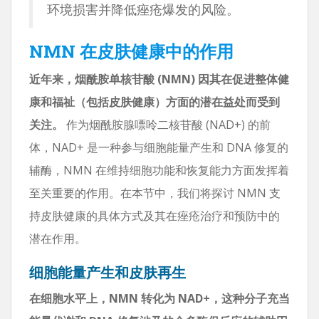
环境损害并降低痤疮爆发的风险。
NMN 在皮肤健康中的作用
近年来，烟酰胺单核苷酸 (NMN) 因其在促进整体健
康和福祉（包括皮肤健康）方面的潜在益处而受到
关注。
作为烟酰胺腺嘌呤二核苷酸 (NAD+) 的前
体，NAD+ 是一种参与细胞能量产生和 DNA 修复的
辅酶，NMN 在维持细胞功能和恢复能力方面发挥着
至关重要的作用。在本节中，我们将探讨 NMN 支
持皮肤健康的具体方式及其在痤疮治疗和预防中的
潜在作用。
细胞能量产生和皮肤再生
在细胞水平上，NMN 转化为 NAD+，这种分子充当