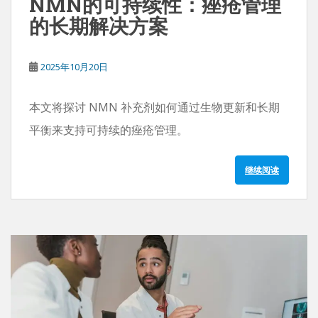
NMN的可持续性：痤疮管理
的长期解决方案
2025年10月20日
本文将探讨 NMN 补充剂如何通过生物更新和长期
平衡来支持可持续的痤疮管理。
继续阅读