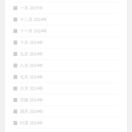
一月 2025年
十二月 2024年
十一月 2024年
十月 2024年
九月 2024年
八月 2024年
七月 2024年
六月 2024年
可能 2024年
四月 2024年
行进 2024年