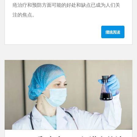
疮治疗和预防方面可能的好处和缺点已成为人们关
注的焦点。
继续阅读