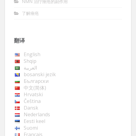
NMN 治疗痤疮的副作用
了解痤疮
翻译
English
Shqip
العربية
bosanski jezik
Български
中文(简体)
Hrvatski
Čeština
Dansk
Nederlands
Eesti keel
Suomi
Français