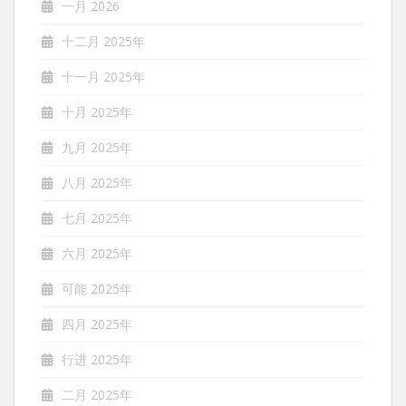
一月 2026
十二月 2025年
十一月 2025年
十月 2025年
九月 2025年
八月 2025年
七月 2025年
六月 2025年
可能 2025年
四月 2025年
行进 2025年
二月 2025年