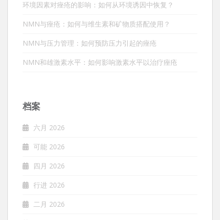
环境因素对痤疮的影响：如何从环境诱因中恢复？
NMN与痤疮：如何与维生素和矿物质搭配使用？
NMN与压力管理：如何预防压力引起的痤疮
NMN和雄激素水平：如何影响激素水平以治疗痤疮
档案
六月 2026
可能 2026
四月 2026
行进 2026
二月 2026