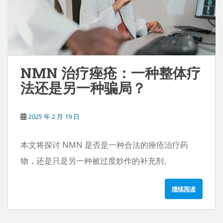
NMN 治疗痤疮：一种整体疗
法还是另一种骗局？
2025 年 2 月 19 日
本文将探讨 NMN 是否是一种合法的痤疮治疗药
物，还是只是另一种被过度炒作的补充剂。
继续阅读