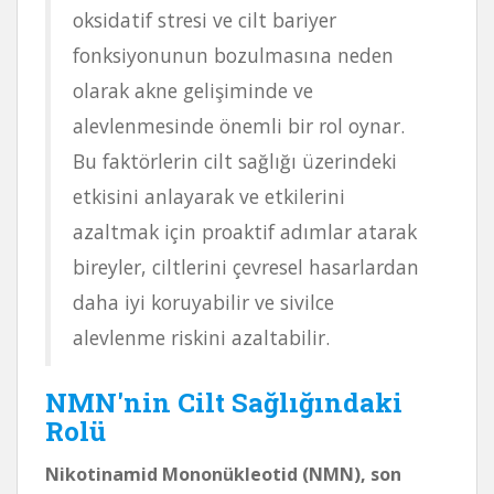
oksidatif stresi ve cilt bariyer
fonksiyonunun bozulmasına neden
olarak akne gelişiminde ve
alevlenmesinde önemli bir rol oynar.
Bu faktörlerin cilt sağlığı üzerindeki
etkisini anlayarak ve etkilerini
azaltmak için proaktif adımlar atarak
bireyler, ciltlerini çevresel hasarlardan
daha iyi koruyabilir ve sivilce
alevlenme riskini azaltabilir.
NMN'nin Cilt Sağlığındaki
Rolü
Nikotinamid Mononükleotid (NMN), son