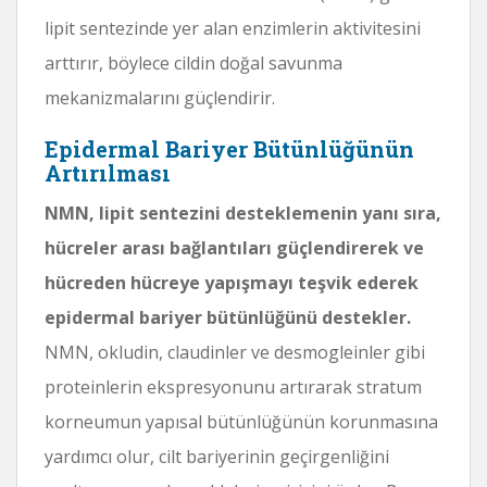
lipit sentezinde yer alan enzimlerin aktivitesini
arttırır, böylece cildin doğal savunma
mekanizmalarını güçlendirir.
Epidermal Bariyer Bütünlüğünün
Artırılması
NMN, lipit sentezini desteklemenin yanı sıra,
hücreler arası bağlantıları güçlendirerek ve
hücreden hücreye yapışmayı teşvik ederek
epidermal bariyer bütünlüğünü destekler.
NMN, okludin, claudinler ve desmogleinler gibi
proteinlerin ekspresyonunu artırarak stratum
korneumun yapısal bütünlüğünün korunmasına
yardımcı olur, cilt bariyerinin geçirgenliğini