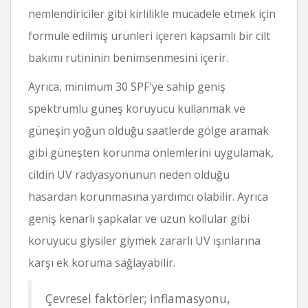
nemlendiriciler gibi kirlilikle mücadele etmek için
formüle edilmiş ürünleri içeren kapsamlı bir cilt
bakımı rutininin benimsenmesini içerir.
Ayrıca, minimum 30 SPF'ye sahip geniş
spektrumlu güneş koruyucu kullanmak ve
güneşin yoğun olduğu saatlerde gölge aramak
gibi güneşten korunma önlemlerini uygulamak,
cildin UV radyasyonunun neden olduğu
hasardan korunmasına yardımcı olabilir. Ayrıca
geniş kenarlı şapkalar ve uzun kollular gibi
koruyucu giysiler giymek zararlı UV ışınlarına
karşı ek koruma sağlayabilir.
Çevresel faktörler; inflamasyonu,