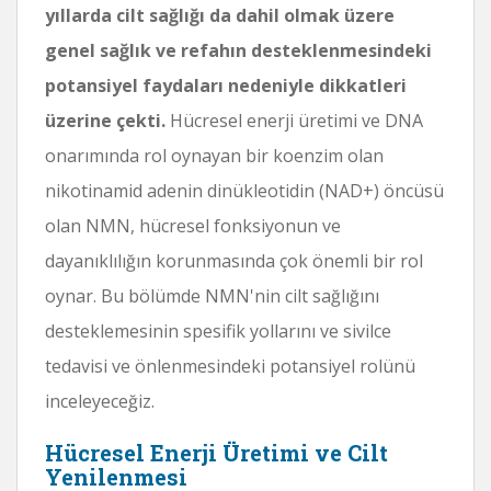
yıllarda cilt sağlığı da dahil olmak üzere
genel sağlık ve refahın desteklenmesindeki
potansiyel faydaları nedeniyle dikkatleri
üzerine çekti.
Hücresel enerji üretimi ve DNA
onarımında rol oynayan bir koenzim olan
nikotinamid adenin dinükleotidin (NAD+) öncüsü
olan NMN, hücresel fonksiyonun ve
dayanıklılığın korunmasında çok önemli bir rol
oynar. Bu bölümde NMN'nin cilt sağlığını
desteklemesinin spesifik yollarını ve sivilce
tedavisi ve önlenmesindeki potansiyel rolünü
inceleyeceğiz.
Hücresel Enerji Üretimi ve Cilt
Yenilenmesi