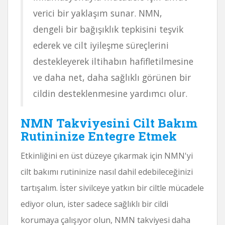
verici bir yaklaşım sunar. NMN,
dengeli bir bağışıklık tepkisini teşvik
ederek ve cilt iyileşme süreçlerini
destekleyerek iltihabın hafifletilmesine
ve daha net, daha sağlıklı görünen bir
cildin desteklenmesine yardımcı olur.
NMN Takviyesini Cilt Bakım
Rutininize Entegre Etmek
Etkinliğini en üst düzeye çıkarmak için NMN'yi
cilt bakımı rutininize nasıl dahil edebileceğinizi
tartışalım. İster sivilceye yatkın bir ciltle mücadele
ediyor olun, ister sadece sağlıklı bir cildi
korumaya çalışıyor olun, NMN takviyesi daha