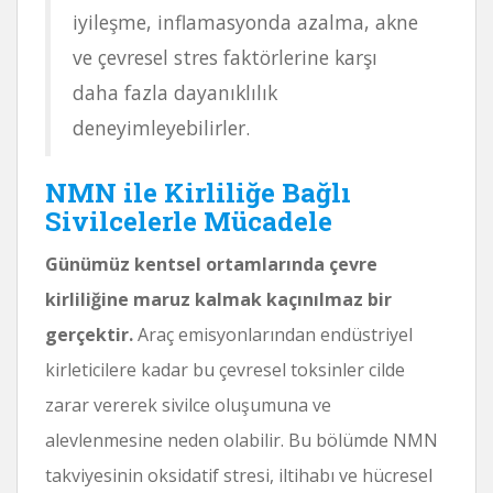
iyileşme, inflamasyonda azalma, akne
ve çevresel stres faktörlerine karşı
daha fazla dayanıklılık
deneyimleyebilirler.
NMN ile Kirliliğe Bağlı
Sivilcelerle Mücadele
Günümüz kentsel ortamlarında çevre
kirliliğine maruz kalmak kaçınılmaz bir
gerçektir.
Araç emisyonlarından endüstriyel
kirleticilere kadar bu çevresel toksinler cilde
zarar vererek sivilce oluşumuna ve
alevlenmesine neden olabilir. Bu bölümde NMN
takviyesinin oksidatif stresi, iltihabı ve hücresel