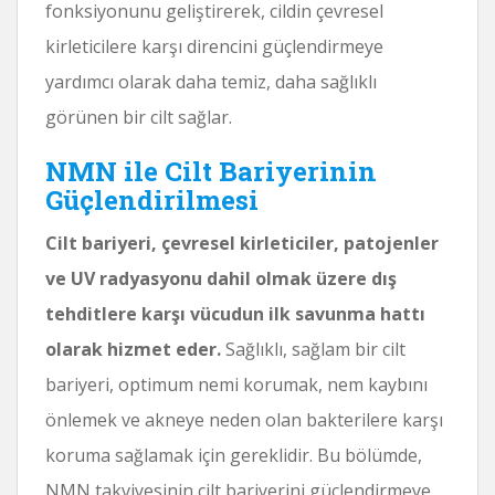
fonksiyonunu geliştirerek, cildin çevresel
kirleticilere karşı direncini güçlendirmeye
yardımcı olarak daha temiz, daha sağlıklı
görünen bir cilt sağlar.
NMN ile Cilt Bariyerinin
Güçlendirilmesi
Cilt bariyeri, çevresel kirleticiler, patojenler
ve UV radyasyonu dahil olmak üzere dış
tehditlere karşı vücudun ilk savunma hattı
olarak hizmet eder.
Sağlıklı, sağlam bir cilt
bariyeri, optimum nemi korumak, nem kaybını
önlemek ve akneye neden olan bakterilere karşı
koruma sağlamak için gereklidir. Bu bölümde,
NMN takviyesinin cilt bariyerini güçlendirmeye,