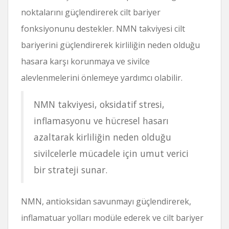
noktalarını güçlendirerek cilt bariyer
fonksiyonunu destekler. NMN takviyesi cilt
bariyerini güçlendirerek kirliliğin neden olduğu
hasara karşı korunmaya ve sivilce
alevlenmelerini önlemeye yardımcı olabilir.
NMN takviyesi, oksidatif stresi,
inflamasyonu ve hücresel hasarı
azaltarak kirliliğin neden olduğu
sivilcelerle mücadele için umut verici
bir strateji sunar.
NMN, antioksidan savunmayı güçlendirerek,
inflamatuar yolları modüle ederek ve cilt bariyer