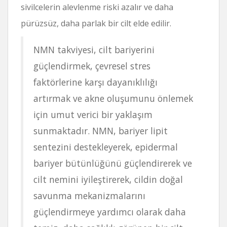
sivilcelerin alevlenme riski azalır ve daha
pürüzsüz, daha parlak bir cilt elde edilir.
NMN takviyesi, cilt bariyerini
güçlendirmek, çevresel stres
faktörlerine karşı dayanıklılığı
artırmak ve akne oluşumunu önlemek
için umut verici bir yaklaşım
sunmaktadır. NMN, bariyer lipit
sentezini destekleyerek, epidermal
bariyer bütünlüğünü güçlendirerek ve
cilt nemini iyileştirerek, cildin doğal
savunma mekanizmalarını
güçlendirmeye yardımcı olarak daha