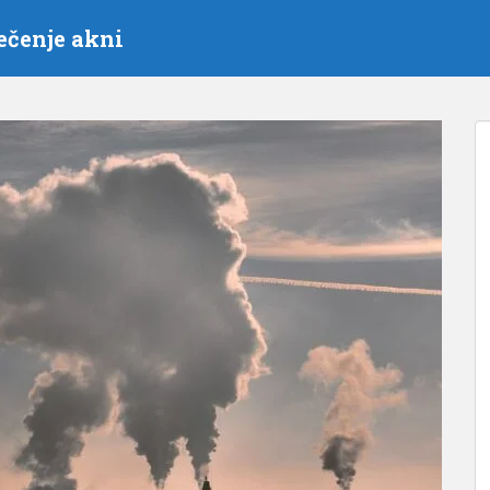
ečenje akni