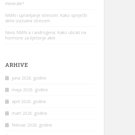
minerale?
NMN i upravljanje stresom: Kako spriječiti
akne izazvane stresom
Nivoi NMN-a i androgena: Kako uticati na
hormone za liječenje akni
ARHIVE
juna 2026. godine
maja 2026. godine
april 2026. godine
mart 2026. godine
februar 2026. godine