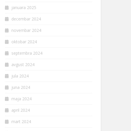
januara 2025
decembar 2024
novembar 2024
oktobar 2024
septembra 2024
avgust 2024
jula 2024
juna 2024
maja 2024
april 2024
mart 2024