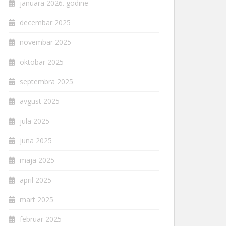
januara 2026. godine
decembar 2025
novembar 2025
oktobar 2025
septembra 2025
avgust 2025
jula 2025
juna 2025
maja 2025
april 2025
mart 2025
februar 2025