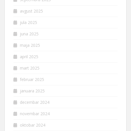
avgust 2025
jula 2025
juna 2025
maja 2025
april 2025
mart 2025
februar 2025
januara 2025
decembar 2024
novembar 2024
oktobar 2024