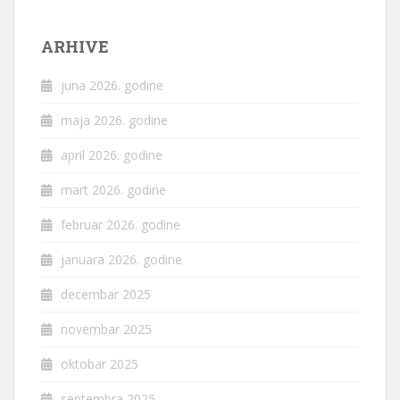
ARHIVE
juna 2026. godine
maja 2026. godine
april 2026. godine
mart 2026. godine
februar 2026. godine
januara 2026. godine
decembar 2025
novembar 2025
oktobar 2025
septembra 2025