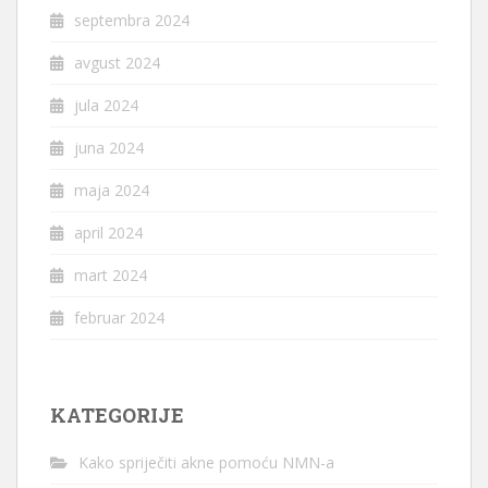
septembra 2024
avgust 2024
jula 2024
juna 2024
maja 2024
april 2024
mart 2024
februar 2024
KATEGORIJE
Kako spriječiti akne pomoću NMN-a