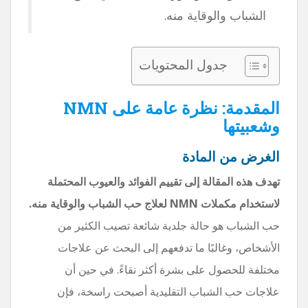
الشباب والوقاية منه.
جدول المحتويات
المقدمة: نظرة عامة على NMN
وشعبيتها
الغرض من المادة
تهدف هذه المقالة إلى تقييم الفوائد والعيوب المحتملة
لاستخدام مكملات NMN لعلاج حب الشباب والوقاية منه.
حب الشباب هو حالة جلدية شائعة تصيب الكثير من
الأشخاص، وغالبًا ما تدفعهم إلى البحث عن علاجات
مختلفة للحصول على بشرة أكثر نقاءً. في حين أن
علاجات حب الشباب التقليدية أصبحت راسخة، فإن