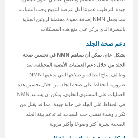
جيدة الترطيب عمومًا أقل عرضة للتهيج وحب الشباب،
مما يجعل NMN إضافة مفيدة محتملة لروتين العناية
بالبشرة الذي يركز على منع هذه المشكلات.
دعم صحة الجلد
بشكل عام، يمكن أن يساهم NMN في تحسين صحة
الجلد من خلال دعم العمليات الأيضية المختلفة.
تعد
وظائف إنتاج الطاقة وإصلاحها التي يدعمها NMN
ضرورية للحفاظ على صحة الجلد. من خلال تحسين هذه
العمليات على المستوى الخلوي، يمكن أن يساعد NMN
في الحفاظ على الجلد في حالة جيدة، مما قد يقلل من
تكرار وشدة تفشي حب الشباب. قد تدعم بيئة الجلد
الصحية بشرة أكثر وضوحًا وأكثر مرونة.