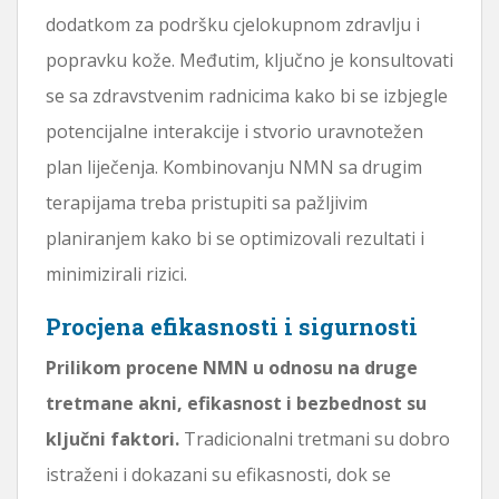
dodatkom za podršku cjelokupnom zdravlju i
popravku kože. Međutim, ključno je konsultovati
se sa zdravstvenim radnicima kako bi se izbjegle
potencijalne interakcije i stvorio uravnotežen
plan liječenja. Kombinovanju NMN sa drugim
terapijama treba pristupiti sa pažljivim
planiranjem kako bi se optimizovali rezultati i
minimizirali rizici.
Procjena efikasnosti i sigurnosti
Prilikom procene NMN u odnosu na druge
tretmane akni, efikasnost i bezbednost su
ključni faktori.
Tradicionalni tretmani su dobro
istraženi i dokazani su efikasnosti, dok se