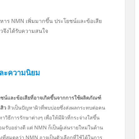
หาร NMN เพิ่มมากขึ้น ประโยชน์และข้อเสีย
ิวจึงได้รับความสนใจ
ละความนิยม
ชน์และข้อเสียที่อาจเกิดขึ้นจากการใช้ผลิตภัณฑ์
สิว
สิวเป็นปัญหาผิวที่พบบ่อยซึ่งส่งผลกระทบต่อคน
ีการรักษาต่างๆ เพื่อให้มีผิวที่กระจ่างใสขึ้น
อมรับอย่างดี แต่ NMN ก็เป็นผู้เล่นรายใหม่ในด้าน
ที่สมดุลว่า NMN อาจเป็นตัวเลือกที่ใช้ได้ในการ