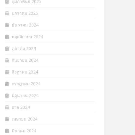
กุมภาพันธ์ 2025
มกราคม 2025
ธันวาคม 2024
พฤศจิกายน 2024
ตุลาคม 2024
กันยายน 2024
สิงหาคม 2024
กรกฎาคม 2024
มิถุนายน 2024
อาจ 2024
เมษายน 2024
มีนาคม 2024