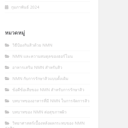
กุมภาพันธ์ 2024
หมวดหมู่
วิธีป้องกันสิวด้วย NMN
NMN และความสมดุลของฮอร์โมน
อาหารเสริม NMN สำหรับสิว
NMN กับการรักษาสิวแบบดั้งเดิม
ข้อดีข้อเสียของ NMN สำหรับการรักษาสิว
บทบาทของอาหารที่มี NMN ในการจัดการสิว
บทบาทของ NMN ต่อสุขภาพผิว
วิทยาศาสตร์เบื้องหลังผลกระทบของ NMN