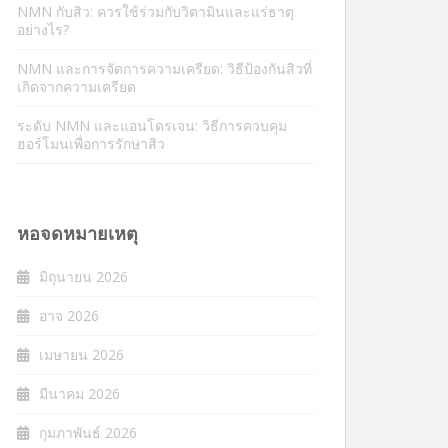
NMN กับสิว: ควรใช้ร่วมกับวิตามินและแร่ธาตุ
อย่างไร?
NMN และการจัดการความเครียด: วิธีป้องกันสิวที่
เกิดจากความเครียด
ระดับ NMN และแอนโดรเจน: วิธีการควบคุม
ฮอร์โมนเพื่อการรักษาสิว
หอจดหมายเหตุ
มิถุนายน 2026
อาจ 2026
เมษายน 2026
มีนาคม 2026
กุมภาพันธ์ 2026