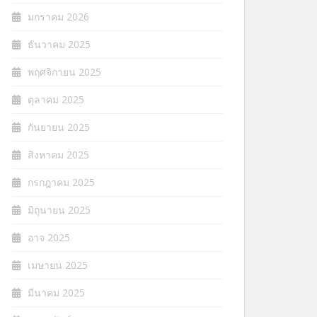
มกราคม 2026
ธันวาคม 2025
พฤศจิกายน 2025
ตุลาคม 2025
กันยายน 2025
สิงหาคม 2025
กรกฎาคม 2025
มิถุนายน 2025
อาจ 2025
เมษายน 2025
มีนาคม 2025