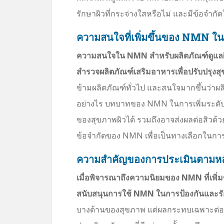
รักษาผิวที่กระจ่างใสหรือไม่ และมีข้อจำกัด
ความสนใจที่เพิ่มขึ้นของ NMN ใน
ความสนใจใน NMN สำหรับผลิตภัณฑ์ดูแลผิ
สำรวจผลิตภัณฑ์เสริมอาหารเพื่อปรับปรุงส
ข้ามผลิตภัณฑ์ทั่วไป และสนใจมากขึ้นว่า
อย่างไร บทบาทของ NMN ในการเพิ่มระดับ 
ของสุขภาพผิวได้ รวมถึงอาจส่งผลต่อสิวด้ว
ข้อจำกัดของ NMN เพื่อเป็นทางเลือกในการ
ความสำคัญของการประเมินตามหลั
เมื่อพิจารณาถึงความนิยมของ NMN ที่เพิ่มขึ
สนับสนุนการใช้ NMN ในการป้องกันและรั
บางด้านของสุขภาพ แต่ผลกระทบเฉพาะต่อสิวย