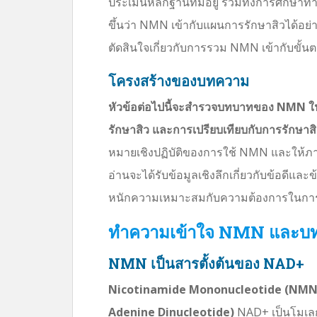
ประเมินหลักฐานที่มีอยู่ รวมทั้งการศึกษา
ขึ้นว่า NMN เข้ากับแผนการรักษาสิวได้อย่าง
ตัดสินใจเกี่ยวกับการรวม NMN เข้ากับขั้
โครงสร้างของบทความ
หัวข้อต่อไปนี้จะสำรวจบทบาทของ NMN ในร
รักษาสิว และการเปรียบเทียบกับการรักษาสิ
หมายเชิงปฏิบัติของการใช้ NMN และให้ภาพรวม
อ่านจะได้รับข้อมูลเชิงลึกเกี่ยวกับข้อดี
หนักความเหมาะสมกับความต้องการในการ
ทำความเข้าใจ NMN และบท
NMN เป็นสารตั้งต้นของ NAD+
Nicotinamide Mononucleotide (NMN) 
Adenine Dinucleotide)
NAD+ เป็นโมเลกุ