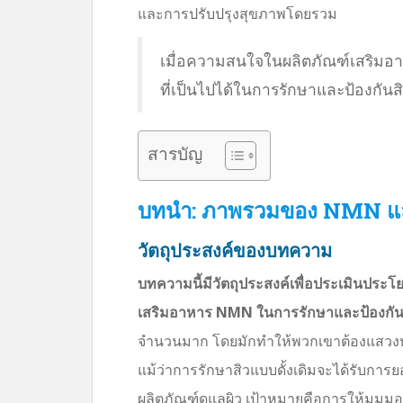
และการปรับปรุงสุขภาพโดยรวม
เมื่อความสนใจในผลิตภัณฑ์เสริมอา
ที่เป็นไปได้ในการรักษาและป้องกันส
สารบัญ
บทนำ: ภาพรวมของ NMN แ
วัตถุประสงค์ของบทความ
บทความนี้มีวัตถุประสงค์เพื่อประเมินประโย
เสริมอาหาร NMN ในการรักษาและป้องกัน
จำนวนมาก โดยมักทำให้พวกเขาต้องแสวงหาวิธ
แม้ว่าการรักษาสิวแบบดั้งเดิมจะได้รับการย
ผลิตภัณฑ์ดูแลผิว เป้าหมายคือการให้มุมมอง