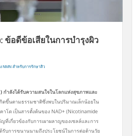
ข้อดีข้อเสียในการบำรุงผิว
ของ NMN สำหรับการรักษาสิว
กำลังได้รับความสนใจในโลกแห่งสุขภาพและ
ิดขึ้นตามธรรมชาติซึ่งพบในปริมาณเล็กน้อยใน
คาโด เป็นสารตั้งต้นของ NAD+ (Nicotinamide
คัญที่เกี่ยวข้องกับการเผาผลาญของเซลล์และการ
N ได้รับการขนานนามถึงประโยชน์ในการต่อต้านวัย