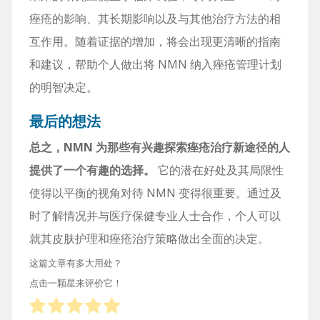
痤疮的影响、其长期影响以及与其他治疗方法的相
互作用。随着证据的增加，将会出现更清晰的指南
和建议，帮助个人做出将 NMN 纳入痤疮管理计划
的明智决定。
最后的想法
总之，NMN 为那些有兴趣探索痤疮治疗新途径的人
提供了一个有趣的选择。
它的潜在好处及其局限性
使得以平衡的视角对待 NMN 变得很重要。通过及
时了解情况并与医疗保健专业人士合作，个人可以
就其皮肤护理和痤疮治疗策略做出全面的决定。
这篇文章有多大用处？
点击一颗星来评价它！