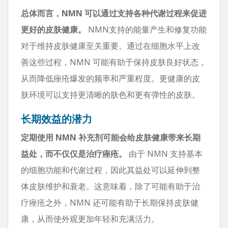
总体而言，NMN 可以通过支持各种代谢过程来促进
更好的皮肤健康。
NMN支持的能量产生和修复功能
对于维持皮肤健康至关重要。通过在细胞水平上改
善这些过程，NMN 可能有助于保持皮肤良好状态，
从而降低痤疮爆发的频率和严重程度。更健康的皮
肤环境可以支持更清晰的肤色和更有弹性的皮肤。
长期效益的潜力
定期使用 NMN 补充剂可能会给皮肤健康带来长期
益处，而不仅仅是治疗痤疮。
由于 NMN 支持基本
的细胞功能和代谢过程，因此其益处可以延伸到整
体皮肤维护和衰老。这意味着，除了可能有助于治
疗痤疮之外，NMN 还可能有助于长期保持皮肤健
康，从而使外观更加年轻和充满活力。