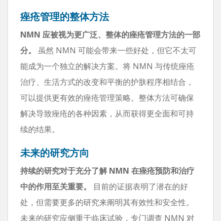
痤疮管理的整体方法
NMN 应被视为更广泛、整体的痤疮管理方法的一部
分。
虽然 NMN 可能会带来一些好处，但它不太可
能成为一个独立的解决方案。将 NMN 与传统痤疮
治疗、生活方式的改变和平衡的护肤程序相结合，
可以提供更有效的痤疮管理策略。整体方法可确保
解决导致痤疮的各种因素，从而获得更全面和可持
续的结果。
未来的研究方向
持续的研究对于充分了解 NMN 在痤疮预防和治疗
中的作用至关重要。
目前的证据表明了潜在的好
处，但需要更多的研究来阐明其有效性和安全性。
未来的研究应侧重于临床试验，专门调查 NMN 对