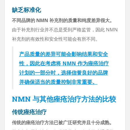
缺乏标准化
不同品牌的 NMN 补充剂的质量和纯度差异很大。
由于补充剂行业并不总是受到严格监管，因此 NMN
补充剂的有效性和安全性可能会有所不同。
产品质量的差异可能会影响结果和安全
性，因此在考虑将 NMN 作为痤疮治疗
计划的一部分时，选择信誉良好的品牌
并确保适当的质量控制非常重要。
NMN 与其他痤疮治疗方法的比较
传统痤疮治疗
传统的痤疮治疗方法已被广泛研究并且十分成熟。