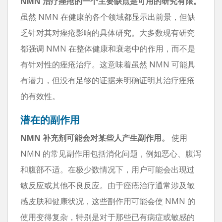
NMN 治疗痤疮的一个主要缺点是可用的研究有限。
虽然 NMN 在健康的各个领域都显示出前景，但缺
乏针对其对痤疮影响的具体研究。大多数现有研究
都强调 NMN 在整体健康和衰老中的作用，而不是
有针对性的痤疮治疗。这意味着虽然 NMN 可能具
有潜力，但没有足够的证据来明确证明其治疗痤疮
的有效性。
潜在的副作用
NMN 补充剂可能会对某些人产生副作用。
使用
NMN 的常见副作用包括消化问题，例如恶心、腹泻
和腹部不适。在极少数情况下，用户可能会出现过
敏反应或其他不良反应。由于痤疮治疗通常涉及敏
感皮肤和健康状况，这些副作用可能会使 NMN 的
使用变得复杂，特别是对于那些已有病症或敏感的