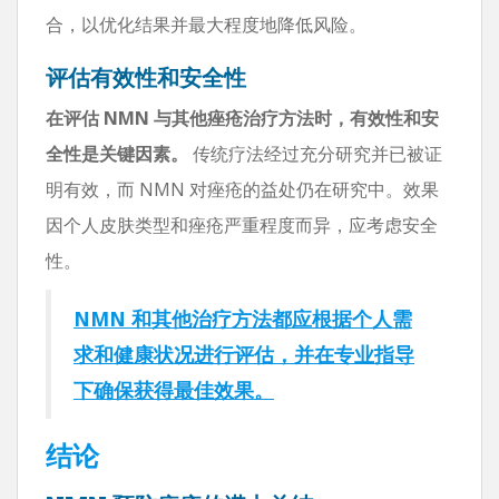
合，以优化结果并最大程度地降低风险。
评估有效性和安全性
在评估 NMN 与其他痤疮治疗方法时，有效性和安
全性是关键因素。
传统疗法经过充分研究并已被证
明有效，而 NMN 对痤疮的益处仍在研究中。效果
因个人皮肤类型和痤疮严重程度而异，应考虑安全
性。
NMN 和其他治疗方法都应根据个人需
求和健康状况进行评估，并在专业指导
下确保获得最佳效果。
结论