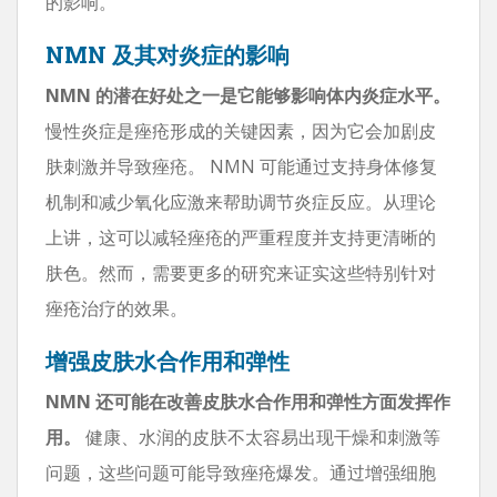
的影响。
NMN 及其对炎症的影响
NMN 的潜在好处之一是它能够影响体内炎症水平。
慢性炎症是痤疮形成的关键因素，因为它会加剧皮
肤刺激并导致痤疮。 NMN 可能通过支持身体修复
机制和减少氧化应激来帮助调节炎症反应。从理论
上讲，这可以减轻痤疮的严重程度并支持更清晰的
肤色。然而，需要更多的研究来证实这些特别针对
痤疮治疗的效果。
增强皮肤水合作用和弹性
NMN 还可能在改善皮肤水合作用和弹性方面发挥作
用。
健康、水润的皮肤不太容易出现干燥和刺激等
问题，这些问题可能导致痤疮爆发。通过增强细胞