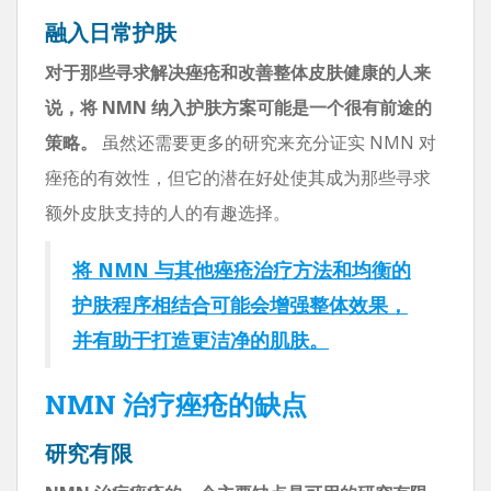
融入日常护肤
对于那些寻求解决痤疮和改善整体皮肤健康的人来
说，将 NMN 纳入护肤方案可能是一个很有前途的
策略。
虽然还需要更多的研究来充分证实 NMN 对
痤疮的有效性，但它的潜在好处使其成为那些寻求
额外皮肤支持的人的有趣选择。
将 NMN 与其他痤疮治疗方法和均衡的
护肤程序相结合可能会增强整体效果，
并有助于打造更洁净的肌肤。
NMN 治疗痤疮的缺点
研究有限