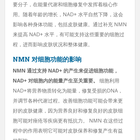
要分子，在能量代谢和细胞修复中发挥着核心作
用。随着年龄的增长，NAD+ 水平自然下降，这会
影响各种身体功能，包括皮肤健康。通过补充 NMN
来提高 NAD+ 水平，有可能支持这些重要的细胞过
程，进而影响皮肤状况和整体健康。
NMN 对细胞功能的影响
NMN 通过支持 NAD+ 的产生来促进细胞功能，
NAD+ 对细胞内的能量产生至关重要。
细胞利用
NAD+将营养物质转化为能量，修复受损的DNA，
并调节各种代谢过程。改善细胞功能可能会带来更
好的皮肤健康，因为营养良好和修复良好的皮肤细
胞可能对痤疮等疾病更有抵抗力。 NMN 在这些过
程中的作用表明它可能对皮肤保养和修复产生有益