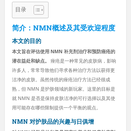
目录
简介：NMN概述及其受欢迎程度
本文的目的
本文旨在评估使用 NMN 补充剂治疗和预防痤疮的
潜在益处和缺点。
痤疮是一种常见的皮肤病，影响
许多人，常常导致他们寻求各种治疗方法以获得更
洁净的皮肤。虽然传统的痤疮治疗方法已经很成
熟，但 NMN 是护肤领域的新玩家。这里的目标是
就 NMN 是否是保持皮肤洁净的可行选择以及其使
用可能存在哪些限制提供一个平衡的观点。
NMN 对护肤品的兴趣与日俱增