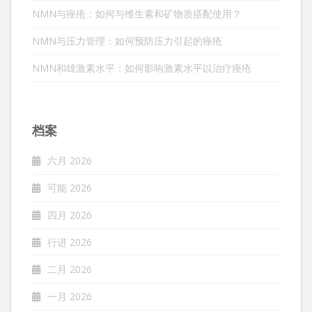
NMN与痤疮：如何与维生素和矿物质搭配使用？
NMN与压力管理：如何预防压力引起的痤疮
NMN和雄激素水平：如何影响激素水平以治疗痤疮
档案
六月 2026
可能 2026
四月 2026
行进 2026
二月 2026
一月 2026