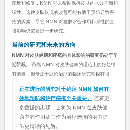
能量和修复，NMN 可以帮助保持皮肤的水分平衡和
弹性。这种皮肤状况的改善可能有助于预防导致痤
疮的因素，尽管 NMN 对皮肤水合作用和弹性的直
接影响仍需要进一步研究。
当前的研究和未来的方向
NMN 对皮肤健康和痤疮的具体影响的研究仍处于早
期阶段。
虽然 NMN 对皮肤健康的理论上的好处很
有前景，但专注于痤疮治疗的临床研究却很有限。
正在进行的研究对于确定 NMN 如何有
效地预防和治疗痤疮至关重要。
随着更
多数据的出现，它将为 NMN 在皮肤健
康中的作用及其作为治疗选择的潜力提
供更清晰的见解。