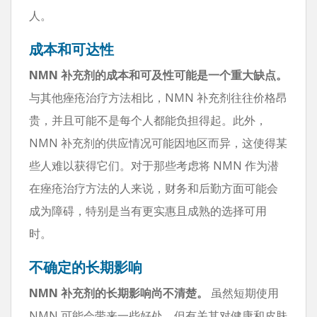
人。
成本和可达性
NMN 补充剂的成本和可及性可能是一个重大缺点。
与其他痤疮治疗方法相比，NMN 补充剂往往价格昂
贵，并且可能不是每个人都能负担得起。此外，
NMN 补充剂的供应情况可能因地区而异，这使得某
些人难以获得它们。对于那些考虑将 NMN 作为潜
在痤疮治疗方法的人来说，财务和后勤方面可能会
成为障碍，特别是当有更实惠且成熟的选择可用
时。
不确定的长期影响
NMN 补充剂的长期影响尚不清楚。
虽然短期使用
NMN 可能会带来一些好处，但有关其对健康和皮肤