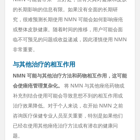
的长期影响的信息有限。如果没有全面的长期研
究，很难预测长期使用 NMN 可能会如何影响痤疮
或整体皮肤健康。随着时间的推移，用户可能会面
临不可预见的问题或收益递减，因此谨慎使用 NMN
非常重要。
与其他治疗的相互作用
NMN 可能与其他治疗方法和药物相互作用，这可能
会使痤疮管理复杂化。
将 NMN 与其他痤疮药物或
补充剂结合使用可能会导致意想不到的相互作用或
治疗效果降低。对于个人来说，在开始 NMN 之前
咨询医疗保健专业人员至关重要，特别是如果他们
已经在使用其他痤疮治疗方法或有潜在的健康问
题。