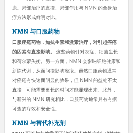
康。局部治疗的直接、局部作用与 NMN 的全身治
疗方法形成鲜明对比。
NMN 与口服药物
口服痤疮药物，如抗生素和激素治疗，对引起痤疮
的因素有直接影响。
这些药物针对炎症、细菌生长
和荷尔蒙失衡。另一方面，NMN 会影响细胞健康和
新陈代谢，从而间接影响痤疮。虽然口服药物通常
对痤疮有快速而明显的效果，但 NMN 的益处不太
直接，可能需要更长的时间才能显现出来。此外，
与新兴的 NMN 研究相比，口服药物通常具有有据
可查的疗效和安全性。
NMN 与替代补充剂