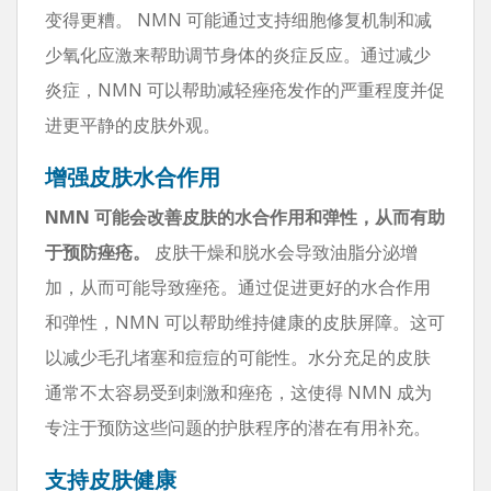
变得更糟。 NMN 可能通过支持细胞修复机制和减
少氧化应激来帮助调节身体的炎症反应。通过减少
炎症，NMN 可以帮助减轻痤疮发作的严重程度并促
进更平静的皮肤外观。
增强皮肤水合作用
NMN 可能会改善皮肤的水合作用和弹性，从而有助
于预防痤疮。
皮肤干燥和脱水会导致油脂分泌增
加，从而可能导致痤疮。通过促进更好的水合作用
和弹性，NMN 可以帮助维持健康的皮肤屏障。这可
以减少毛孔堵塞和痘痘的可能性。水分充足的皮肤
通常不太容易受到刺激和痤疮，这使得 NMN 成为
专注于预防这些问题的护肤程序的潜在有用补充。
支持皮肤健康