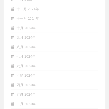
十二月 2024年
十一月 2024年
十月 2024年
九月 2024年
八月 2024年
七月 2024年
六月 2024年
可能 2024年
四月 2024年
行进 2024年
二月 2024年