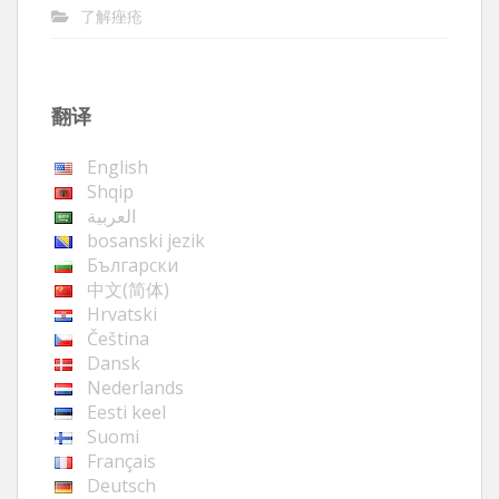
了解痤疮
翻译
English
Shqip
العربية
bosanski jezik
Български
中文(简体)
Hrvatski
Čeština
Dansk
Nederlands
Eesti keel
Suomi
Français
Deutsch