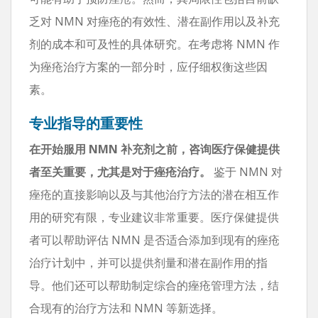
乏对 NMN 对痤疮的有效性、潜在副作用以及补充
剂的成本和可及性的具体研究。在考虑将 NMN 作
为痤疮治疗方案的一部分时，应仔细权衡这些因
素。
专业指导的重要性
在开始服用 NMN 补充剂之前，咨询医疗保健提供
者至关重要，尤其是对于痤疮治疗。
鉴于 NMN 对
痤疮的直接影响以及与其他治疗方法的潜在相互作
用的研究有限，专业建议非常重要。医疗保健提供
者可以帮助评估 NMN 是否适合添加到现有的痤疮
治疗计划中，并可以提供剂量和潜在副作用的指
导。他们还可以帮助制定综合的痤疮管理方法，结
合现有的治疗方法和 NMN 等新选择。