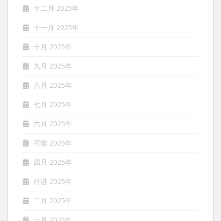
十二月 2025年
十一月 2025年
十月 2025年
九月 2025年
八月 2025年
七月 2025年
六月 2025年
可能 2025年
四月 2025年
行进 2025年
二月 2025年
一月 2025年