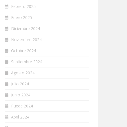
Febrero 2025
Enero 2025
Diciembre 2024
Noviembre 2024
Octubre 2024
Septiembre 2024
Agosto 2024
Julio 2024
Junio 2024
Puede 2024
Abril 2024