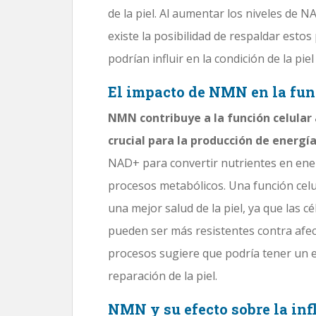
de la piel. Al aumentar los niveles de
existe la posibilidad de respaldar estos
podrían influir en la condición de la piel
El impacto de NMN en la fun
NMN contribuye a la función celular 
crucial para la producción de energía
NAD+ para convertir nutrientes en ene
procesos metabólicos. Una función cel
una mejor salud de la piel, ya que las cé
pueden ser más resistentes contra afe
procesos sugiere que podría tener un e
reparación de la piel.
NMN y su efecto sobre la in