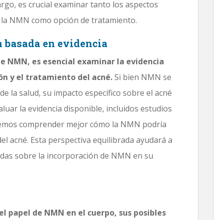
argo, es crucial examinar tanto los aspectos
 la NMN como opción de tratamiento.
n basada en evidencia
e NMN, es esencial examinar la evidencia
ón y el tratamiento del acné.
Si bien NMN se
 la salud, su impacto específico sobre el acné
luar la evidencia disponible, incluidos estudios
podemos comprender mejor cómo la NMN podría
el acné. Esta perspectiva equilibrada ayudará a
madas sobre la incorporación de NMN en su
el papel de NMN en el cuerpo, sus posibles