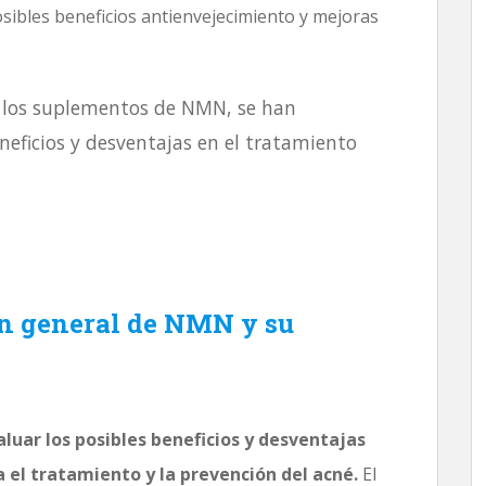
bles beneficios antienvejecimiento y mejoras
n los suplementos de NMN, se han
eneficios y desventajas en el tratamiento
ón general de NMN y su
aluar los posibles beneficios y desventajas
el tratamiento y la prevención del acné.
El