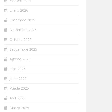
Febrero 2026
Enero 2026
Diciembre 2025
Noviembre 2025
Octubre 2025
Septiembre 2025
Agosto 2025
Julio 2025
Junio 2025
Puede 2025
Abril 2025
Marzo 2025