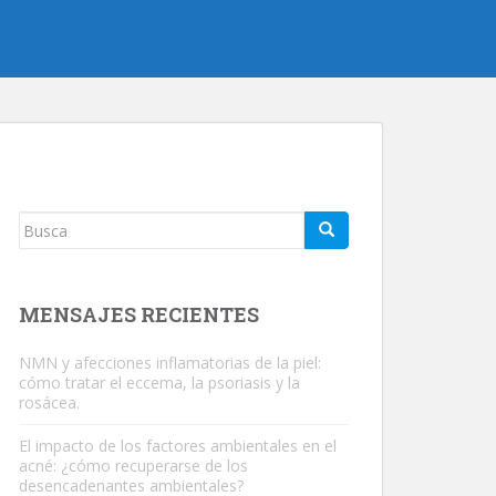
Buscar:
MENSAJES RECIENTES
NMN y afecciones inflamatorias de la piel:
cómo tratar el eccema, la psoriasis y la
rosácea.
El impacto de los factores ambientales en el
acné: ¿cómo recuperarse de los
desencadenantes ambientales?