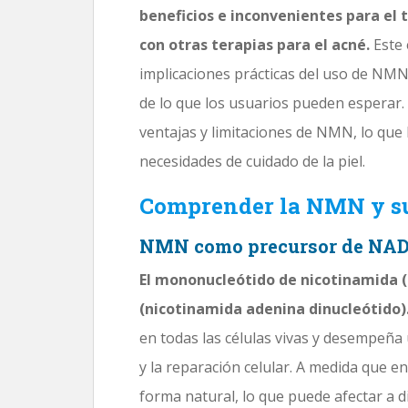
beneficios e inconvenientes para el
con otras terapias para el acné.
Este 
implicaciones prácticas del uso de NM
de lo que los usuarios pueden esperar.
ventajas y limitaciones de NMN, lo que
necesidades de cuidado de la piel.
Comprender la NMN y su
NMN como precursor de NA
El mononucleótido de nicotinamida 
(nicotinamida adenina dinucleótido)
en todas las células vivas y desempeña
y la reparación celular. A medida que 
forma natural, lo que puede afectar a d