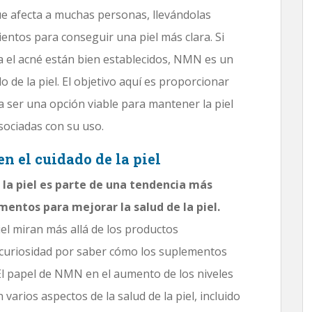
e afecta a muchas personas, llevándolas
entos para conseguir una piel más clara. Si
ra el acné están bien establecidos, NMN es un
 de la piel. El objetivo aquí es proporcionar
a ser una opción viable para mantener la piel
asociadas con su uso.
n el cuidado de la piel
 la piel es parte de una tendencia más
mentos para mejorar la salud de la piel.
el miran más allá de los productos
 curiosidad por saber cómo los suplementos
 El papel de NMN en el aumento de los niveles
arios aspectos de la salud de la piel, incluido