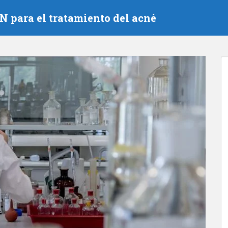
 para el tratamiento del acné