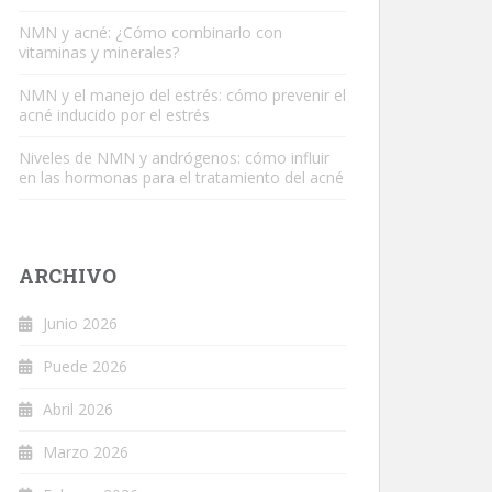
NMN y acné: ¿Cómo combinarlo con
vitaminas y minerales?
NMN y el manejo del estrés: cómo prevenir el
acné inducido por el estrés
Niveles de NMN y andrógenos: cómo influir
en las hormonas para el tratamiento del acné
ARCHIVO
Junio 2026
Puede 2026
Abril 2026
Marzo 2026