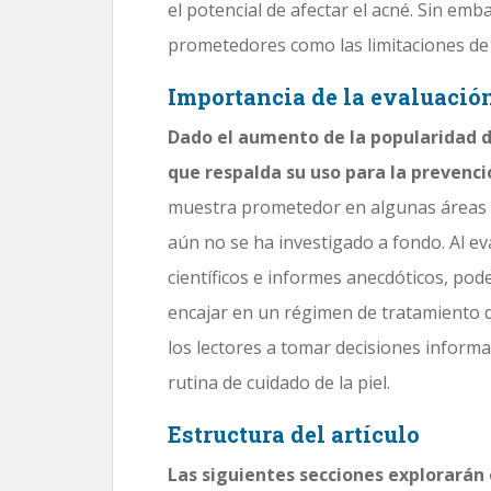
el potencial de afectar el acné. Sin emb
prometedores como las limitaciones de
Importancia de la evaluació
Dado el aumento de la popularidad d
que respalda su uso para la prevenci
muestra prometedor en algunas áreas de
aún no se ha investigado a fondo. Al eva
científicos e informes anecdóticos, 
encajar en un régimen de tratamiento d
los lectores a tomar decisiones infor
rutina de cuidado de la piel.
Estructura del artículo
Las siguientes secciones explorarán 