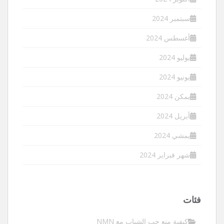
سبتمبر 2024
أغسطس 2024
يوليو 2024
يونيو 2024
يمكن 2024
أبريل 2024
يمشي 2024
شهر فبراير 2024
فئات
كيفية منع حب الشباب مع NMN