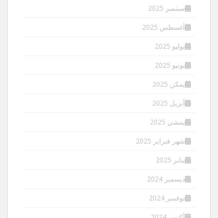
سبتمبر 2025
أغسطس 2025
يوليو 2025
يونيو 2025
يمكن 2025
أبريل 2025
يمشي 2025
شهر فبراير 2025
يناير 2025
ديسمبر 2024
نوفمبر 2024
أكتوبر 2024