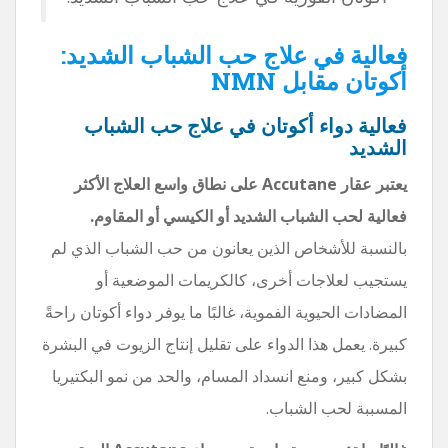
فعالية في علاج حب الشباب الشديد:
أكوتان مقابل NMN
فعالية دواء أكوتان في علاج حب الشباب
الشديد
يعتبر عقار Accutane على نطاق واسع العلاج الأكثر
فعالية لحب الشباب الشديد أو الكيسي أو المقاوم.
بالنسبة للأشخاص الذين يعانون من حب الشباب الذي لم
يستجيب لعلاجات أخرى، كالكريمات الموضعية أو
المضادات الحيوية الفموية، غالبًا ما يوفر دواء أكوتان راحةً
كبيرة. يعمل هذا الدواء على تقليل إنتاج الزيوت في البشرة
بشكل كبير، ومنع انسداد المسام، والحد من نمو البكتيريا
المسببة لحب الشباب.