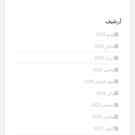
أرشيف
يونيو 2026
يمكن 2026
أبريل 2026
يمشي 2026
شهر فبراير 2026
يناير 2026
ديسمبر 2025
نوفمبر 2025
أكتوبر 2025