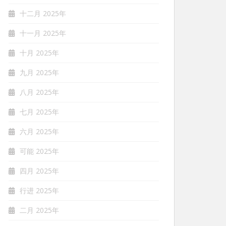
十二月 2025年
十一月 2025年
十月 2025年
九月 2025年
八月 2025年
七月 2025年
六月 2025年
可能 2025年
四月 2025年
行进 2025年
二月 2025年