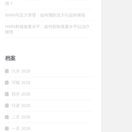
用？
NMN与压力管理：如何预防压力引起的痤疮
NMN和雄激素水平：如何影响激素水平以治疗
痤疮
档案
六月 2026
可能 2026
四月 2026
行进 2026
二月 2026
一月 2026