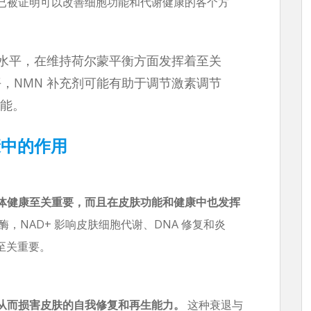
剂已被证明可以改善细胞功能和代谢健康的各个方
D+ 水平，在维持荷尔蒙平衡方面发挥着至关
水平，NMN 补充剂可能有助于调节激素调节
能。
康中的作用
对整体健康至关重要，而且在皮肤功能和健康中也发挥
，NAD+ 影响皮肤细胞代谢、DNA 修复和炎
至关重要。
，从而损害皮肤的自我修复和再生能力。
这种衰退与