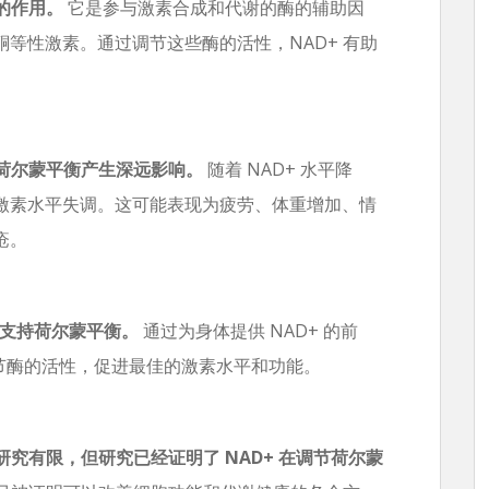
的作用。
它是参与激素合成和代谢的酶的辅助因
等性激素。通过调节这些酶的活性，NAD+ 有助
对荷尔蒙平衡产生深远影响。
随着 NAD+ 水平降
激素水平失调。这可能表现为疲劳、体重增加、情
疮。
从而支持荷尔蒙平衡。
通过为身体提供 NAD+ 的前
节酶的活性，促进最佳的激素水平和功能。
研究有限，但研究已经证明了 NAD+ 在调节荷尔蒙