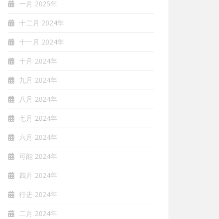
一月 2025年
十二月 2024年
十一月 2024年
十月 2024年
九月 2024年
八月 2024年
七月 2024年
六月 2024年
可能 2024年
四月 2024年
行进 2024年
二月 2024年