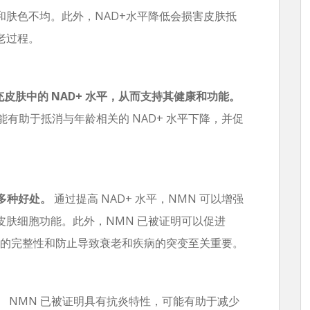
和肤色不均。此外，NAD+水平降低会损害皮肤抵
老过程。
充皮肤中的 NAD+ 水平，从而支持其健康和功能。
可能有助于抵消与年龄相关的 NAD+ 水平下降，并促
有多种好处。
通过提高 NAD+ 水平，NMN 可以增强
肤细胞功能。此外，NMN 已被证明可以促进
质的完整性和防止导致衰老和疾病的突变至关重要。
。
NMN 已被证明具有抗炎特性，可能有助于减少