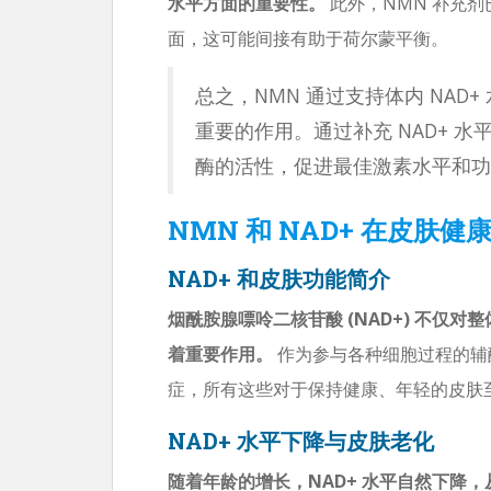
水平方面的重要性。
此外，NMN 补充
面，这可能间接有助于荷尔蒙平衡。
总之，NMN 通过支持体内 NA
重要的作用。通过补充 NAD+ 
酶的活性，促进最佳激素水平和功
NMN 和 NAD+ 在皮肤健
NAD+ 和皮肤功能简介
烟酰胺腺嘌呤二核苷酸 (NAD+) 不仅
着重要作用。
作为参与各种细胞过程的辅酶
症，所有这些对于保持健康、年轻的皮肤
NAD+ 水平下降与皮肤老化
随着年龄的增长，NAD+ 水平自然下降