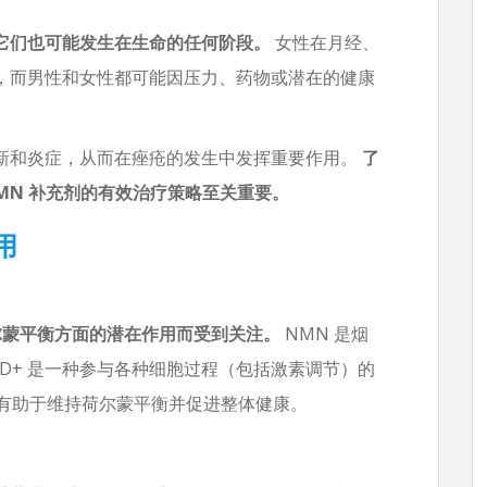
它们也可能发生在生命的任何阶段。
女性在月经、
，而男性和女性都可能因压力、药物或潜在的健康
新和炎症，从而在痤疮的发生中发挥重要作用。
了
MN 补充剂的有效治疗策略至关重要。
用
尔蒙平衡方面的潜在作用而受到关注。
NMN 是烟
NAD+ 是一种参与各种细胞过程（包括激素调节）的
可能有助于维持荷尔蒙平衡并促进整体健康。