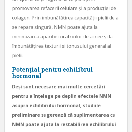
promovarea refacerii celulare și a producției de
colagen. Prin îmbunătățirea capacității pielii de a
se repara singură, NMN poate ajuta la
minimizarea apariției cicatricilor de acnee și la
îmbunătățirea texturii și tonusului general al
pielii.
Potențial pentru echilibrul
hormonal
Deși sunt necesare mai multe cercetări
pentru a înțelege pe deplin efectele NMN
asupra echilibrului hormonal, studiile
preliminare sugerează că suplimentarea cu
NMN poate ajuta la restabilirea echilibrului