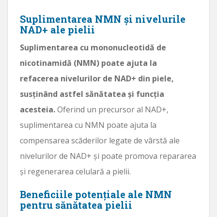
Suplimentarea NMN și nivelurile
NAD+ ale pielii
Suplimentarea cu mononucleotidă de
nicotinamidă (NMN) poate ajuta la
refacerea nivelurilor de NAD+ din piele,
susținând astfel sănătatea și funcția
acesteia.
Oferind un precursor al NAD+,
suplimentarea cu NMN poate ajuta la
compensarea scăderilor legate de vârstă ale
nivelurilor de NAD+ și poate promova repararea
și regenerarea celulară a pielii.
Beneficiile potențiale ale NMN
pentru sănătatea pielii