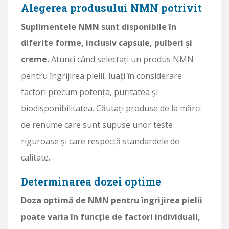
Alegerea produsului NMN potrivit
Suplimentele NMN sunt disponibile în
diferite forme, inclusiv capsule, pulberi și
creme.
Atunci când selectați un produs NMN
pentru îngrijirea pielii, luați în considerare
factori precum potența, puritatea și
biodisponibilitatea. Căutați produse de la mărci
de renume care sunt supuse unor teste
riguroase și care respectă standardele de
calitate.
Determinarea dozei optime
Doza optimă de NMN pentru îngrijirea pielii
poate varia în funcție de factori individuali,