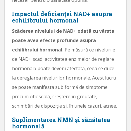
Impactul deficienței NAD+ asupra
echilibrului hormonal
Scăderea nivelului de NAD+ odată cu vârsta
poate avea efecte profunde asupra
echilibrului hormonal.
Pe măsură ce nivelurile
de NAD+ scad, activitatea enzimelor de reglare
hormonală poate deveni afectată, ceea ce duce
la dereglarea nivelurilor hormonale. Acest lucru
se poate manifesta sub formă de simptome
precum oboseală, creștere în greutate,
schimbări de dispoziție și, în unele cazuri, acnee.
Suplimentarea NMN și sănătatea
hormonală