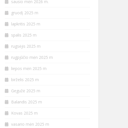
sausio mėn 2026 m.
gruodį 2025 m
lapkritis 2025 m
spalis 2025 m
rugsėjis 2025 m
rugpjūčio mėn 2025 m
liepos mėn 2025 m
birželis 2025 m
Gegužė 2025 m
Balandis 2025 m
Kovas 2025 m
vasario mėn 2025 m