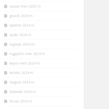
sausio mėn 2025 m
gruodį 2024 m
lapkritis 2024 m
spalis 2024 m
rugsėjis 2024 m
rugpjūčio mėn 2024 m
liepos mėn 2024 m
birželis 2024 m
Gegužė 2024 m
Balandis 2024 m
Kovas 2024 m