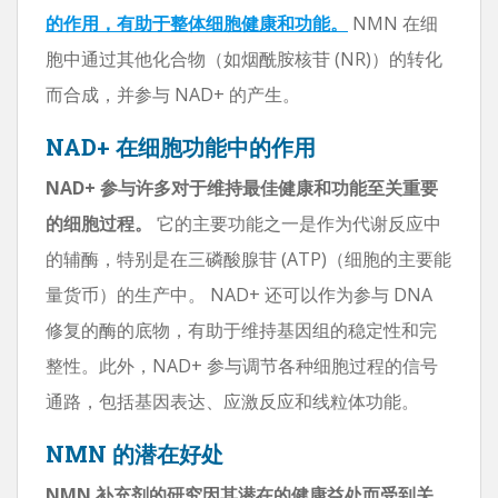
的作用，有助于整体细胞健康和功能。
NMN 在细
胞中通过其他化合物（如烟酰胺核苷 (NR)）的转化
而合成，并参与 NAD+ 的产生。
NAD+ 在细胞功能中的作用
NAD+ 参与许多对于维持最佳健康和功能至关重要
的细胞过程。
它的主要功能之一是作为代谢反应中
的辅酶，特别是在三磷酸腺苷 (ATP)（细胞的主要能
量货币）的生产中。 NAD+ 还可以作为参与 DNA
修复的酶的底物，有助于维持基因组的稳定性和完
整性。此外，NAD+ 参与调节各种细胞过程的信号
通路，包括基因表达、应激反应和线粒体功能。
NMN 的潜在好处
NMN 补充剂的研究因其潜在的健康益处而受到关