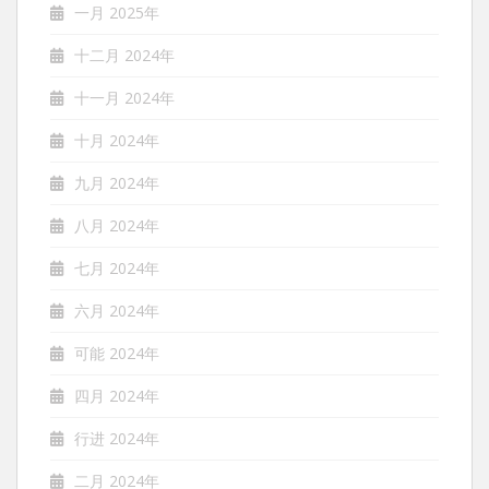
一月 2025年
十二月 2024年
十一月 2024年
十月 2024年
九月 2024年
八月 2024年
七月 2024年
六月 2024年
可能 2024年
四月 2024年
行进 2024年
二月 2024年