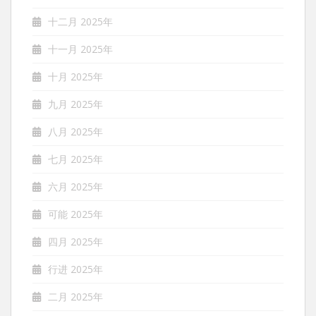
十二月 2025年
十一月 2025年
十月 2025年
九月 2025年
八月 2025年
七月 2025年
六月 2025年
可能 2025年
四月 2025年
行进 2025年
二月 2025年