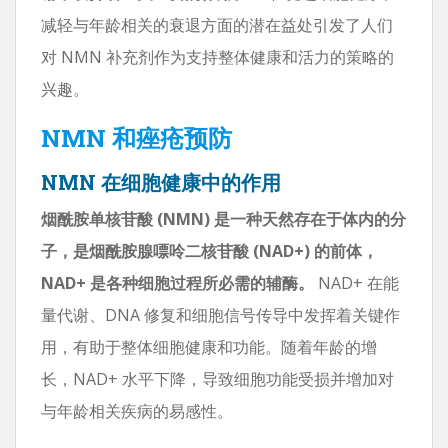
减轻与年龄相关的衰退方面的潜在益处引发了人们
对 NMN 补充剂作为支持整体健康和活力的策略的
兴趣。
NMN 和痤疮预防
NMN 在细胞健康中的作用
烟酰胺单核苷酸 (NMN) 是一种天然存在于体内的分
子，是烟酰胺腺嘌呤二核苷酸 (NAD+) 的前体，
NAD+ 是各种细胞过程所必需的辅酶。
NAD+ 在能
量代谢、DNA 修复和细胞信号传导中发挥着关键作
用，有助于整体细胞健康和功能。随着年龄的增
长，NAD+ 水平下降，导致细胞功能受损并增加对
与年龄相关疾病的易感性。