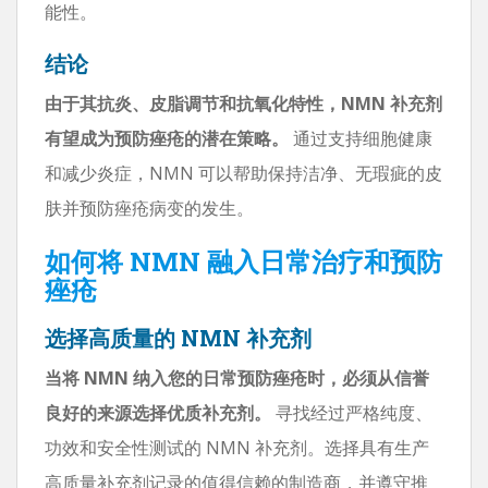
能性。
结论
由于其抗炎、皮脂调节和抗氧化特性，NMN 补充剂
有望成为预防痤疮的潜在策略。
通过支持细胞健康
和减少炎症，NMN 可以帮助保持洁净、无瑕疵的皮
肤并预防痤疮病变的发生。
如何将 NMN 融入日常治疗和预防
痤疮
选择高质量的 NMN 补充剂
当将 NMN 纳入您的日常预防痤疮时，必须从信誉
良好的来源选择优质补充剂。
寻找经过严格纯度、
功效和安全性测试的 NMN 补充剂。选择具有生产
高质量补充剂记录的值得信赖的制造商，并遵守推