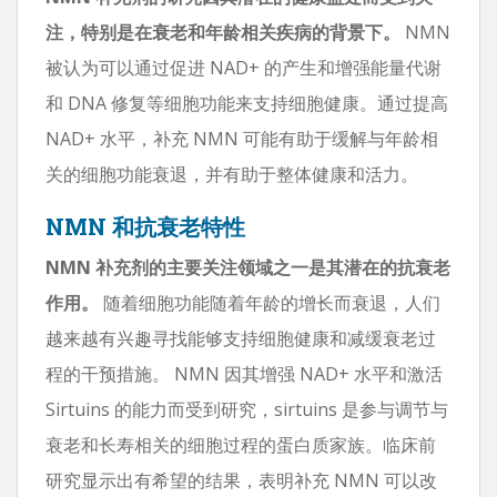
注，特别是在衰老和年龄相关疾病的背景下。
NMN
被认为可以通过促进 NAD+ 的产生和增强能量代谢
和 DNA 修复等细胞功能来支持细胞健康。通过提高
NAD+ 水平，补充 NMN 可能有助于缓解与年龄相
关的细胞功能衰退，并有助于整体健康和活力。
NMN 和抗衰老特性
NMN 补充剂的主要关注领域之一是其潜在的抗衰老
作用。
随着细胞功能随着年龄的增长而衰退，人们
越来越有兴趣寻找能够支持细胞健康和减缓衰老过
程的干预措施。 NMN 因其增强 NAD+ 水平和激活
Sirtuins 的能力而受到研究，sirtuins 是参与调节与
衰老和长寿相关的细胞过程的蛋白质家族。临床前
研究显示出有希望的结果，表明补充 NMN 可以改