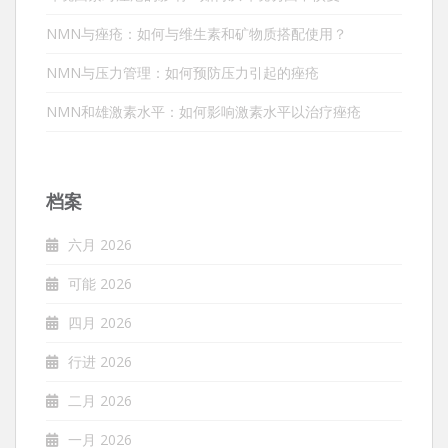
NMN与痤疮：如何与维生素和矿物质搭配使用？
NMN与压力管理：如何预防压力引起的痤疮
NMN和雄激素水平：如何影响激素水平以治疗痤疮
档案
六月 2026
可能 2026
四月 2026
行进 2026
二月 2026
一月 2026