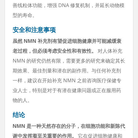
善线粒体功能，增强 DNA 修复机制，并延长动物模
型的寿命。
安全和注意事项
虽然 NMN 补充剂有望促进细胞健康并可能减缓衰
老过程，但必须考虑安全性和有效性。
对人体补充
NMN 的研究仍然有限，需要更多的研究来确定其长
期效果、最佳剂量和潜在的副作用。与任何补充剂
一样，建议在开始补充 NMN 之前咨询医疗保健专
业人士，特别是对于有潜在健康问题或正在服用药
物的人。
结论
NMN 是一种天然存在的分子，在细胞功能和新陈代
谢中发挥着至关重要的作用。
它在促进细胞健康和