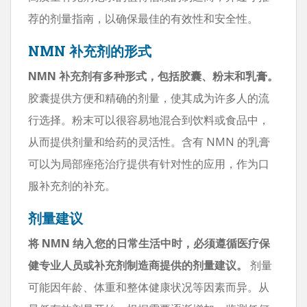
荐的剂量指南，以确保最佳的有效性和安全性。
NMN 补充剂的形式
NMN 补充剂有多种形式，包括胶囊、粉末和乳膏。
胶囊提供方便和精确的剂量，使其成为许多人的流
行选择。粉末可以很容易地混合到饮料或食品中，
从而提供剂量和给药的灵活性。含有 NMN 的乳膏
可以为局部痤疮治疗提供有针对性的应用，作为口
服补充剂的补充。
剂量建议
将 NMN 纳入您的日常生活中时，必须遵循医疗保
健专业人员或补充剂制造商提供的剂量建议。
剂量
可能因年龄、体重和整体健康状况等因素而异。从