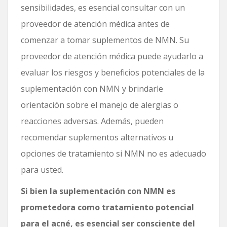
sensibilidades, es esencial consultar con un
proveedor de atención médica antes de
comenzar a tomar suplementos de NMN. Su
proveedor de atención médica puede ayudarlo a
evaluar los riesgos y beneficios potenciales de la
suplementación con NMN y brindarle
orientación sobre el manejo de alergias o
reacciones adversas. Además, pueden
recomendar suplementos alternativos u
opciones de tratamiento si NMN no es adecuado
para usted.
Si bien la suplementación con NMN es
prometedora como tratamiento potencial
para el acné, es esencial ser consciente del