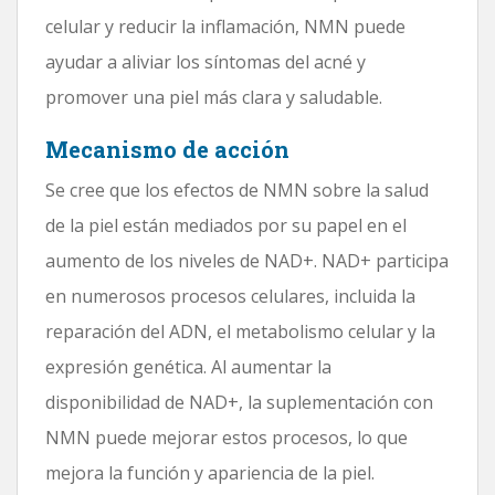
celular y reducir la inflamación, NMN puede
ayudar a aliviar los síntomas del acné y
promover una piel más clara y saludable.
Mecanismo de acción
Se cree que los efectos de NMN sobre la salud
de la piel están mediados por su papel en el
aumento de los niveles de NAD+. NAD+ participa
en numerosos procesos celulares, incluida la
reparación del ADN, el metabolismo celular y la
expresión genética. Al aumentar la
disponibilidad de NAD+, la suplementación con
NMN puede mejorar estos procesos, lo que
mejora la función y apariencia de la piel.