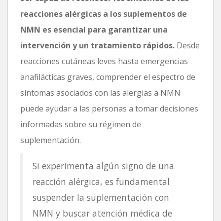
reacciones alérgicas a los suplementos de
NMN es esencial para garantizar una
intervención y un tratamiento rápidos.
Desde
reacciones cutáneas leves hasta emergencias
anafilácticas graves, comprender el espectro de
síntomas asociados con las alergias a NMN
puede ayudar a las personas a tomar decisiones
informadas sobre su régimen de
suplementación.
Si experimenta algún signo de una
reacción alérgica, es fundamental
suspender la suplementación con
NMN y buscar atención médica de