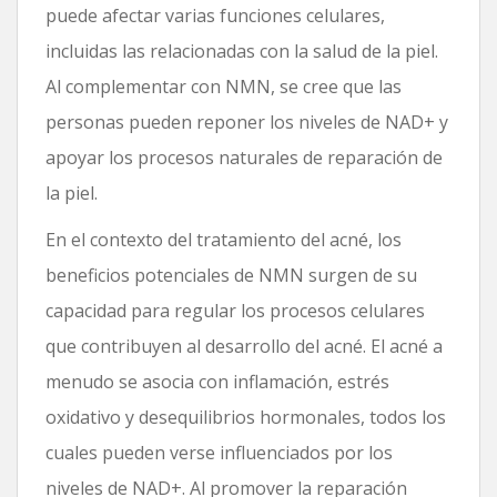
puede afectar varias funciones celulares,
incluidas las relacionadas con la salud de la piel.
Al complementar con NMN, se cree que las
personas pueden reponer los niveles de NAD+ y
apoyar los procesos naturales de reparación de
la piel.
En el contexto del tratamiento del acné, los
beneficios potenciales de NMN surgen de su
capacidad para regular los procesos celulares
que contribuyen al desarrollo del acné. El acné a
menudo se asocia con inflamación, estrés
oxidativo y desequilibrios hormonales, todos los
cuales pueden verse influenciados por los
niveles de NAD+. Al promover la reparación