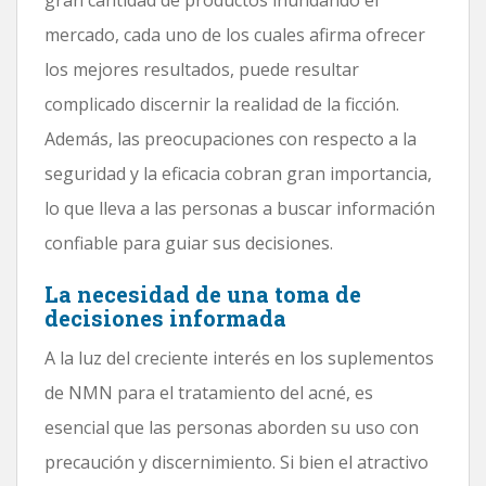
mercado, cada uno de los cuales afirma ofrecer
los mejores resultados, puede resultar
complicado discernir la realidad de la ficción.
Además, las preocupaciones con respecto a la
seguridad y la eficacia cobran gran importancia,
lo que lleva a las personas a buscar información
confiable para guiar sus decisiones.
La necesidad de una toma de
decisiones informada
A la luz del creciente interés en los suplementos
de NMN para el tratamiento del acné, es
esencial que las personas aborden su uso con
precaución y discernimiento. Si bien el atractivo