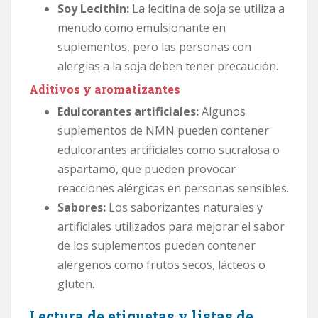
Soy Lecithin:
La lecitina de soja se utiliza a
menudo como emulsionante en
suplementos, pero las personas con
alergias a la soja deben tener precaución.
Aditivos y aromatizantes
Edulcorantes artificiales:
Algunos
suplementos de NMN pueden contener
edulcorantes artificiales como sucralosa o
aspartamo, que pueden provocar
reacciones alérgicas en personas sensibles.
Sabores:
Los saborizantes naturales y
artificiales utilizados para mejorar el sabor
de los suplementos pueden contener
alérgenos como frutos secos, lácteos o
gluten.
Lectura de etiquetas y listas de