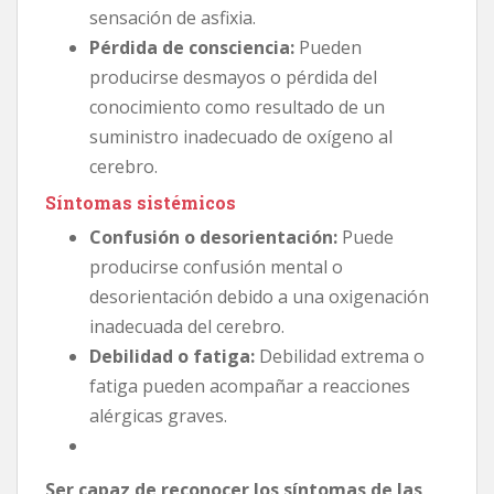
sensación de asfixia.
Pérdida de consciencia:
Pueden
producirse desmayos o pérdida del
conocimiento como resultado de un
suministro inadecuado de oxígeno al
cerebro.
Síntomas sistémicos
Confusión o desorientación:
Puede
producirse confusión mental o
desorientación debido a una oxigenación
inadecuada del cerebro.
Debilidad o fatiga:
Debilidad extrema o
fatiga pueden acompañar a reacciones
alérgicas graves.
Ser capaz de reconocer los síntomas de las