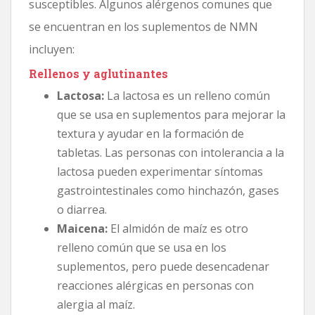
susceptibles. Algunos alérgenos comunes que
se encuentran en los suplementos de NMN
incluyen:
Rellenos y aglutinantes
Lactosa:
La lactosa es un relleno común
que se usa en suplementos para mejorar la
textura y ayudar en la formación de
tabletas. Las personas con intolerancia a la
lactosa pueden experimentar síntomas
gastrointestinales como hinchazón, gases
o diarrea.
Maicena:
El almidón de maíz es otro
relleno común que se usa en los
suplementos, pero puede desencadenar
reacciones alérgicas en personas con
alergia al maíz.