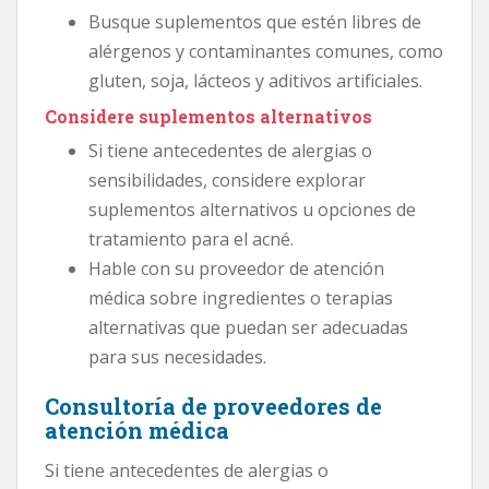
Busque suplementos que estén libres de
alérgenos y contaminantes comunes, como
gluten, soja, lácteos y aditivos artificiales.
Considere suplementos alternativos
Si tiene antecedentes de alergias o
sensibilidades, considere explorar
suplementos alternativos u opciones de
tratamiento para el acné.
Hable con su proveedor de atención
médica sobre ingredientes o terapias
alternativas que puedan ser adecuadas
para sus necesidades.
Consultoría de proveedores de
atención médica
Si tiene antecedentes de alergias o