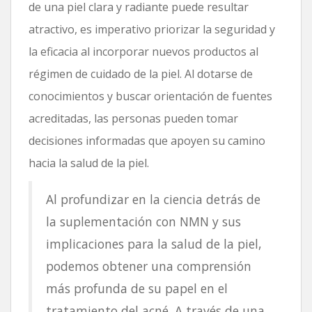
de una piel clara y radiante puede resultar
atractivo, es imperativo priorizar la seguridad y
la eficacia al incorporar nuevos productos al
régimen de cuidado de la piel. Al dotarse de
conocimientos y buscar orientación de fuentes
acreditadas, las personas pueden tomar
decisiones informadas que apoyen su camino
hacia la salud de la piel.
Al profundizar en la ciencia detrás de
la suplementación con NMN y sus
implicaciones para la salud de la piel,
podemos obtener una comprensión
más profunda de su papel en el
tratamiento del acné. A través de una