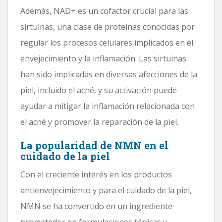
Además, NAD+ es un cofactor crucial para las
sirtuinas, una clase de proteínas conocidas por
regular los procesos celulares implicados en el
envejecimiento y la inflamación. Las sirtuinas
han sido implicadas en diversas afecciones de la
piel, incluido el acné, y su activación puede
ayudar a mitigar la inflamación relacionada con
el acné y promover la reparación de la piel.
La popularidad de NMN en el
cuidado de la piel
Con el creciente interés en los productos
antienvejecimiento y para el cuidado de la piel,
NMN se ha convertido en un ingrediente
prometedor en formulaciones tópicas y