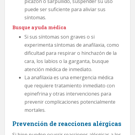
picazón o sarpullido, suspender su uso
puede ser suficiente para aliviar sus
síntomas.
Busque ayuda médica
Si sus síntomas son graves o si
experimenta síntomas de anafilaxia, como
dificultad para respirar o hinchazón de la
cara, los labios o la garganta, busque
atención médica de inmediato.
La anafilaxia es una emergencia médica
que requiere tratamiento inmediato con
epinefrina y otras intervenciones para
prevenir complicaciones potencialmente
mortales.
Prevención de reacciones alérgicas
Si bien pueden ocurrir reacciones alérgicas a los