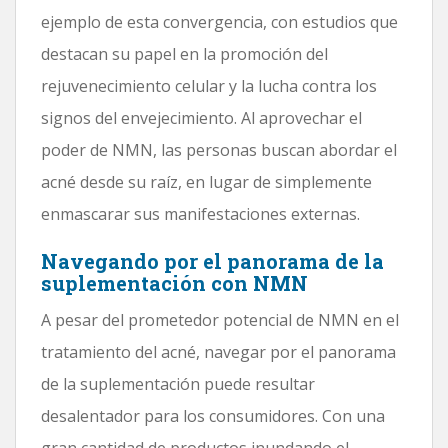
ejemplo de esta convergencia, con estudios que
destacan su papel en la promoción del
rejuvenecimiento celular y la lucha contra los
signos del envejecimiento. Al aprovechar el
poder de NMN, las personas buscan abordar el
acné desde su raíz, en lugar de simplemente
enmascarar sus manifestaciones externas.
Navegando por el panorama de la
suplementación con NMN
A pesar del prometedor potencial de NMN en el
tratamiento del acné, navegar por el panorama
de la suplementación puede resultar
desalentador para los consumidores. Con una
gran cantidad de productos inundando el