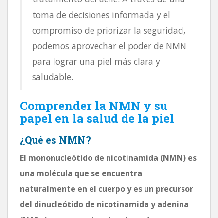
toma de decisiones informada y el
compromiso de priorizar la seguridad,
podemos aprovechar el poder de NMN
para lograr una piel más clara y
saludable.
Comprender la NMN y su
papel en la salud de la piel
¿Qué es NMN?
El mononucleótido de nicotinamida (NMN) es
una molécula que se encuentra
naturalmente en el cuerpo y es un precursor
del dinucleótido de nicotinamida y adenina