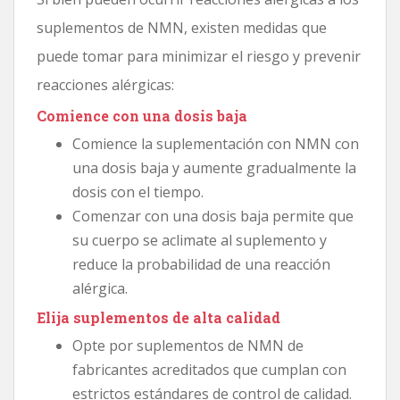
suplementos de NMN, existen medidas que
puede tomar para minimizar el riesgo y prevenir
reacciones alérgicas:
Comience con una dosis baja
Comience la suplementación con NMN con
una dosis baja y aumente gradualmente la
dosis con el tiempo.
Comenzar con una dosis baja permite que
su cuerpo se aclimate al suplemento y
reduce la probabilidad de una reacción
alérgica.
Elija suplementos de alta calidad
Opte por suplementos de NMN de
fabricantes acreditados que cumplan con
estrictos estándares de control de calidad.