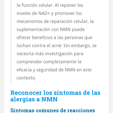
la función celular. Al reponer los
niveles de NAD+ y promover los
mecanismos de reparación celular, la
suplementación con NMN puede
ofrecer beneficios a las personas que
luchan contra el acné. Sin embargo, se
necesita más investigación para
comprender completamente la
eficacia y seguridad de NMN en este
contexto.
Reconocer los síntomas de las
alergias a NMN
Síntomas comunes de reacciones