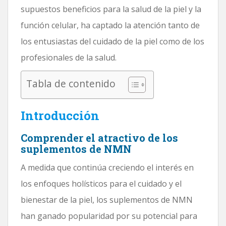
supuestos beneficios para la salud de la piel y la
función celular, ha captado la atención tanto de
los entusiastas del cuidado de la piel como de los
profesionales de la salud.
Tabla de contenido
Introducción
Comprender el atractivo de los
suplementos de NMN
A medida que continúa creciendo el interés en
los enfoques holísticos para el cuidado y el
bienestar de la piel, los suplementos de NMN
han ganado popularidad por su potencial para