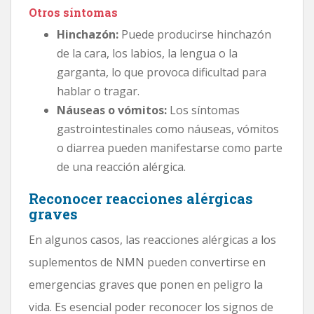
Otros síntomas
Hinchazón:
Puede producirse hinchazón
de la cara, los labios, la lengua o la
garganta, lo que provoca dificultad para
hablar o tragar.
Náuseas o vómitos:
Los síntomas
gastrointestinales como náuseas, vómitos
o diarrea pueden manifestarse como parte
de una reacción alérgica.
Reconocer reacciones alérgicas
graves
En algunos casos, las reacciones alérgicas a los
suplementos de NMN pueden convertirse en
emergencias graves que ponen en peligro la
vida. Es esencial poder reconocer los signos de