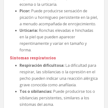
eccema o la urticaria.
Picor:
Puede producirse sensación de
picazón u hormigueo persistente en la piel,
a menudo acompañada de enrojecimiento.
Urticaria:
Ronchas elevadas e hinchadas
en la piel que pueden aparecer
repentinamente y variar en tamaño y
forma.
Síntomas respiratorios
Respiración dificultosa:
La dificultad para
respirar, las sibilancias o la opresión en el
pecho pueden indicar una reacción alérgica
grave conocida como anafilaxia.
Tos o sibilancias:
Puede producirse tos o
sibilancias persistentes, similares a los
síntomas del asma.