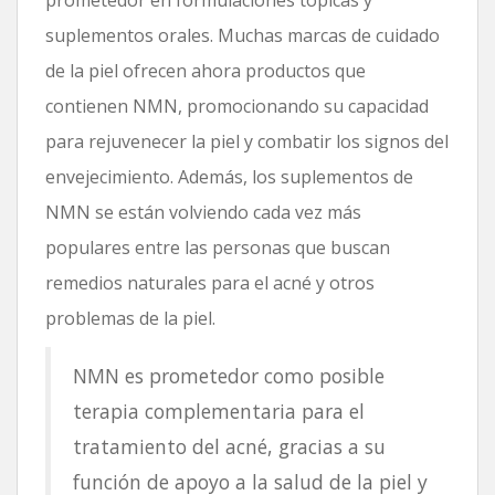
suplementos orales. Muchas marcas de cuidado
de la piel ofrecen ahora productos que
contienen NMN, promocionando su capacidad
para rejuvenecer la piel y combatir los signos del
envejecimiento. Además, los suplementos de
NMN se están volviendo cada vez más
populares entre las personas que buscan
remedios naturales para el acné y otros
problemas de la piel.
NMN es prometedor como posible
terapia complementaria para el
tratamiento del acné, gracias a su
función de apoyo a la salud de la piel y