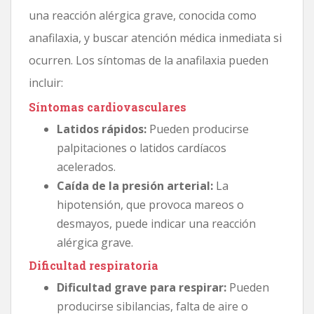
una reacción alérgica grave, conocida como
anafilaxia, y buscar atención médica inmediata si
ocurren. Los síntomas de la anafilaxia pueden
incluir:
Síntomas cardiovasculares
Latidos rápidos:
Pueden producirse
palpitaciones o latidos cardíacos
acelerados.
Caída de la presión arterial:
La
hipotensión, que provoca mareos o
desmayos, puede indicar una reacción
alérgica grave.
Dificultad respiratoria
Dificultad grave para respirar:
Pueden
producirse sibilancias, falta de aire o