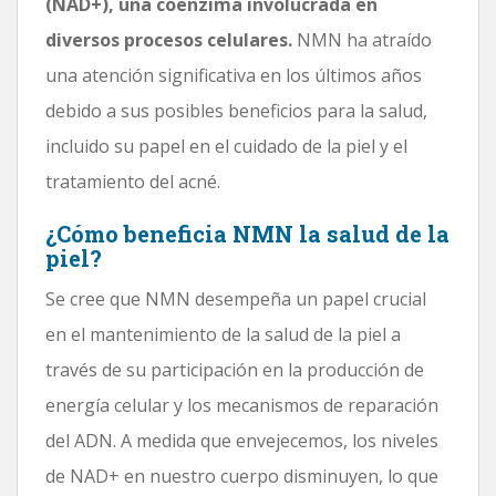
(NAD+), una coenzima involucrada en
diversos procesos celulares.
NMN ha atraído
una atención significativa en los últimos años
debido a sus posibles beneficios para la salud,
incluido su papel en el cuidado de la piel y el
tratamiento del acné.
¿Cómo beneficia NMN la salud de la
piel?
Se cree que NMN desempeña un papel crucial
en el mantenimiento de la salud de la piel a
través de su participación en la producción de
energía celular y los mecanismos de reparación
del ADN. A medida que envejecemos, los niveles
de NAD+ en nuestro cuerpo disminuyen, lo que