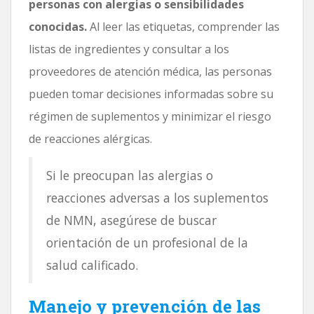
personas con alergias o sensibilidades
conocidas.
Al leer las etiquetas, comprender las
listas de ingredientes y consultar a los
proveedores de atención médica, las personas
pueden tomar decisiones informadas sobre su
régimen de suplementos y minimizar el riesgo
de reacciones alérgicas.
Si le preocupan las alergias o
reacciones adversas a los suplementos
de NMN, asegúrese de buscar
orientación de un profesional de la
salud calificado.
Manejo y prevención de las