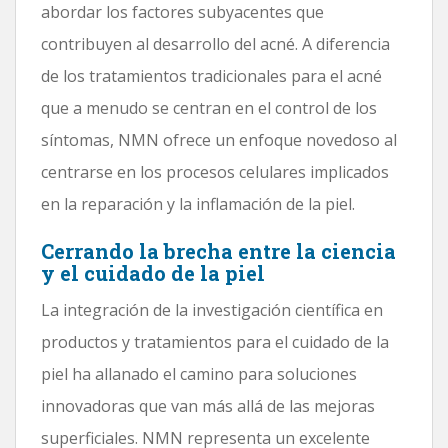
abordar los factores subyacentes que
contribuyen al desarrollo del acné. A diferencia
de los tratamientos tradicionales para el acné
que a menudo se centran en el control de los
síntomas, NMN ofrece un enfoque novedoso al
centrarse en los procesos celulares implicados
en la reparación y la inflamación de la piel.
Cerrando la brecha entre la ciencia
y el cuidado de la piel
La integración de la investigación científica en
productos y tratamientos para el cuidado de la
piel ha allanado el camino para soluciones
innovadoras que van más allá de las mejoras
superficiales. NMN representa un excelente