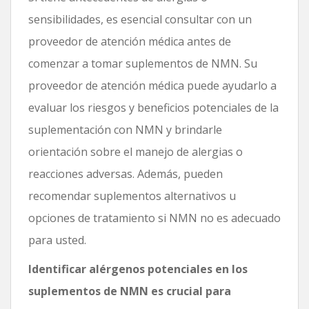
sensibilidades, es esencial consultar con un
proveedor de atención médica antes de
comenzar a tomar suplementos de NMN. Su
proveedor de atención médica puede ayudarlo a
evaluar los riesgos y beneficios potenciales de la
suplementación con NMN y brindarle
orientación sobre el manejo de alergias o
reacciones adversas. Además, pueden
recomendar suplementos alternativos u
opciones de tratamiento si NMN no es adecuado
para usted.
Identificar alérgenos potenciales en los
suplementos de NMN es crucial para