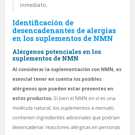
inmediato.
Identificación de
desencadenantes de alergias
en los suplementos de NMN
Alérgenos potenciales en los
suplementos de NMN
Al considerar la suplementación con NMN, es
esencial tener en cuenta los posibles
alérgenos que pueden estar presentes en
estos productos.
Si bien el NMN en sí es una
molécula natural, los suplementos a menudo
contienen ingredientes adicionales que podrían
desencadenar reacciones alérgicas en personas