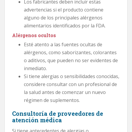
Los fabricantes deben incluir estas
advertencias si el producto contiene
alguno de los principales alérgenos
alimentarios identificados por la FDA.
Alérgenos ocultos
Esté atento a las fuentes ocultas de
alérgenos, como saborizantes, colorantes
o aditivos, que pueden no ser evidentes de
inmediato.
Si tiene alergias o sensibilidades conocidas,
considere consultar con un profesional de
la salud antes de comenzar un nuevo
régimen de suplementos.
Consultoría de proveedores de
atención médica
Si tiene antecedentes de alergias o