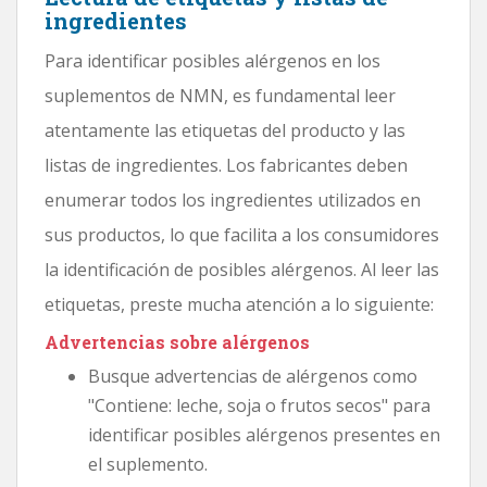
ingredientes
Para identificar posibles alérgenos en los
suplementos de NMN, es fundamental leer
atentamente las etiquetas del producto y las
listas de ingredientes. Los fabricantes deben
enumerar todos los ingredientes utilizados en
sus productos, lo que facilita a los consumidores
la identificación de posibles alérgenos. Al leer las
etiquetas, preste mucha atención a lo siguiente:
Advertencias sobre alérgenos
Busque advertencias de alérgenos como
"Contiene: leche, soja o frutos secos" para
identificar posibles alérgenos presentes en
el suplemento.