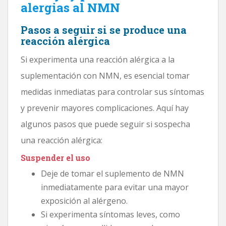
alergias al NMN
Pasos a seguir si se produce una
reacción alérgica
Si experimenta una reacción alérgica a la
suplementación con NMN, es esencial tomar
medidas inmediatas para controlar sus síntomas
y prevenir mayores complicaciones. Aquí hay
algunos pasos que puede seguir si sospecha
una reacción alérgica:
Suspender el uso
Deje de tomar el suplemento de NMN
inmediatamente para evitar una mayor
exposición al alérgeno.
Si experimenta síntomas leves, como