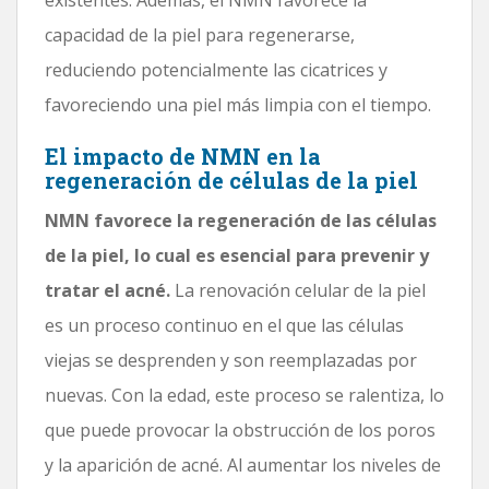
capacidad de la piel para regenerarse,
reduciendo potencialmente las cicatrices y
favoreciendo una piel más limpia con el tiempo.
El impacto de NMN en la
regeneración de células de la piel
NMN favorece la regeneración de las células
de la piel, lo cual es esencial para prevenir y
tratar el acné.
La renovación celular de la piel
es un proceso continuo en el que las células
viejas se desprenden y son reemplazadas por
nuevas. Con la edad, este proceso se ralentiza, lo
que puede provocar la obstrucción de los poros
y la aparición de acné. Al aumentar los niveles de