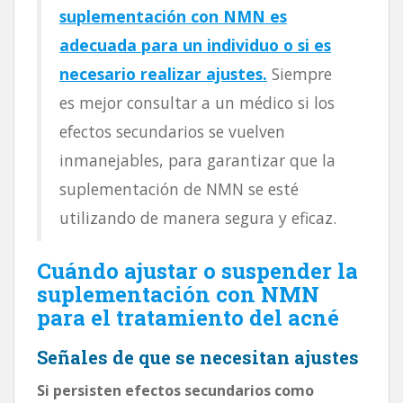
suplementación con NMN es
adecuada para un individuo o si es
necesario realizar ajustes.
Siempre
es mejor consultar a un médico si los
efectos secundarios se vuelven
inmanejables, para garantizar que la
suplementación de NMN se esté
utilizando de manera segura y eficaz.
Cuándo ajustar o suspender la
suplementación con NMN
para el tratamiento del acné
Señales de que se necesitan ajustes
Si persisten efectos secundarios como