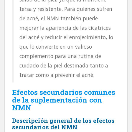
tersa y resistente. Para quienes sufren
de acné, el NMN también puede
mejorar la apariencia de las cicatrices
del acné y reducir el enrojecimiento, lo
que lo convierte en un valioso
complemento para una rutina de
cuidado de la piel destinada tanto a
tratar como a prevenir el acné.
Efectos secundarios comunes
de la suplementación con
NMN
Descripción general de los efectos
secundarios del NMN