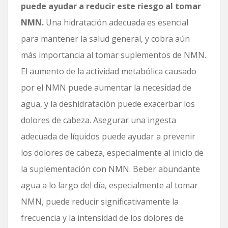
puede ayudar a reducir este riesgo al tomar
NMN.
Una hidratación adecuada es esencial
para mantener la salud general, y cobra aún
más importancia al tomar suplementos de NMN.
El aumento de la actividad metabólica causado
por el NMN puede aumentar la necesidad de
agua, y la deshidratación puede exacerbar los
dolores de cabeza. Asegurar una ingesta
adecuada de líquidos puede ayudar a prevenir
los dolores de cabeza, especialmente al inicio de
la suplementación con NMN. Beber abundante
agua a lo largo del día, especialmente al tomar
NMN, puede reducir significativamente la
frecuencia y la intensidad de los dolores de