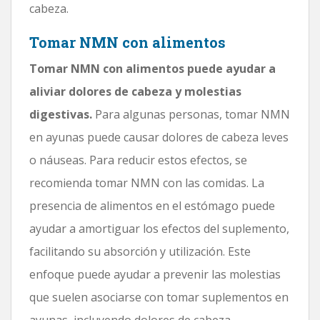
cabeza.
Tomar NMN con alimentos
Tomar NMN con alimentos puede ayudar a
aliviar dolores de cabeza y molestias
digestivas.
Para algunas personas, tomar NMN
en ayunas puede causar dolores de cabeza leves
o náuseas. Para reducir estos efectos, se
recomienda tomar NMN con las comidas. La
presencia de alimentos en el estómago puede
ayudar a amortiguar los efectos del suplemento,
facilitando su absorción y utilización. Este
enfoque puede ayudar a prevenir las molestias
que suelen asociarse con tomar suplementos en
ayunas, incluyendo dolores de cabeza.