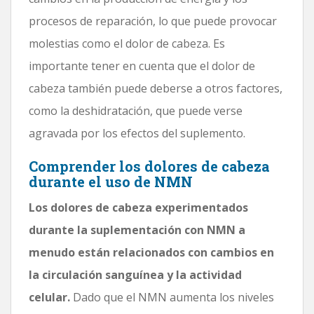
procesos de reparación, lo que puede provocar
molestias como el dolor de cabeza. Es
importante tener en cuenta que el dolor de
cabeza también puede deberse a otros factores,
como la deshidratación, que puede verse
agravada por los efectos del suplemento.
Comprender los dolores de cabeza
durante el uso de NMN
Los dolores de cabeza experimentados
durante la suplementación con NMN a
menudo están relacionados con cambios en
la circulación sanguínea y la actividad
celular.
Dado que el NMN aumenta los niveles