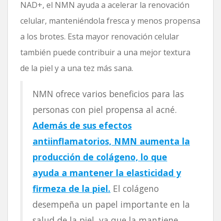
NAD+, el NMN ayuda a acelerar la renovación
celular, manteniéndola fresca y menos propensa
a los brotes. Esta mayor renovación celular
también puede contribuir a una mejor textura
de la piel y a una tez más sana.
NMN ofrece varios beneficios para las
personas con piel propensa al acné.
Además de sus efectos
antiinflamatorios, NMN aumenta la
producción de colágeno, lo que
ayuda a mantener la elasticidad y
firmeza de la piel.
El colágeno
desempeña un papel importante en la
salud de la piel, ya que la mantiene