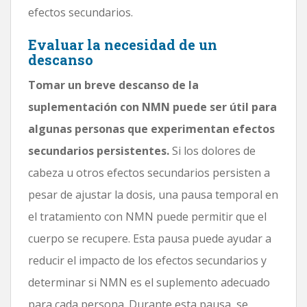
efectos secundarios.
Evaluar la necesidad de un
descanso
Tomar un breve descanso de la
suplementación con NMN puede ser útil para
algunas personas que experimentan efectos
secundarios persistentes.
Si los dolores de
cabeza u otros efectos secundarios persisten a
pesar de ajustar la dosis, una pausa temporal en
el tratamiento con NMN puede permitir que el
cuerpo se recupere. Esta pausa puede ayudar a
reducir el impacto de los efectos secundarios y
determinar si NMN es el suplemento adecuado
para cada persona. Durante esta pausa, se