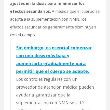
ajustes en la dosis para minimizar los
efectos secundarios.
A medida que el cuerpo se
adapta a la suplementación con NMN, los
efectos secundarios generalmente disminuyen
con el tiempo.
Sin embargo, es esencial comenzar
con una dosis más baja y
aumentarla gradualmente para
permitir que el cuerpo se adapte.
Los controles regulares con un
proveedor de atención médica pueden
ayudar a garantizar que la
suplementación con NMN se esté