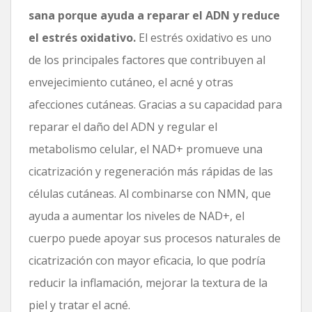
sana porque ayuda a reparar el ADN y reduce
el estrés oxidativo.
El estrés oxidativo es uno
de los principales factores que contribuyen al
envejecimiento cutáneo, el acné y otras
afecciones cutáneas. Gracias a su capacidad para
reparar el daño del ADN y regular el
metabolismo celular, el NAD+ promueve una
cicatrización y regeneración más rápidas de las
células cutáneas. Al combinarse con NMN, que
ayuda a aumentar los niveles de NAD+, el
cuerpo puede apoyar sus procesos naturales de
cicatrización con mayor eficacia, lo que podría
reducir la inflamación, mejorar la textura de la
piel y tratar el acné.