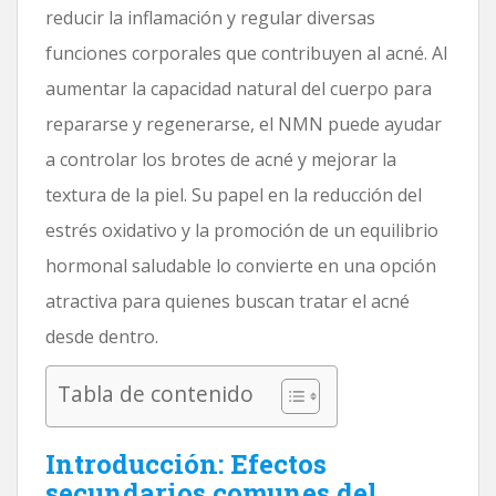
reducir la inflamación y regular diversas
funciones corporales que contribuyen al acné. Al
aumentar la capacidad natural del cuerpo para
repararse y regenerarse, el NMN puede ayudar
a controlar los brotes de acné y mejorar la
textura de la piel. Su papel en la reducción del
estrés oxidativo y la promoción de un equilibrio
hormonal saludable lo convierte en una opción
atractiva para quienes buscan tratar el acné
desde dentro.
Tabla de contenido
Introducción: Efectos
secundarios comunes del