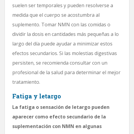
suelen ser temporales y pueden resolverse a
medida que el cuerpo se acostumbra al
suplemento. Tomar NMN con las comidas o
dividir la dosis en cantidades más pequeñas a lo
largo del día puede ayudar a minimizar estos
efectos secundarios. Si las molestias digestivas
persisten, se recomienda consultar con un
profesional de la salud para determinar el mejor
tratamiento.
Fatiga y letargo
La fatiga o sensación de letargo pueden
aparecer como efecto secundario de la
suplementación con NMN en algunas