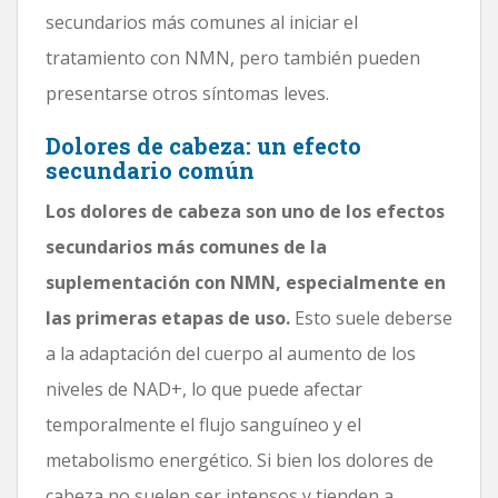
secundarios más comunes al iniciar el
tratamiento con NMN, pero también pueden
presentarse otros síntomas leves.
Dolores de cabeza: un efecto
secundario común
Los dolores de cabeza son uno de los efectos
secundarios más comunes de la
suplementación con NMN, especialmente en
las primeras etapas de uso.
Esto suele deberse
a la adaptación del cuerpo al aumento de los
niveles de NAD+, lo que puede afectar
temporalmente el flujo sanguíneo y el
metabolismo energético. Si bien los dolores de
cabeza no suelen ser intensos y tienden a