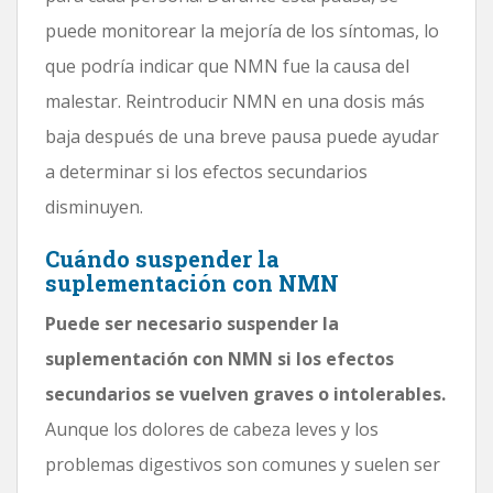
puede monitorear la mejoría de los síntomas, lo
que podría indicar que NMN fue la causa del
malestar. Reintroducir NMN en una dosis más
baja después de una breve pausa puede ayudar
a determinar si los efectos secundarios
disminuyen.
Cuándo suspender la
suplementación con NMN
Puede ser necesario suspender la
suplementación con NMN si los efectos
secundarios se vuelven graves o intolerables.
Aunque los dolores de cabeza leves y los
problemas digestivos son comunes y suelen ser