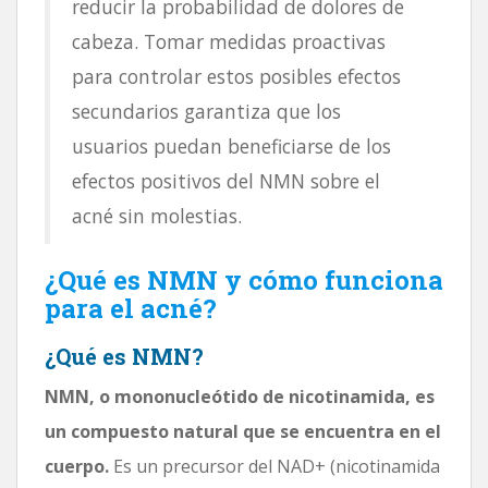
reducir la probabilidad de dolores de
cabeza. Tomar medidas proactivas
para controlar estos posibles efectos
secundarios garantiza que los
usuarios puedan beneficiarse de los
efectos positivos del NMN sobre el
acné sin molestias.
¿Qué es NMN y cómo funciona
para el acné?
¿Qué es NMN?
NMN, o mononucleótido de nicotinamida, es
un compuesto natural que se encuentra en el
cuerpo.
Es un precursor del NAD+ (nicotinamida