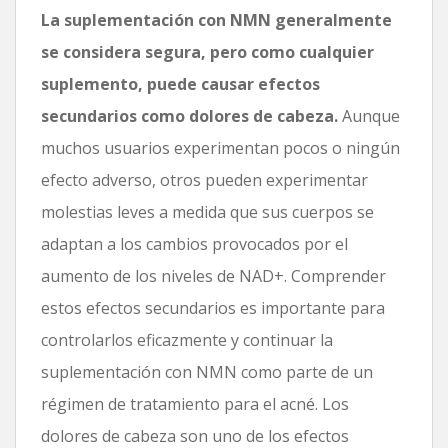
La suplementación con NMN generalmente
se considera segura, pero como cualquier
suplemento, puede causar efectos
secundarios como dolores de cabeza.
Aunque
muchos usuarios experimentan pocos o ningún
efecto adverso, otros pueden experimentar
molestias leves a medida que sus cuerpos se
adaptan a los cambios provocados por el
aumento de los niveles de NAD+. Comprender
estos efectos secundarios es importante para
controlarlos eficazmente y continuar la
suplementación con NMN como parte de un
régimen de tratamiento para el acné. Los
dolores de cabeza son uno de los efectos