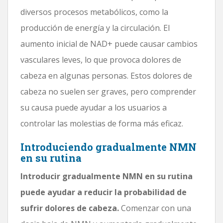
diversos procesos metabólicos, como la
producción de energía y la circulación. El
aumento inicial de NAD+ puede causar cambios
vasculares leves, lo que provoca dolores de
cabeza en algunas personas. Estos dolores de
cabeza no suelen ser graves, pero comprender
su causa puede ayudar a los usuarios a
controlar las molestias de forma más eficaz.
Introduciendo gradualmente NMN
en su rutina
Introducir gradualmente NMN en su rutina
puede ayudar a reducir la probabilidad de
sufrir dolores de cabeza.
Comenzar con una