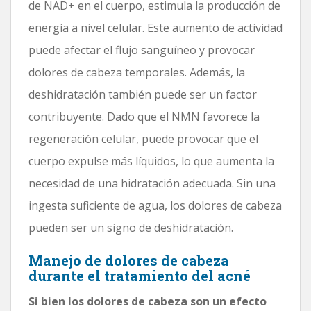
de NAD+ en el cuerpo, estimula la producción de
energía a nivel celular. Este aumento de actividad
puede afectar el flujo sanguíneo y provocar
dolores de cabeza temporales. Además, la
deshidratación también puede ser un factor
contribuyente. Dado que el NMN favorece la
regeneración celular, puede provocar que el
cuerpo expulse más líquidos, lo que aumenta la
necesidad de una hidratación adecuada. Sin una
ingesta suficiente de agua, los dolores de cabeza
pueden ser un signo de deshidratación.
Manejo de dolores de cabeza
durante el tratamiento del acné
Si bien los dolores de cabeza son un efecto