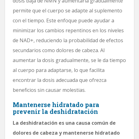
dosis baja de NMN y aumentarla gradualmente
permite que el cuerpo se adapte al suplemento
con el tiempo. Este enfoque puede ayudar a
minimizar los cambios repentinos en los niveles
de NAD+, reduciendo la probabilidad de efectos
secundarios como dolores de cabeza. Al
aumentar la dosis gradualmente, se le da tiempo
al cuerpo para adaptarse, lo que facilita
encontrar la dosis adecuada que ofrezca
beneficios sin causar molestias.
Mantenerse hidratado para
prevenir la deshidratación
La deshidratación es una causa común de
dolores de cabeza y mantenerse hidratado