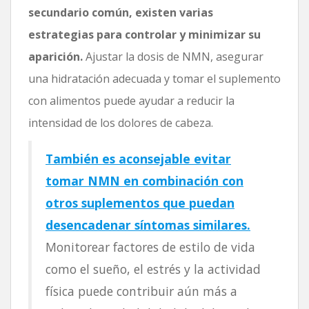
secundario común, existen varias
estrategias para controlar y minimizar su
aparición.
Ajustar la dosis de NMN, asegurar
una hidratación adecuada y tomar el suplemento
con alimentos puede ayudar a reducir la
intensidad de los dolores de cabeza.
También es aconsejable evitar
tomar NMN en combinación con
otros suplementos que puedan
desencadenar síntomas similares.
Monitorear factores de estilo de vida
como el sueño, el estrés y la actividad
física puede contribuir aún más a