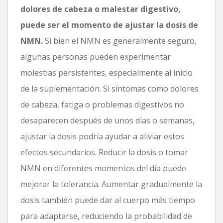
dolores de cabeza o malestar digestivo,
puede ser el momento de ajustar la dosis de
NMN.
Si bien el NMN es generalmente seguro,
algunas personas pueden experimentar
molestias persistentes, especialmente al inicio
de la suplementación. Si síntomas como dolores
de cabeza, fatiga o problemas digestivos no
desaparecen después de unos días o semanas,
ajustar la dosis podría ayudar a aliviar estos
efectos secundarios. Reducir la dosis o tomar
NMN en diferentes momentos del día puede
mejorar la tolerancia. Aumentar gradualmente la
dosis también puede dar al cuerpo más tiempo
para adaptarse, reduciendo la probabilidad de