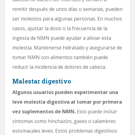
remitir después de unos días o semanas, pueden
ser molestos para algunas personas. En muchos
casos, ajustar la dosis o la frecuencia de la
ingesta de NMN puede ayudar a aliviar esta
molestia. Mantenerse hidratado y asegurarse de
tomar NMN con alimentos también puede
reducir la incidencia de dolores de cabeza.
Malestar digestivo
Algunos usuarios pueden experimentar una
leve molestia digestiva al tomar por primera
vez suplementos de NMN.
Esto puede incluir
síntomas como hinchazón, gases o calambres
estomacales leves. Estos problemas digestivos