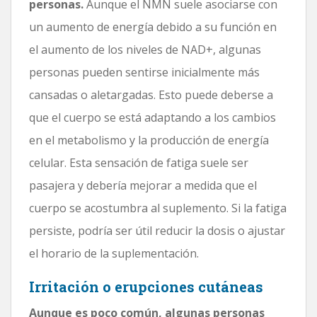
personas.
Aunque el NMN suele asociarse con
un aumento de energía debido a su función en
el aumento de los niveles de NAD+, algunas
personas pueden sentirse inicialmente más
cansadas o aletargadas. Esto puede deberse a
que el cuerpo se está adaptando a los cambios
en el metabolismo y la producción de energía
celular. Esta sensación de fatiga suele ser
pasajera y debería mejorar a medida que el
cuerpo se acostumbra al suplemento. Si la fatiga
persiste, podría ser útil reducir la dosis o ajustar
el horario de la suplementación.
Irritación o erupciones cutáneas
Aunque es poco común, algunas personas