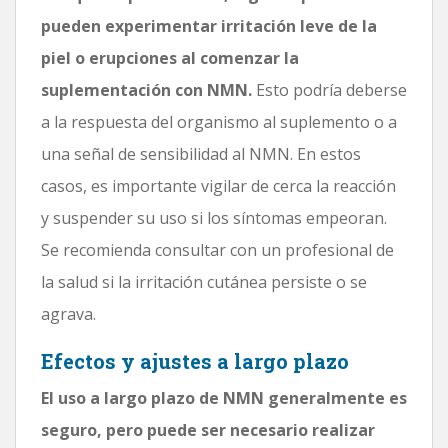
pueden experimentar irritación leve de la
piel o erupciones al comenzar la
suplementación con NMN.
Esto podría deberse
a la respuesta del organismo al suplemento o a
una señal de sensibilidad al NMN. En estos
casos, es importante vigilar de cerca la reacción
y suspender su uso si los síntomas empeoran.
Se recomienda consultar con un profesional de
la salud si la irritación cutánea persiste o se
agrava.
Efectos y ajustes a largo plazo
El uso a largo plazo de NMN generalmente es
seguro, pero puede ser necesario realizar