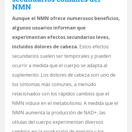
NMN
Aunque el NMN ofrece numerosos beneficios,
algunos usuarios informan que
experimentan efectos secundarios leves,
incluidos dolores de cabeza.
Estos efectos
secundarios suelen ser temporales y pueden
ocurrir a medida que el cuerpo se adapta al
suplemento. Los dolores de cabeza son uno de
los síntomas más comunes, a menudo
relacionados con los rápidos cambios que el
NMN induce en el metabolismo. A medida que el
NMN aumenta la producción de NAD+, las
células del cuerpo experimentan diversos
cambios en la producción de energía y los