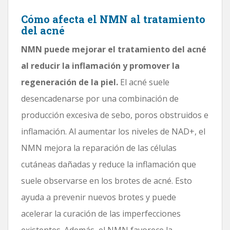
Cómo afecta el NMN al tratamiento
del acné
NMN puede mejorar el tratamiento del acné
al reducir la inflamación y promover la
regeneración de la piel.
El acné suele
desencadenarse por una combinación de
producción excesiva de sebo, poros obstruidos e
inflamación. Al aumentar los niveles de NAD+, el
NMN mejora la reparación de las células
cutáneas dañadas y reduce la inflamación que
suele observarse en los brotes de acné. Esto
ayuda a prevenir nuevos brotes y puede
acelerar la curación de las imperfecciones
existentes. Además, el NMN favorece la