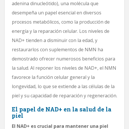
adenina dinucleótido), una molécula que
desempeña un papel esencial en diversos
procesos metabólicos, como la producción de
energía y la reparación celular. Los niveles de
NAD+ tienden a disminuir con la edad, y
restaurarlos con suplementos de NMN ha
demostrado ofrecer numerosos beneficios para
la salud. Al reponer los niveles de NAD+, el NMN
favorece la función celular general y la
longevidad, lo que se extiende a las células de la
piel y su capacidad de reparación y regeneración.
El papel de NAD+ en la salud de la
piel
El NAD+ es crucial para mantener una piel