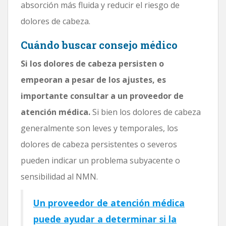
absorción más fluida y reducir el riesgo de
dolores de cabeza.
Cuándo buscar consejo médico
Si los dolores de cabeza persisten o
empeoran a pesar de los ajustes, es
importante consultar a un proveedor de
atención médica.
Si bien los dolores de cabeza
generalmente son leves y temporales, los
dolores de cabeza persistentes o severos
pueden indicar un problema subyacente o
sensibilidad al NMN.
Un proveedor de atención médica
puede ayudar a determinar si la