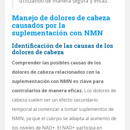
utilizando de manera segura y eficaz.
Manejo de dolores de cabeza
causados ​​por la
suplementación con NMN
Identificación de las causas de los
dolores de cabeza
Comprender las posibles causas de los
dolores de cabeza relacionados con la
suplementación con NMN es clave para
controlarlos de manera eficaz.
Los dolores de
cabeza suelen ser un efecto secundario
temporal al comenzar a tomar suplementos de
NMN, ya que el cuerpo se adapta al aumento de
los niveles de NAD+. El NAD+ participa en