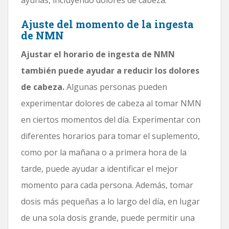
Ajuste del momento de la ingesta
de NMN
Ajustar el horario de ingesta de NMN
también puede ayudar a reducir los dolores
de cabeza.
Algunas personas pueden
experimentar dolores de cabeza al tomar NMN
en ciertos momentos del día. Experimentar con
diferentes horarios para tomar el suplemento,
como por la mañana o a primera hora de la
tarde, puede ayudar a identificar el mejor
momento para cada persona. Además, tomar
dosis más pequeñas a lo largo del día, en lugar
de una sola dosis grande, puede permitir una