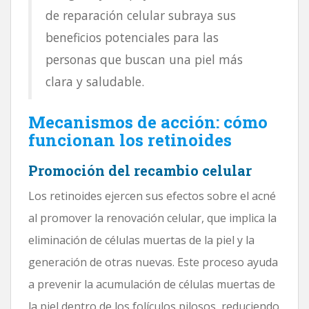
de reparación celular subraya sus
beneficios potenciales para las
personas que buscan una piel más
clara y saludable.
Mecanismos de acción: cómo
funcionan los retinoides
Promoción del recambio celular
Los retinoides ejercen sus efectos sobre el acné
al promover la renovación celular, que implica la
eliminación de células muertas de la piel y la
generación de otras nuevas. Este proceso ayuda
a prevenir la acumulación de células muertas de
la piel dentro de los folículos pilosos, reduciendo