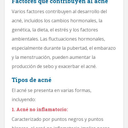
Factores que contribuyen al acné
Varios factores contribuyen al desarrollo del
acné, incluidos los cambios hormonales, la
genética, la dieta, el estrés y los factores
ambientales. Las fluctuaciones hormonales,
especialmente durante la pubertad, el embarazo
y la menstruación, pueden aumentar la
producción de sebo y exacerbar el acné.
Tipos de acné
El acné se presenta en varias formas,
incluyendo:
1. Acné no inflamatorio:
Caracterizado por puntos negros y puntos