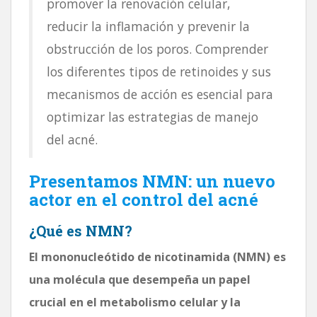
promover la renovación celular,
reducir la inflamación y prevenir la
obstrucción de los poros. Comprender
los diferentes tipos de retinoides y sus
mecanismos de acción es esencial para
optimizar las estrategias de manejo
del acné.
Presentamos NMN: un nuevo
actor en el control del acné
¿Qué es NMN?
El mononucleótido de nicotinamida (NMN) es
una molécula que desempeña un papel
crucial en el metabolismo celular y la