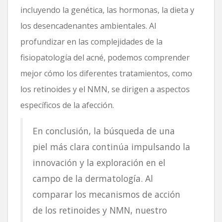
incluyendo la genética, las hormonas, la dieta y
los desencadenantes ambientales. Al
profundizar en las complejidades de la
fisiopatología del acné, podemos comprender
mejor cómo los diferentes tratamientos, como
los retinoides y el NMN, se dirigen a aspectos
específicos de la afección.
En conclusión, la búsqueda de una
piel más clara continúa impulsando la
innovación y la exploración en el
campo de la dermatología. Al
comparar los mecanismos de acción
de los retinoides y NMN, nuestro