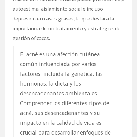
autoestima, aislamiento social e incluso
depresión en casos graves, lo que destaca la
importancia de un tratamiento y estrategias de
gestión eficaces.
El acné es una afección cutánea
común influenciada por varios
factores, incluida la genética, las
hormonas, la dieta y los
desencadenantes ambientales.
Comprender los diferentes tipos de
acné, sus desencadenantes y su
impacto en la calidad de vida es
crucial para desarrollar enfoques de