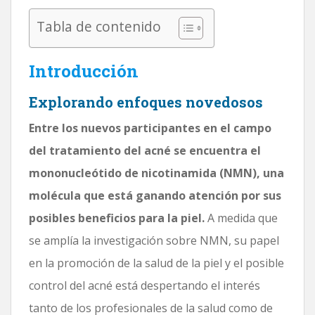
Tabla de contenido
Introducción
Explorando enfoques novedosos
Entre los nuevos participantes en el campo
del tratamiento del acné se encuentra el
mononucleótido de nicotinamida (NMN), una
molécula que está ganando atención por sus
posibles beneficios para la piel.
A medida que
se amplía la investigación sobre NMN, su papel
en la promoción de la salud de la piel y el posible
control del acné está despertando el interés
tanto de los profesionales de la salud como de