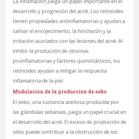
La inflamación juega un papel importante en el
desarrollo y progresión del acné. Los retinoides
tienen propiedades antiinflamatorias y ayudan a
calmar el enrojecimiento, la hinchazón y la
irritación asociados con las lesiones del acné. Al
inhibir la producción de citocinas
proinflamatorias y factores quimiotácticos, los
retinoides ayudan a mitigar la respuesta
inflamatoria de la piel.
Modulación de la producción de sebo
El sebo, una sustancia aceitosa producida por
las glándulas sebáceas, juega un papel crucial en
el desarrollo del acné. El exceso de producción de
sebo puede contribuir a la obstrucción de los