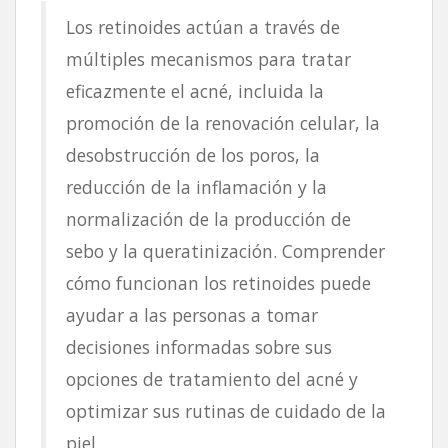
Los retinoides actúan a través de
múltiples mecanismos para tratar
eficazmente el acné, incluida la
promoción de la renovación celular, la
desobstrucción de los poros, la
reducción de la inflamación y la
normalización de la producción de
sebo y la queratinización. Comprender
cómo funcionan los retinoides puede
ayudar a las personas a tomar
decisiones informadas sobre sus
opciones de tratamiento del acné y
optimizar sus rutinas de cuidado de la
piel.