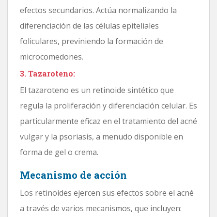
efectos secundarios. Actúa normalizando la
diferenciación de las células epiteliales
foliculares, previniendo la formación de
microcomedones.
3. Tazaroteno:
El tazaroteno es un retinoide sintético que
regula la proliferación y diferenciación celular. Es
particularmente eficaz en el tratamiento del acné
vulgar y la psoriasis, a menudo disponible en
forma de gel o crema.
Mecanismo de acción
Los retinoides ejercen sus efectos sobre el acné
a través de varios mecanismos, que incluyen: