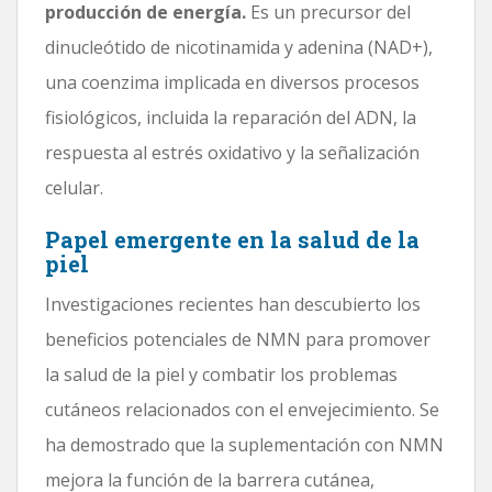
producción de energía.
Es un precursor del
dinucleótido de nicotinamida y adenina (NAD+),
una coenzima implicada en diversos procesos
fisiológicos, incluida la reparación del ADN, la
respuesta al estrés oxidativo y la señalización
celular.
Papel emergente en la salud de la
piel
Investigaciones recientes han descubierto los
beneficios potenciales de NMN para promover
la salud de la piel y combatir los problemas
cutáneos relacionados con el envejecimiento. Se
ha demostrado que la suplementación con NMN
mejora la función de la barrera cutánea,