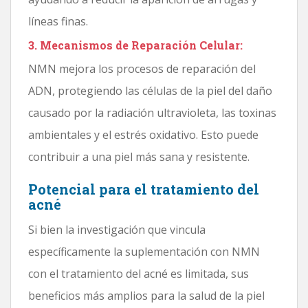
líneas finas.
3. Mecanismos de Reparación Celular:
NMN mejora los procesos de reparación del
ADN, protegiendo las células de la piel del daño
causado por la radiación ultravioleta, las toxinas
ambientales y el estrés oxidativo. Esto puede
contribuir a una piel más sana y resistente.
Potencial para el tratamiento del
acné
Si bien la investigación que vincula
específicamente la suplementación con NMN
con el tratamiento del acné es limitada, sus
beneficios más amplios para la salud de la piel