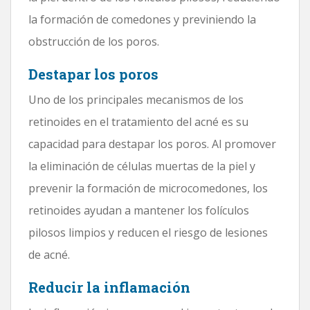
la formación de comedones y previniendo la
obstrucción de los poros.
Destapar los poros
Uno de los principales mecanismos de los
retinoides en el tratamiento del acné es su
capacidad para destapar los poros. Al promover
la eliminación de células muertas de la piel y
prevenir la formación de microcomedones, los
retinoides ayudan a mantener los folículos
pilosos limpios y reducen el riesgo de lesiones
de acné.
Reducir la inflamación