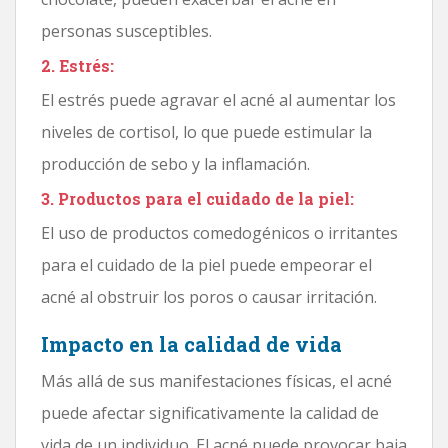
personas susceptibles.
2. Estrés:
El estrés puede agravar el acné al aumentar los
niveles de cortisol, lo que puede estimular la
producción de sebo y la inflamación.
3. Productos para el cuidado de la piel:
El uso de productos comedogénicos o irritantes
para el cuidado de la piel puede empeorar el
acné al obstruir los poros o causar irritación.
Impacto en la calidad de vida
Más allá de sus manifestaciones físicas, el acné
puede afectar significativamente la calidad de
vida de un individuo. El acné puede provocar baja