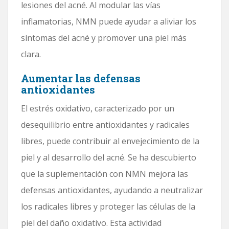
lesiones del acné. Al modular las vías
inflamatorias, NMN puede ayudar a aliviar los
síntomas del acné y promover una piel más
clara.
Aumentar las defensas
antioxidantes
El estrés oxidativo, caracterizado por un
desequilibrio entre antioxidantes y radicales
libres, puede contribuir al envejecimiento de la
piel y al desarrollo del acné. Se ha descubierto
que la suplementación con NMN mejora las
defensas antioxidantes, ayudando a neutralizar
los radicales libres y proteger las células de la
piel del daño oxidativo. Esta actividad