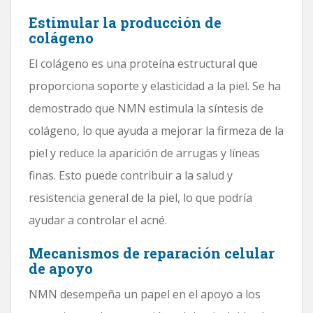
Estimular la producción de
colágeno
El colágeno es una proteína estructural que
proporciona soporte y elasticidad a la piel. Se ha
demostrado que NMN estimula la síntesis de
colágeno, lo que ayuda a mejorar la firmeza de la
piel y reduce la aparición de arrugas y líneas
finas. Esto puede contribuir a la salud y
resistencia general de la piel, lo que podría
ayudar a controlar el acné.
Mecanismos de reparación celular
de apoyo
NMN desempeña un papel en el apoyo a los