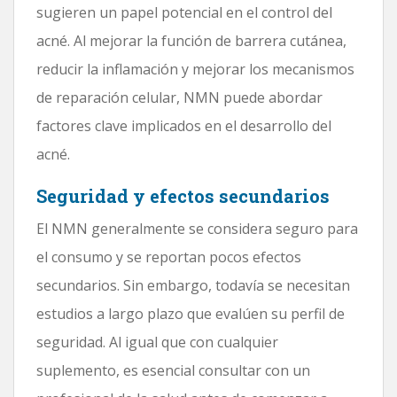
sugieren un papel potencial en el control del
acné. Al mejorar la función de barrera cutánea,
reducir la inflamación y mejorar los mecanismos
de reparación celular, NMN puede abordar
factores clave implicados en el desarrollo del
acné.
Seguridad y efectos secundarios
El NMN generalmente se considera seguro para
el consumo y se reportan pocos efectos
secundarios. Sin embargo, todavía se necesitan
estudios a largo plazo que evalúen su perfil de
seguridad. Al igual que con cualquier
suplemento, es esencial consultar con un