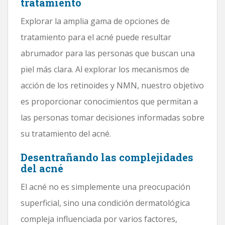
tratamiento
Explorar la amplia gama de opciones de
tratamiento para el acné puede resultar
abrumador para las personas que buscan una
piel más clara. Al explorar los mecanismos de
acción de los retinoides y NMN, nuestro objetivo
es proporcionar conocimientos que permitan a
las personas tomar decisiones informadas sobre
su tratamiento del acné.
Desentrañando las complejidades
del acné
El acné no es simplemente una preocupación
superficial, sino una condición dermatológica
compleja influenciada por varios factores,