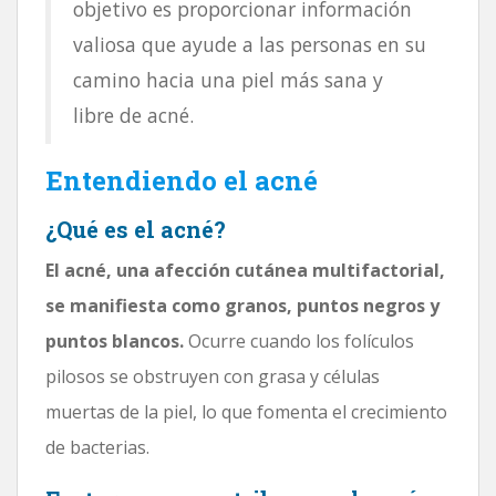
objetivo es proporcionar información
valiosa que ayude a las personas en su
camino hacia una piel más sana y
libre de acné.
Entendiendo el acné
¿Qué es el acné?
El acné, una afección cutánea multifactorial,
se manifiesta como granos, puntos negros y
puntos blancos.
Ocurre cuando los folículos
pilosos se obstruyen con grasa y células
muertas de la piel, lo que fomenta el crecimiento
de bacterias.