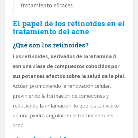
tratamiento eficaces.
El papel de los retinoides en el
tratamiento del acné
¿Qué son los retinoides?
Los retinoides, derivados de la vitamina A,
son una clase de compuestos conocidos por
sus potentes efectos sobre la salud de la piel.
Actúan promoviendo la renovación celular,
previniendo la formación de comedones y
reduciendo la inflamación, lo que los convierte
en una piedra angular en el tratamiento del
acné.