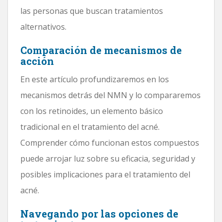
las personas que buscan tratamientos
alternativos.
Comparación de mecanismos de
acción
En este artículo profundizaremos en los
mecanismos detrás del NMN y lo compararemos
con los retinoides, un elemento básico
tradicional en el tratamiento del acné.
Comprender cómo funcionan estos compuestos
puede arrojar luz sobre su eficacia, seguridad y
posibles implicaciones para el tratamiento del
acné.
Navegando por las opciones de