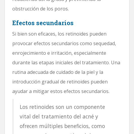
obstrucción de los poros.
Efectos secundarios
Si bien son eficaces, los retinoides pueden
provocar efectos secundarios como sequedad,
enrojecimiento e irritación, especialmente
durante las etapas iniciales del tratamiento. Una
rutina adecuada de cuidado de la piel y la
introducción gradual de retinoides pueden
ayudar a mitigar estos efectos secundarios.
Los retinoides son un componente
vital del tratamiento del acné y
ofrecen múltiples beneficios, como