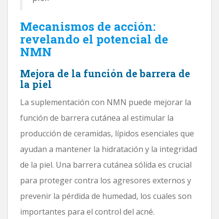
Mecanismos de acción:
revelando el potencial de
NMN
Mejora de la función de barrera de
la piel
La suplementación con NMN puede mejorar la
función de barrera cutánea al estimular la
producción de ceramidas, lípidos esenciales que
ayudan a mantener la hidratación y la integridad
de la piel. Una barrera cutánea sólida es crucial
para proteger contra los agresores externos y
prevenir la pérdida de humedad, los cuales son
importantes para el control del acné.