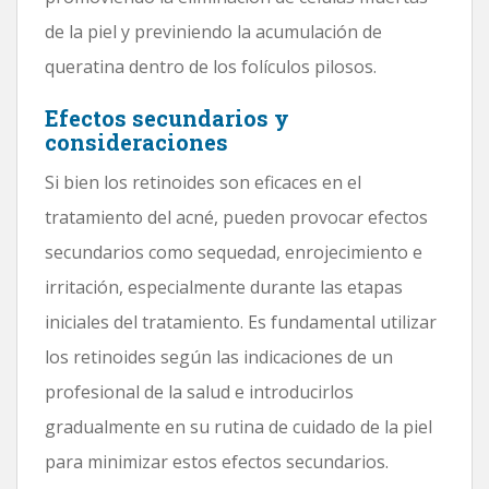
de la piel y previniendo la acumulación de
queratina dentro de los folículos pilosos.
Efectos secundarios y
consideraciones
Si bien los retinoides son eficaces en el
tratamiento del acné, pueden provocar efectos
secundarios como sequedad, enrojecimiento e
irritación, especialmente durante las etapas
iniciales del tratamiento. Es fundamental utilizar
los retinoides según las indicaciones de un
profesional de la salud e introducirlos
gradualmente en su rutina de cuidado de la piel
para minimizar estos efectos secundarios.