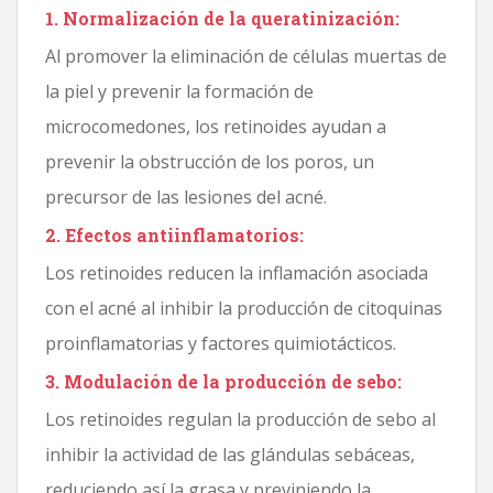
1. Normalización de la queratinización:
Al promover la eliminación de células muertas de
la piel y prevenir la formación de
microcomedones, los retinoides ayudan a
prevenir la obstrucción de los poros, un
precursor de las lesiones del acné.
2. Efectos antiinflamatorios:
Los retinoides reducen la inflamación asociada
con el acné al inhibir la producción de citoquinas
proinflamatorias y factores quimiotácticos.
3. Modulación de la producción de sebo:
Los retinoides regulan la producción de sebo al
inhibir la actividad de las glándulas sebáceas,
reduciendo así la grasa y previniendo la