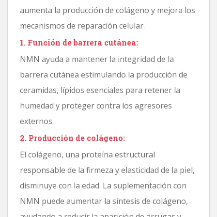
aumenta la producción de colágeno y mejora los
mecanismos de reparación celular.
1. Función de barrera cutánea:
NMN ayuda a mantener la integridad de la
barrera cutánea estimulando la producción de
ceramidas, lípidos esenciales para retener la
humedad y proteger contra los agresores
externos.
2. Producción de colágeno:
El colágeno, una proteína estructural
responsable de la firmeza y elasticidad de la piel,
disminuye con la edad. La suplementación con
NMN puede aumentar la síntesis de colágeno,
ayudando a reducir la aparición de arrugas y