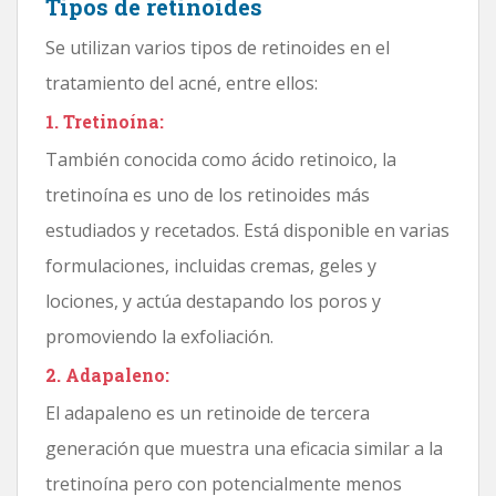
Tipos de retinoides
Se utilizan varios tipos de retinoides en el
tratamiento del acné, entre ellos:
1. Tretinoína:
También conocida como ácido retinoico, la
tretinoína es uno de los retinoides más
estudiados y recetados. Está disponible en varias
formulaciones, incluidas cremas, geles y
lociones, y actúa destapando los poros y
promoviendo la exfoliación.
2. Adapaleno:
El adapaleno es un retinoide de tercera
generación que muestra una eficacia similar a la
tretinoína pero con potencialmente menos