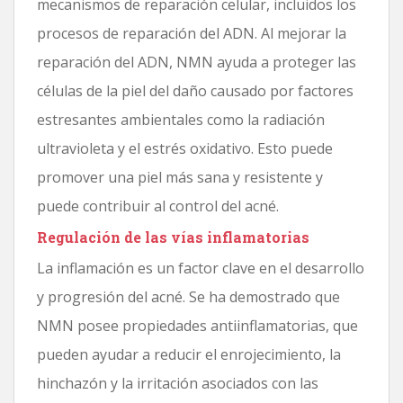
mecanismos de reparación celular, incluidos los
procesos de reparación del ADN. Al mejorar la
reparación del ADN, NMN ayuda a proteger las
células de la piel del daño causado por factores
estresantes ambientales como la radiación
ultravioleta y el estrés oxidativo. Esto puede
promover una piel más sana y resistente y
puede contribuir al control del acné.
Regulación de las vías inflamatorias
La inflamación es un factor clave en el desarrollo
y progresión del acné. Se ha demostrado que
NMN posee propiedades antiinflamatorias, que
pueden ayudar a reducir el enrojecimiento, la
hinchazón y la irritación asociados con las