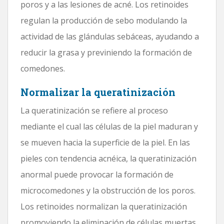
poros y a las lesiones de acné. Los retinoides
regulan la producción de sebo modulando la
actividad de las glándulas sebáceas, ayudando a
reducir la grasa y previniendo la formación de
comedones.
Normalizar la queratinización
La queratinización se refiere al proceso
mediante el cual las células de la piel maduran y
se mueven hacia la superficie de la piel. En las
pieles con tendencia acnéica, la queratinización
anormal puede provocar la formación de
microcomedones y la obstrucción de los poros.
Los retinoides normalizan la queratinización
promoviendo la eliminación de células muertas