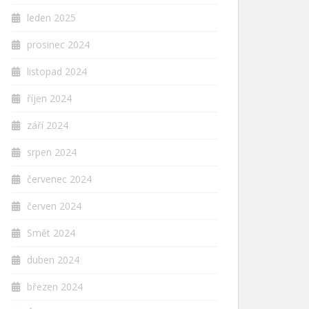
leden 2025
prosinec 2024
listopad 2024
říjen 2024
září 2024
srpen 2024
červenec 2024
červen 2024
Smět 2024
duben 2024
březen 2024