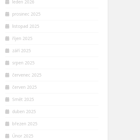
leden 2026
prosinec 2025
listopad 2025
říjen 2025
září 2025
srpen 2025
červenec 2025
červen 2025
Smět 2025
duben 2025
březen 2025
Únor 2025