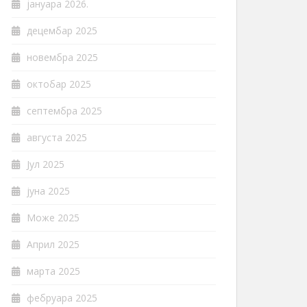
јануара 2026.
децембар 2025
новембра 2025
октобар 2025
септембра 2025
августа 2025
Јул 2025
јуна 2025
Може 2025
Април 2025
марта 2025
фебруара 2025