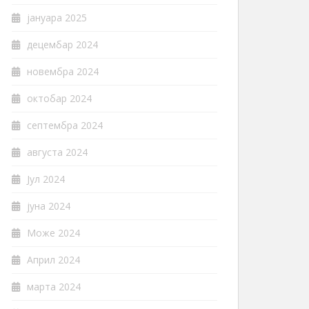
јануара 2025
децембар 2024
новембра 2024
октобар 2024
септембра 2024
августа 2024
Јул 2024
јуна 2024
Може 2024
Април 2024
марта 2024