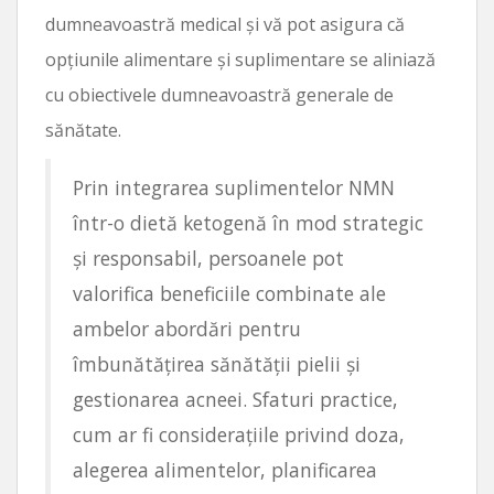
dumneavoastră medical și vă pot asigura că
opțiunile alimentare și suplimentare se aliniază
cu obiectivele dumneavoastră generale de
sănătate.
Prin integrarea suplimentelor NMN
într-o dietă ketogenă în mod strategic
și responsabil, persoanele pot
valorifica beneficiile combinate ale
ambelor abordări pentru
îmbunătățirea sănătății pielii și
gestionarea acneei. Sfaturi practice,
cum ar fi considerațiile privind doza,
alegerea alimentelor, planificarea