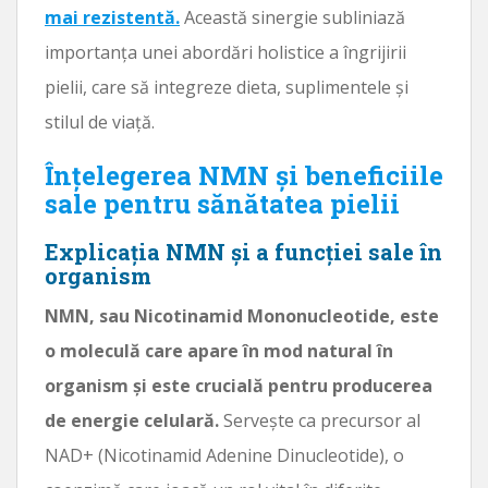
mai rezistentă.
Această sinergie subliniază
importanța unei abordări holistice a îngrijirii
pielii, care să integreze dieta, suplimentele și
stilul de viață.
Înțelegerea NMN și beneficiile
sale pentru sănătatea pielii
Explicația NMN și a funcției sale în
organism
NMN, sau Nicotinamid Mononucleotide, este
o moleculă care apare în mod natural în
organism și este crucială pentru producerea
de energie celulară.
Servește ca precursor al
NAD+ (Nicotinamid Adenine Dinucleotide), o