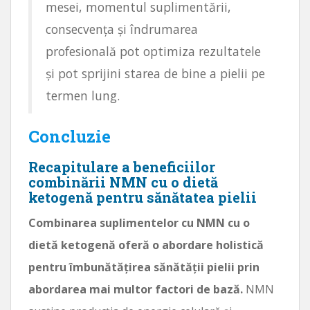
mesei, momentul suplimentării,
consecvența și îndrumarea
profesională pot optimiza rezultatele
și pot sprijini starea de bine a pielii pe
termen lung.
Concluzie
Recapitulare a beneficiilor
combinării NMN cu o dietă
ketogenă pentru sănătatea pielii
Combinarea suplimentelor cu NMN cu o
dietă ketogenă oferă o abordare holistică
pentru îmbunătățirea sănătății pielii prin
abordarea mai multor factori de bază.
NMN