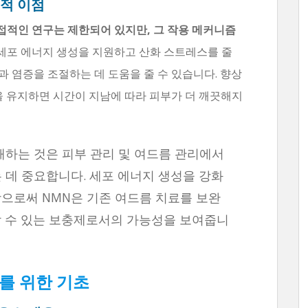
적 이점
접적인 연구는 제한되어 있지만, 그 작용 메커니즘
세포 에너지 생성을 지원하고 산화 스트레스를 줄
 염증을 조절하는 데 도움을 줄 수 있습니다. 향상
을 유지하면 시간이 지남에 따라 피부가 더 깨끗해지
해하는 것은 피부 관리 및 여드름 관리에서
 데 중요합니다. 세포 에너지 생성을 강화
으로써 NMN은 기존 여드름 치료를 보완
할 수 있는 보충제로서의 가능성을 보여줍니
부를 위한 기초