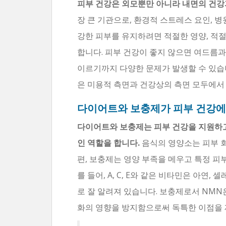
피부 건강은 외모뿐만 아니라 내면의 건강
장 큰 기관으로, 환경적 스트레스 요인, 병
강한 피부를 유지하려면 적절한 영양, 적절
합니다. 피부 건강이 좋지 않으면 여드름
이르기까지 다양한 문제가 발생할 수 있습
은 미용적 측면과 건강상의 측면 모두에서
다이어트와 보충제가 피부 건강에
다이어트와 보충제는 피부 건강을 지원하고
인 역할을 합니다.
음식의 영양소는 피부 회
편, 보충제는 영양 부족을 메우고 특정 피부
를 들어, A, C, E와 같은 비타민은 아연
로 잘 알려져 있습니다. 보충제로서 NMN
화의 영향을 방지함으로써 독특한 이점을 