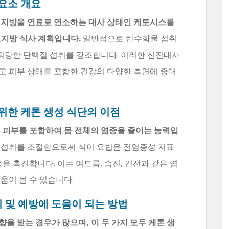
 요소 개요
 지방을 연료로 연소하는 대사 상태인 케토시스를
고지방 식사 계획입니다.
일반적으로 탄수화물 섭취
과 적당한 단백질 섭취를 강조합니다. 이러한 신진대사
고 피부 상태를 포함한 건강의 다양한 측면에 중대
 위한 케톤 생성 식단의 이점
는 피부를 포함하여 몸 전체의 염증을 줄이는 능력입
 섭취를 조절함으로써 식이 요법은 전염증성 지표
을 촉진합니다. 이는 여드름, 습진, 건선과 같은 염
움이 될 수 있습니다.
 및 예방에 도움이 되는 방법
을 받는 경우가 많으며, 이 두 가지 모두 케톤 생