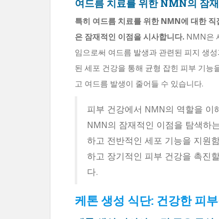
여드름 치료를 위한 NMN의 잠재
특히 여드름 치료를 위한 NMN에 대한 직
은 잠재적인 이점을 시사합니다.
NMN은 
임으로써 여드름 발생과 관련된 피지 생성과
된 세포 건강을 통해 균형 잡힌 피부 기능
고 여드름 발생이 줄어들 수 있습니다.
피부 건강에서 NMN의 역할을 이
NMN의 잠재적인 이점을 탐색하는
하고 전반적인 세포 기능을 지원함
하고 장기적인 피부 건강을 촉진
다.
케톤 생성 식단: 건강한 피