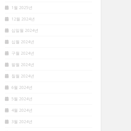
1월 2025년
12월 2024년
십일월 2024년
십월 2024년
구월 2024년
팔월 2024년
칠월 2024년
6월 2024년
5월 2024년
4월 2024년
3월 2024년