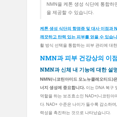
NMN을 케톤 생성 식단에 통합하
을 제공할 수 있습니다.
케톤 생성 식단의 항염증 및 대사 이점과 
깨끗하고 탄력 있는 피부를 얻을 수 있습니
활 방식 선택을 통합하는 피부 관리에 대
NMN과 피부 건강상의 이
NMN과 신체 내 기능에 대한 설
NMN(니코틴아미드 모노뉴클레오티드)은
너지 생성에 중요합니다.
이는 DNA 복구
역할을 하는 보조효소인 NAD+(니코틴아
다. NAD+ 수준은 나이가 들수록 감소하며
력성을 촉진하는 것으로 나타났습니다.