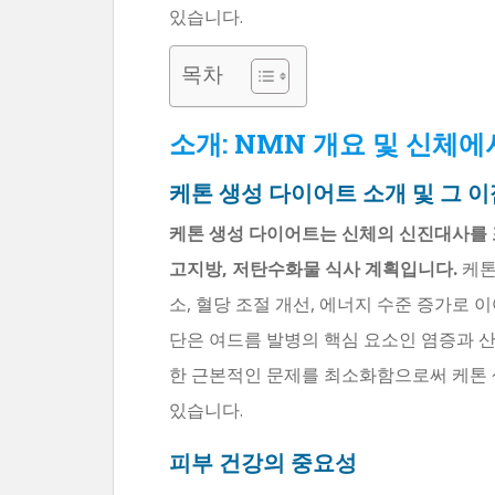
있습니다.
목차
소개: NMN 개요 및 신체
케톤 생성 다이어트 소개 및 그 이
케톤 생성 다이어트는 신체의 신진대사를
고지방, 저탄수화물 식사 계획입니다.
케톤
소, 혈당 조절 개선, 에너지 수준 증가로 
단은 여드름 발병의 핵심 요소인 염증과 
한 근본적인 문제를 최소화함으로써 케톤 
있습니다.
피부 건강의 중요성