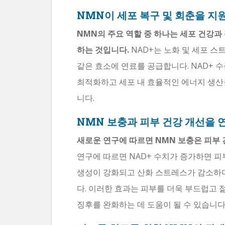
NMN이 세포 복구 및 회춘을 지
NMN의 주요 역할 중 하나는 세포 건강과
하는 것입니다.
NAD+는 노화 및 세포 
같은 효소에 연료를 공급합니다. NAD+
최적화하고 세포 내 효율적인 에너지 생산
니다.
NMN 보충과 피부 건강 개선을 
새로운 연구에 따르면 NMN 보충은 피부 
연구에 따르면 NAD+ 수치가 증가하면 
생성이 강화되고 산화 스트레스가 감소하며
다. 이러한 효과는 피부를 더욱 부드럽고
징후를 완화하는 데 도움이 될 수 있습니다