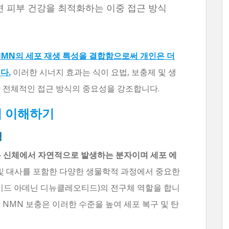
면 피부 건강을 최적화하는 이중 접근 방식
NMN의 세포 재생 특성을 결합함으로써 개인은 더
다.
이러한 시너지 효과는 식이 요법, 보충제 및 생
한 전체적인 접근 방식의 중요성을 강조합니다.
점 이해하기
명
 신체에서 자연적으로 발생하는 분자이며 세포 에
 및 대사를 포함한 다양한 생물학적 과정에서 중요한
미드 아데닌 디뉴클레오티드)의 전구체 역할을 합니
, NMN 보충은 이러한 수준을 높여 세포 복구 및 탄