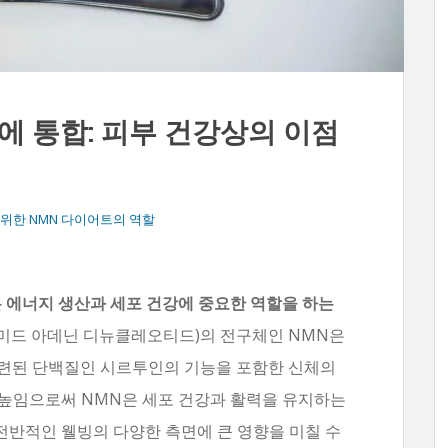
에 통합: 피부 건강상의 이점
위한 NMN 다이어트의 역할
에너지 생산과 세포 건강에 중요한 역할을 하는
미드 아데닌 디뉴클레오티드)의 전구체인 NMN은
 관련된 단백질인 시르투인의 기능을 포함한 신체의
 높임으로써 NMN은 세포 건강과 활력을 유지하는
 전반적인 웰빙의 다양한 측면에 큰 영향을 미칠 수