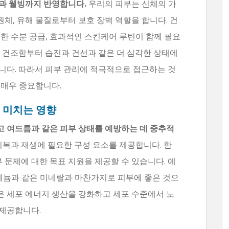
과 웰빙까지 반영합니다.
우리의 피부는 신체의 가
원체, 유해 물질로부터 보호 장벽 역할을 합니다. 건
한 수분 공급, 효과적인 스킨케어 루틴이 함께 필요
과 건조함부터 습진과 건선과 같은 더 심각한 상태에
니다. 따라서 피부 관리에 적극적으로 접근하는 것
 매우 중요합니다.
 미치는 영향
 여드름과 같은 피부 상태를 예방하는 데 중추적
복과 재생에 필요한 구성 요소를 제공합니다. 한
 문제에 대한 목표 지원을 제공할 수 있습니다. 예
, 셀레늄과 같은 미네랄과 마찬가지로 피부에 좋은 것으
은 세포 에너지 생산을 강화하고 세포 수준에서 노
제공합니다.