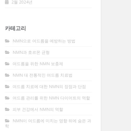
2월 2024년
카테고리
NMN으로 여드름을 예방하는 방법
NMN과 호르몬 균형
여드름을 위한 NMN 보충제
NMN 대 전통적인 여드름 치료법
여드름 치료에 대한 NMN의 장점과 단점
여드름 관리를 위한 NMN 다이어트의 역할
피부 건강에서 NMN의 역할
NMN이 여드름에 미치는 영향 뒤에 숨은 과
학