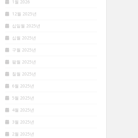
1월 2026
12월 2025년
십일월 2025년
십월 2025년
구월 2025년
팔월 2025년
칠월 2025년
6월 2025년
5월 2025년
4월 2025년
3월 2025년
2월 2025년