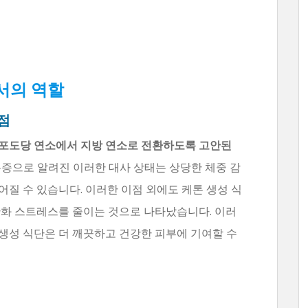
에서의 역할
점
 포도당 연소에서 지방 연소로 전환하도록 고안된
증으로 알려진 이러한 대사 상태는 상당한 체중 감
이어질 수 있습니다. 이러한 이점 외에도 케톤 생성 식
산화 스트레스를 줄이는 것으로 나타났습니다. 이러
생성 식단은 더 깨끗하고 건강한 피부에 기여할 수