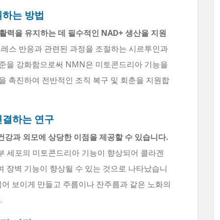
원하는 방법
 활력을 유지하는 데 필수적인 NAD+ 생산을 지원
스트레스 반응과 관련된 과정을 조절하는 시르투인과
 수준을 강화함으로써 NMN은 미토콘드리아 기능을
을 촉진하여 전반적인 조직 복구 및 회춘을 지원합
연결하는 연구
건강과 외모에 상당한 이점을 제공할 수 있습니다.
피부 세포의 미토콘드리아 기능이 향상되어 콜라겐
 장벽 기능이 향상될 수 있는 것으로 나타났습니
 젊어 보이게 만들고 주름이나 잔주름과 같은 노화의
.