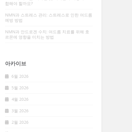
합해야 할까요?
NMN과 스트레스 관리: 스트레스로 인한 여드름
예방 방법
NMN과 안드로겐 수치: 여드름 치료를 위해 호
르몬에 영향을 미치는 방법
아카이브
6월 2026
5월 2026
4월 2026
3월 2026
2월 2026