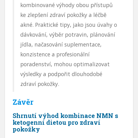
kombinované výhody obou přístupů
ke zlepšení zdraví pokožky a léčbě
akné. Praktické tipy, jako jsou úvahy o
dávkování, výběr potravin, plánování
jídla, načasování suplementace,
konzistence a profesionální
poradenství, mohou optimalizovat
výsledky a podpořit dlouhodobé
zdraví pokožky.
Závěr
Shrnutí výhod kombinace NMN s
ketogenní dietou pro zdraví
pokožky