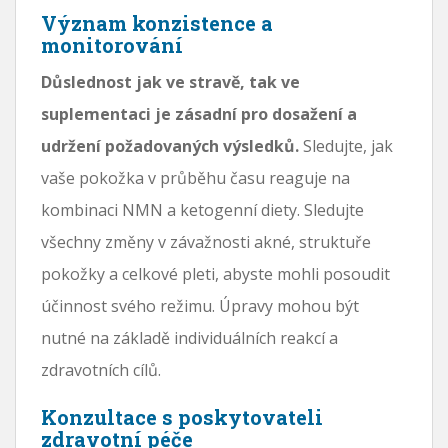
Význam konzistence a
monitorování
Důslednost jak ve stravě, tak ve
suplementaci je zásadní pro dosažení a
udržení požadovaných výsledků.
Sledujte, jak
vaše pokožka v průběhu času reaguje na
kombinaci NMN a ketogenní diety. Sledujte
všechny změny v závažnosti akné, struktuře
pokožky a celkové pleti, abyste mohli posoudit
účinnost svého režimu. Úpravy mohou být
nutné na základě individuálních reakcí a
zdravotních cílů.
Konzultace s poskytovateli
zdravotní péče