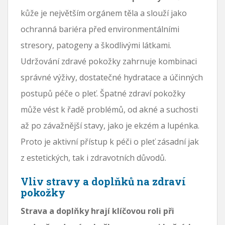
kůže je největším orgánem těla a slouží jako
ochranná bariéra před environmentálními
stresory, patogeny a škodlivými látkami.
Udržování zdravé pokožky zahrnuje kombinaci
správné výživy, dostatečné hydratace a účinných
postupů péče o pleť. Špatné zdraví pokožky
může vést k řadě problémů, od akné a suchosti
až po závažnější stavy, jako je ekzém a lupénka.
Proto je aktivní přístup k péči o pleť zásadní jak
z estetických, tak i zdravotních důvodů.
Vliv stravy a doplňků na zdraví
pokožky
Strava a doplňky hrají klíčovou roli při