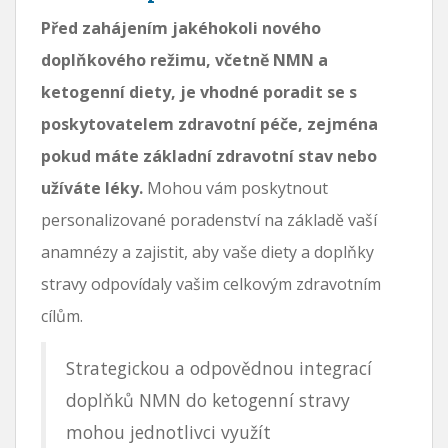
Před zahájením jakéhokoli nového
doplňkového režimu, včetně NMN a
ketogenní diety, je vhodné poradit se s
poskytovatelem zdravotní péče, zejména
pokud máte základní zdravotní stav nebo
užíváte léky.
Mohou vám poskytnout
personalizované poradenství na základě vaší
anamnézy a zajistit, aby vaše diety a doplňky
stravy odpovídaly vašim celkovým zdravotním
cílům.
Strategickou a odpovědnou integrací
doplňků NMN do ketogenní stravy
mohou jednotlivci využít