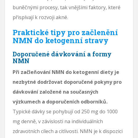
buněčnými procesy, tak vnějšími faktory, které
přispívají k rozvoji akné.
Praktické tipy pro začlenění
NMN do ketogenní stravy
Doporučené dávkování a formy
NMN
Při začleňování NMN do ketogenní diety je
nezbytné dodržovat doporučené pokyny pro
dávkování založené na současných
výzkumech a doporučeních odborníků.
Typické dávky se pohybují od 250 mg do 1000
mg denně, v závislosti na individuálních
zdravotních cílech a citlivosti. NMN je k dispozici