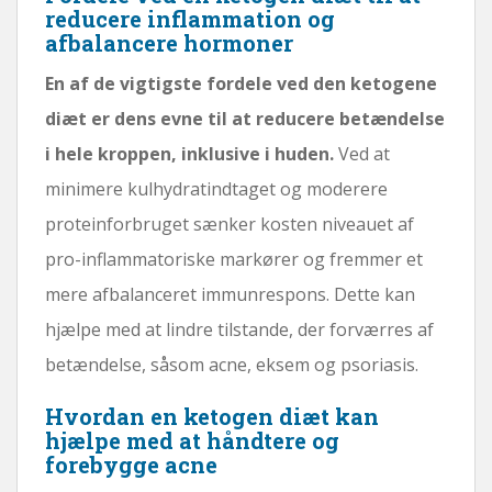
reducere inflammation og
afbalancere hormoner
En af de vigtigste fordele ved den ketogene
diæt er dens evne til at reducere betændelse
i hele kroppen, inklusive i huden.
Ved at
minimere kulhydratindtaget og moderere
proteinforbruget sænker kosten niveauet af
pro-inflammatoriske markører og fremmer et
mere afbalanceret immunrespons. Dette kan
hjælpe med at lindre tilstande, der forværres af
betændelse, såsom acne, eksem og psoriasis.
Hvordan en ketogen diæt kan
hjælpe med at håndtere og
forebygge acne