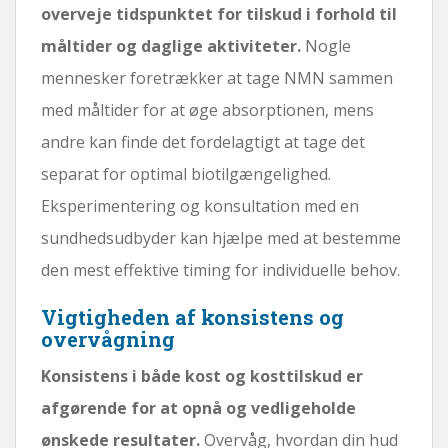
overveje tidspunktet for tilskud i forhold til
måltider og daglige aktiviteter.
Nogle
mennesker foretrækker at tage NMN sammen
med måltider for at øge absorptionen, mens
andre kan finde det fordelagtigt at tage det
separat for optimal biotilgængelighed.
Eksperimentering og konsultation med en
sundhedsudbyder kan hjælpe med at bestemme
den mest effektive timing for individuelle behov.
Vigtigheden af ​​konsistens og
overvågning
Konsistens i både kost og kosttilskud er
afgørende for at opnå og vedligeholde
ønskede resultater.
Overvåg, hvordan din hud