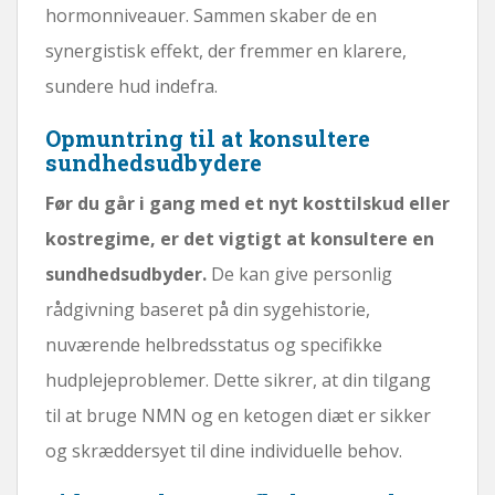
hormonniveauer. Sammen skaber de en
synergistisk effekt, der fremmer en klarere,
sundere hud indefra.
Opmuntring til at konsultere
sundhedsudbydere
Før du går i gang med et nyt kosttilskud eller
kostregime, er det vigtigt at konsultere en
sundhedsudbyder.
De kan give personlig
rådgivning baseret på din sygehistorie,
nuværende helbredsstatus og specifikke
hudplejeproblemer. Dette sikrer, at din tilgang
til at bruge NMN og en ketogen diæt er sikker
og skræddersyet til dine individuelle behov.