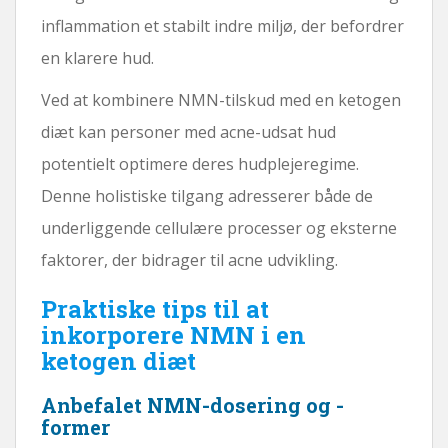
inflammation et stabilt indre miljø, der befordrer
en klarere hud.
Ved at kombinere NMN-tilskud med en ketogen
diæt kan personer med acne-udsat hud
potentielt optimere deres hudplejeregime.
Denne holistiske tilgang adresserer både de
underliggende cellulære processer og eksterne
faktorer, der bidrager til acne udvikling.
Praktiske tips til at
inkorporere NMN i en
ketogen diæt
Anbefalet NMN-dosering og -
former