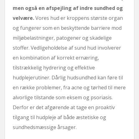
men også en afspejling af indre sundhed og
velvære.
Vores hud er kroppens største organ
og fungerer som en beskyttende barriere mod
miljøbelastninger, patogener og skadelige
stoffer. Vedligeholdelse af sund hud involverer
en kombination af korrekt ernæring,
tilstrækkelig hydrering og effektive
hudplejerutiner. Dårlig hudsundhed kan føre til
en række problemer, fra acne og tørhed til mere
alvorlige tilstande som eksem og psoriasis.
Derfor er det afgørende at tage en proaktiv
tilgang til hudpleje af både æstetiske og
sundhedsmæssige årsager.