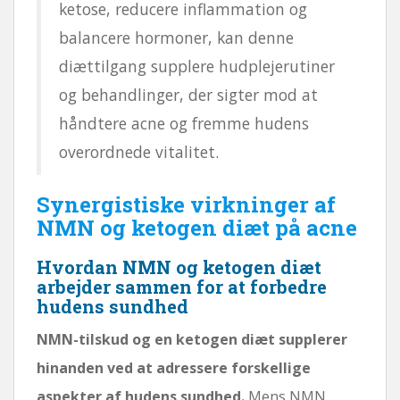
ketose, reducere inflammation og
balancere hormoner, kan denne
diættilgang supplere hudplejerutiner
og behandlinger, der sigter mod at
håndtere acne og fremme hudens
overordnede vitalitet.
Synergistiske virkninger af
NMN og ketogen diæt på acne
Hvordan NMN og ketogen diæt
arbejder sammen for at forbedre
hudens sundhed
NMN-tilskud og en ketogen diæt supplerer
hinanden ved at adressere forskellige
aspekter af hudens sundhed.
Mens NMN