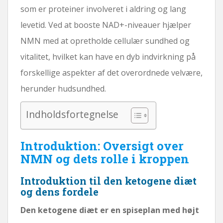
som er proteiner involveret i aldring og lang
levetid. Ved at booste NAD+-niveauer hjælper
NMN med at opretholde cellulær sundhed og
vitalitet, hvilket kan have en dyb indvirkning på
forskellige aspekter af det overordnede velvære,
herunder hudsundhed.
Indholdsfortegnelse
Introduktion: Oversigt over
NMN og dets rolle i kroppen
Introduktion til den ketogene diæt
og dens fordele
Den ketogene diæt er en spiseplan med højt