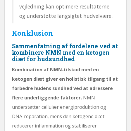
vejledning kan optimere resultaterne
og understøtte langsigtet hudvelvære.
Konklusion
Sammenfatning af fordelene ved at
kombinere NMN med en ketogen
diæt for hudsundhed
Kombination af NMN-tilskud med en
ketogen diæt giver en holistisk tilgang til at
forbedre hudens sundhed ved at adressere
flere underliggende faktorer.
NMN
understøtter cellulær energiproduktion og
DNA-reparation, mens den ketogene diæt
reducerer inflammation og stabiliserer