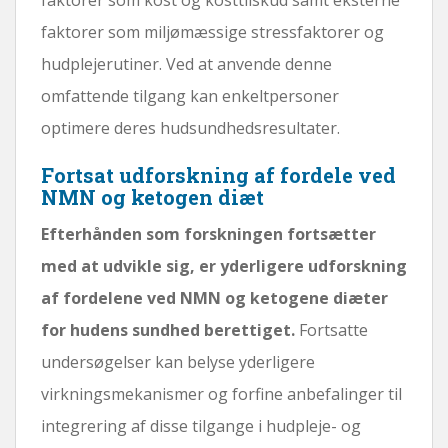
faktorer som miljømæssige stressfaktorer og
hudplejerutiner. Ved at anvende denne
omfattende tilgang kan enkeltpersoner
optimere deres hudsundhedsresultater.
Fortsat udforskning af fordele ved
NMN og ketogen diæt
Efterhånden som forskningen fortsætter
med at udvikle sig, er yderligere udforskning
af fordelene ved NMN og ketogene diæter
for hudens sundhed berettiget.
Fortsatte
undersøgelser kan belyse yderligere
virkningsmekanismer og forfine anbefalinger til
integrering af disse tilgange i hudpleje- og