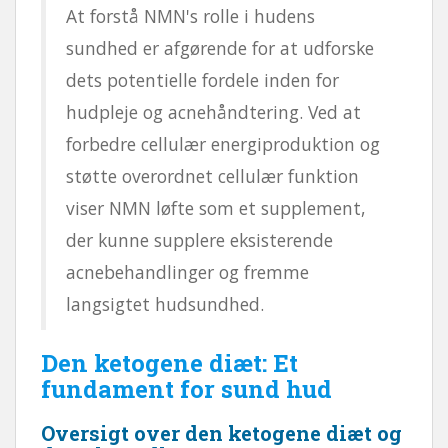
At forstå NMN's rolle i hudens
sundhed er afgørende for at udforske
dets potentielle fordele inden for
hudpleje og acnehåndtering. Ved at
forbedre cellulær energiproduktion og
støtte overordnet cellulær funktion
viser NMN løfte som et supplement,
der kunne supplere eksisterende
acnebehandlinger og fremme
langsigtet hudsundhed.
Den ketogene diæt: Et
fundament for sund hud
Oversigt over den ketogene diæt og