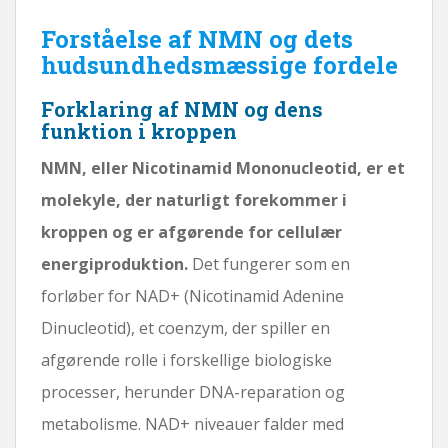
Forståelse af NMN og dets
hudsundhedsmæssige fordele
Forklaring af NMN og dens
funktion i kroppen
NMN, eller Nicotinamid Mononucleotid, er et
molekyle, der naturligt forekommer i
kroppen og er afgørende for cellulær
energiproduktion.
Det fungerer som en
forløber for NAD+ (Nicotinamid Adenine
Dinucleotid), et coenzym, der spiller en
afgørende rolle i forskellige biologiske
processer, herunder DNA-reparation og
metabolisme. NAD+ niveauer falder med