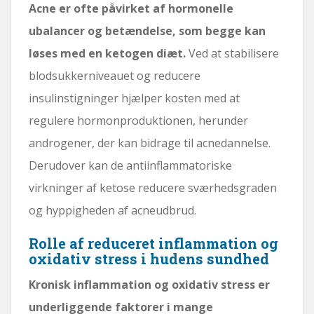
Acne er ofte påvirket af hormonelle
ubalancer og betændelse, som begge kan
løses med en ketogen diæt.
Ved at stabilisere
blodsukkerniveauet og reducere
insulinstigninger hjælper kosten med at
regulere hormonproduktionen, herunder
androgener, der kan bidrage til acnedannelse.
Derudover kan de antiinflammatoriske
virkninger af ketose reducere sværhedsgraden
og hyppigheden af ​​acneudbrud.
Rolle af reduceret inflammation og
oxidativ stress i hudens sundhed
Kronisk inflammation og oxidativ stress er
underliggende faktorer i mange