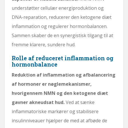
understøtter cellulær energiproduktion og
DNA-reparation, reducerer den ketogene diæt
inflammation og regulerer hormonbalancen.
Sammen skaber de en synergistisk tilgang til at
fremme klarere, sundere hud.
Rolle af reduceret inflammation og
hormonbalance
Reduktion af inflammation og afbalancering
af hormoner er nøglemekanismer,
hvorigennem NMN og den ketogene diæt
gavner akneudsat hud.
Ved at sænke
inflammatoriske markører og stabilisere
insulinniveauer hjælper de med at afbøde de