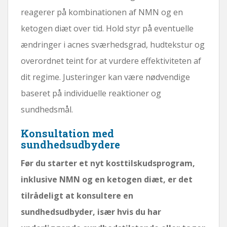
reagerer på kombinationen af ​​NMN og en
ketogen diæt over tid. Hold styr på eventuelle
ændringer i acnes sværhedsgrad, hudtekstur og
overordnet teint for at vurdere effektiviteten af ​​
dit regime. Justeringer kan være nødvendige
baseret på individuelle reaktioner og
sundhedsmål.
Konsultation med
sundhedsudbydere
Før du starter et nyt kosttilskudsprogram,
inklusive NMN og en ketogen diæt, er det
tilrådeligt at konsultere en
sundhedsudbyder, især hvis du har