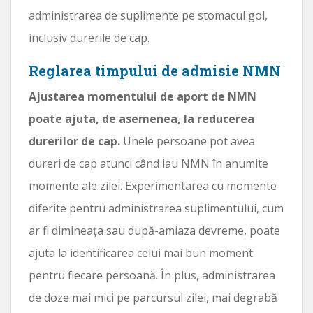
administrarea de suplimente pe stomacul gol,
inclusiv durerile de cap.
Reglarea timpului de admisie NMN
Ajustarea momentului de aport de NMN
poate ajuta, de asemenea, la reducerea
durerilor de cap.
Unele persoane pot avea
dureri de cap atunci când iau NMN în anumite
momente ale zilei. Experimentarea cu momente
diferite pentru administrarea suplimentului, cum
ar fi dimineața sau după-amiaza devreme, poate
ajuta la identificarea celui mai bun moment
pentru fiecare persoană. În plus, administrarea
de doze mai mici pe parcursul zilei, mai degrabă