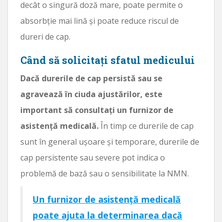
decât o singură doză mare, poate permite o
absorbție mai lină și poate reduce riscul de
dureri de cap.
Când să solicitați sfatul medicului
Dacă durerile de cap persistă sau se
agravează în ciuda ajustărilor, este
important să consultați un furnizor de
asistență medicală.
În timp ce durerile de cap
sunt în general ușoare și temporare, durerile de
cap persistente sau severe pot indica o
problemă de bază sau o sensibilitate la NMN.
Un furnizor de asistență medicală
poate ajuta la determinarea dacă