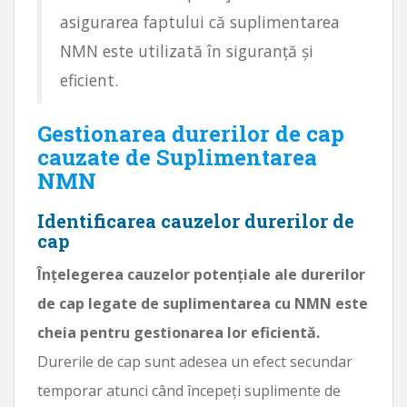
asigurarea faptului că suplimentarea
NMN este utilizată în siguranță și
eficient.
Gestionarea durerilor de cap
cauzate de Suplimentarea
NMN
Identificarea cauzelor durerilor de
cap
Înțelegerea cauzelor potențiale ale durerilor
de cap legate de suplimentarea cu NMN este
cheia pentru gestionarea lor eficientă.
Durerile de cap sunt adesea un efect secundar
temporar atunci când începeți suplimente de