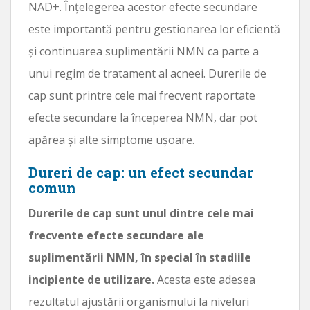
NAD+. Înțelegerea acestor efecte secundare
este importantă pentru gestionarea lor eficientă
și continuarea suplimentării NMN ca parte a
unui regim de tratament al acneei. Durerile de
cap sunt printre cele mai frecvent raportate
efecte secundare la începerea NMN, dar pot
apărea și alte simptome ușoare.
Dureri de cap: un efect secundar
comun
Durerile de cap sunt unul dintre cele mai
frecvente efecte secundare ale
suplimentării NMN, în special în stadiile
incipiente de utilizare.
Acesta este adesea
rezultatul ajustării organismului la niveluri