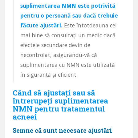
suplimentarea NMN este potrivită
pentru o persoană sau dacă trebuie
făcute ajustări.
Este întotdeauna cel
mai bine să consultați un medic dacă
efectele secundare devin de
necontrolat, asigurându-vă că
suplimentarea cu NMN este utilizată
în siguranță și eficient.
Când să ajustați sau să
întrerupeți suplimentarea
NMN pentru tratamentul
acneei
Semne că sunt necesare ajustări