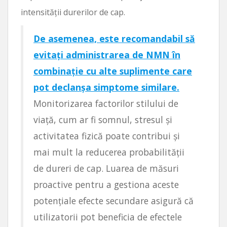
intensității durerilor de cap.
De asemenea, este recomandabil să
evitați administrarea de NMN în
combinație cu alte suplimente care
pot declanșa simptome similare.
Monitorizarea factorilor stilului de
viață, cum ar fi somnul, stresul și
activitatea fizică poate contribui și
mai mult la reducerea probabilității
de dureri de cap. Luarea de măsuri
proactive pentru a gestiona aceste
potențiale efecte secundare asigură că
utilizatorii pot beneficia de efectele