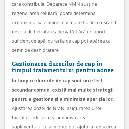
care contribuie. Deoarece NMN susține
regenerarea celulară, poate determina
organismul să elimine mai multe fluide, crescând
nevoia de hidratare adecvată. Fără un aport
suficient de apă, durerile de cap pot apărea ca
semn de deshidratare.
Gestionarea durerilor de cap în
timpul tratamentului pentru acnee
În timp ce durerile de cap sunt un efect
secundar comun, există mai multe strategii
pentru a gestiona și a minimiza apariția lor.
Ajustarea dozei de NMN, asigurarea unei
hidratări adecvate și administrarea
suplimentului cu alimente pot ajuta la reducerea