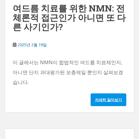
여드름 치료를 위한 NMN: 전
체론적 접근인가 아니면 또 다
른 사기인가?
2025년 2월 19일
이 글에서는 NMN이 합법적인 여드름 치료제인지,
아니면 단지 과대평가된 보충제일 뿐인지 살펴보겠
습니다.
자세히 알아보기