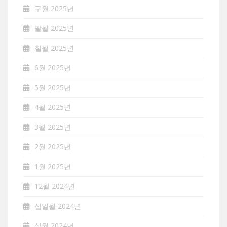
구월 2025년
팔월 2025년
칠월 2025년
6월 2025년
5월 2025년
4월 2025년
3월 2025년
2월 2025년
1월 2025년
12월 2024년
십일월 2024년
십월 2024년