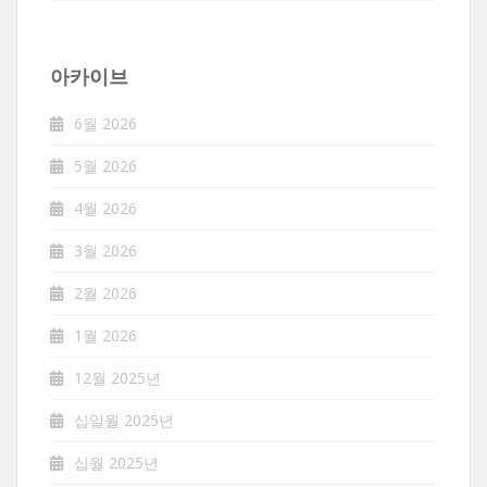
아카이브
6월 2026
5월 2026
4월 2026
3월 2026
2월 2026
1월 2026
12월 2025년
십일월 2025년
십월 2025년