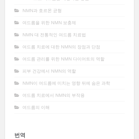
NMN과 호르몬 균형
여드름을 위한 NMN 보충제
NMN 대 전통적인 여드름 치료법
여드름 치료에 대한 NMN의 장점과 단점
여드름 관리를 위한 NMN 다이어트의 역할
피부 건강에서 NMN의 역할
NMN이 여드름에 미치는 영향 뒤에 숨은 과학
여드름 치료에서 NMN의 부작용
여드름의 이해
번역