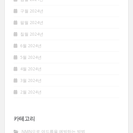
구월 2024년
팔월 2024년
칠월 2024년
6월 2024년
5월 2024년
4월 2024년
3월 2024년
2월 2024년
카테고리
NMN으로 여드름을 예방하는 방법