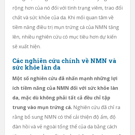
rộng hơn của nó đối với tình trạng viêm, trao đổi
chất và sức khỏe của da. Khi mối quan tâm về
tiềm năng điều trị mụn trứng cá của NMN tăng
lên, nhiều nghiên cứu có mục tiêu hơn dự kiến ​​
sẽ xuất hiện.
Các nghiên cứu chính về NMN và
sức khỏe làn da
Một số nghiên cứu đã nhấn mạnh những lợi
ích tiềm năng của NMN đối với sức khỏe làn
da, mặc dù không phải tất cả đều chỉ tập
trung vào mụn trứng cá.
Nghiên cứu đã chỉ ra
rằng bổ sung NMN có thể cải thiện độ ẩm, độ
đàn hồi và vẻ ngoài tổng thể của da bằng cách