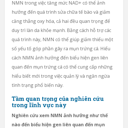
NMN trong việc tăng mức NAD+ có thể ảnh
hưởng đến quá trình sửa chữa tế bào và giảm
căng thẳng oxy hóa, cả hai đều quan trọng để
duy trì làn da khỏe mạnh. Bằng cách hỗ trợ các
quá trình này, NMN có thể giúp giảm thiểu một
số yếu tố góp phần gây ra mụn trứng cá. Hiểu
cách NMN ảnh hưởng đến biểu hiện gen liên
quan đến mụn trứng cá có thể cung cấp những
hiểu biết mới trong việc quản lý và ngăn ngừa
tình trạng phổ biến này.
Tầm quan trọng của nghiên cứu
trong lĩnh vực này
Nghiên cứu xem NMN ảnh hưởng như thế
nào đến biểu hiện gen liên quan đến mụn