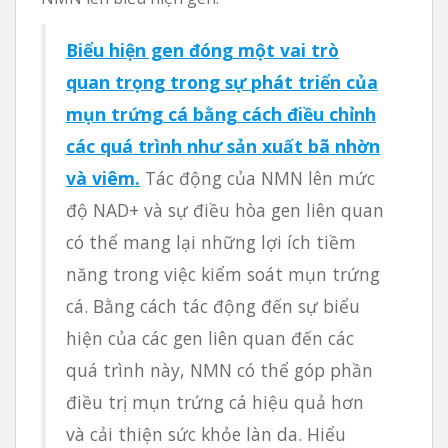
Biểu hiện gen đóng một vai trò
quan trọng trong sự phát triển của
mụn trứng cá bằng cách điều chỉnh
các quá trình như sản xuất bã nhờn
và viêm.
Tác động của NMN lên mức
độ NAD+ và sự điều hòa gen liên quan
có thể mang lại những lợi ích tiềm
năng trong việc kiểm soát mụn trứng
cá. Bằng cách tác động đến sự biểu
hiện của các gen liên quan đến các
quá trình này, NMN có thể góp phần
điều trị mụn trứng cá hiệu quả hơn
và cải thiện sức khỏe làn da. Hiểu