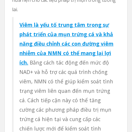
lai.
Viêm là yếu tố trung tâm trong sự
phát triển của mụn trứng cá và khả
năng điều chỉnh các con đường viêm
nhiễm của NMN có thể mang lại lợi
ích.
Bằng cách tác động đến mức độ
NAD+ và hỗ trợ các quá trình chống
viêm, NMN có thể giúp kiểm soát tình
trạng viêm liên quan đến mụn trứng
cá. Cách tiếp cận này có thể tăng
cường các phương pháp điều trị mụn
trứng cá hiện tại và cung cấp các
chiến lược mới để kiểm soát tình