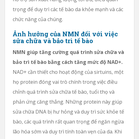
trọng để duy trì các tế bào da khỏe mạnh và các
chức năng của chúng.
Ảnh hưởng của NMN đối với việc
sửa chữa và bảo trì tế bào
NMN giúp tăng cường quá trình sửa chữa và
bảo trì tế bào bằng cách tăng mức độ NAD+.
NAD+ cần thiết cho hoạt động của sirtuins, một
họ protein đóng vai trò chính trong việc điều
chỉnh quá trình sửa chữa tế bào, tuổi thọ và
phản ứng căng thẳng. Những protein này giúp
sửa chữa DNA bị hư hỏng và duy trì sức khỏe tế
bào, các quá trình rất quan trọng để ngăn ngừa
lão hóa sớm và duy trì tính toàn vẹn của da. Khi