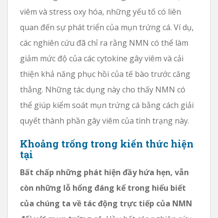
viêm và stress oxy hóa, những yếu tố có liên
quan đến sự phát triển của mụn trứng cá. Ví dụ,
các nghiên cứu đã chỉ ra rằng NMN có thể làm
giảm mức độ của các cytokine gây viêm và cải
thiện khả năng phục hồi của tế bào trước căng
thẳng. Những tác dụng này cho thấy NMN có
thể giúp kiểm soát mụn trứng cá bằng cách giải
quyết thành phần gây viêm của tình trạng này.
Khoảng trống trong kiến ​​thức hiện
tại
Bất chấp những phát hiện đầy hứa hẹn, vẫn
còn những lỗ hổng đáng kể trong hiểu biết
của chúng ta về tác động trực tiếp của NMN