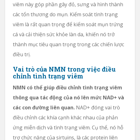
viêm này góp phần gây đỏ, sưng và hình thành
các tổn thương do mụn. Kiểm soát tình trạng
viêm là rất quan trọng để kiểm soát mụn trứng
cá và cải thiện sức khỏe làn da, khiến nó trở
thành mục tiêu quan trọng trong các chiến lược
điều trị.
Vai trò của NMN trong việc điều
chỉnh tình trạng viêm
NMN có thể giúp điều chỉnh tình trạng viêm
thông qua tác động của nó lên mức NAD+ và
các con đường liên quan.
NAD+ đóng vai trò
điều chỉnh các khía cạnh khác nhau của phản
ứng miễn dịch và tình trạng viêm. Cụ thể, nó hỗ
trợ chức năng của sirtuins, là các protein liên