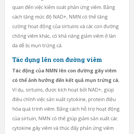
quan đến việc kiểm soát phản ứng viêm. Bằng
cách tăng mức độ NAD+, NMN có thể tăng
cường hoạt động của sirtuins và các con đường
chống viêm khác, có khả năng giảm viêm ở làn
da dễ bị mụn trứng cá.
Tác dụng lên con đường viêm
Tác động của NMN lên con đường gây viêm
có thể ảnh hưởng đến kết quả mụn trứng cá.
Ví dụ, sirtuins, được kích hoạt bởi NAD+, giúp
điều chỉnh việc sản xuất cytokine, protein điều
hòa quá trình viêm. Bằng cách hỗ trợ hoạt động
của sirtuin, NMN có thể giúp giảm sản xuất các
cytokine gây viêm và thúc đẩy phản ứng viêm