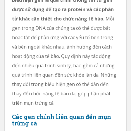
được sử dụng để tạo ra protein và các phân
tử khác cần thiết cho chức năng tế bào.
Mỗi
gen trong DNA của chúng ta có thể được bật
hoặc tắt để phản ứng với các yếu tố bên trong
và bên ngoài khác nhau, ảnh hưởng đến cách
hoạt động của tế bào. Quy định này tác động
đến nhiều quá trình sinh lý, bao gồm cả những
quá trình liên quan đến sức khỏe làn da. Những
thay đổi trong biểu hiện gen có thể dẫn đến
thay đổi chức năng tế bào da, góp phần phát
triển mụn trứng cá.
Các gen chính liên quan đến mụn
trứng cá