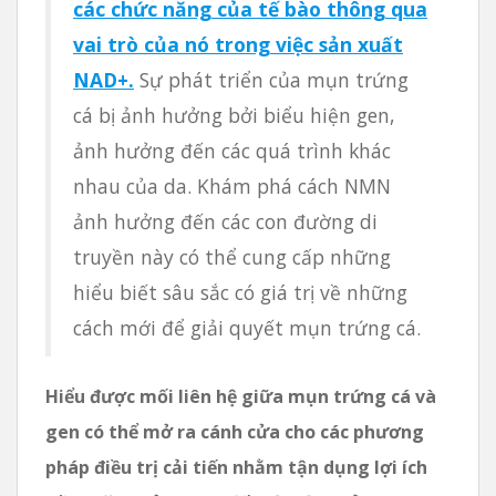
các chức năng của tế bào thông qua
vai trò của nó trong việc sản xuất
NAD+.
Sự phát triển của mụn trứng
cá bị ảnh hưởng bởi biểu hiện gen,
ảnh hưởng đến các quá trình khác
nhau của da. Khám phá cách NMN
ảnh hưởng đến các con đường di
truyền này có thể cung cấp những
hiểu biết sâu sắc có giá trị về những
cách mới để giải quyết mụn trứng cá.
Hiểu được mối liên hệ giữa mụn trứng cá và
gen có thể mở ra cánh cửa cho các phương
pháp điều trị cải tiến nhằm tận dụng lợi ích