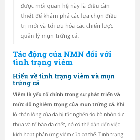
được mối quan hệ này là điều cần
thiết để khám phá các lựa chọn điều
trị mới và tối ưu hóa các chiến lược
quản lý mụn trứng cá.
Tác động của NMN đối với
tình trạng viêm
Hiểu về tình trạng viêm và mụn
trứng cá
Viêm là yếu tố chính trong sự phát triển và
mức độ nghiêm trọng của mụn trứng cá.
Khi
lỗ chân lông của da bị tắc nghẽn do bã nhờn dư
thừa và tế bào da chết, nó có thể dẫn đến việc
kích hoạt phản ứng viêm của cơ thể. Tình trạng