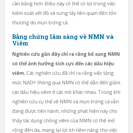
cân bằng hơn. Điều này có thể có lợi trong việc
kiểm soát vết đỏ và sưng tấy liên quan đến tổn
thương do mụn trứng cá.
Bằng chứng lâm sàng về NMN và
Viêm
Nghiên cứu gần đây chỉ ra rằng bổ sung NMN
có thể ảnh hưởng tích cực đến các dấu hiệu
viêm.
Các nghiên cứu đã chỉ ra rằng việc tăng
mức NAD+ thông qua NMN có thể dẫn đến giảm
các dấu hiệu viêm ở các mô khác nhau. Trong khi
nghiên cứu cụ thể về NMN và mụn trứng cá vẫn
đang được tiến hành, những phát hiện này cho
thấy tác dụng chống viêm của NMN có thể mở
rộng đến da, mang lại lợi ích tiềm năng cho việc