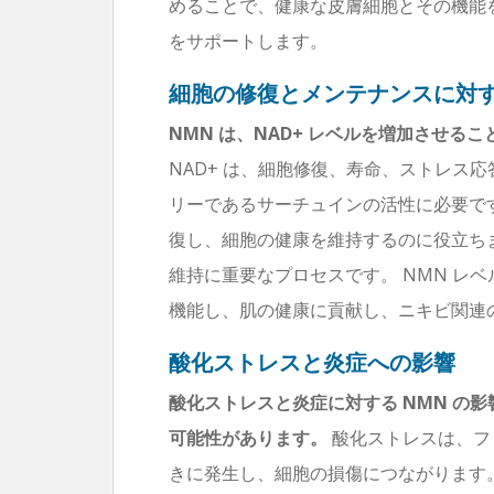
めることで、健康な皮膚細胞とその機能
をサポートします。
細胞の修復とメンテナンスに対
NMN は、NAD+ レベルを増加させ
NAD+ は、細胞修復、寿命、ストレス
リーであるサーチュインの活性に必要です
復し、細胞の健康を維持するのに役立ち
維持に重要なプロセスです。 NMN レ
機能し、肌の健康に貢献し、ニキビ関連
酸化ストレスと炎症への影響
酸化ストレスと炎症に対する NMN の
可能性があります。
酸化ストレスは、フ
きに発生し、細胞の損傷につながります。 N