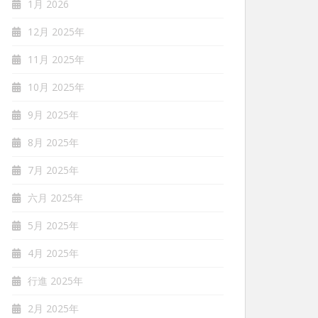
1月 2026
12月 2025年
11月 2025年
10月 2025年
9月 2025年
8月 2025年
7月 2025年
六月 2025年
5月 2025年
4月 2025年
行進 2025年
2月 2025年