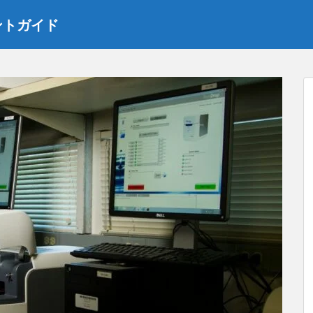
ントガイド