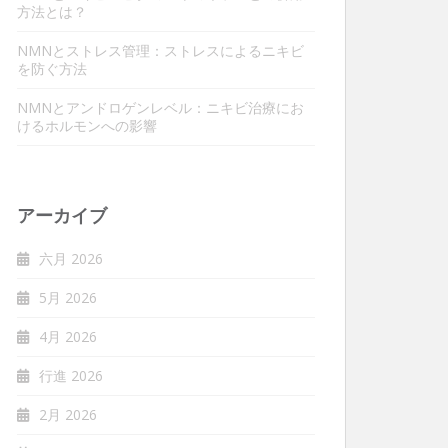
方法とは？
NMNとストレス管理：ストレスによるニキビ
を防ぐ方法
NMNとアンドロゲンレベル：ニキビ治療にお
けるホルモンへの影響
アーカイブ
六月 2026
5月 2026
4月 2026
行進 2026
2月 2026