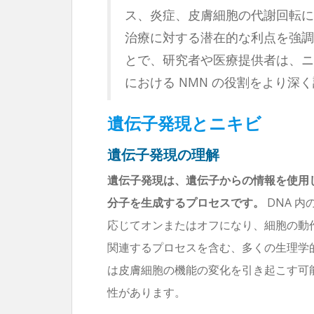
ス、炎症、皮膚細胞の代謝回転に
治療に対する潜在的な利点を強調
とで、研究者や医療提供者は、ニ
における NMN の役割をより深
遺伝子発現とニキビ
遺伝子発現の理解
遺伝子発現は、遺伝子からの情報を使用
分子を生成するプロセスです。
DNA 
応じてオンまたはオフになり、細胞の動
関連するプロセスを含む、多くの生理学
は皮膚細胞の機能の変化を引き起こす可
性があります。