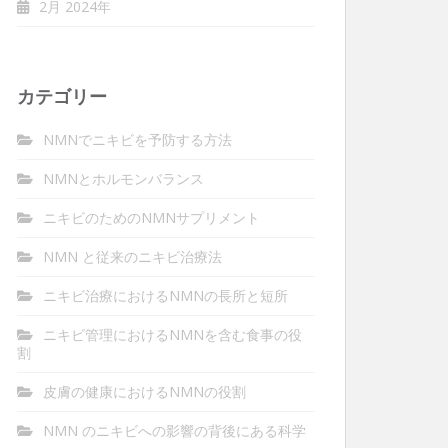
2月 2024年
カテゴリー
NMNでニキビを予防する方法
NMNとホルモンバランス
ニキビのためのNMNサプリメント
NMN と従来のニキビ治療法
ニキビ治療におけるNMNの長所と短所
ニキビ管理におけるNMNを含む食事の役
割
皮膚の健康におけるNMNの役割
NMN のニキビへの影響の背後にある科学