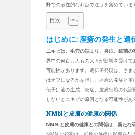
野での潜在的な利点で注目を集めていま
目次
はじめに: 座瘡の発生と
ニキビは、毛穴の詰まり、炎症、細菌の
界中の何百万人もの人々が影響を受けて
可能性があります。遺伝子発現は、さま
はオフになるかを指し、座瘡の発症と重
伝子は油の生成、炎症、皮膚細胞の代謝
しないとニキビの原因となる可能性があ
NMNと皮膚の健康の関係
NMN と皮膚の健康との関係は、新たな
NMN の役割は、細胞の修復に影響を