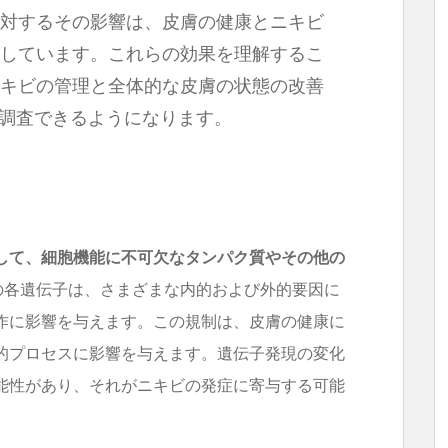
対するその影響は、皮膚の健康とニキビ
しています。これらの効果を理解するこ
キビの管理と全体的な皮膚の状態の改善
く調査できるようになります。
して、細胞機能に不可欠なタンパク質やその他の
内の各遺伝子は、さまざまな内的および外的要因に
作に影響を与えます。この規制は、皮膚の健康に
的プロセスに影響を与えます。遺伝子発現の変化
能性があり、それがニキビの発症に寄与する可能