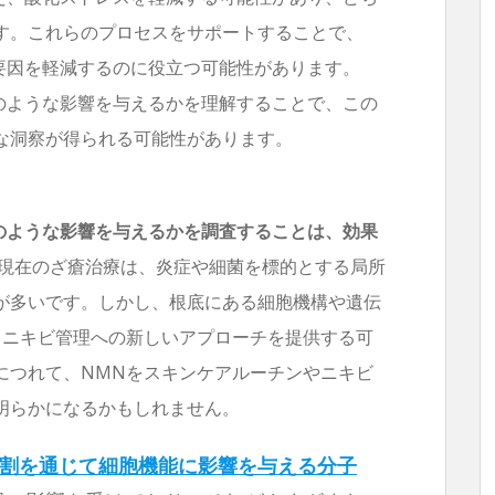
す。これらのプロセスをサポートすることで、
要因を軽減するのに役立つ可能性があります。
どのような影響を与えるかを理解することで、この
な洞察が得られる可能性があります。
どのような影響を与えるかを調査することは、効果
現在のざ瘡治療は、炎症や細菌を標的とする局所
が多いです。しかし、根底にある細胞機構や遺伝
、ニキビ管理への新しいアプローチを提供する可
につれて、NMNをスキンケアルーチンやニキビ
明らかになるかもしれません。
る役割を通じて細胞機能に影響を与える分子