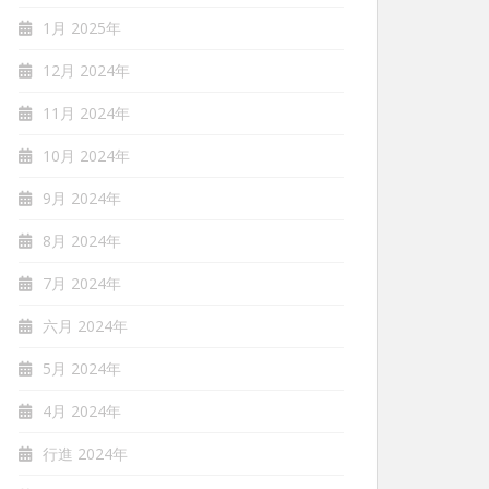
1月 2025年
12月 2024年
11月 2024年
10月 2024年
9月 2024年
8月 2024年
7月 2024年
六月 2024年
5月 2024年
4月 2024年
行進 2024年