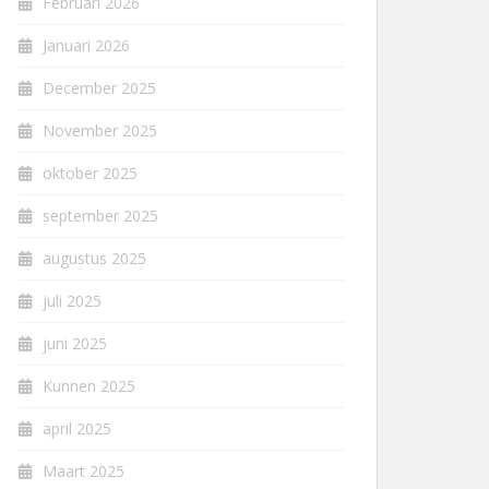
Februari 2026
Januari 2026
December 2025
November 2025
oktober 2025
september 2025
augustus 2025
juli 2025
juni 2025
Kunnen 2025
april 2025
Maart 2025