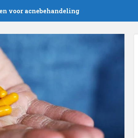
en voor acnebehandeling