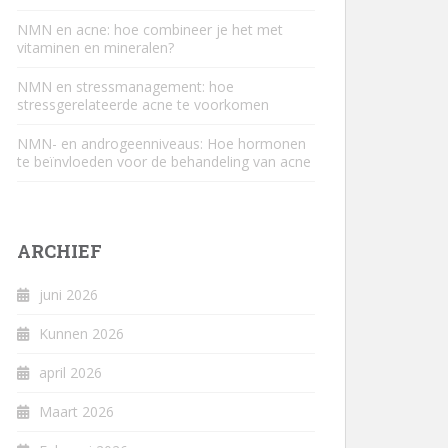
NMN en acne: hoe combineer je het met
vitaminen en mineralen?
NMN en stressmanagement: hoe
stressgerelateerde acne te voorkomen
NMN- en androgeenniveaus: Hoe hormonen
te beïnvloeden voor de behandeling van acne
ARCHIEF
juni 2026
Kunnen 2026
april 2026
Maart 2026