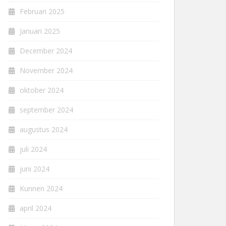
Februari 2025
Januari 2025
December 2024
November 2024
oktober 2024
september 2024
augustus 2024
juli 2024
juni 2024
Kunnen 2024
april 2024