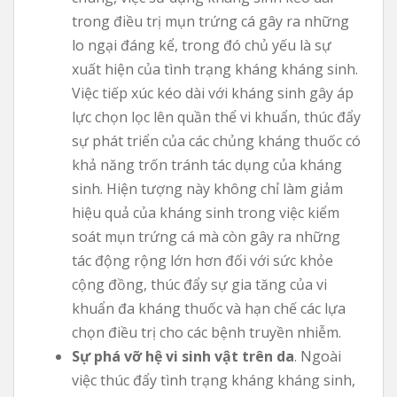
trong điều trị mụn trứng cá gây ra những
lo ngại đáng kể, trong đó chủ yếu là sự
xuất hiện của tình trạng kháng kháng sinh.
Việc tiếp xúc kéo dài với kháng sinh gây áp
lực chọn lọc lên quần thể vi khuẩn, thúc đẩy
sự phát triển của các chủng kháng thuốc có
khả năng trốn tránh tác dụng của kháng
sinh. Hiện tượng này không chỉ làm giảm
hiệu quả của kháng sinh trong việc kiểm
soát mụn trứng cá mà còn gây ra những
tác động rộng lớn hơn đối với sức khỏe
cộng đồng, thúc đẩy sự gia tăng của vi
khuẩn đa kháng thuốc và hạn chế các lựa
chọn điều trị cho các bệnh truyền nhiễm.
Sự phá vỡ hệ vi sinh vật trên da
. Ngoài
việc thúc đẩy tình trạng kháng kháng sinh,