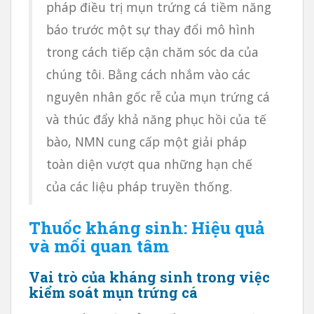
pháp điều trị mụn trứng cá tiềm năng
báo trước một sự thay đổi mô hình
trong cách tiếp cận chăm sóc da của
chúng tôi. Bằng cách nhắm vào các
nguyên nhân gốc rễ của mụn trứng cá
và thúc đẩy khả năng phục hồi của tế
bào, NMN cung cấp một giải pháp
toàn diện vượt qua những hạn chế
của các liệu pháp truyền thống.
Thuốc kháng sinh: Hiệu quả
và mối quan tâm
Vai trò của kháng sinh trong việc
kiểm soát mụn trứng cá