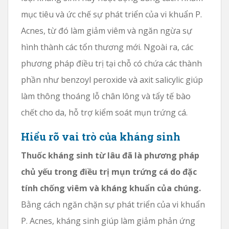
mục tiêu và ức chế sự phát triển của vi khuẩn P.
Acnes, từ đó làm giảm viêm và ngăn ngừa sự
hình thành các tổn thương mới. Ngoài ra, các
phương pháp điều trị tại chỗ có chứa các thành
phần như benzoyl peroxide và axit salicylic giúp
làm thông thoáng lỗ chân lông và tẩy tế bào
chết cho da, hỗ trợ kiểm soát mụn trứng cá.
Hiểu rõ vai trò của kháng sinh
Thuốc kháng sinh từ lâu đã là phương pháp
chủ yếu trong điều trị mụn trứng cá do đặc
tính chống viêm và kháng khuẩn của chúng.
Bằng cách ngăn chặn sự phát triển của vi khuẩn
P. Acnes, kháng sinh giúp làm giảm phản ứng