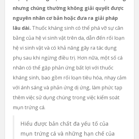
nhưng chúng thường không giải quyết được
nguyên nhân cơ bản hoặc đưa ra giải pháp
lâu dài.
Thuốc kháng sinh có thể phá vỡ sự cân
bằng của hệ vi sinh vật trên da, dẫn đến rối loạn
hệ vi sinh vật và có khả năng gây ra tác dụng
phụ sau khi ngừng điều trị. Hơn nữa, một số cá
nhân có thể gặp phản ứng bất lợi với thuốc
kháng sinh, bao gồm rối loạn tiêu hóa, nhạy cảm
với ánh sáng và phản ứng dị ứng, làm phức tạp
thêm việc sử dụng chúng trong việc kiểm soát
mụn trứng cá.
Hiểu được bản chất đa yếu tố của
mụn trứng cá và những hạn chế của