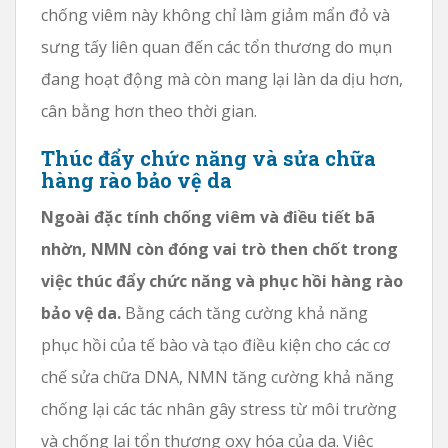
chống viêm này không chỉ làm giảm mẩn đỏ và
sưng tấy liên quan đến các tổn thương do mụn
đang hoạt động mà còn mang lại làn da dịu hơn,
cân bằng hơn theo thời gian.
Thúc đẩy chức năng và sửa chữa
hàng rào bảo vệ da
Ngoài đặc tính chống viêm và điều tiết bã
nhờn, NMN còn đóng vai trò then chốt trong
việc thúc đẩy chức năng và phục hồi hàng rào
bảo vệ da.
Bằng cách tăng cường khả năng
phục hồi của tế bào và tạo điều kiện cho các cơ
chế sửa chữa DNA, NMN tăng cường khả năng
chống lại các tác nhân gây stress từ môi trường
và chống lại tổn thương oxy hóa của da. Việc