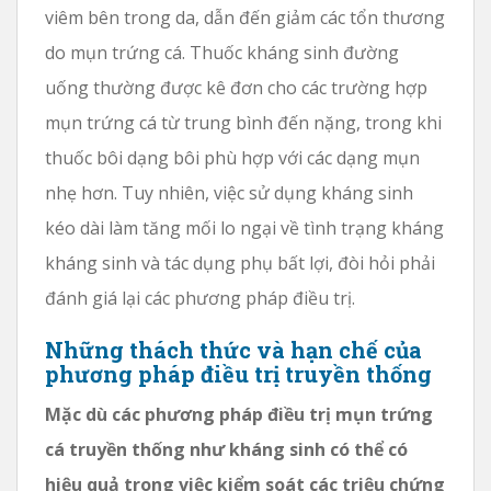
viêm bên trong da, dẫn đến giảm các tổn thương
do mụn trứng cá. Thuốc kháng sinh đường
uống thường được kê đơn cho các trường hợp
mụn trứng cá từ trung bình đến nặng, trong khi
thuốc bôi dạng bôi phù hợp với các dạng mụn
nhẹ hơn. Tuy nhiên, việc sử dụng kháng sinh
kéo dài làm tăng mối lo ngại về tình trạng kháng
kháng sinh và tác dụng phụ bất lợi, đòi hỏi phải
đánh giá lại các phương pháp điều trị.
Những thách thức và hạn chế của
phương pháp điều trị truyền thống
Mặc dù các phương pháp điều trị mụn trứng
cá truyền thống như kháng sinh có thể có
hiệu quả trong việc kiểm soát các triệu chứng