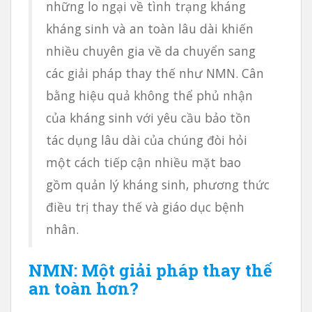
những lo ngại về tình trạng kháng
kháng sinh và an toàn lâu dài khiến
nhiều chuyên gia về da chuyển sang
các giải pháp thay thế như NMN. Cân
bằng hiệu quả không thể phủ nhận
của kháng sinh với yêu cầu bảo tồn
tác dụng lâu dài của chúng đòi hỏi
một cách tiếp cận nhiều mặt bao
gồm quản lý kháng sinh, phương thức
điều trị thay thế và giáo dục bệnh
nhân.
NMN: Một giải pháp thay thế
an toàn hơn?