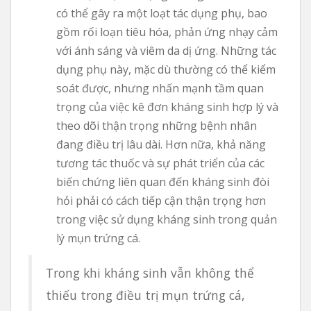
có thể gây ra một loạt tác dụng phụ, bao
gồm rối loạn tiêu hóa, phản ứng nhạy cảm
với ánh sáng và viêm da dị ứng. Những tác
dụng phụ này, mặc dù thường có thể kiểm
soát được, nhưng nhấn mạnh tầm quan
trọng của việc kê đơn kháng sinh hợp lý và
theo dõi thận trọng những bệnh nhân
đang điều trị lâu dài. Hơn nữa, khả năng
tương tác thuốc và sự phát triển của các
biến chứng liên quan đến kháng sinh đòi
hỏi phải có cách tiếp cận thận trọng hơn
trong việc sử dụng kháng sinh trong quản
lý mụn trứng cá.
Trong khi kháng sinh vẫn không thể
thiếu trong điều trị mụn trứng cá,