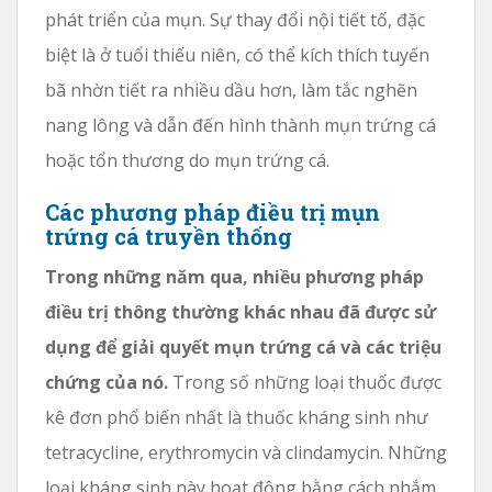
phát triển của mụn. Sự thay đổi nội tiết tố, đặc
biệt là ở tuổi thiếu niên, có thể kích thích tuyến
bã nhờn tiết ra nhiều dầu hơn, làm tắc nghẽn
nang lông và dẫn đến hình thành mụn trứng cá
hoặc tổn thương do mụn trứng cá.
Các phương pháp điều trị mụn
trứng cá truyền thống
Trong những năm qua, nhiều phương pháp
điều trị thông thường khác nhau đã được sử
dụng để giải quyết mụn trứng cá và các triệu
chứng của nó.
Trong số những loại thuốc được
kê đơn phổ biến nhất là thuốc kháng sinh như
tetracycline, erythromycin và clindamycin. Những
loại kháng sinh này hoạt động bằng cách nhắm