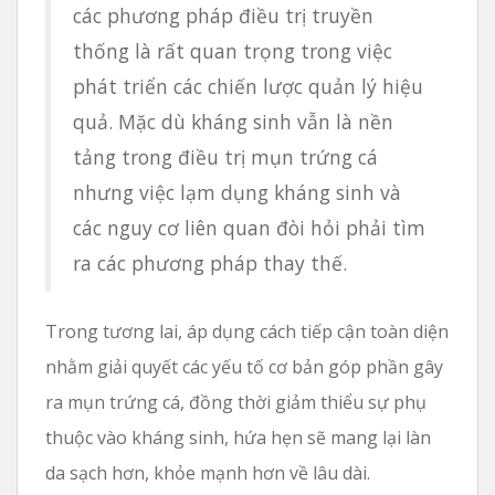
các phương pháp điều trị truyền
thống là rất quan trọng trong việc
phát triển các chiến lược quản lý hiệu
quả. Mặc dù kháng sinh vẫn là nền
tảng trong điều trị mụn trứng cá
nhưng việc lạm dụng kháng sinh và
các nguy cơ liên quan đòi hỏi phải tìm
ra các phương pháp thay thế.
Trong tương lai, áp dụng cách tiếp cận toàn diện
nhằm giải quyết các yếu tố cơ bản góp phần gây
ra mụn trứng cá, đồng thời giảm thiểu sự phụ
thuộc vào kháng sinh, hứa hẹn sẽ mang lại làn
da sạch hơn, khỏe mạnh hơn về lâu dài.