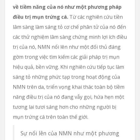
về tiềm năng của nó như một phương pháp
điều trị mụn trứng cá.
Từ các nghiên cứu tiền
lâm sàng làm sáng tỏ cơ chế phân tử của nó đến
các thử nghiệm lâm sàng chứng minh lợi ích điều
trị của nó, NMN nổi lên như một đối thủ đáng
gờm trong việc tìm kiếm các giải pháp trị mụn
hiệu quả, bền vững. Khi nghiên cứu tiếp tục làm
sáng tỏ những phức tạp trong hoạt động của
NMN trên da, triển vọng khai thác toàn bộ tiềm
năng điều trị của nó đang vẫy gọi, hứa hẹn một
tương lai tươi sáng hơn cho những người bị
mụn trứng cá trên toàn thế giới.
Sự nổi lên của NMN như một phương