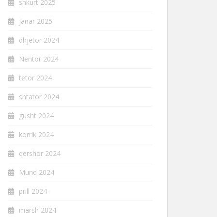
shkurt 2025
janar 2025
dhjetor 2024
Nëntor 2024
tetor 2024
shtator 2024
gusht 2024
korrik 2024
qershor 2024
Mund 2024
prill 2024
marsh 2024