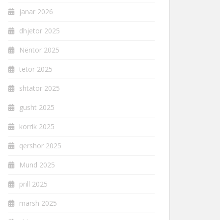
janar 2026
dhjetor 2025
Nëntor 2025
tetor 2025
shtator 2025
gusht 2025
korrik 2025
qershor 2025
Mund 2025
prill 2025
marsh 2025