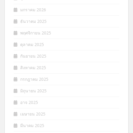
มกราคม 2026
ธันวาคม 2025
พฤศจิกายน 2025
ตุลาคม 2025
กันยายน 2025
สิงหาคม 2025
กรกฎาคม 2025
มิถุนายน 2025
อาจ 2025
เมษายน 2025
มีนาคม 2025