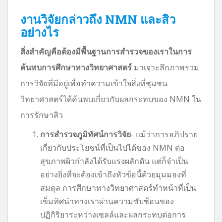
งานวิจัยกล่าวถึง NMN และสิว
อย่างไร
สิ่งสำคัญคือต้องมีพื้นฐานการสำรวจของเราในการ
ค้นพบการศึกษาทางวิทยาศาสตร์
มาเจาะลึกภาพรวม
การวิจัยที่มีอยู่เพื่อทำความเข้าใจสิ่งที่ชุมชน
วิทยาศาสตร์ได้ค้นพบเกี่ยวกับผลกระทบของ NMN ใน
การรักษาสิว
การสำรวจภูมิทัศน์การวิจัย
- แม้ว่าการอภิปราย
เกี่ยวกับประโยชน์ที่เป็นไปได้ของ NMN ต่อ
สุขภาพผิวกำลังได้รับแรงผลักดัน แต่ก็จำเป็น
อย่างยิ่งที่จะต้องเข้าถึงหัวข้อนี้ด้วยมุมมองที่
สมดุล การศึกษาทางวิทยาศาสตร์ทำหน้าที่เป็น
เข็มทิศนำทางเราผ่านความซับซ้อนของ
ปฏิกิริยาระหว่างเซลล์และผลกระทบต่อการ