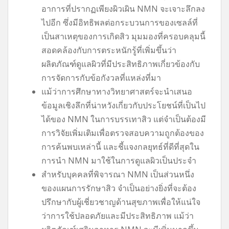
อาการที่ปรากฏเพียงผิวเผิน NMN จะเจาะลึกลง
ไปอีก ซึ่งมีอิทธิพลต่อกระบวนการของเซลล์ที่
เป็นสาเหตุของการเกิดสิว มุมมองที่ครอบคลุมนี้
สอดคล้องกับการตระหนักรู้ที่เพิ่มขึ้นว่า
ผลิตภัณฑ์ดูแลผิวที่มีประสิทธิภาพเกี่ยวข้องกับ
การจัดการกับข้อกังวลที่แหล่งที่มา
แม้ว่าการศึกษาทางวิทยาศาสตร์จะนำเสนอ
ข้อมูลเชิงลึกที่น่าหวังเกี่ยวกับประโยชน์ที่เป็นไป
ได้ของ NMN ในการบรรเทาสิว แต่จำเป็นต้องมี
การวิจัยเพิ่มเติมเพื่อตรวจสอบความถูกต้องของ
การค้นพบเหล่านี้ และชี้แจงกลยุทธ์ที่ดีที่สุดใน
การนำ NMN มาใช้ในการดูแลผิวเป็นประจำ
สำหรับบุคคลที่พิจารณา NMN เป็นส่วนหนึ่ง
ของแผนการรักษาสิว จำเป็นอย่างยิ่งที่จะต้อง
ปรึกษากับผู้เชี่ยวชาญด้านสุขภาพเพื่อให้แน่ใจ
ว่าการใช้ปลอดภัยและมีประสิทธิภาพ แม้ว่า