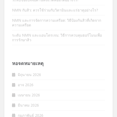
NMN กับสิว: ควรใช้ร่วมกับวิตามินและแร่ธาตุอย่างไร?
NMN และการจัดการความเครียด: วิธีป้องกันสิวที่เกิดจาก
ความเครียด
ระดับ NMN และแอนโดรเจน: วิธีการควบคุมฮอร์โมนเพื่อ
การรักษาสิว
หอจดหมายเหตุ
มิถุนายน 2026
อาจ 2026
เมษายน 2026
มีนาคม 2026
กุมภาพันธ์ 2026