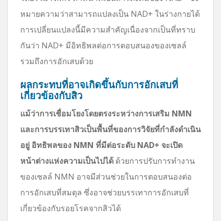
หมายความว่าสามารถแปลงเป็น NAD+ ในร่างกายได้
การเปลี่ยนแปลงนี้มีความสำคัญเนื่องจากเป็นที่ทราบ
กันว่า NAD+ มีอิทธิพลต่อการตอบสนองของเซลล์
รวมถึงการอักเสบด้วย
ผลกระทบที่อาจเกิดขึ้นกับการอักเสบที่
เกี่ยวข้องกับสิว
แม้ว่าการเชื่อมโยงโดยตรงระหว่างการเสริม NMN
และการบรรเทาสิวเป็นพื้นที่ของการวิจัยที่กำลังดำเนิน
อยู่ อิทธิพลของ NMN ที่มีต่อระดับ NAD+ จะเปิด
หน้าต่างแห่งความเป็นไปได้
ด้วยการปรับการทำงาน
ของเซลล์ NMN อาจมีส่วนช่วยในการตอบสนองต่อ
การอักเสบที่สมดุล ซึ่งอาจช่วยบรรเทาการอักเสบที่
เกี่ยวข้องกับรอยโรคจากสิวได้