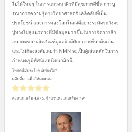
ไปได้ใหม่ๆ ในการแสวงหาผิวที่มีสุขภาพดีขึ้น การบู
รณาการความรู้ทางวิทยาศาสตร์ เคล็ดลับที่เป็น
ประโยชน์ และการมองโลกในแง่ดีอย่างระมัดระวังจะ
ปูทางไปสู่แนวทางที่มีข้อมูลมากขึ้นในการจัดการสิว
อนาคตของผลิตภัณฑ์ดูแลผิวมีศักยภาพที่น่าตื่นเต้น
และไม่ต้องสงสัยเลยว่า NMN จะเป็นผู้เล่นหลักในการ
กำหนดภูมิทัศน์แบบไดนามิกนี้
โพสต์นี้มีประโยชน์เพียงใด?
คลิกที่ดาวเพื่อให้คะแนน!
คะแนนเฉลี่ย
4.8
/ 5. จำนวนคะแนนเสียง:
191