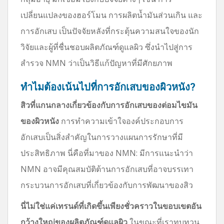
เปลี่ยนแปลงของฮอร์โมน การผลิตน้ำมันส่วนเกิน และ
การอักเสบ เป็นปัจจัยหลังที่กระตุ้นความสนใจของนัก
วิจัยและผู้ที่ชื่นชอบผลิตภัณฑ์ดูแลผิว ซึ่งนำไปสู่การ
สำรวจ NMN ว่าเป็นวิธีแก้ปัญหาที่มีศักยภาพ
ทำไมต้องเน้นไปที่การอักเสบของผิวหนัง?
สิวที่แกนกลางเกี่ยวข้องกับการอักเสบของต่อมไขมัน
ของผิวหนัง
การทำความเข้าใจองค์ประกอบการ
อักเสบเป็นสิ่งสำคัญในการวางแผนการรักษาที่มี
ประสิทธิภาพ นี่คือที่มาของ NMN: มีการแนะนำว่า
NMN อาจมีคุณสมบัติต้านการอักเสบที่อาจบรรเทา
กระบวนการอักเสบที่เกี่ยวข้องกับการพัฒนาของสิว
นี่ไม่ใช่แค่เทรนด์ที่เกิดขึ้นเพียงชั่วคราวในขอบเขตอัน
กว้างใหญ่ของผลิตภัณฑ์ดูแลผิว
ในขณะที่เราทบทวน