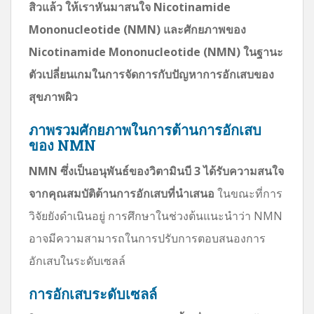
สิวแล้ว ให้เราหันมาสนใจ Nicotinamide
Mononucleotide (NMN) และศักยภาพของ
Nicotinamide Mononucleotide (NMN) ในฐานะ
ตัวเปลี่ยนเกมในการจัดการกับปัญหาการอักเสบของ
สุขภาพผิว
ภาพรวมศักยภาพในการต้านการอักเสบ
ของ NMN
NMN ซึ่งเป็นอนุพันธ์ของวิตามินบี 3 ได้รับความสนใจ
จากคุณสมบัติต้านการอักเสบที่นำเสนอ
ในขณะที่การ
วิจัยยังดำเนินอยู่ การศึกษาในช่วงต้นแนะนำว่า NMN
อาจมีความสามารถในการปรับการตอบสนองการ
อักเสบในระดับเซลล์
การอักเสบระดับเซลล์