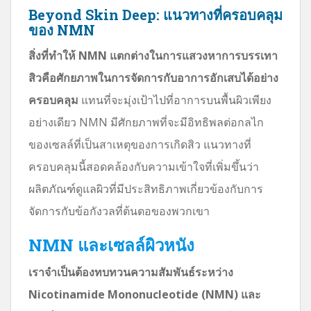
Beyond Skin Deep: แนวทางที่ครอบคลุม
ของ NMN
สิ่งที่ทำให้ NMN แตกต่างในการแสวงหาการบรรเทา
สิวคือศักยภาพในการจัดการกับอาการอักเสบได้อย่าง
ครอบคลุม
แทนที่จะมุ่งเป้าไปที่อาการบนพื้นผิวเพียง
อย่างเดียว NMN มีศักยภาพที่จะมีอิทธิพลต่อกลไก
ของเซลล์ที่เป็นสาเหตุของการเกิดสิว แนวทางที่
ครอบคลุมนี้สอดคล้องกับความเข้าใจที่เพิ่มขึ้นว่า
ผลิตภัณฑ์ดูแลผิวที่มีประสิทธิภาพเกี่ยวข้องกับการ
จัดการกับข้อกังวลที่ต้นตอของพวกเขา
NMN และเซลล์ผิวหนัง
เราจำเป็นต้องทบทวนความสัมพันธ์ระหว่าง
Nicotinamide Mononucleotide (NMN) และ