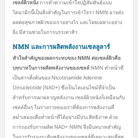
เซลล์ผิวหนัง
การทำความเข้าใจปฏิสัมพันธ์แบบ
ไดนามิกนี้เป็นสิ่งสำคัญในการเข้าใจว่า NMN อาจส่ง
ผลต่อสุขภาพผิวของเราอย่างไร และโดยเฉพาะอย่าง
ยิ่ง มีส่วนช่วยในการบรรเทาสิว
NMN และการผลิตพลังงานเซลลูลาร์
หัวใจสำคัญของผลกระทบของ NMN ต่อเซลล์ผิวคือ
บทบาทในการผลิตพลังงานของเซลล์
NMN ทำหน้าที่
เป็นสารตั้งต้นของ Nicotinamide Adenine
Dinucleotide (NAD+) ซึ่งเป็นโคเอนไซม์ที่จำเป็น
สำหรับการเผาผลาญพลังงาน เซลล์ผิวหนังก็เหมือนกับ
เซลล์อื่นๆ ในร่างกายของเราที่ต้องการพลังงานที่
สม่ำเสมอเพื่อทำหน้าที่ได้อย่างมีประสิทธิภาพ ด้วย
การรองรับการผลิต NAD+ NMN จึงมีบทบาทสำคัญ
ในการรับรองระดับพลังงานของเซลล์ที่เหมาะสมที่สุด