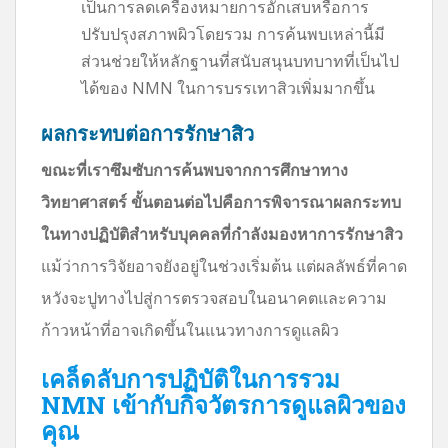
เป็นการลดเครื่องหมายการอักเสบหรือการ
ปรับปรุงสภาพผิวโดยรวม การค้นพบเหล่านี้มี
ส่วนช่วยให้หลักฐานที่สนับสนุนบทบาทที่เป็นไป
ได้ของ NMN ในการบรรเทาสิวเพิ่มมากขึ้น
ผลกระทบต่อการรักษาสิว
ขณะที่เราซึมซับการค้นพบจากการศึกษาทาง
วิทยาศาสตร์ ขั้นตอนต่อไปคือการพิจารณาผลกระทบ
ในทางปฏิบัติสำหรับบุคคลที่กำลังมองหาการรักษาสิว
แม้ว่าการวิจัยอาจยังอยู่ในช่วงเริ่มต้น แต่ผลลัพธ์ที่คาด
หวังจะปูทางไปสู่การตรวจสอบในอนาคตและความ
ก้าวหน้าที่อาจเกิดขึ้นในแนวทางการดูแลผิว
เคล็ดลับการปฏิบัติในการรวม
NMN เข้ากับกิจวัตรการดูแลผิวของ
คุณ