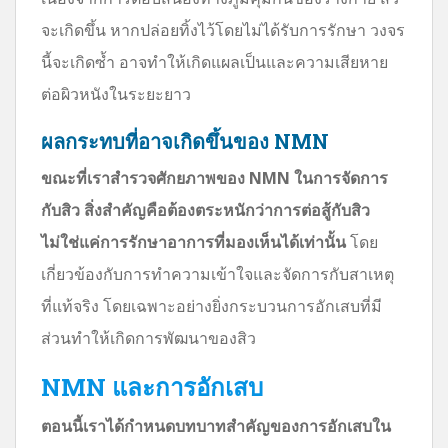
จะเกิดขึ้น หากปล่อยทิ้งไว้โดยไม่ได้รับการรักษา วงจร
นี้จะเกิดซ้ำ อาจทำให้เกิดแผลเป็นและความเสียหาย
ต่อผิวหนังในระยะยาว
ผลกระทบที่อาจเกิดขึ้นของ NMN
ขณะที่เราสำรวจศักยภาพของ NMN ในการจัดการ
กับสิว สิ่งสำคัญคือต้องตระหนักว่าการต่อสู้กับสิว
ไม่ใช่แค่การรักษาอาการที่มองเห็นได้เท่านั้น
โดย
เกี่ยวข้องกับการทำความเข้าใจและจัดการกับสาเหตุ
ที่แท้จริง โดยเฉพาะอย่างยิ่งกระบวนการอักเสบที่มี
ส่วนทำให้เกิดการพัฒนาของสิว
NMN และการอักเสบ
ตอนนี้เราได้กำหนดบทบาทสำคัญของการอักเสบใน