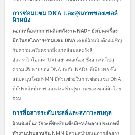
การซ่อมแซม DNA และสุขภาพของเซลล์
ผิวหนัง
นอกเหนือจากการผลิตพลังงาน NAD+ ยังเป็นเครื่อง
มือในกลไกการซ่อมแซม DNA
เซลล์ผิวหนังต้องเผชิญ
กับความเครียดจากสิ่งแวดล้อมและรังสี
อัลตราไวโอเลต (UV) อย่างต่อเนื่อง ซึ่งอาจนำไปสู่
ความเสียหายของ DNA ระดับ NAD+ ที่เพียงพอ ซึ่ง
สนับสนุนโดย NMN มีส่วนช่วยในการซ่อมแซม DNA
ที่มีประสิทธิภาพ และส่งเสริมสุขภาพของเซลล์ผิวโดย
รวม
การสื่อสารระดับเซลล์และสภาวะสมดุล
ผิวหนังเป็นอวัยวะที่ซับซ้อนซึ่งมีเซลล์หลายประเภทที่
ทำงานประสานกัน
NMN มีส่วนสนับสนุนการสื่อสาร