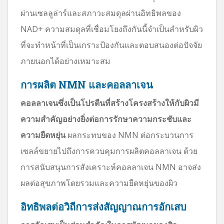
ผ่านเซลลูล่าร์และสภาวะสมดุลผ่านอิทธิพลของ
NAD+ ความสมดุลที่เชื่อมโยงถึงกันนี้จำเป็นสำหรับผิว
ที่จะทำหน้าที่เป็นเกราะป้องกันและตอบสนองต่อปัจจัย
ภายนอกได้อย่างเหมาะสม
การผลิต NMN และคอลลาเจน
คอลลาเจนซึ่งเป็นโปรตีนที่สร้างโครงสร้างให้กับผิวมี
ความสำคัญอย่างยิ่งต่อการรักษาความกระชับและ
ความยืดหยุ่น
ผลกระทบของ NMN ต่อกระบวนการ
เซลล์ขยายไปถึงการควบคุมการผลิตคอลลาเจน ด้วย
การสนับสนุนการสังเคราะห์คอลลาเจน NMN อาจส่ง
ผลต่อสุขภาพโดยรวมและความยืดหยุ่นของผิว
อิทธิพลต่อวิถีการส่งสัญญาณการอักเสบ