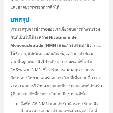
และอาจบรรเทาอาการสิวได้
บทสรุป
เรามาสรุปการสำรวจของเราเกี่ยวกับการทำงานร่วม
กันที่เป็นไปได้ระหว่าง Nicotinamide
Mononucleotide (NMN) และการบรรเทาสิว
- เห็น
ได้ชัดว่าภูมิทัศน์ของผลิตภัณฑ์ดูแลผิวกำลังพัฒนา:
จากพื้นฐานของสิวไปจนถึงขอบเขตเซลล์ที่ได้รับ
อิทธิพลจาก NMN ซึ่งได้รับการสนับสนุนจากการ
ศึกษาทางวิทยาศาสตร์และการวิจัยที่เพิ่มมากขึ้น เรา
จะสรุปผลการวิจัยของเราและพิจารณาผลลัพธ์สำหรับ
ผู้ที่แสวงหาผิวที่กระจ่างใสและมีสุขภาพดีขึ้น
สิ่งที่ทำให้ NMN แตกต่างในด้านการรักษาสิว
คือแนวทางแบบองค์รวม แทนที่จะมุ่งเป้าไปที่