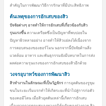
สำคัญในการพัฒนาวิธีการรักษาที่มีประสิทธิภาพ
ต้นเหตุของการอักเสบของสิว
ปัจจัยต่างๆ อาจทำให้การอักเสบที่เกี่ยวข้องกับสิว
รุนแรงขึ้น
ความเครียดซึ่งเป็นปัญหาที่พบบ่อยใน
ปัญหาผิวหลายอย่าง อาจทำให้สิวแย่ลงได้เนื่องจาก
การตอบสนองของฮอร์โมน นอกจากนี้ปัจจัยด้านสิ่ง
แวดล้อม อาหาร และพันธุกรรมยังมีบทบาทในการส่ง
ผลต่อความรุนแรงของการอักเสบของสิวอีกด้วย
วงจรอุบาทว์ของการพัฒนาสิว
สิวทำงานในลักษณะที่เป็นวัฏจักร
การอุดตันของรูขุม
ขนในระยะเริ่มแรกทำให้เกิดระยะที่นำไปสู่การก่อตัว
ของคอมีโดน เมื่อสิวอุดตันเหล่านี้เกิดการอักเสบ
เนื่องจากการตอบสนองทางภูมิคุ้มกันของร่างกาย สิว