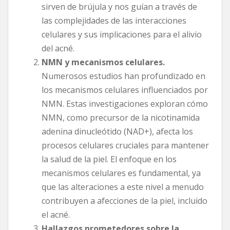
sirven de brújula y nos guían a través de
las complejidades de las interacciones
celulares y sus implicaciones para el alivio
del acné.
NMN y mecanismos celulares.
Numerosos estudios han profundizado en
los mecanismos celulares influenciados por
NMN. Estas investigaciones exploran cómo
NMN, como precursor de la nicotinamida
adenina dinucleótido (NAD+), afecta los
procesos celulares cruciales para mantener
la salud de la piel. El enfoque en los
mecanismos celulares es fundamental, ya
que las alteraciones a este nivel a menudo
contribuyen a afecciones de la piel, incluido
el acné.
Hallazgos prometedores sobre la