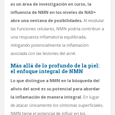
es un área de investigación en curso, la
influencia de NMN en los niveles de NAD+
abre una ventana de posibilidades.
Al modular
las funciones celulares, NMN podría contribuir a
una respuesta inflamatoria equilibrada,
mitigando potencialmente la inflamación
asociada con las lesiones del acné.
Más allá de lo profundo de la piel:
el enfoque integral de NMN
Lo que distingue a NMN en la búsqueda del
alivio del acné es su potencial para abordar
la inflamación de manera integral.
En lugar
de atacar únicamente los síntomas superficiales,
NMN tiene el potencial de influir en los