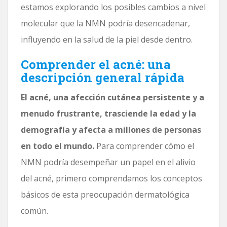
estamos explorando los posibles cambios a nivel
molecular que la NMN podría desencadenar,
influyendo en la salud de la piel desde dentro.
Comprender el acné: una
descripción general rápida
El acné, una afección cutánea persistente y a
menudo frustrante, trasciende la edad y la
demografía y afecta a millones de personas
en todo el mundo.
Para comprender cómo el
NMN podría desempeñar un papel en el alivio
del acné, primero comprendamos los conceptos
básicos de esta preocupación dermatológica
común.