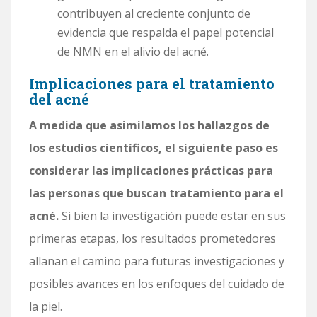
contribuyen al creciente conjunto de
evidencia que respalda el papel potencial
de NMN en el alivio del acné.
Implicaciones para el tratamiento
del acné
A medida que asimilamos los hallazgos de
los estudios científicos, el siguiente paso es
considerar las implicaciones prácticas para
las personas que buscan tratamiento para el
acné.
Si bien la investigación puede estar en sus
primeras etapas, los resultados prometedores
allanan el camino para futuras investigaciones y
posibles avances en los enfoques del cuidado de
la piel.