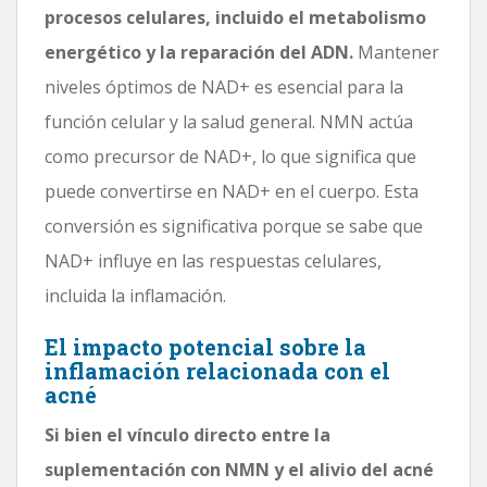
procesos celulares, incluido el metabolismo
energético y la reparación del ADN.
Mantener
niveles óptimos de NAD+ es esencial para la
función celular y la salud general. NMN actúa
como precursor de NAD+, lo que significa que
puede convertirse en NAD+ en el cuerpo. Esta
conversión es significativa porque se sabe que
NAD+ influye en las respuestas celulares,
incluida la inflamación.
El impacto potencial sobre la
inflamación relacionada con el
acné
Si bien el vínculo directo entre la
suplementación con NMN y el alivio del acné