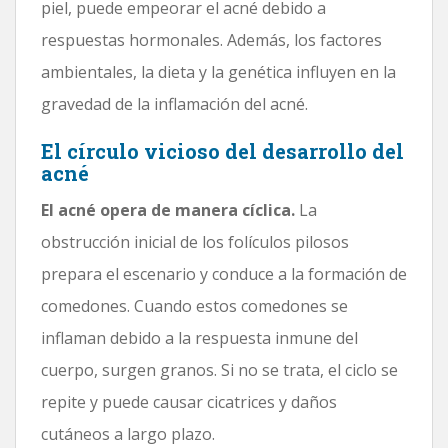
piel, puede empeorar el acné debido a
respuestas hormonales. Además, los factores
ambientales, la dieta y la genética influyen en la
gravedad de la inflamación del acné.
El círculo vicioso del desarrollo del
acné
El acné opera de manera cíclica.
La
obstrucción inicial de los folículos pilosos
prepara el escenario y conduce a la formación de
comedones. Cuando estos comedones se
inflaman debido a la respuesta inmune del
cuerpo, surgen granos. Si no se trata, el ciclo se
repite y puede causar cicatrices y daños
cutáneos a largo plazo.