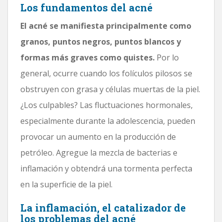
Los fundamentos del acné
El acné se manifiesta principalmente como
granos, puntos negros, puntos blancos y
formas más graves como quistes.
Por lo
general, ocurre cuando los folículos pilosos se
obstruyen con grasa y células muertas de la piel.
¿Los culpables? Las fluctuaciones hormonales,
especialmente durante la adolescencia, pueden
provocar un aumento en la producción de
petróleo. Agregue la mezcla de bacterias e
inflamación y obtendrá una tormenta perfecta
en la superficie de la piel.
La inflamación, el catalizador de
los problemas del acné