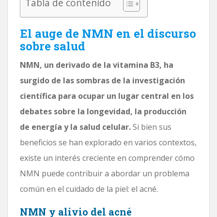
Tabla de contenido
El auge de NMN en el discurso
sobre salud
NMN, un derivado de la vitamina B3, ha
surgido de las sombras de la investigación
científica para ocupar un lugar central en los
debates sobre la longevidad, la producción
de energía y la salud celular.
Si bien sus
beneficios se han explorado en varios contextos,
existe un interés creciente en comprender cómo
NMN puede contribuir a abordar un problema
común en el cuidado de la piel: el acné.
NMN y alivio del acné