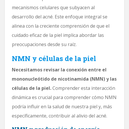
mecanismos celulares que subyacen al
desarrollo del acné. Este enfoque integral se
alinea con la creciente comprensión de que el
cuidado eficaz de la piel implica abordar las
preocupaciones desde su raíz.
NMN y células de la piel
Necesitamos revisar la conexión entre el
mononucleótido de nicotinamida (NMN) y las
células de la piel.
Comprender esta interacción
dinámica es crucial para comprender cómo NMN
podría influir en la salud de nuestra piel y, más
específicamente, contribuir al alivio del acné.