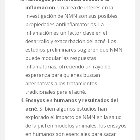
inflamación
. Un área de interés en la
investigación de NMN son sus posibles
propiedades antiinflamatorias. La
inflamación es un factor clave en el
desarrollo y exacerbación del acné. Los
estudios preliminares sugieren que NMN
puede modular las respuestas
inflamatorias, ofreciendo un rayo de
esperanza para quienes buscan
alternativas a los tratamientos
tradicionales para el acné.
Ensayos en humanos y resultados del
acné
. Si bien algunos estudios han
explorado el impacto de NMN en la salud
de la piel en modelos animales, los ensayos
en humanos son esenciales para sacar