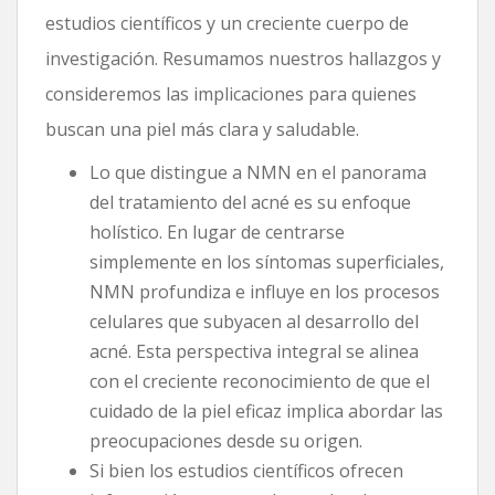
estudios científicos y un creciente cuerpo de
investigación. Resumamos nuestros hallazgos y
consideremos las implicaciones para quienes
buscan una piel más clara y saludable.
Lo que distingue a NMN en el panorama
del tratamiento del acné es su enfoque
holístico. En lugar de centrarse
simplemente en los síntomas superficiales,
NMN profundiza e influye en los procesos
celulares que subyacen al desarrollo del
acné. Esta perspectiva integral se alinea
con el creciente reconocimiento de que el
cuidado de la piel eficaz implica abordar las
preocupaciones desde su origen.
Si bien los estudios científicos ofrecen