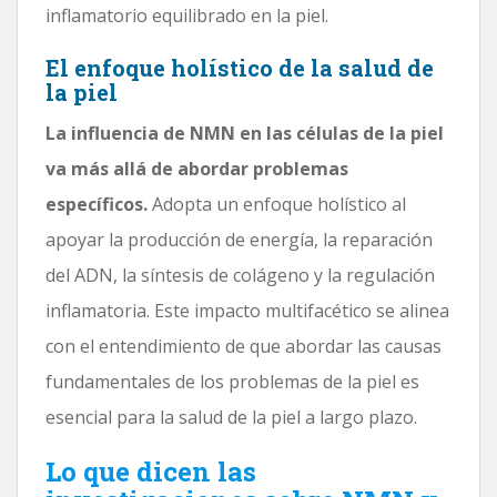
inflamatorio equilibrado en la piel.
El enfoque holístico de la salud de
la piel
La influencia de NMN en las células de la piel
va más allá de abordar problemas
específicos.
Adopta un enfoque holístico al
apoyar la producción de energía, la reparación
del ADN, la síntesis de colágeno y la regulación
inflamatoria. Este impacto multifacético se alinea
con el entendimiento de que abordar las causas
fundamentales de los problemas de la piel es
esencial para la salud de la piel a largo plazo.
Lo que dicen las