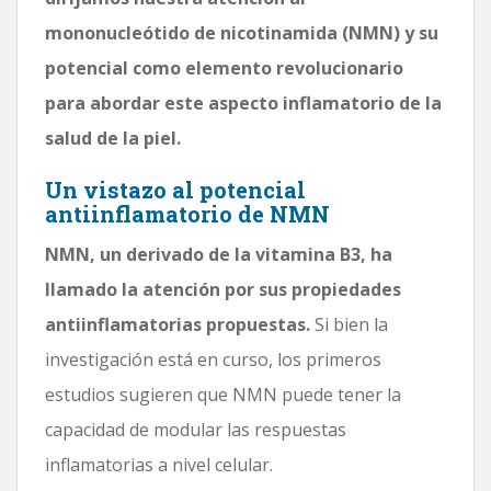
mononucleótido de nicotinamida (NMN) y su
potencial como elemento revolucionario
para abordar este aspecto inflamatorio de la
salud de la piel.
Un vistazo al potencial
antiinflamatorio de NMN
NMN, un derivado de la vitamina B3, ha
llamado la atención por sus propiedades
antiinflamatorias propuestas.
Si bien la
investigación está en curso, los primeros
estudios sugieren que NMN puede tener la
capacidad de modular las respuestas
inflamatorias a nivel celular.