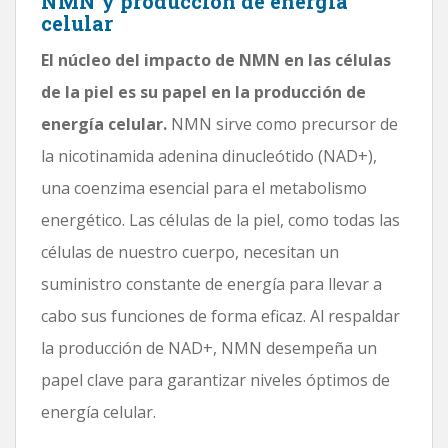
NMN y producción de energía
celular
El núcleo del impacto de NMN en las células
de la piel es su papel en la producción de
energía celular.
NMN sirve como precursor de
la nicotinamida adenina dinucleótido (NAD+),
una coenzima esencial para el metabolismo
energético. Las células de la piel, como todas las
células de nuestro cuerpo, necesitan un
suministro constante de energía para llevar a
cabo sus funciones de forma eficaz. Al respaldar
la producción de NAD+, NMN desempeña un
papel clave para garantizar niveles óptimos de
energía celular.