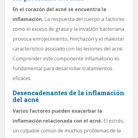
En el corazón del acné se encuentra la
inflamación.
La respuesta del cuerpo a factores
como el exceso de grasa y la invasión bacteriana
provoca enrojecimiento, hinchazón y el malestar
característico asociado con las lesiones del acné.
Comprender este componente inflamatorio es
fundamental para desarrollar tratamientos
eficaces.
Desencadenantes de la inflamación
del acné
Varios factores pueden exacerbar la
inflamación relacionada con el acné.
El estrés,
un culpable común de muchos problemas de la