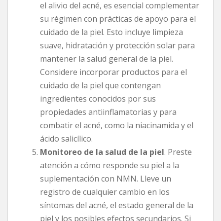
el alivio del acné, es esencial complementar
su régimen con prácticas de apoyo para el
cuidado de la piel. Esto incluye limpieza
suave, hidratación y protección solar para
mantener la salud general de la piel.
Considere incorporar productos para el
cuidado de la piel que contengan
ingredientes conocidos por sus
propiedades antiinflamatorias y para
combatir el acné, como la niacinamida y el
ácido salicílico.
Monitoreo de la salud de la piel
. Preste
atención a cómo responde su piel a la
suplementación con NMN. Lleve un
registro de cualquier cambio en los
síntomas del acné, el estado general de la
piel y los posibles efectos secundarios. Si