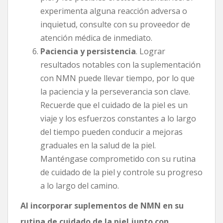
experimenta alguna reacción adversa o
inquietud, consulte con su proveedor de
atención médica de inmediato.
Paciencia y persistencia
. Lograr
resultados notables con la suplementación
con NMN puede llevar tiempo, por lo que
la paciencia y la perseverancia son clave.
Recuerde que el cuidado de la piel es un
viaje y los esfuerzos constantes a lo largo
del tiempo pueden conducir a mejoras
graduales en la salud de la piel.
Manténgase comprometido con su rutina
de cuidado de la piel y controle su progreso
a lo largo del camino.
Al incorporar suplementos de NMN en su
rutina de cuidado de la piel junto con