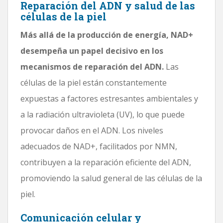
Reparación del ADN y salud de las
células de la piel
Más allá de la producción de energía, NAD+
desempeña un papel decisivo en los
mecanismos de reparación del ADN.
Las
células de la piel están constantemente
expuestas a factores estresantes ambientales y
a la radiación ultravioleta (UV), lo que puede
provocar daños en el ADN. Los niveles
adecuados de NAD+, facilitados por NMN,
contribuyen a la reparación eficiente del ADN,
promoviendo la salud general de las células de la
piel.
Comunicación celular y