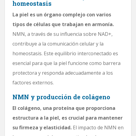
homeostasis
La piel es un órgano complejo con varios
tipos de células que trabajan en armonía.
NMN, a través de su influencia sobre NAD+,
contribuye a la comunicación celular y la
homeostasis. Este equilibrio interconectado es
esencial para que la piel funcione como barrera
protectora y responda adecuadamente a los
factores externos.
NMN y producción de colágeno
El colágeno, una proteína que proporciona
estructura a la piel, es crucial para mantener
su firmeza y elasticidad.
El impacto de NMN en