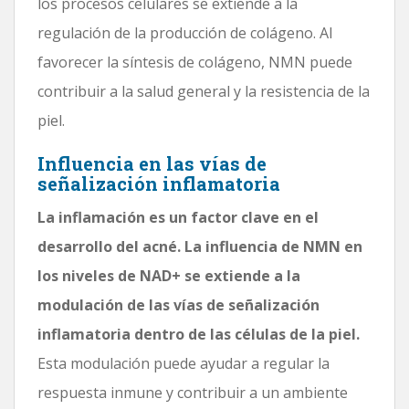
los procesos celulares se extiende a la
regulación de la producción de colágeno. Al
favorecer la síntesis de colágeno, NMN puede
contribuir a la salud general y la resistencia de la
piel.
Influencia en las vías de
señalización inflamatoria
La inflamación es un factor clave en el
desarrollo del acné. La influencia de NMN en
los niveles de NAD+ se extiende a la
modulación de las vías de señalización
inflamatoria dentro de las células de la piel.
Esta modulación puede ayudar a regular la
respuesta inmune y contribuir a un ambiente