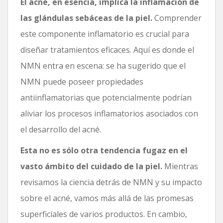
El acné, en esencia, implica la inflamación de
las glándulas sebáceas de la piel.
Comprender
este componente inflamatorio es crucial para
diseñar tratamientos eficaces. Aquí es donde el
NMN entra en escena: se ha sugerido que el
NMN puede poseer propiedades
antiinflamatorias que potencialmente podrían
aliviar los procesos inflamatorios asociados con
el desarrollo del acné.
Esta no es sólo otra tendencia fugaz en el
vasto ámbito del cuidado de la piel.
Mientras
revisamos la ciencia detrás de NMN y su impacto
sobre el acné, vamos más allá de las promesas
superficiales de varios productos. En cambio,