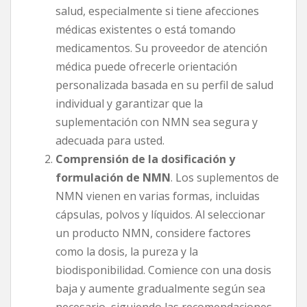
salud, especialmente si tiene afecciones
médicas existentes o está tomando
medicamentos. Su proveedor de atención
médica puede ofrecerle orientación
personalizada basada en su perfil de salud
individual y garantizar que la
suplementación con NMN sea segura y
adecuada para usted.
Comprensión de la dosificación y
formulación de NMN
. Los suplementos de
NMN vienen en varias formas, incluidas
cápsulas, polvos y líquidos. Al seleccionar
un producto NMN, considere factores
como la dosis, la pureza y la
biodisponibilidad. Comience con una dosis
baja y aumente gradualmente según sea
necesario, siguiendo las recomendaciones