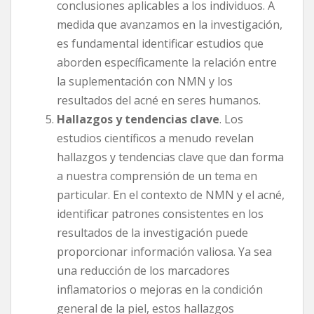
conclusiones aplicables a los individuos. A
medida que avanzamos en la investigación,
es fundamental identificar estudios que
aborden específicamente la relación entre
la suplementación con NMN y los
resultados del acné en seres humanos.
Hallazgos y tendencias clave
. Los
estudios científicos a menudo revelan
hallazgos y tendencias clave que dan forma
a nuestra comprensión de un tema en
particular. En el contexto de NMN y el acné,
identificar patrones consistentes en los
resultados de la investigación puede
proporcionar información valiosa. Ya sea
una reducción de los marcadores
inflamatorios o mejoras en la condición
general de la piel, estos hallazgos