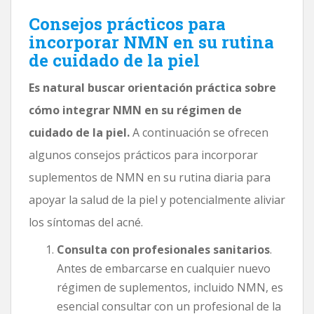
Consejos prácticos para
incorporar NMN en su rutina
de cuidado de la piel
Es natural buscar orientación práctica sobre
cómo integrar NMN en su régimen de
cuidado de la piel.
A continuación se ofrecen
algunos consejos prácticos para incorporar
suplementos de NMN en su rutina diaria para
apoyar la salud de la piel y potencialmente aliviar
los síntomas del acné.
Consulta con profesionales sanitarios
.
Antes de embarcarse en cualquier nuevo
régimen de suplementos, incluido NMN, es
esencial consultar con un profesional de la