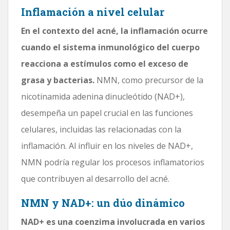
Inflamación a nivel celular
En el contexto del acné, la inflamación ocurre
cuando el sistema inmunológico del cuerpo
reacciona a estímulos como el exceso de
grasa y bacterias.
NMN, como precursor de la
nicotinamida adenina dinucleótido (NAD+),
desempeña un papel crucial en las funciones
celulares, incluidas las relacionadas con la
inflamación. Al influir en los niveles de NAD+,
NMN podría regular los procesos inflamatorios
que contribuyen al desarrollo del acné.
NMN y NAD+: un dúo dinámico
NAD+ es una coenzima involucrada en varios