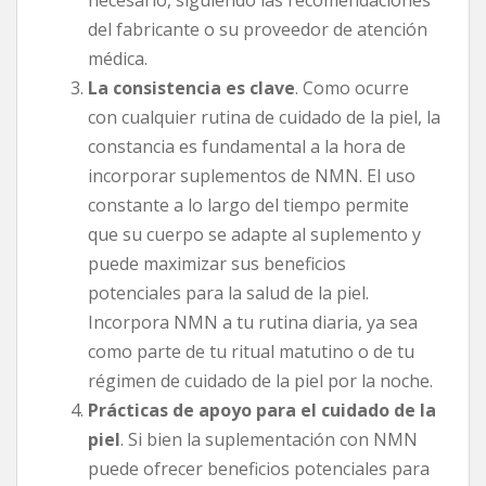
del fabricante o su proveedor de atención
médica.
La consistencia es clave
. Como ocurre
con cualquier rutina de cuidado de la piel, la
constancia es fundamental a la hora de
incorporar suplementos de NMN. El uso
constante a lo largo del tiempo permite
que su cuerpo se adapte al suplemento y
puede maximizar sus beneficios
potenciales para la salud de la piel.
Incorpora NMN a tu rutina diaria, ya sea
como parte de tu ritual matutino o de tu
régimen de cuidado de la piel por la noche.
Prácticas de apoyo para el cuidado de la
piel
. Si bien la suplementación con NMN
puede ofrecer beneficios potenciales para