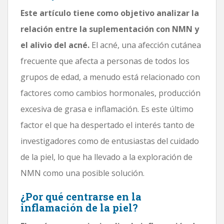
Este artículo tiene como objetivo analizar la
relación entre la suplementación con NMN y
el alivio del acné.
El acné, una afección cutánea
frecuente que afecta a personas de todos los
grupos de edad, a menudo está relacionado con
factores como cambios hormonales, producción
excesiva de grasa e inflamación. Es este último
factor el que ha despertado el interés tanto de
investigadores como de entusiastas del cuidado
de la piel, lo que ha llevado a la exploración de
NMN como una posible solución.
¿Por qué centrarse en la
inflamación de la piel?