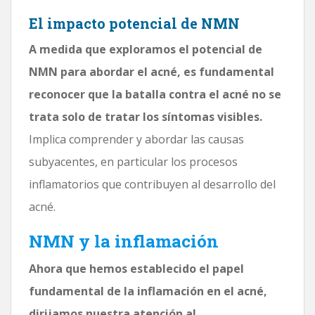
El impacto potencial de NMN
A medida que exploramos el potencial de
NMN para abordar el acné, es fundamental
reconocer que la batalla contra el acné no se
trata solo de tratar los síntomas visibles.
Implica comprender y abordar las causas
subyacentes, en particular los procesos
inflamatorios que contribuyen al desarrollo del
acné.
NMN y la inflamación
Ahora que hemos establecido el papel
fundamental de la inflamación en el acné,
dirijamos nuestra atención al