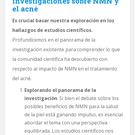
investigaciones sobre NMN y
el acné
Es crucial basar nuestra exploración en los
hallazgos de estudios científicos.
Profundicemos en el panorama de la
investigación existente para comprender lo que
la comunidad científica ha descubierto con
respecto al impacto de NMN en el tratamiento
del acné.
Explorando el panorama de la
investigación
. Si bien el debate sobre los
posibles beneficios de NMN para la salud
de la piel está ganando impulso, es esencial
abordar el tema con una perspectiva
equilibrada. Los estudios científicos nos