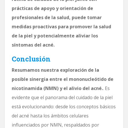
prácticas de apoyo y orientación de
profesionales de la salud, puede tomar
medidas proactivas para promover la salud
de la piel y potencialmente aliviar los
síntomas del acné.
Conclusión
Resumamos nuestra exploración de la
posible sinergia entre el mononucleótido de
nicotinamida (NMN) y el alivio del acné.
. Es
evidente que el panorama del cuidado de la piel
está evolucionando: desde los conceptos básicos
del acné hasta los ámbitos celulares
influenciados por NMN, respaldados por