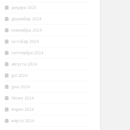
јануара 2025
децембар 2024
новембра 2024
октобар 2024
септембра 2024
августа 2024
Јул 2024
јуна 2024
Може 2024
Април 2024
марта 2024