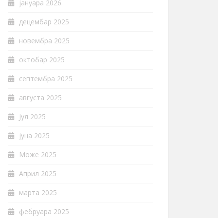
јануара 2026.
децембар 2025
новембра 2025
октобар 2025
септембра 2025
августа 2025
Јул 2025
јуна 2025
Може 2025
Април 2025
марта 2025
фебруара 2025