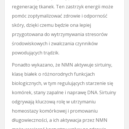
regenerację tkanek. Ten zastrzyk energii może
pomóc zoptymalizować zdrowie i odporność
skóry, dzięki czemu będzie ona lepiej
przygotowana do wytrzymywania stresorów
środowiskowych i zwalczania czynników
powodujących trądzik.
Ponadto wykazano, że NMN aktywuje sirtuiny,
klasę białek o różnorodnych funkcjach
biologicznych, w tym regulujących starzenie się
komórek, stany zapalne i naprawę DNA. Sirtuiny
odgrywają kluczową rolę w utrzymaniu
homeostazy komórkowej i promowaniu
długowieczności, a ich aktywacja przez NMN