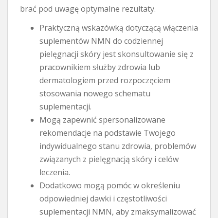
brać pod uwagę optymalne rezultaty.
Praktyczną wskazówką dotyczącą włączenia
suplementów NMN do codziennej
pielęgnacji skóry jest skonsultowanie się z
pracownikiem służby zdrowia lub
dermatologiem przed rozpoczęciem
stosowania nowego schematu
suplementacji.
Mogą zapewnić spersonalizowane
rekomendacje na podstawie Twojego
indywidualnego stanu zdrowia, problemów
związanych z pielęgnacją skóry i celów
leczenia.
Dodatkowo mogą pomóc w określeniu
odpowiedniej dawki i częstotliwości
suplementacji NMN, aby zmaksymalizować