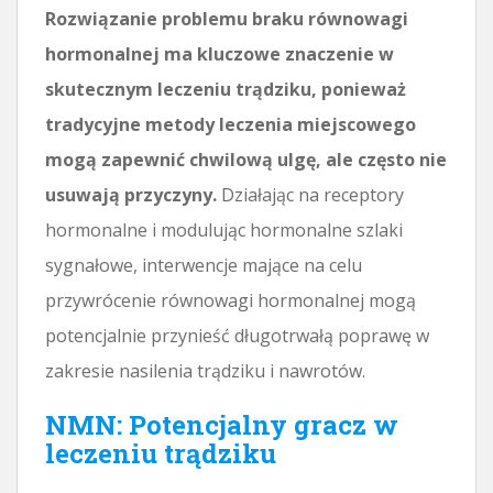
Rozwiązanie problemu braku równowagi
hormonalnej ma kluczowe znaczenie w
skutecznym leczeniu trądziku, ponieważ
tradycyjne metody leczenia miejscowego
mogą zapewnić chwilową ulgę, ale często nie
usuwają przyczyny.
Działając na receptory
hormonalne i modulując hormonalne szlaki
sygnałowe, interwencje mające na celu
przywrócenie równowagi hormonalnej mogą
potencjalnie przynieść długotrwałą poprawę w
zakresie nasilenia trądziku i nawrotów.
NMN: Potencjalny gracz w
leczeniu trądziku