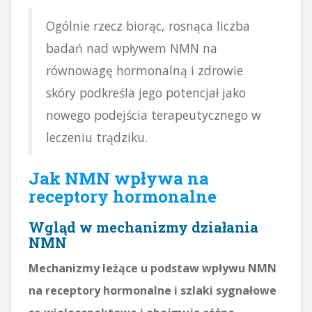
Ogólnie rzecz biorąc, rosnąca liczba
badań nad wpływem NMN na
równowagę hormonalną i zdrowie
skóry podkreśla jego potencjał jako
nowego podejścia terapeutycznego w
leczeniu trądziku.
Jak NMN wpływa na
receptory hormonalne
Wgląd w mechanizmy działania
NMN
Mechanizmy leżące u podstaw wpływu NMN
na receptory hormonalne i szlaki sygnałowe