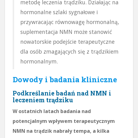
metodę leczenia trądziku. Działając na
hormonalne szlaki sygnałowe i
przywracając równowagę hormonalną,
suplementacja NMN może stanowić
nowatorskie podejście terapeutyczne
dla osób zmagających się z trądzikiem
hormonalnym.
Dowody i badania kliniczne
Podkreślanie badań nad NMN i
leczeniem trądziku
W ostatnich latach badania nad
potencjalnym wpływem terapeutycznym
NMN na trądzik nabrały tempa, a kilka