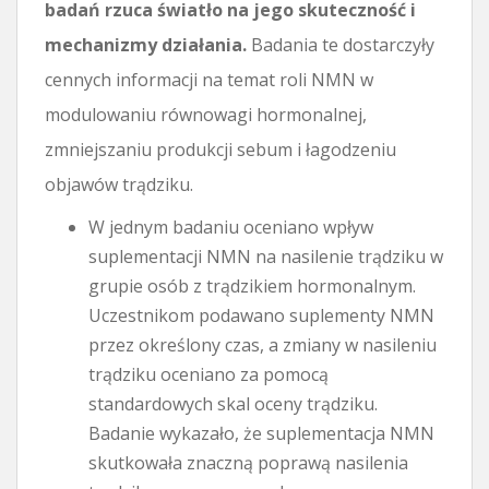
badań rzuca światło na jego skuteczność i
mechanizmy działania.
Badania te dostarczyły
cennych informacji na temat roli NMN w
modulowaniu równowagi hormonalnej,
zmniejszaniu produkcji sebum i łagodzeniu
objawów trądziku.
W jednym badaniu oceniano wpływ
suplementacji NMN na nasilenie trądziku w
grupie osób z trądzikiem hormonalnym.
Uczestnikom podawano suplementy NMN
przez określony czas, a zmiany w nasileniu
trądziku oceniano za pomocą
standardowych skal oceny trądziku.
Badanie wykazało, że suplementacja NMN
skutkowała znaczną poprawą nasilenia