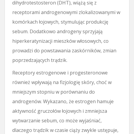
dihydrotestosteron (DHT), wiążą się z
receptorami androgenowymi zlokalizowanymi w
komórkach łojowych, stymulując produkcję
sebum. Dodatkowo androgeny sprzyjają
hiperkeratynizacji mieszków włosowych, co
prowadzi do powstawania zaskórników, zmian
poprzedzających trądzik.
Receptory estrogenowe i progesteronowe
również wpływają na fizjologię skóry, choć w
mniejszym stopniu w porównaniu do
androgenów. Wykazano, że estrogen hamuje
aktywność gruczołów łojowych i zmniejsza
wytwarzanie sebum, co może wyjaśniać,
dlaczego trądzik w czasie ciąży zwykle ustępuje,