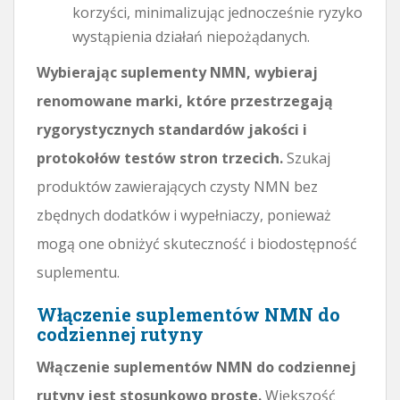
korzyści, minimalizując jednocześnie ryzyko
wystąpienia działań niepożądanych.
Wybierając suplementy NMN, wybieraj
renomowane marki, które przestrzegają
rygorystycznych standardów jakości i
protokołów testów stron trzecich.
Szukaj
produktów zawierających czysty NMN bez
zbędnych dodatków i wypełniaczy, ponieważ
mogą one obniżyć skuteczność i biodostępność
suplementu.
Włączenie suplementów NMN do
codziennej rutyny
Włączenie suplementów NMN do codziennej
rutyny jest stosunkowo proste.
Większość