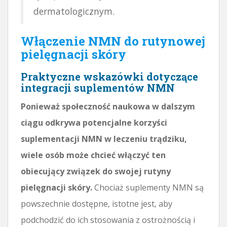
dermatologicznym.
Włączenie NMN do rutynowej
pielęgnacji skóry
Praktyczne wskazówki dotyczące
integracji suplementów NMN
Ponieważ społeczność naukowa w dalszym
ciągu odkrywa potencjalne korzyści
suplementacji NMN w leczeniu trądziku,
wiele osób może chcieć włączyć ten
obiecujący związek do swojej rutyny
pielęgnacji skóry.
Chociaż suplementy NMN są
powszechnie dostępne, istotne jest, aby
podchodzić do ich stosowania z ostrożnością i