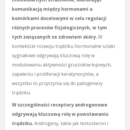
komunikację między hormonami a
komórkami docelowymi w celu regulacji
różnych procesów fizjologicznych, w tym
tych związanych ze zdrowiem skóry.
W
kontekście rozwoju trądziku hormonalne szlaki
sygnałowe odgrywają kluczową rolę w
modulowaniu aktywności gruczołów łojowych,
zapaleniu i proliferacji keratynocytów, a
wszystko to przyczynia się do patogenezy
trądziku.
W szczególności receptory androgenowe
odgrywają kluczową rolę w powstawaniu
trądziku.
Androgeny, takie jak testosteron i