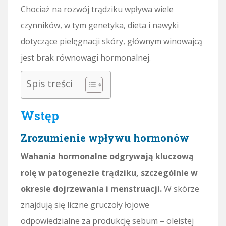
Chociaż na rozwój trądziku wpływa wiele
czynników, w tym genetyka, dieta i nawyki
dotyczące pielęgnacji skóry, głównym winowajcą
jest brak równowagi hormonalnej.
Spis treści
Wstęp
Zrozumienie wpływu hormonów
Wahania hormonalne odgrywają kluczową
rolę w patogenezie trądziku, szczególnie w
okresie dojrzewania i menstruacji.
W skórze
znajdują się liczne gruczoły łojowe
odpowiedzialne za produkcję sebum – oleistej