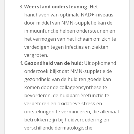
Weerstand ondersteuning:
Het
handhaven van optimale NAD+-niveaus
door middel van NMN-suppletie kan de
immuunfunctie helpen ondersteunen en
het vermogen van het lichaam om zich te
verdedigen tegen infecties en ziekten
vergroten.
Gezondheid van de huid:
Uit opkomend
onderzoek blijkt dat NMN-suppletie de
gezondheid van de huid ten goede kan
komen door de collageensynthese te
bevorderen, de huidbarrièrefunctie te
verbeteren en oxidatieve stress en
ontstekingen te verminderen, die allemaal
betrokken zijn bij huidveroudering en
verschillende dermatologische