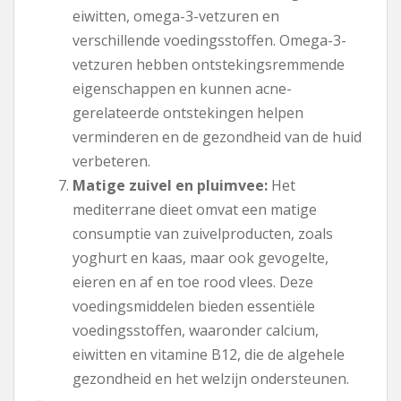
eiwitten, omega-3-vetzuren en
verschillende voedingsstoffen. Omega-3-
vetzuren hebben ontstekingsremmende
eigenschappen en kunnen acne-
gerelateerde ontstekingen helpen
verminderen en de gezondheid van de huid
verbeteren.
Matige zuivel en pluimvee:
Het
mediterrane dieet omvat een matige
consumptie van zuivelproducten, zoals
yoghurt en kaas, maar ook gevogelte,
eieren en af ​​en toe rood vlees. Deze
voedingsmiddelen bieden essentiële
voedingsstoffen, waaronder calcium,
eiwitten en vitamine B12, die de algehele
gezondheid en het welzijn ondersteunen.