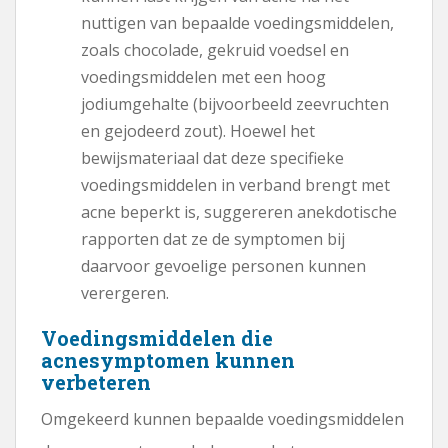
nuttigen van bepaalde voedingsmiddelen,
zoals chocolade, gekruid voedsel en
voedingsmiddelen met een hoog
jodiumgehalte (bijvoorbeeld zeevruchten
en gejodeerd zout). Hoewel het
bewijsmateriaal dat deze specifieke
voedingsmiddelen in verband brengt met
acne beperkt is, suggereren anekdotische
rapporten dat ze de symptomen bij
daarvoor gevoelige personen kunnen
verergeren.
Voedingsmiddelen die
acnesymptomen kunnen
verbeteren
Omgekeerd kunnen bepaalde voedingsmiddelen