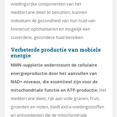
voedingsrijke componenten van het
mediterrane dieet te benutten, kunnen
individuen de gezondheid van hun huid van
binnenuit optimaliseren en mogelijk een
zuiverdere, gezondere huid bereiken.
Verbeterde productie van mobiele
energie
NMN-suppletie ondersteunt de cellulaire
energieproductie door het aanvullen van
NAD+-niveaus, die essentieel zijn voor de
mitochondriale functie en ATP-productie.
Het
mediterrane dieet, rijk aan volle granen, fruit,
groenten en noten, biedt extra voedingsstoffen
en antioxidanten die de mitochondriale