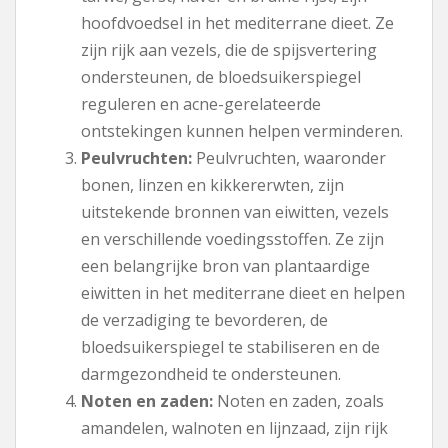
hoofdvoedsel in het mediterrane dieet. Ze
zijn rijk aan vezels, die de spijsvertering
ondersteunen, de bloedsuikerspiegel
reguleren en acne-gerelateerde
ontstekingen kunnen helpen verminderen.
Peulvruchten:
Peulvruchten, waaronder
bonen, linzen en kikkererwten, zijn
uitstekende bronnen van eiwitten, vezels
en verschillende voedingsstoffen. Ze zijn
een belangrijke bron van plantaardige
eiwitten in het mediterrane dieet en helpen
de verzadiging te bevorderen, de
bloedsuikerspiegel te stabiliseren en de
darmgezondheid te ondersteunen.
Noten en zaden:
Noten en zaden, zoals
amandelen, walnoten en lijnzaad, zijn rijk