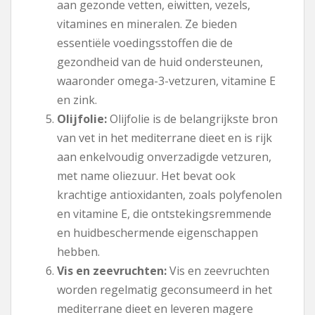
aan gezonde vetten, eiwitten, vezels,
vitamines en mineralen. Ze bieden
essentiële voedingsstoffen die de
gezondheid van de huid ondersteunen,
waaronder omega-3-vetzuren, vitamine E
en zink.
Olijfolie:
Olijfolie is de belangrijkste bron
van vet in het mediterrane dieet en is rijk
aan enkelvoudig onverzadigde vetzuren,
met name oliezuur. Het bevat ook
krachtige antioxidanten, zoals polyfenolen
en vitamine E, die ontstekingsremmende
en huidbeschermende eigenschappen
hebben.
Vis en zeevruchten:
Vis en zeevruchten
worden regelmatig geconsumeerd in het
mediterrane dieet en leveren magere