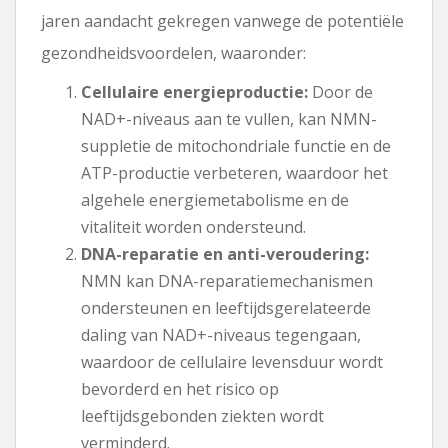
jaren aandacht gekregen vanwege de potentiële
gezondheidsvoordelen, waaronder:
Cellulaire energieproductie:
Door de
NAD+-niveaus aan te vullen, kan NMN-
suppletie de mitochondriale functie en de
ATP-productie verbeteren, waardoor het
algehele energiemetabolisme en de
vitaliteit worden ondersteund.
DNA-reparatie en anti-veroudering:
NMN kan DNA-reparatiemechanismen
ondersteunen en leeftijdsgerelateerde
daling van NAD+-niveaus tegengaan,
waardoor de cellulaire levensduur wordt
bevorderd en het risico op
leeftijdsgebonden ziekten wordt
verminderd.