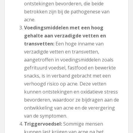
ontstekingen bevorderen, die beide
betrokken zijn bij de pathogenese van
acne.
Voedingsmiddelen met een hoog
gehalte aan verzadigde vetten en
transvetten:
Een hoge inname van
verzadigde vetten en transvetten,
aangetroffen in voedingsmiddelen zoals
gefrituurd voedsel, fastfood en bewerkte
snacks, is in verband gebracht met een
verhoogd risico op acne. Deze vetten
kunnen ontstekingen en oxidatieve stress
bevorderen, waardoor ze bijdragen aan de
ontwikkeling van acne en de verergering
van de symptomen.
Triggervoedsel:
Sommige mensen
kunnen last krijgen van acne na het