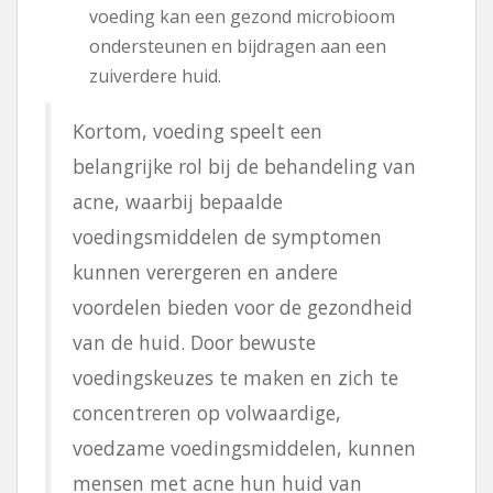
voeding kan een gezond microbioom
ondersteunen en bijdragen aan een
zuiverdere huid.
Kortom, voeding speelt een
belangrijke rol bij de behandeling van
acne, waarbij bepaalde
voedingsmiddelen de symptomen
kunnen verergeren en andere
voordelen bieden voor de gezondheid
van de huid. Door bewuste
voedingskeuzes te maken en zich te
concentreren op volwaardige,
voedzame voedingsmiddelen, kunnen
mensen met acne hun huid van