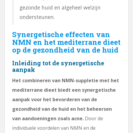
gezonde huid en algeheel welzijn
ondersteunen.
Synergetische effecten van
NMN en het mediterrane dieet
op de gezondheid van de huid
Inleiding tot de synergetische
aanpak
Het combineren van NMN-suppletie met het
mediterrane dieet biedt een synergetische
aanpak voor het bevorderen van de
gezondheid van de huid en het beheersen
van aandoeningen zoals acne.
Door de
individuele voordelen van NMN en de