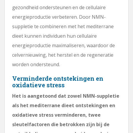
gezondheid ondersteunen en de cellulaire
energieproductie verbeteren. Door NMN-
suppletie te combineren met het mediterrane
dieet kunnen individuen hun cellulaire
energieproductie maximaliseren, waardoor de
celvernieuwing, het herstel en de regeneratie
worden ondersteund.
Verminderde ontstekingen en
oxidatieve stress
Het is aangetoond dat zowel NMN-suppletie
als het mediterrane dieet ontstekingen en
oxidatieve stress verminderen, twee
sleutelfactoren die betrokken zijn bij de