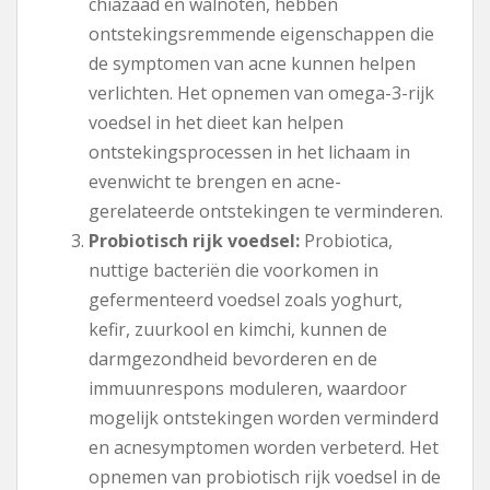
chiazaad en walnoten, hebben
ontstekingsremmende eigenschappen die
de symptomen van acne kunnen helpen
verlichten. Het opnemen van omega-3-rijk
voedsel in het dieet kan helpen
ontstekingsprocessen in het lichaam in
evenwicht te brengen en acne-
gerelateerde ontstekingen te verminderen.
Probiotisch rijk voedsel:
Probiotica,
nuttige bacteriën die voorkomen in
gefermenteerd voedsel zoals yoghurt,
kefir, zuurkool en kimchi, kunnen de
darmgezondheid bevorderen en de
immuunrespons moduleren, waardoor
mogelijk ontstekingen worden verminderd
en acnesymptomen worden verbeterd. Het
opnemen van probiotisch rijk voedsel in de