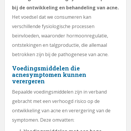
bij de ontwikkeling en behandeling van acne.
Het voedsel dat we consumeren kan
verschillende fysiologische processen
beïnvloeden, waaronder hormoonregulatie,
ontstekingen en talgproductie, die allemaal
betrokken zijn bij de pathogenese van acne.
Voedingsmiddelen die
acnesymptomen kunnen
verergeren
Bepaalde voedingsmiddelen zijn in verband
gebracht met een verhoogd risico op de
ontwikkeling van acne en verergering van de
symptomen. Deze omvatten: