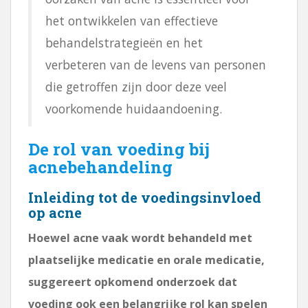
het ontwikkelen van effectieve
behandelstrategieën en het
verbeteren van de levens van personen
die getroffen zijn door deze veel
voorkomende huidaandoening.
De rol van voeding bij
acnebehandeling
Inleiding tot de voedingsinvloed
op acne
Hoewel acne vaak wordt behandeld met
plaatselijke medicatie en orale medicatie,
suggereert opkomend onderzoek dat
voeding ook een belangrijke rol kan spelen