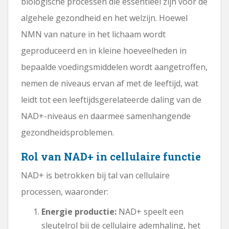
biologische processen die essentieel zijn voor de
algehele gezondheid en het welzijn. Hoewel
NMN van nature in het lichaam wordt
geproduceerd en in kleine hoeveelheden in
bepaalde voedingsmiddelen wordt aangetroffen,
nemen de niveaus ervan af met de leeftijd, wat
leidt tot een leeftijdsgerelateerde daling van de
NAD+-niveaus en daarmee samenhangende
gezondheidsproblemen.
Rol van NAD+ in cellulaire functie
NAD+ is betrokken bij tal van cellulaire
processen, waaronder:
Energie productie:
NAD+ speelt een
sleutelrol bij de cellulaire ademhaling, het