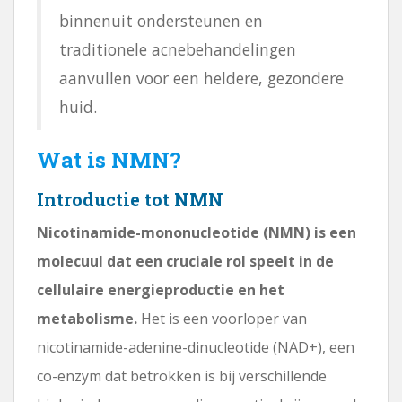
binnenuit ondersteunen en
traditionele acnebehandelingen
aanvullen voor een heldere, gezondere
huid.
Wat is NMN?
Introductie tot NMN
Nicotinamide-mononucleotide (NMN) is een
molecuul dat een cruciale rol speelt in de
cellulaire energieproductie en het
metabolisme.
Het is een voorloper van
nicotinamide-adenine-dinucleotide (NAD+), een
co-enzym dat betrokken is bij verschillende