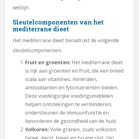
welzijn.
Sleutelcomponenten van het
mediterrane dieet
Het mediterrane dieet benadrukt de volgende
sleutelcomponenten:
Fruit en groenten:
Het mediterrane dieet
is rijk aan groenten en fruit, die een breed
scala aan vitamines, mineralen,
antioxidanten en fytonutriënten bieden.
Deze voedingsrijke voedingsmiddelen
helpen ontstekingen te verminderen,
ondersteunen de immuunfunctie en
bevorderen de gezondheid van de huid.
Volkoren:
Volle granen, zoals volkoren
tarwe, gerst, haver en bruine rijst, zijn