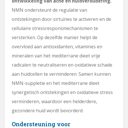
ontwikkeling van acne en huidveroudering.
NMN ondersteunt de regulatie van
ontstekingen door sirtuïnes te activeren en de
cellulaire stressresponsmechanismen te
versterken. Op dezelfde manier helpt de
overvloed aan antioxidanten, vitamines en
mineralen van het mediterrane dieet vrije
radicalen te neutraliseren en oxidatieve schade
aan huidcellen te verminderen. Samen kunnen
NMN-suppletie en het mediterrane dieet
synergetisch ontstekingen en oxidatieve stress
verminderen, waardoor een helderdere,
gezondere huid wordt bevorderd.
Ondersteuning voor