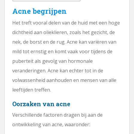
Acne begrijpen
Het treft vooral delen van de huid met een hoge
dichtheid aan olieklieren, zoals het gezicht, de
nek, de borst en de rug. Acne kan variëren van
mild tot ernstig en komt vaak voor tijdens de
puberteit als gevolg van hormonale
veranderingen. Acne kan echter tot in de
volwassenheid aanhouden en mensen van alle
leeftijden treffen.
Oorzaken van acne
Verschillende factoren dragen bij aan de
ontwikkeling van acne, waaronder: