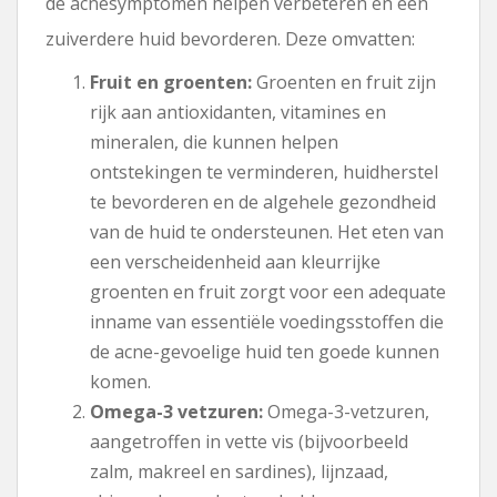
de acnesymptomen helpen verbeteren en een
zuiverdere huid bevorderen. Deze omvatten:
Fruit en groenten:
Groenten en fruit zijn
rijk aan antioxidanten, vitamines en
mineralen, die kunnen helpen
ontstekingen te verminderen, huidherstel
te bevorderen en de algehele gezondheid
van de huid te ondersteunen. Het eten van
een verscheidenheid aan kleurrijke
groenten en fruit zorgt voor een adequate
inname van essentiële voedingsstoffen die
de acne-gevoelige huid ten goede kunnen
komen.
Omega-3 vetzuren:
Omega-3-vetzuren,
aangetroffen in vette vis (bijvoorbeeld
zalm, makreel en sardines), lijnzaad,