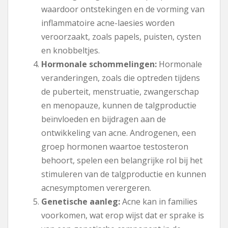
waardoor ontstekingen en de vorming van
inflammatoire acne-laesies worden
veroorzaakt, zoals papels, puisten, cysten
en knobbeltjes.
Hormonale schommelingen:
Hormonale
veranderingen, zoals die optreden tijdens
de puberteit, menstruatie, zwangerschap
en menopauze, kunnen de talgproductie
beïnvloeden en bijdragen aan de
ontwikkeling van acne. Androgenen, een
groep hormonen waartoe testosteron
behoort, spelen een belangrijke rol bij het
stimuleren van de talgproductie en kunnen
acnesymptomen verergeren.
Genetische aanleg:
Acne kan in families
voorkomen, wat erop wijst dat er sprake is