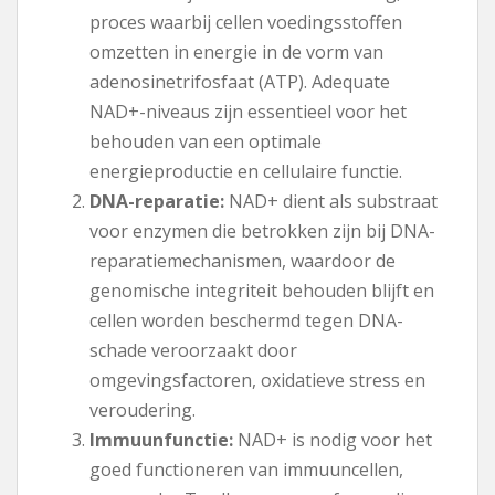
proces waarbij cellen voedingsstoffen
omzetten in energie in de vorm van
adenosinetrifosfaat (ATP). Adequate
NAD+-niveaus zijn essentieel voor het
behouden van een optimale
energieproductie en cellulaire functie.
DNA-reparatie:
NAD+ dient als substraat
voor enzymen die betrokken zijn bij DNA-
reparatiemechanismen, waardoor de
genomische integriteit behouden blijft en
cellen worden beschermd tegen DNA-
schade veroorzaakt door
omgevingsfactoren, oxidatieve stress en
veroudering.
Immuunfunctie:
NAD+ is nodig voor het
goed functioneren van immuuncellen,