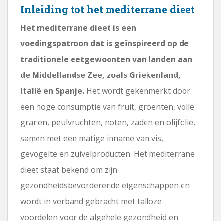
Inleiding tot het mediterrane dieet
Het mediterrane dieet is een
voedingspatroon dat is geïnspireerd op de
traditionele eetgewoonten van landen aan
de Middellandse Zee, zoals Griekenland,
Italië en Spanje.
Het wordt gekenmerkt door
een hoge consumptie van fruit, groenten, volle
granen, peulvruchten, noten, zaden en olijfolie,
samen met een matige inname van vis,
gevogelte en zuivelproducten. Het mediterrane
dieet staat bekend om zijn
gezondheidsbevorderende eigenschappen en
wordt in verband gebracht met talloze
voordelen voor de algehele gezondheid en