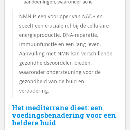
aandoeningen, waaronder acne.
NMN is een voorloper van NAD+ en
speelt een cruciale rol bij de cellulaire
energieproductie, DNA-reparatie,
immuunfunctie en een lang leven.
Aanvulling met NMN kan verschillende
gezondheidsvoordelen bieden,
waaronder ondersteuning voor de
gezondheid van de huid en
veroudering.
Het mediterrane dieet: een
voedingsbenadering voor een
heldere huid