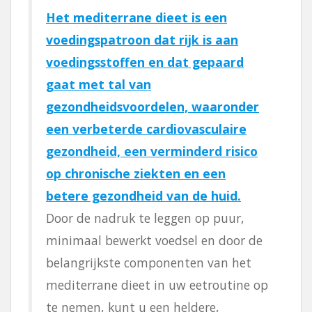
Het mediterrane dieet is een
voedingspatroon dat rijk is aan
voedingsstoffen en dat gepaard
gaat met tal van
gezondheidsvoordelen, waaronder
een verbeterde cardiovasculaire
gezondheid, een verminderd risico
op chronische ziekten en een
betere gezondheid van de huid.
Door de nadruk te leggen op puur,
minimaal bewerkt voedsel en door de
belangrijkste componenten van het
mediterrane dieet in uw eetroutine op
te nemen, kunt u een heldere,