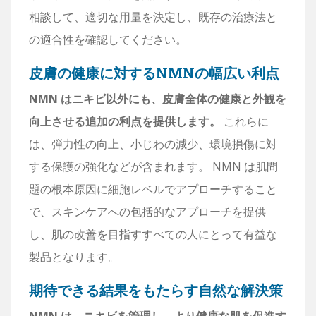
相談して、適切な用量を決定し、既存の治療法と
の適合性を確認してください。
皮膚の健康に対するNMNの幅広い利点
NMN はニキビ以外にも、皮膚全体の健康と外観を
向上させる追加の利点を提供します。
これらに
は、弾力性の向上、小じわの減少、環境損傷に対
する保護の強化などが含まれます。 NMN は肌問
題の根本原因に細胞レベルでアプローチすること
で、スキンケアへの包括的なアプローチを提供
し、肌の改善を目指すすべての人にとって有益な
製品となります。
期待できる結果をもたらす自然な解決策
NMN は、ニキビを管理し、より健康な肌を促進す