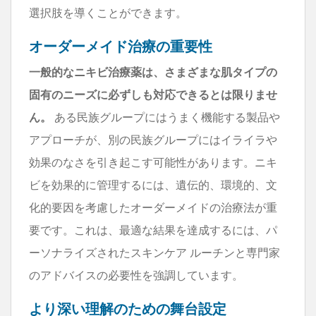
選択肢を導くことができます。
オーダーメイド治療の重要性
一般的なニキビ治療薬は、さまざまな肌タイプの
固有のニーズに必ずしも対応できるとは限りませ
ん。
ある民族グループにはうまく機能する製品や
アプローチが、別の民族グループにはイライラや
効果のなさを引き起こす可能性があります。ニキ
ビを効果的に管理するには、遺伝的、環境的、文
化的要因を考慮したオーダーメイドの治療法が重
要です。これは、最適な結果を達成するには、パ
ーソナライズされたスキンケア ルーチンと専門家
のアドバイスの必要性を強調しています。
より深い理解のための舞台設定