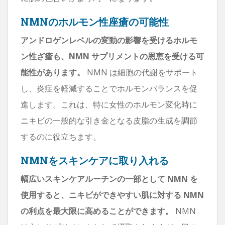
NMNのホルモン性座瘡の可能性
アンドロゲンレベルの変動の影響を受けるホルモ
ン性ざ瘡も、NMN サプリメントの恩恵を受ける可
能性があります。
NMN は細胞の代謝をサポート
し、炎症を軽減することでホルモンバランスを促
進します。これは、特に女性のホルモン変化時に
ニキビの一般的な引き金となる皮脂の生成を調節
するのに役立ちます。
NMNをスキンケアに取り入れる
幅広いスキンケアルーチンの一部として NMN を
使用すると、ニキビができやすい肌に対する NMN
の利点を最大限に高めることができます。
NMN