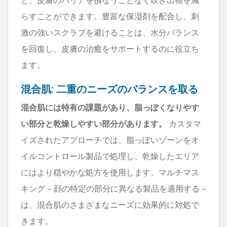
らすことができます。豊富な保湿剤を配合し、刺
激の強いスクラブを避けることは、水分バランス
を回復し、皮膚の治癒をサポートするのに役立ち
ます。
混合肌: 二重のニーズのバランスを取る
混合肌には特有の課題があり、脂っぽくなりやす
い部分と乾燥しやすい部分があります。
カスタマ
イズされたアプローチでは、脂っぽいゾーンをオ
イルコントロール製品で処理し、乾燥したエリア
にはより穏やかな処方を使用します。マルチマス
キング – 顔の特定の部分に異なる製品を適用する –
は、混合肌のさまざまなニーズに効果的に対処で
きます。