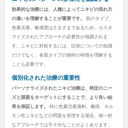
効果的な治療には、人種によってニキビの現れ方
の違いを理解することが重要です。
肌のタイプ、
色素沈着、敏感度はさまざまであるため、カスタ
マイズされたアプローチの必要性が強調されま
す。ニキビに対処するには、症状についての知識
だけでなく、各肌タイプの独特の特徴を理解する
ことも必要です。
個別化された治療の重要性
パーソナライズされたニキビ治療は、特定のニー
ズと課題をターゲットにすることで、より良い結
果を保証します。
特に色素沈着過剰、瘢痕、ホル
モン性ニキビなどの問題を管理する場合、画一的
なアプローチでは不十分なことがよくあります。