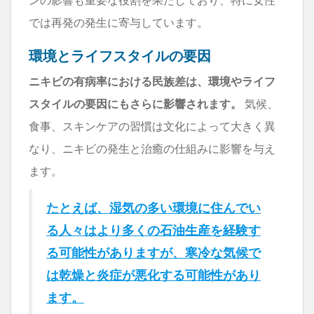
では再発の発生に寄与しています。
環境とライフスタイルの要因
ニキビの有病率における民族差は、環境やライフ
スタイルの要因にもさらに影響されます。
気候、
食事、スキンケアの習慣は文化によって大きく異
なり、ニキビの発生と治癒の仕組みに影響を与え
ます。
たとえば、湿気の多い環境に住んでい
る人々はより多くの石油生産を経験す
る可能性がありますが、寒冷な気候で
は乾燥と炎症が悪化する可能性があり
ます。