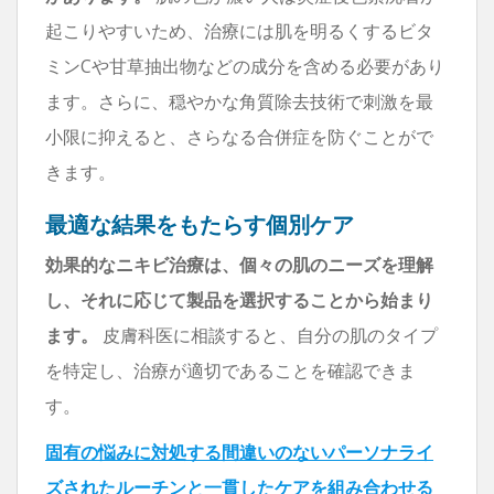
起こりやすいため、治療には肌を明るくするビタ
ミンCや甘草抽出物などの成分を含める必要があり
ます。さらに、穏やかな角質除去技術で刺激を最
小限に抑えると、さらなる合併症を防ぐことがで
きます。
最適な結果をもたらす個別ケア
効果的なニキビ治療は、個々の肌のニーズを理解
し、それに応じて製品を選択することから始まり
ます。
皮膚科医に相談すると、自分の肌のタイプ
を特定し、治療が適切であることを確認できま
す。
固有の悩みに対処する間違いのないパーソナライ
ズされたルーチンと一貫したケアを組み合わせる