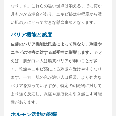
なります。これらの黒い斑点は消えるまでに何か
月もかかる場合があり、ニキビ跡は中程度から濃
い肌の人にとって大きな懸念事項となります。
バリア機能と感度
皮膚のバリア機能は民族によって異なり、刺激や
ニキビの治療に対する感受性に影響します。
たと
えば、肌が白い人は脂質バリアが弱いことが多
く、乾燥やニキビ薬による刺激を受けやすくなり
ます。一方、肌の色が濃い人は通常、より強力な
バリアを持っていますが、特定の刺激物に対して
より強く反応し、炎症や瘢痕化を引き起こす可能
性があります。
ホルモン活動の影響