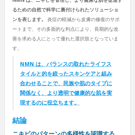
るための自然で科学に裏付けられたソリューショ
ンを表します。
炎症の軽減から皮膚の修復のサポ
ートまで、その多面的な利点により、長期的な改
善を求める人にとって優れた選択肢となっていま
す。
NMN は、バランスの取れたライフス
タイルと的を絞ったスキンケアと組み
合わせることで、民族や肌のタイプに
関係なく、より透明で健康的な肌を実
現するのに役立ちます。
結論
ニキビのパターンの多様性を認識する