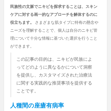
民族性の文脈でニキビを探求することは、スキン
ケアに対する画一的なアプローチを解体するのに
役立ちます。
さまざまな肌タイプに特有の懸念や
ニーズを理解することで、個人は自分のニキビ管
理について十分な情報に基づいた選択を行うこと
ができます。
この記事の目的は、ニキビが民族によ
ってどのように異なるかについて洞察
を提供し、カスタマイズされた治療法
に関する実践的な推奨事項を提供する
ことです。
人種間の座瘡有病率