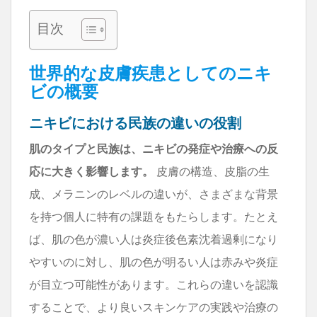
目次
世界的な皮膚疾患としてのニキ
ビの概要
ニキビにおける民族の違いの役割
肌のタイプと民族は、ニキビの発症や治療への反
応に大きく影響します。
皮膚の構造、皮脂の生
成、メラニンのレベルの違いが、さまざまな背景
を持つ個人に特有の課題をもたらします。たとえ
ば、肌の色が濃い人は炎症後色素沈着過剰になり
やすいのに対し、肌の色が明るい人は赤みや炎症
が目立つ可能性があります。これらの違いを認識
することで、より良いスキンケアの実践や治療の