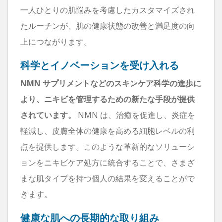
一人ひとりの肌悩みを考慮したカスタマイズされ
たルーチンが、肌の健康状態の改善と満足度の向
上につながります。
科学とイノベーションを受け入れる
NMN サプリメントなどのスキンケア科学の進歩に
より、ニキビを管理するための新たな手段が提供
されています。
NMN は、治癒を促進し、炎症を
軽減し、皮膚全体の健康を高める細胞レベルの利
点を提供します。このような革新的なソリューシ
ョンをニキビケア処方に統合することで、さまざ
まな肌タイプを持つ個人の結果を変えることがで
きます。
健康な肌への長期的な取り組み