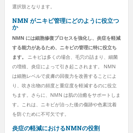
選択肢となります。
NMN がニキビ管理にどのように役立つ
か
NMN には細胞修復プロセスを強化し、炎症を軽減
する能力があるため、ニキビの管理に特に役立ち
ます。
ニキビは多くの場合、毛穴の詰まり、細菌
の増殖、炎症によって引き起こされます。 NMN
は細胞レベルで皮膚の回復力を改善することによ
り、吹き出物の頻度と重症度を軽減するのに役立
ちます。さらに、NMN は肌の治癒をサポートしま
す。これは、ニキビが治った後の傷跡や色素沈着
を防ぐために不可欠です。
炎症の軽減におけるNMNの役割