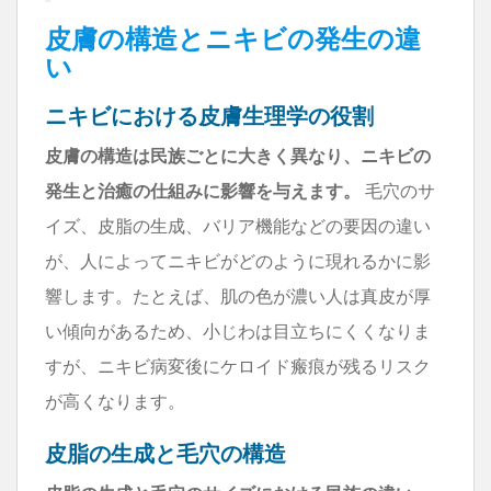
皮膚の構造とニキビの発生の違
い
ニキビにおける皮膚生理学の役割
皮膚の構造は民族ごとに大きく異なり、ニキビの
発生と治癒の仕組みに影響を与えます。
毛穴のサ
イズ、皮脂の生成、バリア機能などの要因の違い
が、人によってニキビがどのように現れるかに影
響します。たとえば、肌の色が濃い人は真皮が厚
い傾向があるため、小じわは目立ちにくくなりま
すが、ニキビ病変後にケロイド瘢痕が残るリスク
が高くなります。
皮脂の生成と毛穴の構造