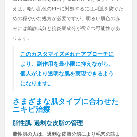
えば、暗い肌色のPIHに対処するには刺激を防ぐた
めの穏やかな処方が必要ですが、明るい肌色の赤
みには鎮静成分と抗炎症成分が役立つ可能性があ
ります。
このカスタマイズされたアプローチに
より、副作用を最小限に抑えながら、
個人がより透明な肌を実現できるよう
になります。
さまざまな肌タイプに合わせた
ニキビ治療
脂性肌: 過剰な皮脂の管理
脂性肌の人は、過剰な皮脂分泌により毛穴の詰ま