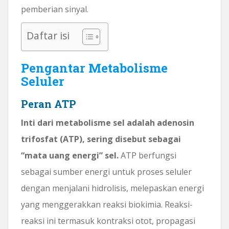
pemberian sinyal.
Daftar isi
Pengantar Metabolisme
Seluler
Peran ATP
Inti dari metabolisme sel adalah adenosin
trifosfat (ATP), sering disebut sebagai
“mata uang energi” sel.
ATP berfungsi
sebagai sumber energi untuk proses seluler
dengan menjalani hidrolisis, melepaskan energi
yang menggerakkan reaksi biokimia. Reaksi-
reaksi ini termasuk kontraksi otot, propagasi