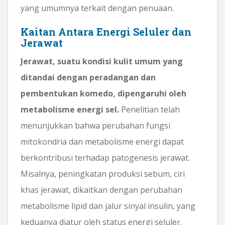
yang umumnya terkait dengan penuaan.
Kaitan Antara Energi Seluler dan
Jerawat
Jerawat, suatu kondisi kulit umum yang
ditandai dengan peradangan dan
pembentukan komedo, dipengaruhi oleh
metabolisme energi sel.
Penelitian telah
menunjukkan bahwa perubahan fungsi
mitokondria dan metabolisme energi dapat
berkontribusi terhadap patogenesis jerawat.
Misalnya, peningkatan produksi sebum, ciri
khas jerawat, dikaitkan dengan perubahan
metabolisme lipid dan jalur sinyal insulin, yang
keduanya diatur oleh status energi seluler.