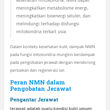
meningkatkan metabolisme energi,
meningkatkan bioenergi seluler, dan
melindungi terhadap disfungsi
mitokondria terkait usia.
Dalam konteks kesehatan kulit, dampak NMN
pada fungsi mitokondria mungkin berdampak
pada pengobatan jerawat dengan mendorong
perbaikan dan regenerasi sel.
Peran NMN dalam
Pengobatan Jerawat
Pengantar Jerawat
Jerawat adalah suatu kondisi kulit umum