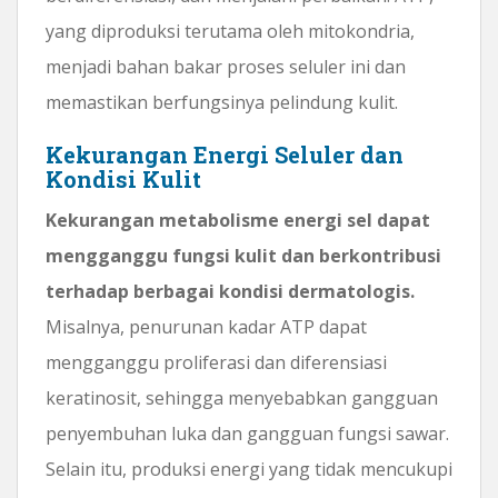
yang diproduksi terutama oleh mitokondria,
menjadi bahan bakar proses seluler ini dan
memastikan berfungsinya pelindung kulit.
Kekurangan Energi Seluler dan
Kondisi Kulit
Kekurangan metabolisme energi sel dapat
mengganggu fungsi kulit dan berkontribusi
terhadap berbagai kondisi dermatologis.
Misalnya, penurunan kadar ATP dapat
mengganggu proliferasi dan diferensiasi
keratinosit, sehingga menyebabkan gangguan
penyembuhan luka dan gangguan fungsi sawar.
Selain itu, produksi energi yang tidak mencukupi