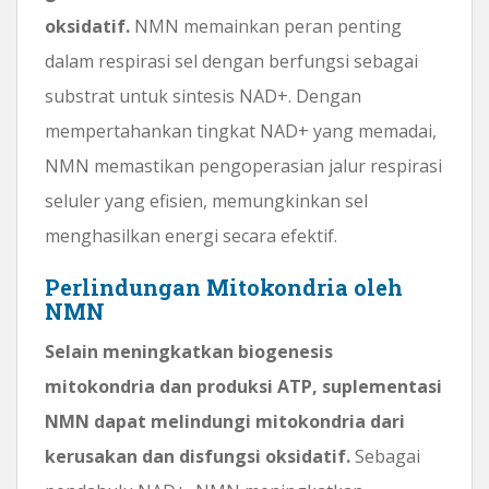
oksidatif.
NMN memainkan peran penting
dalam respirasi sel dengan berfungsi sebagai
substrat untuk sintesis NAD+. Dengan
mempertahankan tingkat NAD+ yang memadai,
NMN memastikan pengoperasian jalur respirasi
seluler yang efisien, memungkinkan sel
menghasilkan energi secara efektif.
Perlindungan Mitokondria oleh
NMN
Selain meningkatkan biogenesis
mitokondria dan produksi ATP, suplementasi
NMN dapat melindungi mitokondria dari
kerusakan dan disfungsi oksidatif.
Sebagai