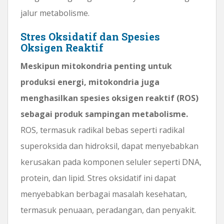
jalur metabolisme.
Stres Oksidatif dan Spesies
Oksigen Reaktif
Meskipun mitokondria penting untuk
produksi energi, mitokondria juga
menghasilkan spesies oksigen reaktif (ROS)
sebagai produk sampingan metabolisme.
ROS, termasuk radikal bebas seperti radikal
superoksida dan hidroksil, dapat menyebabkan
kerusakan pada komponen seluler seperti DNA,
protein, dan lipid. Stres oksidatif ini dapat
menyebabkan berbagai masalah kesehatan,
termasuk penuaan, peradangan, dan penyakit.