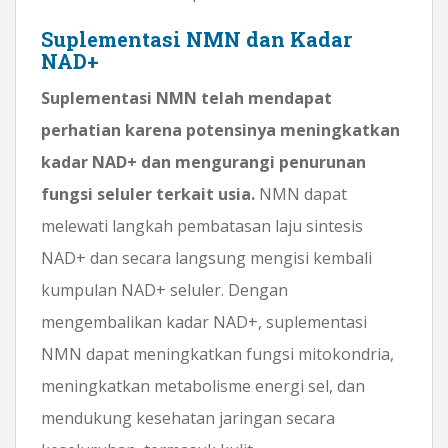
Suplementasi NMN dan Kadar
NAD+
Suplementasi NMN telah mendapat
perhatian karena potensinya meningkatkan
kadar NAD+ dan mengurangi penurunan
fungsi seluler terkait usia.
NMN dapat
melewati langkah pembatasan laju sintesis
NAD+ dan secara langsung mengisi kembali
kumpulan NAD+ seluler. Dengan
mengembalikan kadar NAD+, suplementasi
NMN dapat meningkatkan fungsi mitokondria,
meningkatkan metabolisme energi sel, dan
mendukung kesehatan jaringan secara