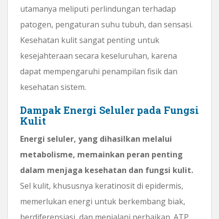
utamanya meliputi perlindungan terhadap
patogen, pengaturan suhu tubuh, dan sensasi.
Kesehatan kulit sangat penting untuk
kesejahteraan secara keseluruhan, karena
dapat mempengaruhi penampilan fisik dan
kesehatan sistem.
Dampak Energi Seluler pada Fungsi
Kulit
Energi seluler, yang dihasilkan melalui
metabolisme, memainkan peran penting
dalam menjaga kesehatan dan fungsi kulit.
Sel kulit, khususnya keratinosit di epidermis,
memerlukan energi untuk berkembang biak,
berdiferensiasi, dan menjalani perbaikan. ATP,