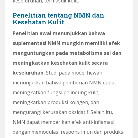
keseluruhan, termasuk kulit.
Penelitian tentang NMN dan
Kesehatan Kulit
Penelitian awal menunjukkan bahwa
suplementasi NMN mungkin memiliki efek
menguntungkan pada metabolisme sel dan
meningkatkan kesehatan kulit secara
keseluruhan.
Studi pada model hewan
menunjukkan bahwa pemberian NMN dapat
meningkatkan fungsi pelindung kulit,
meningkatkan produksi kolagen, dan
mengurangi kerusakan oksidatif. Selain itu,
NMN dapat memberikan efek anti-inflamasi
dengan memodulasi respons imun dan produksi