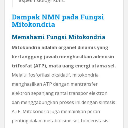
Dampak NMN pada Fungsi
Mitokondria
Memahami Fungsi Mitokondria
Mitokondria adalah organel dinamis yang
bertanggung jawab menghasilkan adenosin
trifosfat (ATP), mata uang energi utama sel.
Melalui fosforilasi oksidatif, mitokondria
menghasilkan ATP dengan mentransfer
elektron sepanjang rantai transpor elektron
dan menggabungkan proses ini dengan sintesis
ATP. Mitokondria juga memainkan peran
penting dalam metabolisme sel, homeostasis