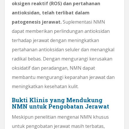
oksigen reaktif (ROS) dan pertahanan
antioksidan, telah terlibat dalam
patogenesis jerawat.
Suplementasi NMN
dapat memberikan perlindungan antioksidan
terhadap jerawat dengan meningkatkan
pertahanan antioksidan seluler dan menangkal
radikal bebas. Dengan mengurangi kerusakan
oksidatif dan peradangan, NMN dapat
membantu mengurangi keparahan jerawat dan
meningkatkan kesehatan kulit.
Bukti Klinis yang Mendukung
NMN untuk Pengobatan Jerawat
Meskipun penelitian mengenai NMN khusus
untuk pengobatan jerawat masih terbatas,