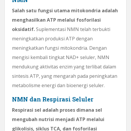
Salah satu fungsi utama mitokondria adalah
menghasilkan ATP melalui fosforilasi
oksidatif.
Suplementasi NMN telah terbukti
meningkatkan produksi ATP dengan
meningkatkan fungsi mitokondria. Dengan
mengisi kembali tingkat NAD+ seluler, NMN
mendukung aktivitas enzim yang terlibat dalam
sintesis ATP, yang mengarah pada peningkatan
metabolisme energi dan bioenergi seluler.
NMN dan Respirasi Seluler
Respirasi sel adalah proses dimana sel
mengubah nutrisi menjadi ATP melalui
glikolisis, siklus TCA, dan fosforilasi