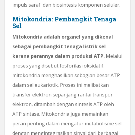
impuls saraf, dan biosintesis komponen seluler.
Mitokondria: Pembangkit Tenaga
Sel
Mitokondria adalah organel yang dikenal
sebagai pembangkit tenaga listrik sel
karena perannya dalam produksi ATP.
Melalui
proses yang disebut fosforilasi oksidatif,
mitokondria menghasilkan sebagian besar ATP
dalam sel eukariotik. Proses ini melibatkan
transfer elektron sepanjang rantai transpor
elektron, ditambah dengan sintesis ATP oleh
ATP sintase. Mitokondria juga memainkan
peran penting dalam mengatur metabolisme sel
dengan mengintegrasikan sinyal dari berbagai