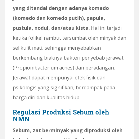
yang ditandai dengan adanya komedo
(komedo dan komedo putih), papula,
pustula, nodul, dan/atau kista.
Hal ini terjadi
ketika folikel rambut tersumbat oleh minyak dan
sel kulit mati, sehingga menyebabkan
berkembang biaknya bakteri penyebab jerawat
(Propionibacterium acnes) dan peradangan.
Jerawat dapat mempunyai efek fisik dan
psikologis yang signifikan, berdampak pada
harga diri dan kualitas hidup.
Regulasi Produksi Sebum oleh
NMN
Sebum, zat berminyak yang diproduksi oleh