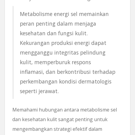
Metabolisme energi sel memainkan
peran penting dalam menjaga
kesehatan dan fungsi kulit.
Kekurangan produksi energi dapat
mengganggu integritas pelindung
kulit, memperburuk respons
inflamasi, dan berkontribusi terhadap
perkembangan kondisi dermatologis
seperti jerawat.
Memahami hubungan antara metabolisme sel
dan kesehatan kulit sangat penting untuk
mengembangkan strategi efektif dalam