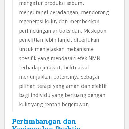
mengatur produksi sebum,
mengurangi peradangan, mendorong
regenerasi kulit, dan memberikan
perlindungan antioksidan. Meskipun
penelitian lebih lanjut diperlukan
untuk menjelaskan mekanisme
spesifik yang mendasari efek NMN
terhadap jerawat, bukti awal
menunjukkan potensinya sebagai
pilihan terapi yang aman dan efektif
bagi individu yang berjuang dengan
kulit yang rentan berjerawat.
Pertimbangan dan
Kesimpulan Praktis