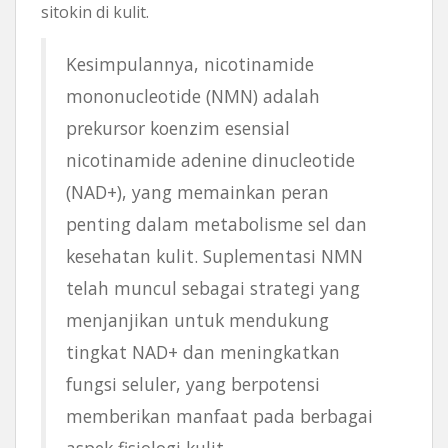
sitokin di kulit.
Kesimpulannya, nicotinamide
mononucleotide (NMN) adalah
prekursor koenzim esensial
nicotinamide adenine dinucleotide
(NAD+), yang memainkan peran
penting dalam metabolisme sel dan
kesehatan kulit. Suplementasi NMN
telah muncul sebagai strategi yang
menjanjikan untuk mendukung
tingkat NAD+ dan meningkatkan
fungsi seluler, yang berpotensi
memberikan manfaat pada berbagai
aspek fisiologi kulit.