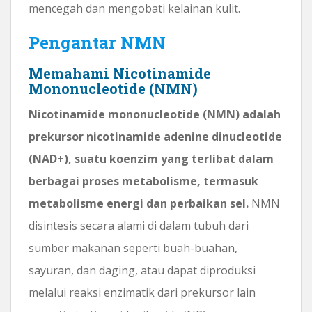
mencegah dan mengobati kelainan kulit.
Pengantar NMN
Memahami Nicotinamide
Mononucleotide (NMN)
Nicotinamide mononucleotide (NMN) adalah
prekursor nicotinamide adenine dinucleotide
(NAD+), suatu koenzim yang terlibat dalam
berbagai proses metabolisme, termasuk
metabolisme energi dan perbaikan sel.
NMN
disintesis secara alami di dalam tubuh dari
sumber makanan seperti buah-buahan,
sayuran, dan daging, atau dapat diproduksi
melalui reaksi enzimatik dari prekursor lain