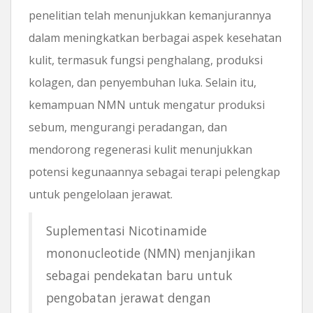
penelitian telah menunjukkan kemanjurannya
dalam meningkatkan berbagai aspek kesehatan
kulit, termasuk fungsi penghalang, produksi
kolagen, dan penyembuhan luka. Selain itu,
kemampuan NMN untuk mengatur produksi
sebum, mengurangi peradangan, dan
mendorong regenerasi kulit menunjukkan
potensi kegunaannya sebagai terapi pelengkap
untuk pengelolaan jerawat.
Suplementasi Nicotinamide
mononucleotide (NMN) menjanjikan
sebagai pendekatan baru untuk
pengobatan jerawat dengan