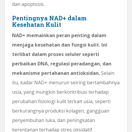
dan apoptosis.
Pentingnya NAD+ dalam
Kesehatan Kulit
NAD+ memainkan peran penting dalam
menjaga kesehatan dan fungsi kulit. Ini
terlibat dalam proses seluler seperti
perbaikan DNA, regulasi peradangan, dan
mekanisme pertahanan antioksidan.
Selain
itu, kadar NAD+ menurun seiring bertambahnya
usia, yang mungkin berkontribusi terhadap
perubahan fisiologi kulit terkait usia, seperti
berkurangnya produksi kolagen, gangguan
penyembuhan luka, dan peningkatan
kerentanan terhadap stres oksidatif.