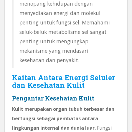
menopang kehidupan dengan
menyediakan energi dan molekul
penting untuk fungsi sel. Memahami
seluk-beluk metabolisme sel sangat
penting untuk mengungkap
mekanisme yang mendasari
kesehatan dan penyakit.
Kaitan Antara Energi Seluler
dan Kesehatan Kulit
Pengantar Kesehatan Kulit
Kulit merupakan organ tubuh terbesar dan
berfungsi sebagai pembatas antara
lingkungan internal dan dunia luar.
Fungsi