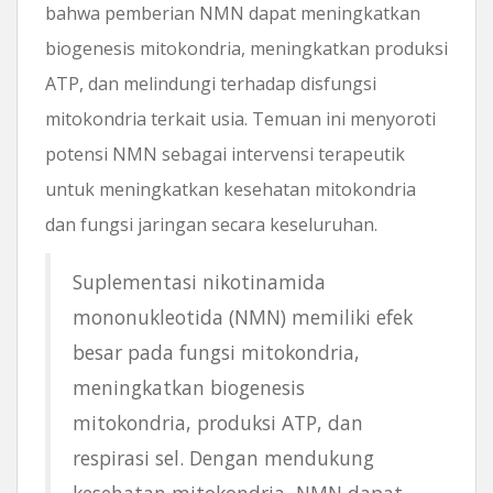
bahwa pemberian NMN dapat meningkatkan
biogenesis mitokondria, meningkatkan produksi
ATP, dan melindungi terhadap disfungsi
mitokondria terkait usia. Temuan ini menyoroti
potensi NMN sebagai intervensi terapeutik
untuk meningkatkan kesehatan mitokondria
dan fungsi jaringan secara keseluruhan.
Suplementasi nikotinamida
mononukleotida (NMN) memiliki efek
besar pada fungsi mitokondria,
meningkatkan biogenesis
mitokondria, produksi ATP, dan
respirasi sel. Dengan mendukung
kesehatan mitokondria, NMN dapat