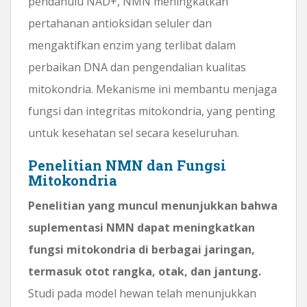
pendahulu NAD+, NMN meningkatkan
pertahanan antioksidan seluler dan
mengaktifkan enzim yang terlibat dalam
perbaikan DNA dan pengendalian kualitas
mitokondria. Mekanisme ini membantu menjaga
fungsi dan integritas mitokondria, yang penting
untuk kesehatan sel secara keseluruhan.
Penelitian NMN dan Fungsi
Mitokondria
Penelitian yang muncul menunjukkan bahwa
suplementasi NMN dapat meningkatkan
fungsi mitokondria di berbagai jaringan,
termasuk otot rangka, otak, dan jantung.
Studi pada model hewan telah menunjukkan