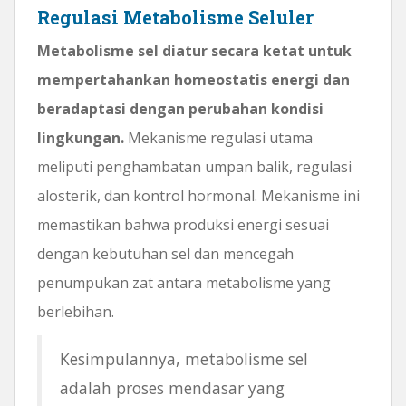
Regulasi Metabolisme Seluler
Metabolisme sel diatur secara ketat untuk
mempertahankan homeostatis energi dan
beradaptasi dengan perubahan kondisi
lingkungan.
Mekanisme regulasi utama
meliputi penghambatan umpan balik, regulasi
alosterik, dan kontrol hormonal. Mekanisme ini
memastikan bahwa produksi energi sesuai
dengan kebutuhan sel dan mencegah
penumpukan zat antara metabolisme yang
berlebihan.
Kesimpulannya, metabolisme sel
adalah proses mendasar yang