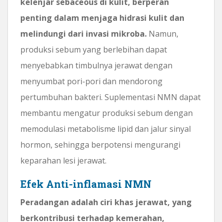
kelenjar sebaceous di kulit, berperan
penting dalam menjaga hidrasi kulit dan
melindungi dari invasi mikroba.
Namun,
produksi sebum yang berlebihan dapat
menyebabkan timbulnya jerawat dengan
menyumbat pori-pori dan mendorong
pertumbuhan bakteri. Suplementasi NMN dapat
membantu mengatur produksi sebum dengan
memodulasi metabolisme lipid dan jalur sinyal
hormon, sehingga berpotensi mengurangi
keparahan lesi jerawat.
Efek Anti-inflamasi NMN
Peradangan adalah ciri khas jerawat, yang
berkontribusi terhadap kemerahan,