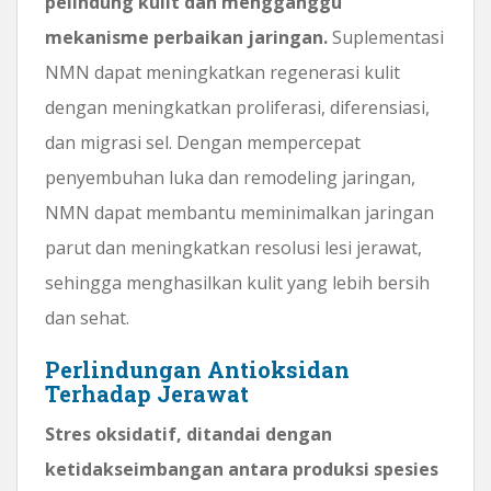
pelindung kulit dan mengganggu
mekanisme perbaikan jaringan.
Suplementasi
NMN dapat meningkatkan regenerasi kulit
dengan meningkatkan proliferasi, diferensiasi,
dan migrasi sel. Dengan mempercepat
penyembuhan luka dan remodeling jaringan,
NMN dapat membantu meminimalkan jaringan
parut dan meningkatkan resolusi lesi jerawat,
sehingga menghasilkan kulit yang lebih bersih
dan sehat.
Perlindungan Antioksidan
Terhadap Jerawat
Stres oksidatif, ditandai dengan
ketidakseimbangan antara produksi spesies