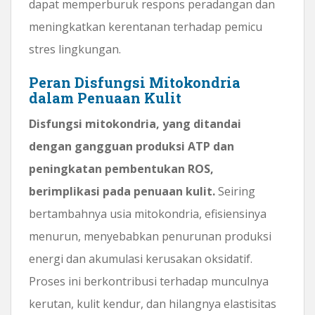
dapat memperburuk respons peradangan dan
meningkatkan kerentanan terhadap pemicu
stres lingkungan.
Peran Disfungsi Mitokondria
dalam Penuaan Kulit
Disfungsi mitokondria, yang ditandai
dengan gangguan produksi ATP dan
peningkatan pembentukan ROS,
berimplikasi pada penuaan kulit.
Seiring
bertambahnya usia mitokondria, efisiensinya
menurun, menyebabkan penurunan produksi
energi dan akumulasi kerusakan oksidatif.
Proses ini berkontribusi terhadap munculnya
kerutan, kulit kendur, dan hilangnya elastisitas