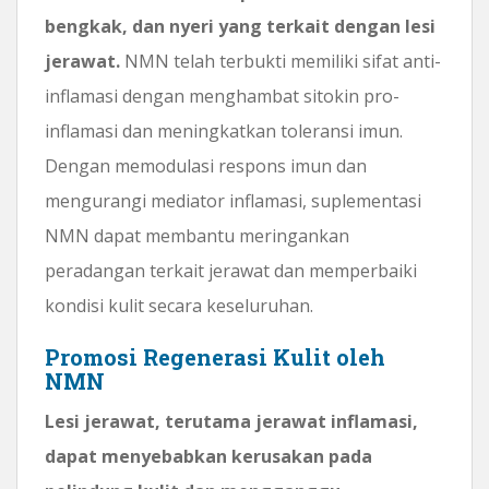
bengkak, dan nyeri yang terkait dengan lesi
jerawat.
NMN telah terbukti memiliki sifat anti-
inflamasi dengan menghambat sitokin pro-
inflamasi dan meningkatkan toleransi imun.
Dengan memodulasi respons imun dan
mengurangi mediator inflamasi, suplementasi
NMN dapat membantu meringankan
peradangan terkait jerawat dan memperbaiki
kondisi kulit secara keseluruhan.
Promosi Regenerasi Kulit oleh
NMN
Lesi jerawat, terutama jerawat inflamasi,
dapat menyebabkan kerusakan pada