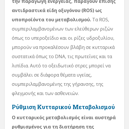
την παραγωγή ενέργειας, παράγουν επίσης
αντιδραστικά είδη οξυγόνου (ROS) ως
υποπροϊόντα του μεταβολισμού.
Τα ROS,
συμπεριλαμβανομένων των ελεύθερων ριζών
όπως το υπεροξείδιο και οι ρίζες υδροξυλίου,
μπορούν να προκαλέσουν βλάβη σε κυτταρικά
συστατικά όπως το DNA, τις πρωτεΐνες και τα
λιπίδια. Αυτό το οξειδωτικό στρες μπορεί να
συμβάλει σε διάφορα θέματα υγείας,
συμπεριλαμβανομένης της γήρανσης, της
φλεγμονής και των ασθενειών.
Ρύθμιση Κυτταρικού Μεταβολισμού
Ο κυτταρικός μεταβολισμός είναι αυστηρά
ρυθμισμένος για τη διατήρηση της