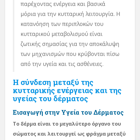
παρέχοντας ενέργεια και βασικά
μόρια για την κυτταρική λειτουργία. Η
κατανόηση των περιπλοκών του
κυτταρικού μεταβολισμού είναι
ζωτικής σημασίας για την αποκάλυψη
των μηχανισμών που κρύβονται πίσω
από την υγεία και τις ασθένειες.
Η σύνδεση μεταξύ της
κυτταρικής ενέργειας και της
υγείας του δέρματος
Εισαγωγή στην Υγεία του Δέρματος
Το δέρμα είναι το μεγαλύτερο όργανο του
σώματος και λειτουργεί ως φράγμα μεταξύ