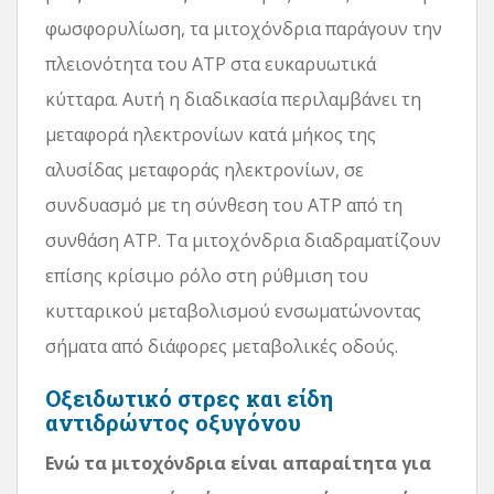
φωσφορυλίωση, τα μιτοχόνδρια παράγουν την
πλειονότητα του ATP στα ευκαρυωτικά
κύτταρα. Αυτή η διαδικασία περιλαμβάνει τη
μεταφορά ηλεκτρονίων κατά μήκος της
αλυσίδας μεταφοράς ηλεκτρονίων, σε
συνδυασμό με τη σύνθεση του ATP από τη
συνθάση ATP. Τα μιτοχόνδρια διαδραματίζουν
επίσης κρίσιμο ρόλο στη ρύθμιση του
κυτταρικού μεταβολισμού ενσωματώνοντας
σήματα από διάφορες μεταβολικές οδούς.
Οξειδωτικό στρες και είδη
αντιδρώντος οξυγόνου
Ενώ τα μιτοχόνδρια είναι απαραίτητα για