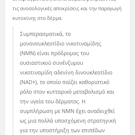
τις ανοσολογικές αποκρίσεις και την παραγωγή
κυτοκίνης στο δέρμα.
Συμπερασματικά, το
μονονουκλεοτίδιο νικοτιναμίδης
(NMN) είναι πρόδρομος του
ουσιαστικού συνένζυμου
νικοτιναμίδη αδενίνη δινουκλεοτίδιο
(NAD+), το οποίο παίζει καθοριστικό
ρόλο στον κυτταρικό μεταβολισμό και
την υγεία του δέρματος. Η
συμπλήρωση με NMN έχει αναδειχθεί
ως μια πολλά υποσχόμενη στρατηγική
για την υποστήριξη των επιπέδων