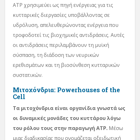
ATP χρησιμεύει ως πηγή ενέργειας για τις
κυτταρικές διεργασίες υποβάλλοντας σε
υδρόλυση, απελευθερώνοντας ενέργεια που
τροφοδοτεί τις βιοχημικές αντιδράσεις. Αυτές
οι αντιδράσεις περιλαμβάνουν τη μυϊκή
σύσπαση, τη διάδοση των νευρικών
ερεθισμάτων και τη βιοσύνθεση κυτταρικών
συστατικών.
Μιτοχόνδρια: Powerhouses of the
Cell
Τα μιτοχόνδρια είναι οργανίδια γνωστά ως
οι δυναμικές μονάδες του κυττάρου λόγω
του ρόλου τους στην παραγωγή ATP.
Μέσω
μιας διαδικασίας που ονομάζεται οξειδωτική