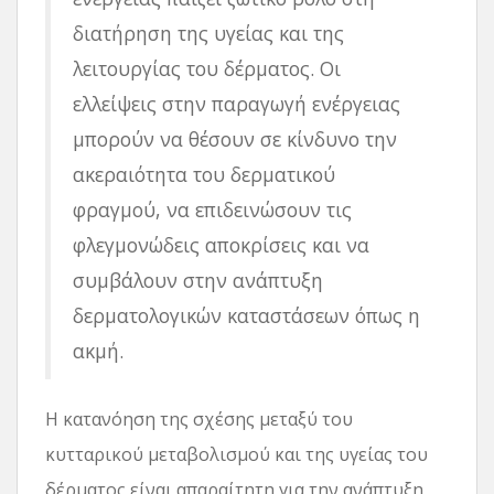
διατήρηση της υγείας και της
λειτουργίας του δέρματος. Οι
ελλείψεις στην παραγωγή ενέργειας
μπορούν να θέσουν σε κίνδυνο την
ακεραιότητα του δερματικού
φραγμού, να επιδεινώσουν τις
φλεγμονώδεις αποκρίσεις και να
συμβάλουν στην ανάπτυξη
δερματολογικών καταστάσεων όπως η
ακμή.
Η κατανόηση της σχέσης μεταξύ του
κυτταρικού μεταβολισμού και της υγείας του
δέρματος είναι απαραίτητη για την ανάπτυξη