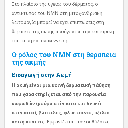
Στο πλαίσιο της υγείας του δέρματος, ο
αντίκτυπος του NMN στη μιτοχονδριακή
λειτουργία μπορεί να έχει επιπτώσεις στη
θεραπεία της ακμής προάγοντας την κυτταρική
επισκευή και αναγέννηση.
Ο ρόλος του NMN στη θεραπεία
της ακμής
Εισαγωγή στην Ακμή
Η ακμή είναι μια κοινή δερματική πάθηση
που χαρακτηρίζεται από την παρουσία
κωμωδών (μαύρα στίγματα και λευκά
στίγματα), βλατίδες, φλύκταινες, οζίδια
και/ή κύστεις.
Εμφανίζεται όταν οι θύλακες