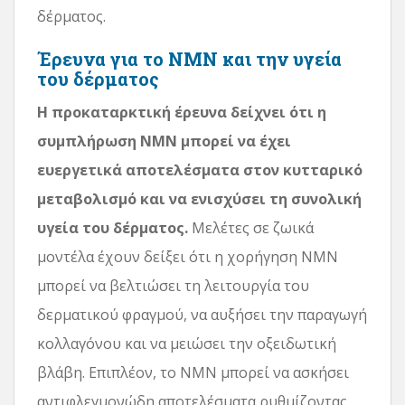
δέρματος.
Έρευνα για το NMN και την υγεία
του δέρματος
Η προκαταρκτική έρευνα δείχνει ότι η
συμπλήρωση NMN μπορεί να έχει
ευεργετικά αποτελέσματα στον κυτταρικό
μεταβολισμό και να ενισχύσει τη συνολική
υγεία του δέρματος.
Μελέτες σε ζωικά
μοντέλα έχουν δείξει ότι η χορήγηση NMN
μπορεί να βελτιώσει τη λειτουργία του
δερματικού φραγμού, να αυξήσει την παραγωγή
κολλαγόνου και να μειώσει την οξειδωτική
βλάβη. Επιπλέον, το NMN μπορεί να ασκήσει
αντιφλεγμονώδη αποτελέσματα ρυθμίζοντας