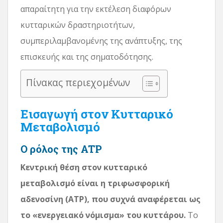
απαραίτητη για την εκτέλεση διαφόρων
κυτταρικών δραστηριοτήτων,
συμπεριλαμβανομένης της ανάπτυξης, της
επισκευής και της σηματοδότησης.
Πίνακας περιεχομένων
Εισαγωγή στον Κυτταρικό
Μεταβολισμό
Ο ρόλος της ATP
Κεντρική θέση στον κυτταρικό
μεταβολισμό είναι η τριφωσφορική
αδενοσίνη (ATP), που συχνά αναφέρεται ως
το «ενεργειακό νόμισμα» του κυττάρου.
Το