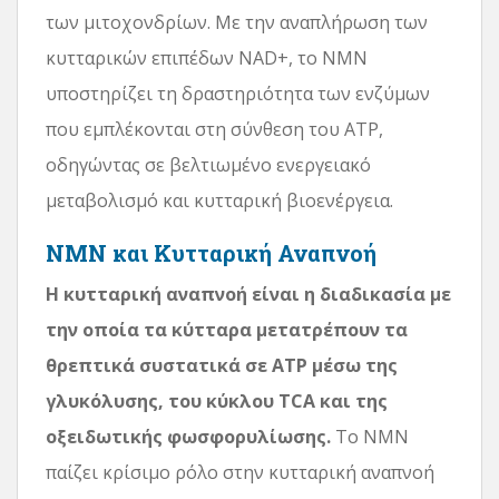
των μιτοχονδρίων. Με την αναπλήρωση των
κυτταρικών επιπέδων NAD+, το NMN
υποστηρίζει τη δραστηριότητα των ενζύμων
που εμπλέκονται στη σύνθεση του ATP,
οδηγώντας σε βελτιωμένο ενεργειακό
μεταβολισμό και κυτταρική βιοενέργεια.
NMN και Κυτταρική Αναπνοή
Η κυτταρική αναπνοή είναι η διαδικασία με
την οποία τα κύτταρα μετατρέπουν τα
θρεπτικά συστατικά σε ATP μέσω της
γλυκόλυσης, του κύκλου TCA και της
οξειδωτικής φωσφορυλίωσης.
Το NMN
παίζει κρίσιμο ρόλο στην κυτταρική αναπνοή