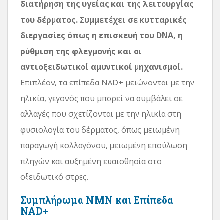
διατήρηση της υγείας και της λειτουργίας
του δέρματος. Συμμετέχει σε κυτταρικές
διεργασίες όπως η επισκευή του DNA, η
ρύθμιση της φλεγμονής και οι
αντιοξειδωτικοί αμυντικοί μηχανισμοί.
Επιπλέον, τα επίπεδα NAD+ μειώνονται με την
ηλικία, γεγονός που μπορεί να συμβάλει σε
αλλαγές που σχετίζονται με την ηλικία στη
φυσιολογία του δέρματος, όπως μειωμένη
παραγωγή κολλαγόνου, μειωμένη επούλωση
πληγών και αυξημένη ευαισθησία στο
οξειδωτικό στρες.
Συμπλήρωμα NMN και Επίπεδα
NAD+