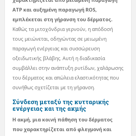
ATP και αυξημένη παραγωγή ROS,
εμπλέκεται στη γήρανση του δέρματος.
Καθώς τα μιτοχόνδρια γερνούν, η απόδοσή
τους μειώνεται, οδηγώντας σε μειωμένη
παραγωγή ενέργειας και συσσώρευση
οξειδωτικής βλάβης. Αυτή η διαδικασία
συμβάλλει στην ανάπτυξη ρυτίδων, χαλάρωσης
του δέρματος και απώλεια ελαστικότητας που
συνήθως σχετίζεται με τη γήρανση.
Σύνδεση μεταξύ της κυτταρικής
ενέργειας και της ακμής
Η ακμή, μια κοινή πάθηση του δέρματος
που χαρακτηρίζεται από φλεγμονή και