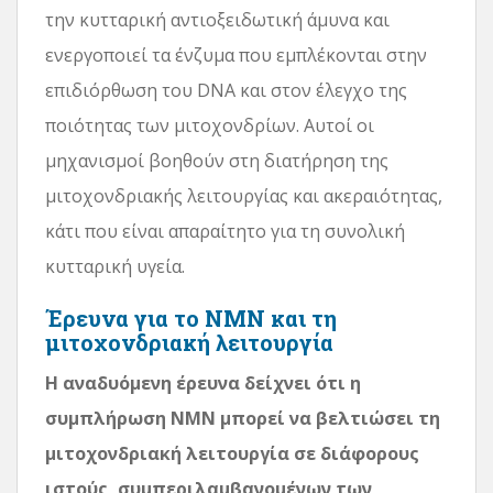
την κυτταρική αντιοξειδωτική άμυνα και
ενεργοποιεί τα ένζυμα που εμπλέκονται στην
επιδιόρθωση του DNA και στον έλεγχο της
ποιότητας των μιτοχονδρίων. Αυτοί οι
μηχανισμοί βοηθούν στη διατήρηση της
μιτοχονδριακής λειτουργίας και ακεραιότητας,
κάτι που είναι απαραίτητο για τη συνολική
κυτταρική υγεία.
Έρευνα για το NMN και τη
μιτοχονδριακή λειτουργία
Η αναδυόμενη έρευνα δείχνει ότι η
συμπλήρωση NMN μπορεί να βελτιώσει τη
μιτοχονδριακή λειτουργία σε διάφορους
ιστούς, συμπεριλαμβανομένων των