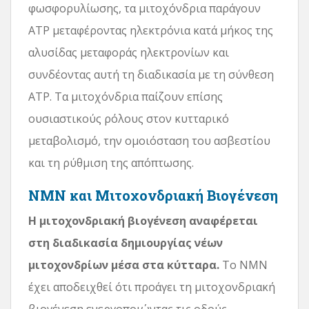
φωσφορυλίωσης, τα μιτοχόνδρια παράγουν
ATP μεταφέροντας ηλεκτρόνια κατά μήκος της
αλυσίδας μεταφοράς ηλεκτρονίων και
συνδέοντας αυτή τη διαδικασία με τη σύνθεση
ATP. Τα μιτοχόνδρια παίζουν επίσης
ουσιαστικούς ρόλους στον κυτταρικό
μεταβολισμό, την ομοιόσταση του ασβεστίου
και τη ρύθμιση της απόπτωσης.
NMN και Μιτοχονδριακή Βιογένεση
Η μιτοχονδριακή βιογένεση αναφέρεται
στη διαδικασία δημιουργίας νέων
μιτοχονδρίων μέσα στα κύτταρα.
Το NMN
έχει αποδειχθεί ότι προάγει τη μιτοχονδριακή
βιογένεση ενεργοποιώντας τις οδούς