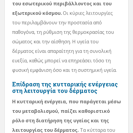
του εσωτερικού περιβάλλοντος και του
εξωτερικού κόσμου.
Οι κύριες λειτουργίες
του περιλαμβάνουν την προστασία από
παθογόνα, τη ρύθμιση της θερμοκρασίας του
σώματος και την αίσθηση. Η υγεία του
δέρματος είναι απαραίτητη για τη συνολική
ευεξία, καθώς μπορεί να επηρεάσει τόσο τη
φυσική εμφάνιση όσο και τη συστημική υγεία.
Επίδραση της κυτταρικής ενέργειας
στη λειτουργία του δέρματος
Η κυτταρική ενέργεια, που παράγεται μέσω
του μεταβολισμού, παίζει καθοριστικό
ρόλο στη διατήρηση της υγείας και της
λειτουργίας του δέρματος.
Τα κύτταρα του