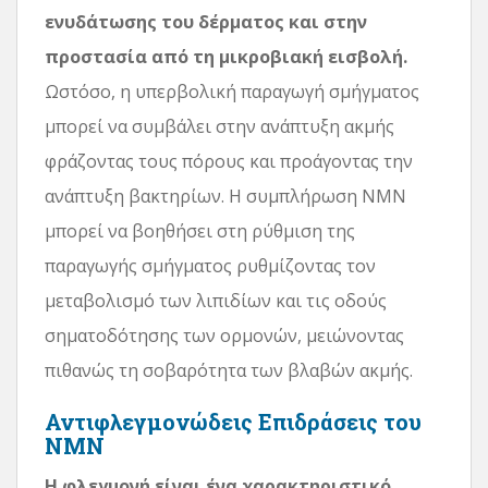
ενυδάτωσης του δέρματος και στην
προστασία από τη μικροβιακή εισβολή.
Ωστόσο, η υπερβολική παραγωγή σμήγματος
μπορεί να συμβάλει στην ανάπτυξη ακμής
φράζοντας τους πόρους και προάγοντας την
ανάπτυξη βακτηρίων. Η συμπλήρωση NMN
μπορεί να βοηθήσει στη ρύθμιση της
παραγωγής σμήγματος ρυθμίζοντας τον
μεταβολισμό των λιπιδίων και τις οδούς
σηματοδότησης των ορμονών, μειώνοντας
πιθανώς τη σοβαρότητα των βλαβών ακμής.
Αντιφλεγμονώδεις Επιδράσεις του
NMN
Η φλεγμονή είναι ένα χαρακτηριστικό