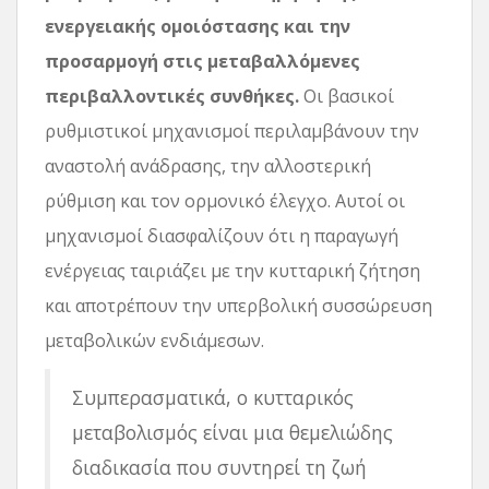
ενεργειακής ομοιόστασης και την
προσαρμογή στις μεταβαλλόμενες
περιβαλλοντικές συνθήκες.
Οι βασικοί
ρυθμιστικοί μηχανισμοί περιλαμβάνουν την
αναστολή ανάδρασης, την αλλοστερική
ρύθμιση και τον ορμονικό έλεγχο. Αυτοί οι
μηχανισμοί διασφαλίζουν ότι η παραγωγή
ενέργειας ταιριάζει με την κυτταρική ζήτηση
και αποτρέπουν την υπερβολική συσσώρευση
μεταβολικών ενδιάμεσων.
Συμπερασματικά, ο κυτταρικός
μεταβολισμός είναι μια θεμελιώδης
διαδικασία που συντηρεί τη ζωή