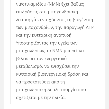
νικοτιναμιδίου (NMN) έχει βαθιές
επιδράσεις στη μιτοχονδριακή
λειτουργία, ενισχύοντας τη βιογένεση
των μιτοχονδρίων, την παραγωγή ATP
και την κυτταρική αναπνοή.
Υποστηρίζοντας την υγεία των
μιτοχονδρίων, το NMN μπορεί να
βελτιώσει τον ενεργειακό
μεταβολισμό, να ενισχύσει την
κυτταρική βιοενεργειακή δράση και
να προστατεύσει από τη
μιτοχονδριακή δυσλειτουργία που
σχετίζεται με την ηλικία.