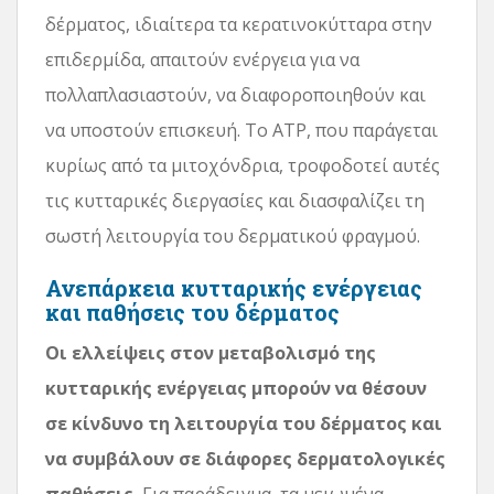
δέρματος, ιδιαίτερα τα κερατινοκύτταρα στην
επιδερμίδα, απαιτούν ενέργεια για να
πολλαπλασιαστούν, να διαφοροποιηθούν και
να υποστούν επισκευή. Το ATP, που παράγεται
κυρίως από τα μιτοχόνδρια, τροφοδοτεί αυτές
τις κυτταρικές διεργασίες και διασφαλίζει τη
σωστή λειτουργία του δερματικού φραγμού.
Ανεπάρκεια κυτταρικής ενέργειας
και παθήσεις του δέρματος
Οι ελλείψεις στον μεταβολισμό της
κυτταρικής ενέργειας μπορούν να θέσουν
σε κίνδυνο τη λειτουργία του δέρματος και
να συμβάλουν σε διάφορες δερματολογικές
παθήσεις.
Για παράδειγμα, τα μειωμένα