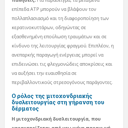
επίπεδα ATP μπορούν να βλάψουν τον
πολλαπλασιασμό και τη διαφοροποίηση των
κερατινοκυττάρων, οδηγώντας σε
εξασθενημένη επούλωση τραυμάτων και σε
κίνδυνο της λειτουργίας φραγμού. Επιπλέον, η
ανεπαρκής παραγωγή ενέργειας μπορεί να
επιδεινώσει τις φλεγμονώδεις αποκρίσεις και
να αυξήσει την ευαισθησία σε
περιβαλλοντικούς στρεσογόνους παράγοντες.
Ο ρόλος της μιτοχονδριακής
δυσλειτουργίας στη γήρανση του
δέρματος
Η μιτοχονδριακή δυσλειτουργία, που
χαρακτηρίζεται από μειωμένη παραγωγή