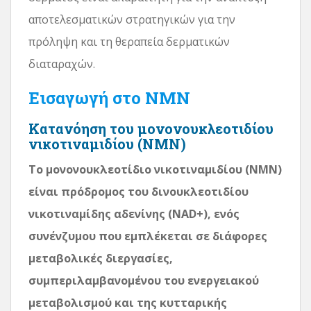
αποτελεσματικών στρατηγικών για την
πρόληψη και τη θεραπεία δερματικών
διαταραχών.
Εισαγωγή στο NMN
Κατανόηση του μονονουκλεοτιδίου
νικοτιναμιδίου (NMN)
Το μονονουκλεοτίδιο νικοτιναμιδίου (NMN)
είναι πρόδρομος του δινουκλεοτιδίου
νικοτιναμίδης αδενίνης (NAD+), ενός
συνένζυμου που εμπλέκεται σε διάφορες
μεταβολικές διεργασίες,
συμπεριλαμβανομένου του ενεργειακού
μεταβολισμού και της κυτταρικής