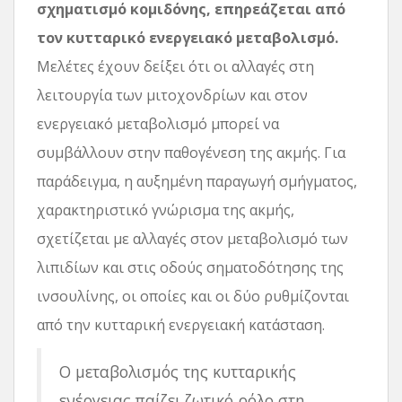
σχηματισμό κομιδόνης, επηρεάζεται από
τον κυτταρικό ενεργειακό μεταβολισμό.
Μελέτες έχουν δείξει ότι οι αλλαγές στη
λειτουργία των μιτοχονδρίων και στον
ενεργειακό μεταβολισμό μπορεί να
συμβάλλουν στην παθογένεση της ακμής. Για
παράδειγμα, η αυξημένη παραγωγή σμήγματος,
χαρακτηριστικό γνώρισμα της ακμής,
σχετίζεται με αλλαγές στον μεταβολισμό των
λιπιδίων και στις οδούς σηματοδότησης της
ινσουλίνης, οι οποίες και οι δύο ρυθμίζονται
από την κυτταρική ενεργειακή κατάσταση.
Ο μεταβολισμός της κυτταρικής
ενέργειας παίζει ζωτικό ρόλο στη