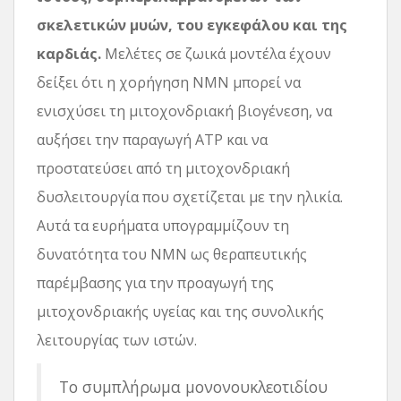
σκελετικών μυών, του εγκεφάλου και της
καρδιάς.
Μελέτες σε ζωικά μοντέλα έχουν
δείξει ότι η χορήγηση NMN μπορεί να
ενισχύσει τη μιτοχονδριακή βιογένεση, να
αυξήσει την παραγωγή ATP και να
προστατεύσει από τη μιτοχονδριακή
δυσλειτουργία που σχετίζεται με την ηλικία.
Αυτά τα ευρήματα υπογραμμίζουν τη
δυνατότητα του NMN ως θεραπευτικής
παρέμβασης για την προαγωγή της
μιτοχονδριακής υγείας και της συνολικής
λειτουργίας των ιστών.
Το συμπλήρωμα μονονουκλεοτιδίου