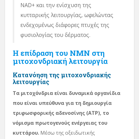
NAD+ και την ενίσχυση της
κυτταρικής λειτουργίας, ωφελώντας
ενδεχομένως διάφορες πτυχές της
φυσιολογίας του δέρματος.
Η επίδραση του NMN στη
μιτοχονδριακή λειτουργία
Κατανόηση της μιτοχονδριακής
λειτουργίας
Τα μιτοχόνδρια είναι δυναμικά οργανίδια
που είναι υπεύθυνα για τη δημιουργία
τριφωσφορικής αδενοσίνης (ATP), το
νόμισμα πρωτογενούς ενέργειας του
κυττάρου.
Μέσω της οξειδωτικής