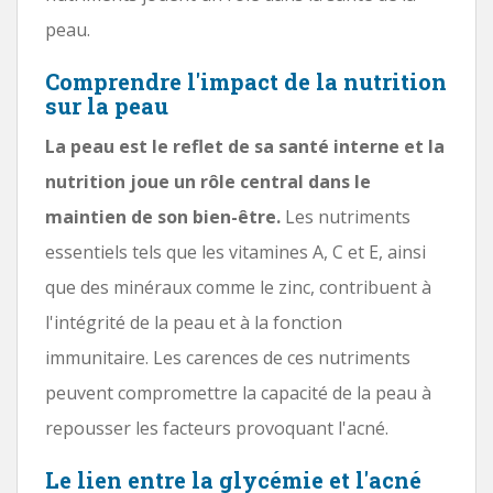
peau.
Comprendre l'impact de la nutrition
sur la peau
La peau est le reflet de sa santé interne et la
nutrition joue un rôle central dans le
maintien de son bien-être.
Les nutriments
essentiels tels que les vitamines A, C et E, ainsi
que des minéraux comme le zinc, contribuent à
l'intégrité de la peau et à la fonction
immunitaire. Les carences de ces nutriments
peuvent compromettre la capacité de la peau à
repousser les facteurs provoquant l'acné.
Le lien entre la glycémie et l'acné