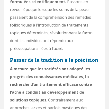
formulées scientifiquement.
Passons en
revue l'époque lorsque les soins de la peau
passaient de la compréhension des remèdes
folkloriques à l'introduction de traitements
topiques déterminés, révolutionnant la façon
dont les individus ont répondu aux
préoccupations liées à l'acné.
Passer de la tradition à la précision
À mesure que les sociétés ont adopté les
progrès des connaissances médicales, la
recherche d’un traitement efficace contre
l’acné a conduit au développement de
solutions topiques.
Contrairement aux
approches larges et parfois mystiques des