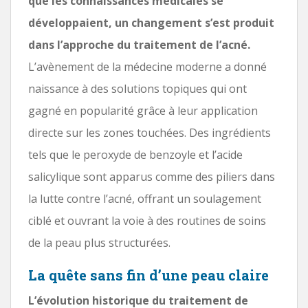
que les connaissances médicales se
développaient, un changement s’est produit
dans l’approche du traitement de l’acné.
L’avènement de la médecine moderne a donné
naissance à des solutions topiques qui ont
gagné en popularité grâce à leur application
directe sur les zones touchées. Des ingrédients
tels que le peroxyde de benzoyle et l’acide
salicylique sont apparus comme des piliers dans
la lutte contre l’acné, offrant un soulagement
ciblé et ouvrant la voie à des routines de soins
de la peau plus structurées.
La quête sans fin d’une peau claire
L’évolution historique du traitement de