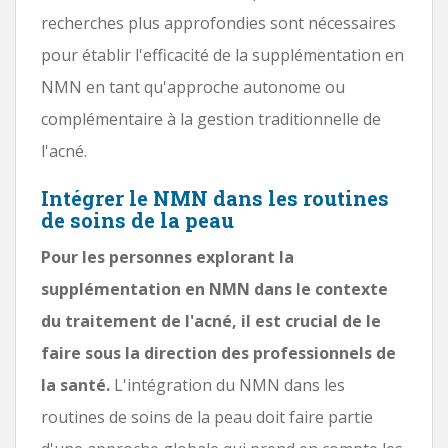
recherches plus approfondies sont nécessaires
pour établir l'efficacité de la supplémentation en
NMN en tant qu'approche autonome ou
complémentaire à la gestion traditionnelle de
l'acné.
Intégrer le NMN dans les routines
de soins de la peau
Pour les personnes explorant la
supplémentation en NMN dans le contexte
du traitement de l'acné, il est crucial de le
faire sous la direction des professionnels de
la santé.
L'intégration du NMN dans les
routines de soins de la peau doit faire partie