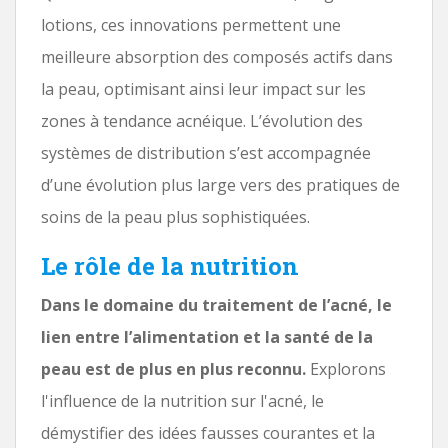
lotions, ces innovations permettent une
meilleure absorption des composés actifs dans
la peau, optimisant ainsi leur impact sur les
zones à tendance acnéique. L’évolution des
systèmes de distribution s’est accompagnée
d’une évolution plus large vers des pratiques de
soins de la peau plus sophistiquées.
Le rôle de la nutrition
Dans le domaine du traitement de l’acné, le
lien entre l’alimentation et la santé de la
peau est de plus en plus reconnu.
Explorons
l'influence de la nutrition sur l'acné, le
démystifier des idées fausses courantes et la