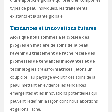
d'une approche globale qui prend en compte les
types de peau individuels, les traitements
existants et la santé globale.
Tendances et innovations futures
Alors que nous sommes à la croisée des
progrès en matière de soins de la peau,
l’avenir du traitement de l’acné recèle des
promesses de tendances innovantes et de
technologies transformatrices.
Jetons un
coup d'œil au paysage évolutif des soins de la
peau, mettant en évidence les tendances
émergentes et les innovations potentielles qui
peuvent redéfinir la façon dont nous abordons
et gérons l'acné.