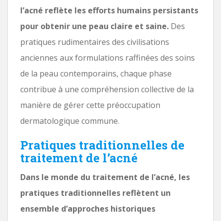
l’acné reflète les efforts humains persistants
pour obtenir une peau claire et saine.
Des
pratiques rudimentaires des civilisations
anciennes aux formulations raffinées des soins
de la peau contemporains, chaque phase
contribue à une compréhension collective de la
manière de gérer cette préoccupation
dermatologique commune.
Pratiques traditionnelles de
traitement de l’acné
Dans le monde du traitement de l’acné, les
pratiques traditionnelles reflètent un
ensemble d’approches historiques