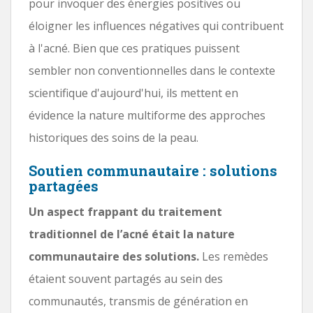
pour invoquer des énergies positives ou
éloigner les influences négatives qui contribuent
à l'acné. Bien que ces pratiques puissent
sembler non conventionnelles dans le contexte
scientifique d'aujourd'hui, ils mettent en
évidence la nature multiforme des approches
historiques des soins de la peau.
Soutien communautaire : solutions
partagées
Un aspect frappant du traitement
traditionnel de l’acné était la nature
communautaire des solutions.
Les remèdes
étaient souvent partagés au sein des
communautés, transmis de génération en