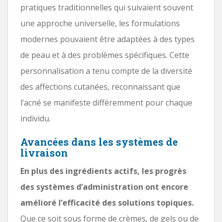
pratiques traditionnelles qui suivaient souvent
une approche universelle, les formulations
modernes pouvaient être adaptées à des types
de peau et à des problèmes spécifiques. Cette
personnalisation a tenu compte de la diversité
des affections cutanées, reconnaissant que
l’acné se manifeste différemment pour chaque
individu.
Avancées dans les systèmes de
livraison
En plus des ingrédients actifs, les progrès
des systèmes d’administration ont encore
amélioré l’efficacité des solutions topiques.
Que ce soit sous forme de crèmes, de gels ou de