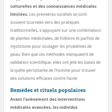
culturelles et des connaissances médicales
limitées.
Les premières sociétés se sont
souvent tournées vers des pratiques
traditionnelles, s'appuyant sur une combinaison
de plantes médicinales, de folklore et parfois de
mysticisme pour soulager les problèmes de
peau. Bien que ces méthodes manquaient de
validation scientifique, elles ont jeté les bases de
la quête persistante de l’homme pour trouver
des solutions efficaces contre l’acné.
Remèdes et rituels populaires
Avant l’avènement des interventions
médicales avancées, les individus