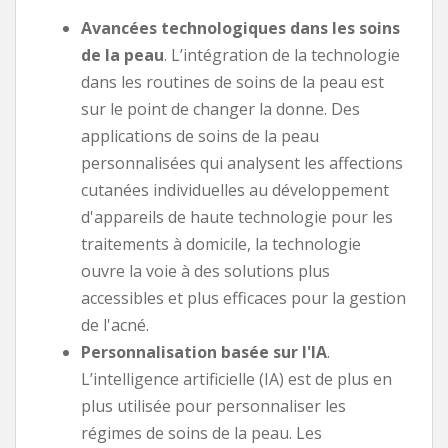
Avancées technologiques dans les soins
de la peau
. L’intégration de la technologie
dans les routines de soins de la peau est
sur le point de changer la donne. Des
applications de soins de la peau
personnalisées qui analysent les affections
cutanées individuelles au développement
d'appareils de haute technologie pour les
traitements à domicile, la technologie
ouvre la voie à des solutions plus
accessibles et plus efficaces pour la gestion
de l'acné.
Personnalisation basée sur l'IA
.
L’intelligence artificielle (IA) est de plus en
plus utilisée pour personnaliser les
régimes de soins de la peau. Les