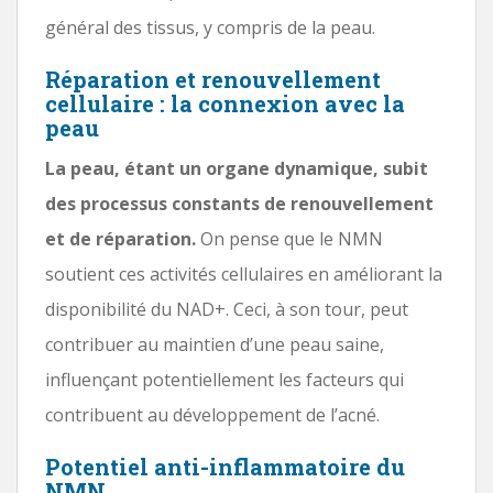
général des tissus, y compris de la peau.
Réparation et renouvellement
cellulaire : la connexion avec la
peau
La peau, étant un organe dynamique, subit
des processus constants de renouvellement
et de réparation.
On pense que le NMN
soutient ces activités cellulaires en améliorant la
disponibilité du NAD+. Ceci, à son tour, peut
contribuer au maintien d’une peau saine,
influençant potentiellement les facteurs qui
contribuent au développement de l’acné.
Potentiel anti-inflammatoire du
NMN