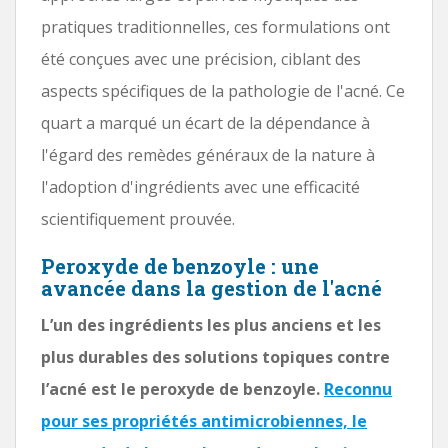
pratiques traditionnelles, ces formulations ont
été conçues avec une précision, ciblant des
aspects spécifiques de la pathologie de l'acné. Ce
quart a marqué un écart de la dépendance à
l'égard des remèdes généraux de la nature à
l'adoption d'ingrédients avec une efficacité
scientifiquement prouvée.
Peroxyde de benzoyle : une
avancée dans la gestion de l'acné
L’un des ingrédients les plus anciens et les
plus durables des solutions topiques contre
l’acné est le peroxyde de benzoyle.
Reconnu
pour ses propriétés antimicrobiennes, le