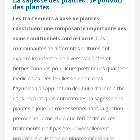
des plantes
Les traitements à base de plantes
constituent une composante importante des
soins traditionnels contre l’acné.
Des
communautés de différentes cultures ont
exploré le potentiel de diverses plantes et
herbes connues pour leurs prétendues qualités
médicinales. Des feuilles de neem dans
l'Ayurveda à l'application de l'huile d'arbre à thé
dans les pratiques autochtones, la sagesse des
plantes a joué un rôle essentiel dans la gestion
précoce de l'acné. Bien que l’efficacité de ces
traitements n’ait pas été universellement
prouvée, l’utilisation de plantes médicinales