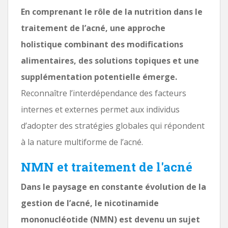
En comprenant le rôle de la nutrition dans le
traitement de l’acné, une approche
holistique combinant des modifications
alimentaires, des solutions topiques et une
supplémentation potentielle émerge.
Reconnaître l’interdépendance des facteurs
internes et externes permet aux individus
d’adopter des stratégies globales qui répondent
à la nature multiforme de l’acné.
NMN et traitement de l'acné
Dans le paysage en constante évolution de la
gestion de l’acné, le nicotinamide
mononucléotide (NMN) est devenu un sujet