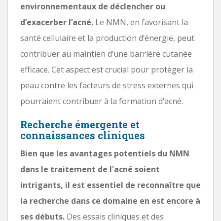
environnementaux de déclencher ou
d’exacerber l’acné.
Le NMN, en favorisant la
santé cellulaire et la production d’énergie, peut
contribuer au maintien d’une barrière cutanée
efficace. Cet aspect est crucial pour protéger la
peau contre les facteurs de stress externes qui
pourraient contribuer à la formation d’acné.
Recherche émergente et
connaissances cliniques
Bien que les avantages potentiels du NMN
dans le traitement de l'acné soient
intrigants, il est essentiel de reconnaître que
la recherche dans ce domaine en est encore à
ses débuts.
Des essais cliniques et des