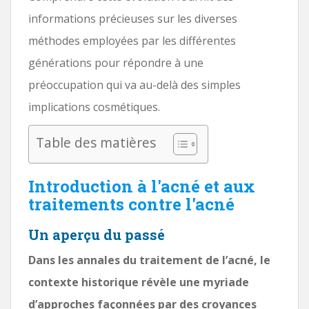
informations précieuses sur les diverses
méthodes employées par les différentes
générations pour répondre à une
préoccupation qui va au-delà des simples
implications cosmétiques.
Table des matières
Introduction à l'acné et aux
traitements contre l'acné
Un aperçu du passé
Dans les annales du traitement de l’acné, le
contexte historique révèle une myriade
d’approches façonnées par des croyances