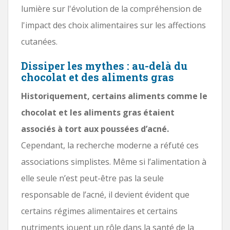
lumière sur l'évolution de la compréhension de
l'impact des choix alimentaires sur les affections
cutanées.
Dissiper les mythes : au-delà du
chocolat et des aliments gras
Historiquement, certains aliments comme le
chocolat et les aliments gras étaient
associés à tort aux poussées d’acné.
Cependant, la recherche moderne a réfuté ces
associations simplistes. Même si l’alimentation à
elle seule n’est peut-être pas la seule
responsable de l’acné, il devient évident que
certains régimes alimentaires et certains
nutriments jouent un rôle dans la santé de la