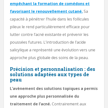
empêchant la formation de comédons et
favorisant le renouvellement cutané.
Sa
capacité à pénétrer l’huile dans les follicules
pileux le rend particulièrement efficace pour
lutter contre l’acné existante et prévenir les
poussées futures. L’introduction de l’acide
salicylique a représenté une évolution vers une
approche plus globale des soins de la peau.
Précision et personnalisation : des
solutions adaptées aux types de
peau
L’avènement des solutions topiques a permis
une approche plus personnalisée du
traitement de l’acné.
Contrairement aux