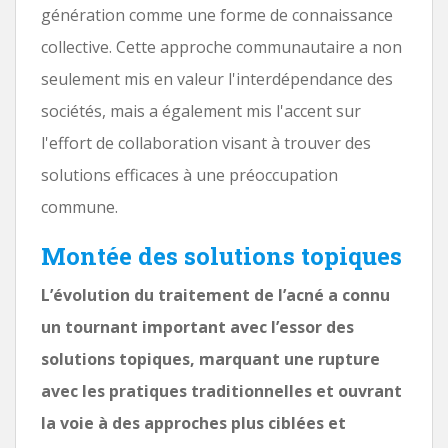
génération comme une forme de connaissance
collective. Cette approche communautaire a non
seulement mis en valeur l'interdépendance des
sociétés, mais a également mis l'accent sur
l'effort de collaboration visant à trouver des
solutions efficaces à une préoccupation
commune.
Montée des solutions topiques
L’évolution du traitement de l’acné a connu
un tournant important avec l’essor des
solutions topiques, marquant une rupture
avec les pratiques traditionnelles et ouvrant
la voie à des approches plus ciblées et