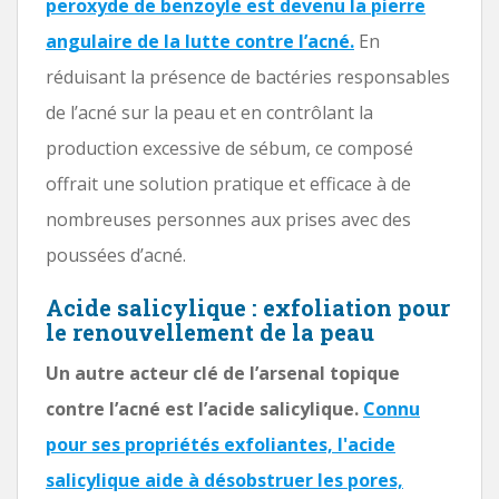
peroxyde de benzoyle est devenu la pierre
angulaire de la lutte contre l’acné.
En
réduisant la présence de bactéries responsables
de l’acné sur la peau et en contrôlant la
production excessive de sébum, ce composé
offrait une solution pratique et efficace à de
nombreuses personnes aux prises avec des
poussées d’acné.
Acide salicylique : exfoliation pour
le renouvellement de la peau
Un autre acteur clé de l’arsenal topique
contre l’acné est l’acide salicylique.
Connu
pour ses propriétés exfoliantes, l'acide
salicylique aide à désobstruer les pores,