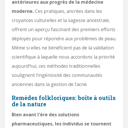
antérieures aux progrès de la médecine
moderne.
Ces pratiques, ancrées dans les
croyances culturelles et la sagesse ancestrale,
offrent un aperçu fascinant des premiers efforts
déployés pour répondre aux problèmes de peau.
Même si elles ne bénéficient pas de la validation
scientifique à laquelle nous accordons la priorité
aujourd’hui, ces méthodes traditionnelles
soulignent l’ingéniosité des communautés
anciennes dans la gestion de l’acné.
Remèdes folkloriques: boîte à outils
de la nature
Bien avant l'ère des solutions
pharmaceutiques, les individus se tournent