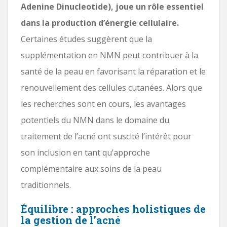
Adenine Dinucleotide), joue un rôle essentiel
dans la production d’énergie cellulaire.
Certaines études suggèrent que la
supplémentation en NMN peut contribuer à la
santé de la peau en favorisant la réparation et le
renouvellement des cellules cutanées. Alors que
les recherches sont en cours, les avantages
potentiels du NMN dans le domaine du
traitement de l’acné ont suscité l’intérêt pour
son inclusion en tant qu’approche
complémentaire aux soins de la peau
traditionnels.
Équilibre : approches holistiques de
la gestion de l’acné