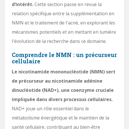
d’intérêt.
Cette section passe en revue la
relation spécifique entre la supplémentation en
NMN et le traitement de l'acné, en explorant les
mécanismes potentiels et en mettant en lumière
l'évolution de la recherche dans ce domaine.
Comprendre le NMN : un précurseur
cellulaire
Le nicotinamide mononucléotide (NMN) sert
de précurseur au nicotinamide adénine
dinucléotide (NAD+), une coenzyme cruciale
impliquée dans divers processus cellulaires.
NAD+ joue un rôle essentiel dans le
métabolisme énergétique et le maintien de la
santé cellulaire, contribuant au bien-être