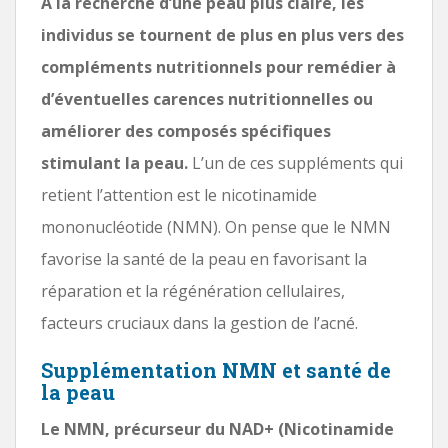
À la recherche d’une peau plus claire, les
individus se tournent de plus en plus vers des
compléments nutritionnels pour remédier à
d’éventuelles carences nutritionnelles ou
améliorer des composés spécifiques
stimulant la peau.
L’un de ces suppléments qui
retient l’attention est le nicotinamide
mononucléotide (NMN). On pense que le NMN
favorise la santé de la peau en favorisant la
réparation et la régénération cellulaires,
facteurs cruciaux dans la gestion de l’acné.
Supplémentation NMN et santé de
la peau
Le NMN, précurseur du NAD+ (Nicotinamide