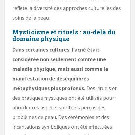
reflète la diversité des approches culturelles des
soins de la peau.
Mysticisme et rituels : au-delà du
domaine physique
Dans certaines cultures, l’acné était
considérée non seulement comme une
maladie physique, mais aussi comme la
manifestation de déséquilibres
métaphysiques plus profonds.
Des rituels et
des pratiques mystiques ont été utilisés pour
aborder ces aspects spirituels perçus des
problèmes de peau. Des cérémonies et des
incantations symboliques ont été effectuées