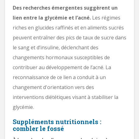
Des recherches émergentes suggèrent un
lien entre la glycémie et l’acné.
Les régimes
riches en glucides raffinés et en aliments sucrés
peuvent entraîner des pics de taux de sucre dans
le sang et d’insuline, déclenchant des
changements hormonaux susceptibles de
contribuer au développement de l’acné. La
reconnaissance de ce lien a conduit à un
changement d'orientation vers des
interventions diététiques visant à stabiliser la
glycémie.
Suppléments nutritionnels :
combler le fossé