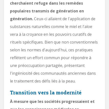
cherchaient refuge dans les remèdes
populaires transmis de génération en
génération.
Ceux-ci allaient de l'application de
substances naturelles comme le miel et l'aloe
vera à la croyance en les pouvoirs curatifs de
rituels spécifiques. Bien que non conventionnels
selon les normes d'aujourd'hui, ces pratiques
reflètent un effort commun pour répondre à
une préoccupation partagée, présentant
l'ingéniosité des communautés anciennes dans
le traitement des défis liés à la peau.
Transition vers la modernité
À mesure que les sociétés progressaient et