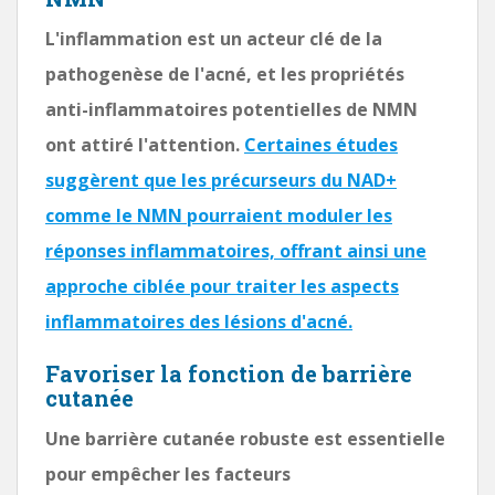
L'inflammation est un acteur clé de la
pathogenèse de l'acné, et les propriétés
anti-inflammatoires potentielles de NMN
ont attiré l'attention.
Certaines études
suggèrent que les précurseurs du NAD+
comme le NMN pourraient moduler les
réponses inflammatoires, offrant ainsi une
approche ciblée pour traiter les aspects
inflammatoires des lésions d'acné.
Favoriser la fonction de barrière
cutanée
Une barrière cutanée robuste est essentielle
pour empêcher les facteurs