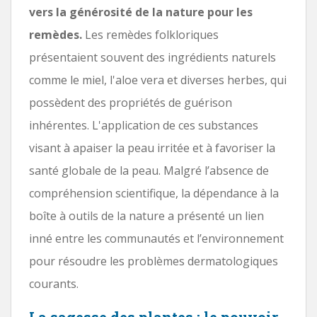
vers la générosité de la nature pour les
remèdes.
Les remèdes folkloriques
présentaient souvent des ingrédients naturels
comme le miel, l'aloe vera et diverses herbes, qui
possèdent des propriétés de guérison
inhérentes. L'application de ces substances
visant à apaiser la peau irritée et à favoriser la
santé globale de la peau. Malgré l’absence de
compréhension scientifique, la dépendance à la
boîte à outils de la nature a présenté un lien
inné entre les communautés et l’environnement
pour résoudre les problèmes dermatologiques
courants.
La sagesse des plantes : le pouvoir