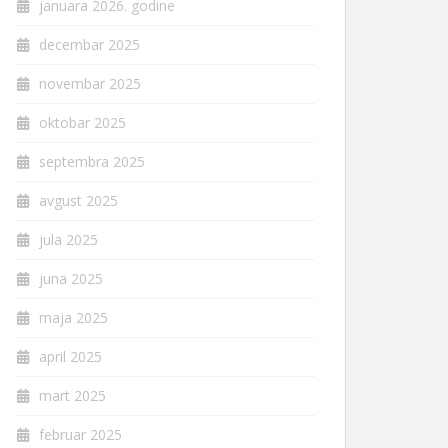
januara 2026. godine
decembar 2025
novembar 2025
oktobar 2025
septembra 2025
avgust 2025
jula 2025
juna 2025
maja 2025
april 2025
mart 2025
februar 2025