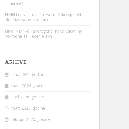
minerale?
NMN i upravljanje stresom: Kako spriječiti
akne izazvane stresom
Nivoi NMN-a i androgena: Kako uticati na
hormone za liječenje akni
ARHIVE
juna 2026. godine
maja 2026. godine
april 2026. godine
mart 2026. godine
februar 2026. godine