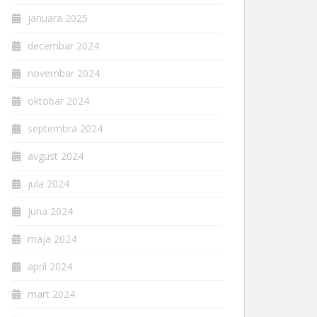
januara 2025
decembar 2024
novembar 2024
oktobar 2024
septembra 2024
avgust 2024
jula 2024
juna 2024
maja 2024
april 2024
mart 2024