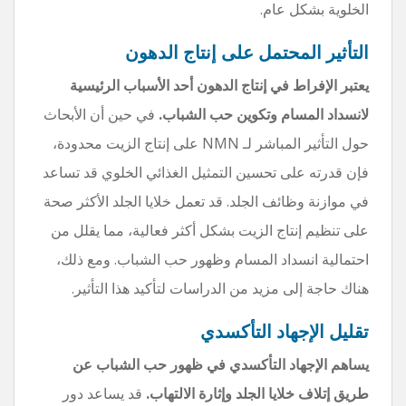
الخلوية بشكل عام.
التأثير المحتمل على إنتاج الدهون
يعتبر الإفراط في إنتاج الدهون أحد الأسباب الرئيسية
لانسداد المسام وتكوين حب الشباب.
في حين أن الأبحاث
حول التأثير المباشر لـ NMN على إنتاج الزيت محدودة،
فإن قدرته على تحسين التمثيل الغذائي الخلوي قد تساعد
في موازنة وظائف الجلد. قد تعمل خلايا الجلد الأكثر صحة
على تنظيم إنتاج الزيت بشكل أكثر فعالية، مما يقلل من
احتمالية انسداد المسام وظهور حب الشباب. ومع ذلك،
هناك حاجة إلى مزيد من الدراسات لتأكيد هذا التأثير.
تقليل الإجهاد التأكسدي
يساهم الإجهاد التأكسدي في ظهور حب الشباب عن
طريق إتلاف خلايا الجلد وإثارة الالتهاب.
قد يساعد دور