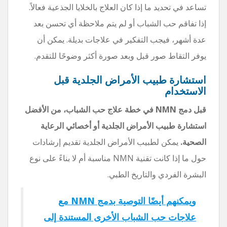
تساعد في تحديد ما إذا كان العلاج بالخلايا الجذعية فعالاً.
إذا تفاقم حب الشباب أو لم يتم ملاحظة أي تحسن بعد
عدة أشهر، فيجب التفكير في علاجات بديلة. يمكن أن
يوفر التقاط صور قبل وبعد صورة أكثر وضوحًا للتقدم.
استشارة طبيب الأمراض الجلدية قبل
الاستخدام
قبل دمج NMN في خطة علاج حب الشباب، من الأفضل
استشارة طبيب الأمراض الجلدية أو أخصائي الرعاية
الصحية.
يمكن لطبيب الأمراض الجلدية تقديم إرشادات
حول ما إذا كانت تقنية NMN مناسبة أم لا بناءً على نوع
البشرة الفردي والتاريخ الطبي.
ويمكنهم أيضًا التوصية بدمج NMN مع
علاجات حب الشباب الأخرى المستندة إلى