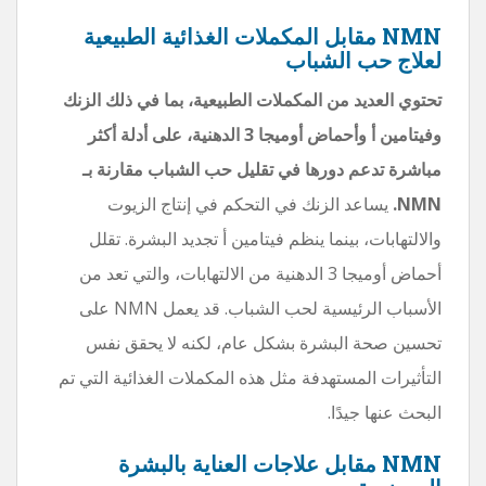
NMN مقابل المكملات الغذائية الطبيعية
لعلاج حب الشباب
تحتوي العديد من المكملات الطبيعية، بما في ذلك الزنك
وفيتامين أ وأحماض أوميجا 3 الدهنية، على أدلة أكثر
مباشرة تدعم دورها في تقليل حب الشباب مقارنة بـ
NMN.
يساعد الزنك في التحكم في إنتاج الزيوت
والالتهابات، بينما ينظم فيتامين أ تجديد البشرة. تقلل
أحماض أوميجا 3 الدهنية من الالتهابات، والتي تعد من
الأسباب الرئيسية لحب الشباب. قد يعمل NMN على
تحسين صحة البشرة بشكل عام، لكنه لا يحقق نفس
التأثيرات المستهدفة مثل هذه المكملات الغذائية التي تم
البحث عنها جيدًا.
NMN مقابل علاجات العناية بالبشرة