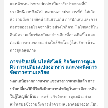
แอคคิวเทน Isotretinoin เป็นยารับประทานที่มี
ประสิทธิภาพซึ่งมีเป้าหมายหลายประการที่ทำให้เกิด
สิว รวมถึงการผลิตน้ำมันส่วนเกิน การอักเสบ และการ
ก่อตัวของรอยโรคจากสิว อย่างไรก็ตาม ไอโซเตรติโน
อินมีความเกี่ยวข้องกับผลข้างเคียงที่อาจเกิดขึ้น และ
ต้องมีการตรวจสอบอย่างใกล้ชิดโดยผู้ให้บริการด้าน
การดูแลสุขภาพ
การปรับเปลี่ยนไลฟ์สไตล์: กิจวัตรการดูแล
ผิว การเปลี่ยนแปลงอาหาร และเทคนิคการ
จัดการความเครียด
นอกเหนือจากการแทรกแซงทางการแพทย์แล้ว การ
ปรับเปลี่ยนวิถีชีวิตยังมีบทบาทสำคัญในการจัดการสิว
ในผู้ใหญ่อีกด้วย
การสร้างกิจวัตรการดูแลผิวอย่าง
สม่ำเสมอซึ่งรวมถึงการทำความสะอาดอย่างอ่อนโยน