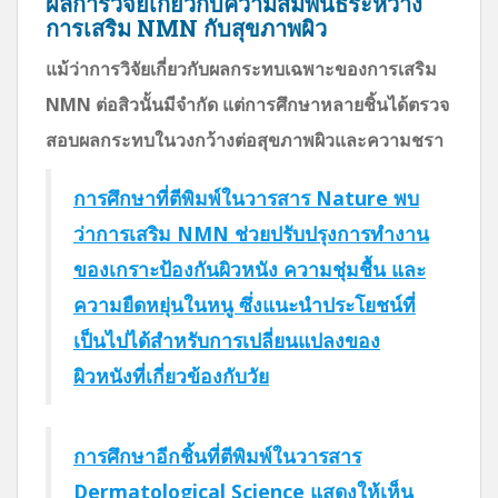
ผลการวิจัยเกี่ยวกับความสัมพันธ์ระหว่าง
การเสริม NMN กับสุขภาพผิว
แม้ว่าการวิจัยเกี่ยวกับผลกระทบเฉพาะของการเสริม
NMN ต่อสิวนั้นมีจำกัด แต่การศึกษาหลายชิ้นได้ตรวจ
สอบผลกระทบในวงกว้างต่อสุขภาพผิวและความชรา
การศึกษาที่ตีพิมพ์ในวารสาร Nature พบ
ว่าการเสริม NMN ช่วยปรับปรุงการทำงาน
ของเกราะป้องกันผิวหนัง ความชุ่มชื้น และ
ความยืดหยุ่นในหนู ซึ่งแนะนำประโยชน์ที่
เป็นไปได้สำหรับการเปลี่ยนแปลงของ
ผิวหนังที่เกี่ยวข้องกับวัย
การศึกษาอีกชิ้นที่ตีพิมพ์ในวารสาร
Dermatological Science แสดงให้เห็น