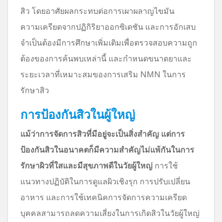
สิว โดยอาศัยผลกระทบต่อการเผาผลาญไขมัน
ความเครียดจากปฏิกิริยาออกซิเดชัน และการอักเสบ
จำเป็นต้องมีการศึกษาเพิ่มเติมเพื่อตรวจสอบความถูก
ต้องของการค้นพบเหล่านี้ และกำหนดขนาดยาและ
ระยะเวลาที่เหมาะสมของการเสริม NMN ในการ
รักษาสิว
การป้องกันสิวในผู้ใหญ่
แม้ว่าการจัดการสิวที่มีอยู่จะเป็นสิ่งสำคัญ แต่การ
ป้องกันสิวในอนาคตก็มีความสำคัญไม่แพ้กันในการ
รักษาผิวที่ใสและมีสุขภาพดีในวัยผู้ใหญ่
การใช้
แนวทางปฏิบัติในการดูแลผิวเชิงรุก การปรับเปลี่ยน
อาหาร และการใช้เทคนิคการจัดการความเครียด
บุคคลสามารถลดความเสี่ยงในการเกิดสิวในวัยผู้ใหญ่