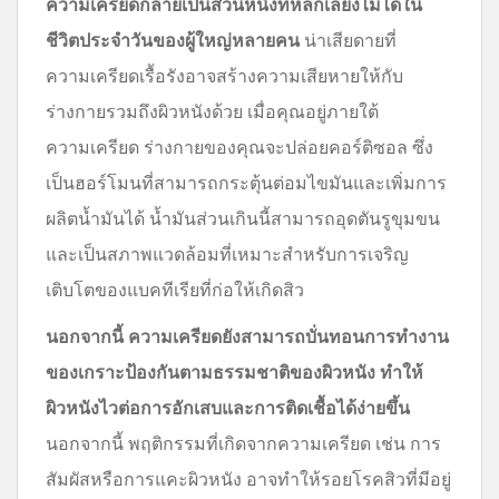
ความเครียดกลายเป็นส่วนหนึ่งที่หลีกเลี่ยงไม่ได้ใน
ชีวิตประจำวันของผู้ใหญ่หลายคน
น่าเสียดายที่
ความเครียดเรื้อรังอาจสร้างความเสียหายให้กับ
ร่างกายรวมถึงผิวหนังด้วย เมื่อคุณอยู่ภายใต้
ความเครียด ร่างกายของคุณจะปล่อยคอร์ติซอล ซึ่ง
เป็นฮอร์โมนที่สามารถกระตุ้นต่อมไขมันและเพิ่มการ
ผลิตน้ำมันได้ น้ำมันส่วนเกินนี้สามารถอุดตันรูขุมขน
และเป็นสภาพแวดล้อมที่เหมาะสำหรับการเจริญ
เติบโตของแบคทีเรียที่ก่อให้เกิดสิว
นอกจากนี้ ความเครียดยังสามารถบั่นทอนการทำงาน
ของเกราะป้องกันตามธรรมชาติของผิวหนัง ทำให้
ผิวหนังไวต่อการอักเสบและการติดเชื้อได้ง่ายขึ้น
นอกจากนี้ พฤติกรรมที่เกิดจากความเครียด เช่น การ
สัมผัสหรือการแคะผิวหนัง อาจทำให้รอยโรคสิวที่มีอยู่