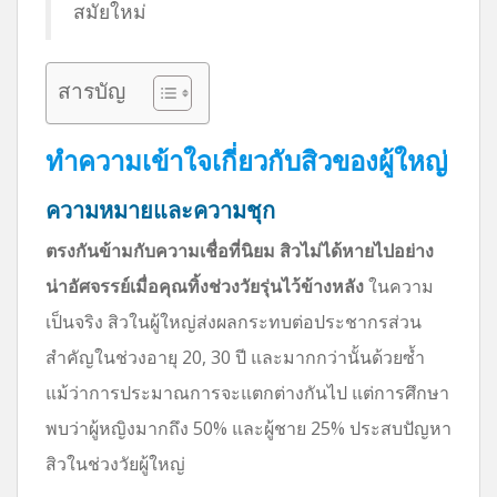
สมัยใหม่
สารบัญ
ทำความเข้าใจเกี่ยวกับสิวของผู้ใหญ่
ความหมายและความชุก
ตรงกันข้ามกับความเชื่อที่นิยม สิวไม่ได้หายไปอย่าง
น่าอัศจรรย์เมื่อคุณทิ้งช่วงวัยรุ่นไว้ข้างหลัง
ในความ
เป็นจริง สิวในผู้ใหญ่ส่งผลกระทบต่อประชากรส่วน
สำคัญในช่วงอายุ 20, 30 ปี และมากกว่านั้นด้วยซ้ำ
แม้ว่าการประมาณการจะแตกต่างกันไป แต่การศึกษา
พบว่าผู้หญิงมากถึง 50% และผู้ชาย 25% ประสบปัญหา
สิวในช่วงวัยผู้ใหญ่