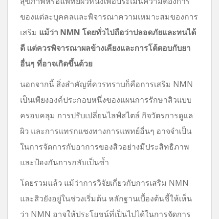
สุขภาพหรือแพทย์ผิวหนังเพื่อประเมินความต้องการ
ของแต่ละบุคคลและพิจารณาความเหมาะสมของการ
เสริม
แม้ว่า NMN โดยทั่วไปถือว่าปลอดภัยและทนได้
ดี แต่ควรพิจารณาผลข้างเคียงและการโต้ตอบกับยา
อื่นๆ ที่อาจเกิดขึ้นด้วย
นอกจากนี้ สิ่งสำคัญที่ควรทราบก็คือการเสริม NMN
เป็นเพียงองค์ประกอบหนึ่งของแผนการรักษาสิวแบบ
ครอบคลุม การปรับเปลี่ยนไลฟ์สไตล์ กิจวัตรการดูแล
ผิว และการแทรกแซงทางการแพทย์อื่นๆ อาจจำเป็น
ในการจัดการกับอาการของสิวอย่างมีประสิทธิภาพ
และป้องกันการกลับเป็นซ้ำ
โดยรวมแล้ว แม้ว่าการวิจัยเกี่ยวกับการเสริม NMN
และสิวยังอยู่ในช่วงเริ่มต้น หลักฐานเบื้องต้นชี้ให้เห็น
ว่า NMN อาจให้ประโยชน์ที่เป็นไปได้ในการจัดการ