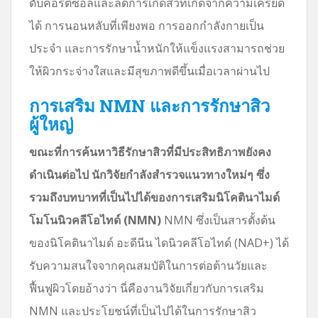
ดับคอร์ติซอลและลดการเกิดสิวที่เกิดจากความเครียด
ได้ การนอนหลับที่เพียงพอ การออกกำลังกายเป็น
ประจำ และการรักษาน้ำหนักให้แข็งแรงสามารถช่วย
ให้ผิวกระจ่างใสและมีสุขภาพดีขึ้นเมื่อเวลาผ่านไป
การเสริม NMN และการรักษาสิว
ผู้ใหญ่
ขณะที่การค้นหาวิธีรักษาสิวที่มีประสิทธิภาพยังคง
ดำเนินต่อไป นักวิจัยกำลังสำรวจแนวทางใหม่ๆ ซึ่ง
รวมถึงบทบาทที่เป็นไปได้ของการเสริมนิโคตินาไมด์
โมโนนิวคลีโอไทด์ (NMN)
NMN ซึ่งเป็นสารตั้งต้น
ของนิโคตินาไมด์ อะดีนีน ไดนิวคลีโอไทด์ (NAD+) ได้
รับความสนใจจากคุณสมบัติในการต่อต้านวัยและ
ฟื้นฟูผิวโดยอ้างว่า นี่คืองานวิจัยเกี่ยวกับการเสริม
NMN และประโยชน์ที่เป็นไปได้ในการรักษาสิว