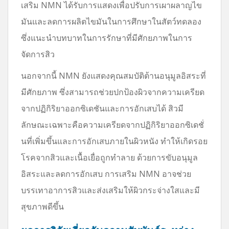
เสริม NMN ได้รับการแสดงเพื่อปรับการเผาผลาญไข
มันและลดการผลิตไขมันในการศึกษาในสัตว์ทดลอง
ซึ่งแนะนำบทบาทในการรักษาที่มีศักยภาพในการ
จัดการสิว
นอกจากนี้ NMN ยังแสดงคุณสมบัติต้านอนุมูลอิสระที่
มีศักยภาพ ซึ่งสามารถช่วยปกป้องผิวจากความเครียด
จากปฏิกิริยาออกซิเดชันและการอักเสบได้ สิวมี
ลักษณะเฉพาะคือความเครียดจากปฏิกิริยาออกซิเดชั่
นที่เพิ่มขึ้นและการอักเสบภายในผิวหนัง ทำให้เกิดรอย
โรคจากสิวและเนื้อเยื่อถูกทำลาย ด้วยการขับอนุมูล
อิสระและลดการอักเสบ การเสริม NMN อาจช่วย
บรรเทาอาการสิวและส่งเสริมให้ผิวกระจ่างใสและมี
สุขภาพดีขึ้น