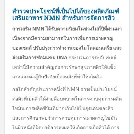
สำรวจประโยชน์ที่เป็นไปได้ของผลิตภัณฑ์
เสริมอาหาร NMN สำหรับการจัดการสิว
การเสริม NMN ได้รับความนิยมในช่วงไม่กี่ปีที่ผ่านมา
เนื่องจากมีความสามารถในการเพิ่มการเผาผลาญ
ของเซลล์ ปรับปรุงการทำงานของไมโตคอนเดรีย และ
ส่งเสริมการซ่อมแซม DNA
กระบวนการระดับเซลล์
เหล่านี้มีความสำคัญต่อการรักษาสุขภาพผิวให้แข็ง
แรงและต่อสู้กับปัจจัยเบื้องหลังที่ทำให้เกิดสิว
กลไกสำคัญประการหนึ่งที่ NMN อาจเป็นประโยชน์
ต่อผิวที่เป็นสิวได้ง่ายคือบทบาทในการควบคุมการผลิต
ไขมัน การผลิตซีบัมที่มากเกินไปเป็นจุดเด่นของสิว
และการศึกษาพบว่าการควบคุมการเผาผลาญไขมัน
ในผิวหนังที่ผิดปกติอาจส่งผลให้เกิดการเกิดสิวได้ การ