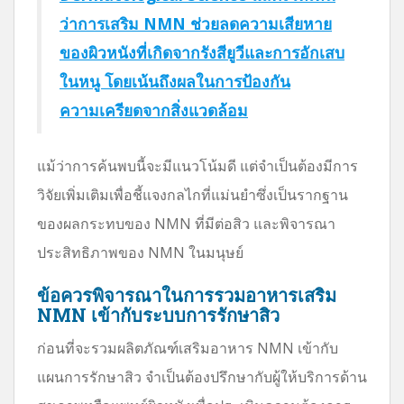
ว่าการเสริม NMN ช่วยลดความเสียหาย
ของผิวหนังที่เกิดจากรังสียูวีและการอักเสบ
ในหนู โดยเน้นถึงผลในการป้องกัน
ความเครียดจากสิ่งแวดล้อม
แม้ว่าการค้นพบนี้จะมีแนวโน้มดี แต่จำเป็นต้องมีการ
วิจัยเพิ่มเติมเพื่อชี้แจงกลไกที่แม่นยำซึ่งเป็นรากฐาน
ของผลกระทบของ NMN ที่มีต่อสิว และพิจารณา
ประสิทธิภาพของ NMN ในมนุษย์
ข้อควรพิจารณาในการรวมอาหารเสริม
NMN เข้ากับระบบการรักษาสิว
ก่อนที่จะรวมผลิตภัณฑ์เสริมอาหาร NMN เข้ากับ
แผนการรักษาสิว จำเป็นต้องปรึกษากับผู้ให้บริการด้าน