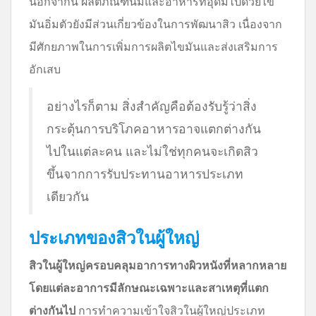
นอกจากนี้ ผลิตภัณฑ์นมและอาหารที่อุดมไปด้วยไข
มันอิ่มตัวยังมีส่วนเกี่ยวข้องในการพัฒนาสิว เนื่องจาก
มีศักยภาพในการเพิ่มการผลิตไขมันและส่งเสริมการ
อักเสบ
อย่างไรก็ตาม สิ่งสำคัญคือต้องรับรู้ว่าสิ่ง
กระตุ้นการบริโภคอาหารอาจแตกต่างกัน
ไปในแต่ละคน และไม่ใช่ทุกคนจะเกิดสิว
ขึ้นจากการรับประทานอาหารประเภท
เดียวกัน
ประเภทของสิวในผู้ใหญ่
สิวในผู้ใหญ่ครอบคลุมอาการทางผิวหนังที่หลากหลาย
โดยแต่ละอาการมีลักษณะเฉพาะและสาเหตุที่แตก
ต่างกันไป
การทำความเข้าใจสิวในผู้ใหญ่ประเภท