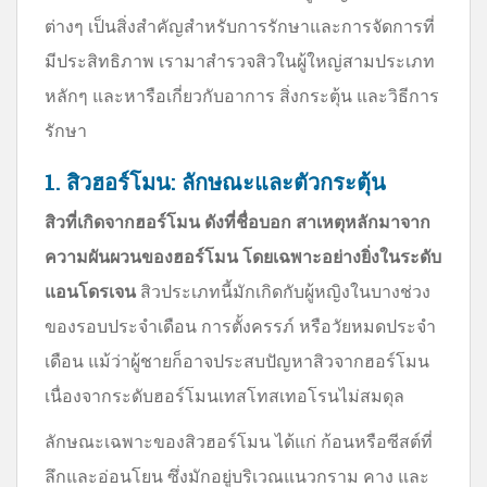
ต่างๆ เป็นสิ่งสำคัญสำหรับการรักษาและการจัดการที่
มีประสิทธิภาพ เรามาสำรวจสิวในผู้ใหญ่สามประเภท
หลักๆ และหารือเกี่ยวกับอาการ สิ่งกระตุ้น และวิธีการ
รักษา
1. สิวฮอร์โมน: ลักษณะและตัวกระตุ้น
สิวที่เกิดจากฮอร์โมน ดังที่ชื่อบอก สาเหตุหลักมาจาก
ความผันผวนของฮอร์โมน โดยเฉพาะอย่างยิ่งในระดับ
แอนโดรเจน
สิวประเภทนี้มักเกิดกับผู้หญิงในบางช่วง
ของรอบประจำเดือน การตั้งครรภ์ หรือวัยหมดประจำ
เดือน แม้ว่าผู้ชายก็อาจประสบปัญหาสิวจากฮอร์โมน
เนื่องจากระดับฮอร์โมนเทสโทสเทอโรนไม่สมดุล
ลักษณะเฉพาะของสิวฮอร์โมน ได้แก่ ก้อนหรือซีสต์ที่
ลึกและอ่อนโยน ซึ่งมักอยู่บริเวณแนวกราม คาง และ