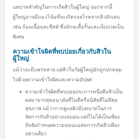
บทบาทสำคัญในการเกิดสิวในผู้ใหญ่ นอกจากนี้
ผู้ใหญ่อาจมีแนวโน้มที่จะเกิดรอยโรคจากสิวอักเสบ
เช่น ก้อนเนื้อและซีสต์ ซึ่งมักจะดื้อรั้นและเจ็บปวดเป็น
พิเศษ
ความเข้าใจผิดที่พบบ่อยเกี่ยวกับสิวใน
ผู้ใหญ่
แม้ว่าจะมีแพร่หลาย แต่สิวในวัยผู้ใหญ่มักถูกปกคลุม
ไปด้วยความเข้าใจผิดและความอัปยศ
ความเข้าใจผิดที่พบบ่อยประการหนึ่งคือสิวเป็น
ผลมาจากสุขอนามัยที่ไม่ดีหรือนิสัยที่ไม่ดีต่อ
สุขภาพ แม้ว่าการดูแลผิวมีบทบาทในการ
จัดการกับสิวอย่างแน่นอน แต่ก็ไม่ได้เป็นเพียง
ปัจจัยกำหนดความอ่อนแอต่อการเกิดสิวเพียง
อย่างเดียว