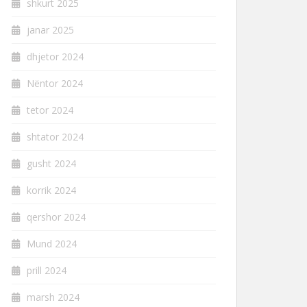
shkurt 2025
janar 2025
dhjetor 2024
Nëntor 2024
tetor 2024
shtator 2024
gusht 2024
korrik 2024
qershor 2024
Mund 2024
prill 2024
marsh 2024