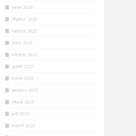
janar 2026
dhjetor 2025
Nëntor 2025
tetor 2025
shtator 2025
gusht 2025
korrik 2025
qershor 2025
Mund 2025
prill 2025
marsh 2025