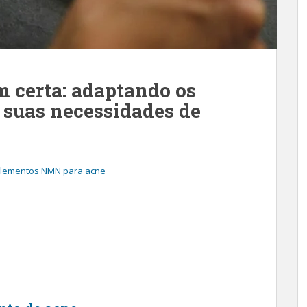
 certa: adaptando os
suas necessidades de
lementos NMN para acne