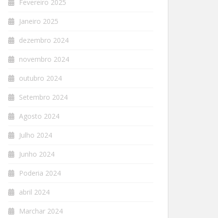
Fevereiro 2025
Janeiro 2025
dezembro 2024
novembro 2024
outubro 2024
Setembro 2024
Agosto 2024
Julho 2024
Junho 2024
Poderia 2024
abril 2024
Marchar 2024