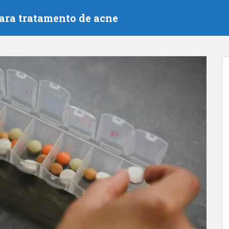
ra tratamento de acne