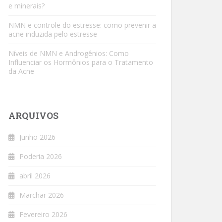
e minerais?
NMN e controle do estresse: como prevenir a
acne induzida pelo estresse
Níveis de NMN e Androgênios: Como
Influenciar os Hormônios para o Tratamento
da Acne
ARQUIVOS
Junho 2026
Poderia 2026
abril 2026
Marchar 2026
Fevereiro 2026