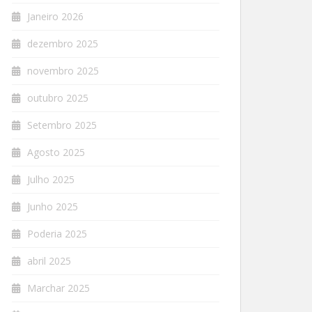
Janeiro 2026
dezembro 2025
novembro 2025
outubro 2025
Setembro 2025
Agosto 2025
Julho 2025
Junho 2025
Poderia 2025
abril 2025
Marchar 2025