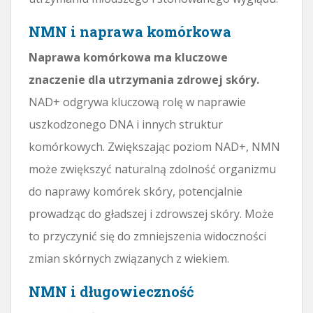
NMN i naprawa komórkowa
Naprawa komórkowa ma kluczowe
znaczenie dla utrzymania zdrowej skóry.
NAD+ odgrywa kluczową rolę w naprawie
uszkodzonego DNA i innych struktur
komórkowych. Zwiększając poziom NAD+, NMN
może zwiększyć naturalną zdolność organizmu
do naprawy komórek skóry, potencjalnie
prowadząc do gładszej i zdrowszej skóry. Może
to przyczynić się do zmniejszenia widoczności
zmian skórnych związanych z wiekiem.
NMN i długowieczność