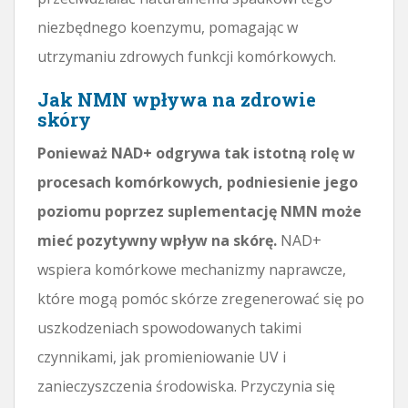
niezbędnego koenzymu, pomagając w
utrzymaniu zdrowych funkcji komórkowych.
Jak NMN wpływa na zdrowie
skóry
Ponieważ NAD+ odgrywa tak istotną rolę w
procesach komórkowych, podniesienie jego
poziomu poprzez suplementację NMN może
mieć pozytywny wpływ na skórę.
NAD+
wspiera komórkowe mechanizmy naprawcze,
które mogą pomóc skórze zregenerować się po
uszkodzeniach spowodowanych takimi
czynnikami, jak promieniowanie UV i
zanieczyszczenia środowiska. Przyczynia się