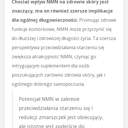
Chociaż wpływ NMN na zdrowie skóry jest
znaczący, ma on również szersze implikacje
dla ogólnej długowieczności.
Promując zdrowe
funkcje komórkowe, NMN może przyczynić się
do dłuższej i zdrowszej długości życia. Ta szersza
perspektywa przeciwdziałania starzeniu się
zwiększa atrakcyjność NMN, czyniąc go
intrygującym suplementem dla osób
poszukujących zarówno zdrowia skóry, jak i
ogólnego dobrego samopoczucia.
Potencjał NMN w zakresie
przeciwdziałania starzeniu się i
redukcji zmarszczek jest obiecujący,
ale istotne jest podejście do