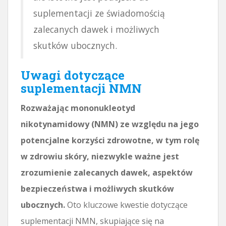
suplementacji ze świadomością
zalecanych dawek i możliwych
skutków ubocznych.
Uwagi dotyczące
suplementacji NMN
Rozważając mononukleotyd
nikotynamidowy (NMN) ze względu na jego
potencjalne korzyści zdrowotne, w tym rolę
w zdrowiu skóry, niezwykle ważne jest
zrozumienie zalecanych dawek, aspektów
bezpieczeństwa i możliwych skutków
ubocznych.
Oto kluczowe kwestie dotyczące
suplementacji NMN, skupiające się na