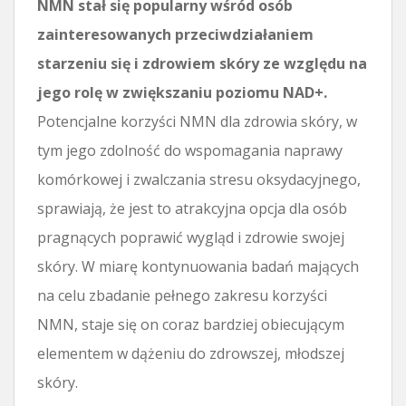
NMN stał się popularny wśród osób
zainteresowanych przeciwdziałaniem
starzeniu się i zdrowiem skóry ze względu na
jego rolę w zwiększaniu poziomu NAD+.
Potencjalne korzyści NMN dla zdrowia skóry, w
tym jego zdolność do wspomagania naprawy
komórkowej i zwalczania stresu oksydacyjnego,
sprawiają, że jest to atrakcyjna opcja dla osób
pragnących poprawić wygląd i zdrowie swojej
skóry. W miarę kontynuowania badań mających
na celu zbadanie pełnego zakresu korzyści
NMN, staje się on coraz bardziej obiecującym
elementem w dążeniu do zdrowszej, młodszej
skóry.