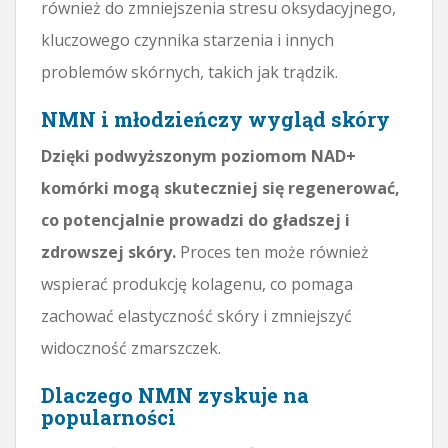
również do zmniejszenia stresu oksydacyjnego,
kluczowego czynnika starzenia i innych
problemów skórnych, takich jak trądzik.
NMN i młodzieńczy wygląd skóry
Dzięki podwyższonym poziomom NAD+
komórki mogą skuteczniej się regenerować,
co potencjalnie prowadzi do gładszej i
zdrowszej skóry.
Proces ten może również
wspierać produkcję kolagenu, co pomaga
zachować elastyczność skóry i zmniejszyć
widoczność zmarszczek.
Dlaczego NMN zyskuje na
popularności