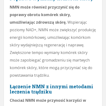
NMN może również przyczynić się do
poprawy obrotu komórek skóry,
umożliwiając zdrowszą skórę.
Wspierając
poziomy NAD+, NMN może zwiększyć produkcję
energii komórkowej, umożliwiając komórkom
skóry wydajniejszą regenerację i naprawę.
Zwiększone tempo wymiany komórek skóry
może zapobiegać gromadzeniu się martwych
komórek skóry, które mogą przyczyniać się do
powstawania trądziku.
Łączenie NMN z innymi metodami
leczenia trądziku
Chociaż NMN może przynosić korzyści w