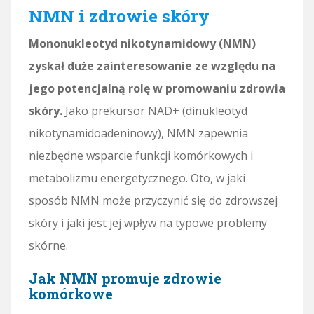
NMN i zdrowie skóry
Mononukleotyd nikotynamidowy (NMN)
zyskał duże zainteresowanie ze względu na
jego potencjalną rolę w promowaniu zdrowia
skóry.
Jako prekursor NAD+ (dinukleotyd
nikotynamidoadeninowy), NMN zapewnia
niezbędne wsparcie funkcji komórkowych i
metabolizmu energetycznego. Oto, w jaki
sposób NMN może przyczynić się do zdrowszej
skóry i jaki jest jej wpływ na typowe problemy
skórne.
Jak NMN promuje zdrowie
komórkowe