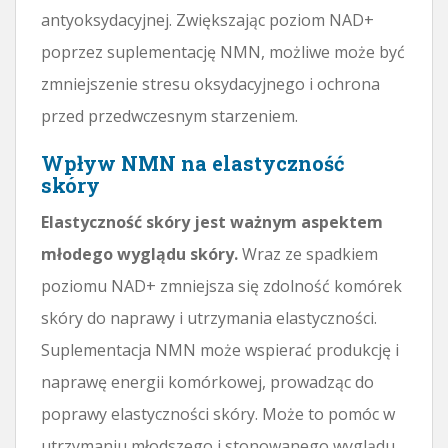
antyoksydacyjnej. Zwiększając poziom NAD+
poprzez suplementację NMN, możliwe może być
zmniejszenie stresu oksydacyjnego i ochrona
przed przedwczesnym starzeniem.
Wpływ NMN na elastyczność
skóry
Elastyczność skóry jest ważnym aspektem
młodego wyglądu skóry.
Wraz ze spadkiem
poziomu NAD+ zmniejsza się zdolność komórek
skóry do naprawy i utrzymania elastyczności.
Suplementacja NMN może wspierać produkcję i
naprawę energii komórkowej, prowadząc do
poprawy elastyczności skóry. Może to pomóc w
utrzymaniu młodszego i stonowanego wyglądu.