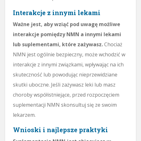
Interakcje z innymi lekami
Ważne jest, aby wziąć pod uwagę możliwe
interakcje pomiędzy NMN a innymi lekami
lub suplementami, które zażywasz.
Chociaż
NMN jest ogólnie bezpieczny, może wchodzić w
interakcje z innymi związkami, wpływając na ich
skuteczność lub powodując nieprzewidziane
skutki uboczne. Jeśli zażywasz leki lub masz
choroby współistniejące, przed rozpoczęciem
suplementacji NMN skonsultuj się ze swoim
lekarzem.
Wnioski i najlepsze praktyki