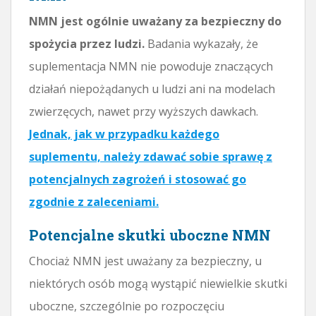
NMN jest ogólnie uważany za bezpieczny do
spożycia przez ludzi.
Badania wykazały, że
suplementacja NMN nie powoduje znaczących
działań niepożądanych u ludzi ani na modelach
zwierzęcych, nawet przy wyższych dawkach.
Jednak, jak w przypadku każdego
suplementu, należy zdawać sobie sprawę z
potencjalnych zagrożeń i stosować go
zgodnie z zaleceniami.
Potencjalne skutki uboczne NMN
Chociaż NMN jest uważany za bezpieczny, u
niektórych osób mogą wystąpić niewielkie skutki
uboczne, szczególnie po rozpoczęciu