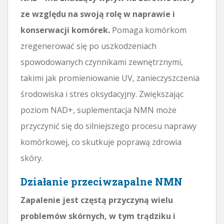
ze względu na swoją rolę w naprawie i
konserwacji komórek.
Pomaga komórkom
zregenerować się po uszkodzeniach
spowodowanych czynnikami zewnętrznymi,
takimi jak promieniowanie UV, zanieczyszczenia
środowiska i stres oksydacyjny. Zwiększając
poziom NAD+, suplementacja NMN może
przyczynić się do silniejszego procesu naprawy
komórkowej, co skutkuje poprawą zdrowia
skóry.
Działanie przeciwzapalne NMN
Zapalenie jest częstą przyczyną wielu
problemów skórnych, w tym trądziku i