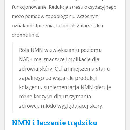
funkcjonowanie. Redukcja stresu oksydacyjnego
może pomóc w zapobieganiu wczesnym
oznakom starzenia, takim jak zmarszczki i
drobne linie.
Rola NMN w zwiększaniu poziomu
NAD+ ma znaczące implikacje dla
zdrowia skóry. Od zmniejszenia stanu
zapalnego po wsparcie produkcji
kolagenu, suplementacja NMN oferuje
różne korzyści dla utrzymania
zdrowej, młodo wyglądającej skóry.
NMN i leczenie trądziku