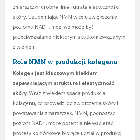
zmarszczki, drobne linie i utrata elastyczności
skóry. Uzupełniając NMN w celu zwiększenia
poziomu NAD+, możliwe może być
przeciwdziałanie niektórym skutkom związanym
z wiekiem.
Rola NMN w produkcji kolagenu
Kolagen jest kluczowym białkiem
zapewniającym strukturę i elastyczność
skóry.
Wraz z wiekiem spada produkcja
kolagenu, co prowadzi do zwiotczenia skóry i
powstawania zmarszczek. NMN, podnosząc
poziom NAD+, może potencjalnie wspierać
procesy komórkowe biorące udział w produkcji