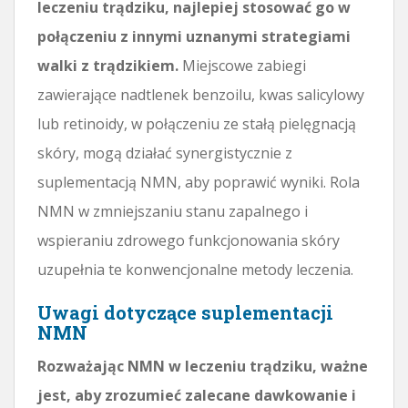
leczeniu trądziku, najlepiej stosować go w
połączeniu z innymi uznanymi strategiami
walki z trądzikiem.
Miejscowe zabiegi
zawierające nadtlenek benzoilu, kwas salicylowy
lub retinoidy, w połączeniu ze stałą pielęgnacją
skóry, mogą działać synergistycznie z
suplementacją NMN, aby poprawić wyniki. Rola
NMN w zmniejszaniu stanu zapalnego i
wspieraniu zdrowego funkcjonowania skóry
uzupełnia te konwencjonalne metody leczenia.
Uwagi dotyczące suplementacji
NMN
Rozważając NMN w leczeniu trądziku, ważne
jest, aby zrozumieć zalecane dawkowanie i