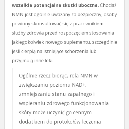
wszelkie potencjalne skutki uboczne.
Chociaż
NMN jest ogólnie uważany za bezpieczny, osoby
powinny skonsultować się z pracownikiem
służby zdrowia przed rozpoczęciem stosowania
jakiegokolwiek nowego suplementu, szczególnie
jeśli cierpią na istniejące schorzenia lub
przyjmują inne leki.
Ogólnie rzecz biorąc, rola NMN w
zwiększaniu poziomu NAD+,
zmniejszaniu stanu zapalnego i
wspieraniu zdrowego funkcjonowania
skóry może uczynić go cennym
dodatkiem do protokołów leczenia