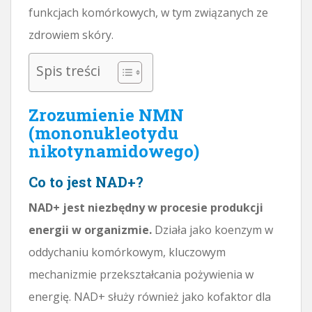
funkcjach komórkowych, w tym związanych ze
zdrowiem skóry.
Spis treści
Zrozumienie NMN
(mononukleotydu
nikotynamidowego)
Co to jest NAD+?
NAD+ jest niezbędny w procesie produkcji
energii w organizmie.
Działa jako koenzym w
oddychaniu komórkowym, kluczowym
mechanizmie przekształcania pożywienia w
energię. NAD+ służy również jako kofaktor dla