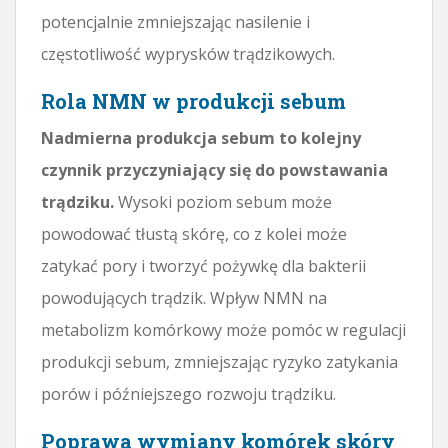
potencjalnie zmniejszając nasilenie i
częstotliwość wyprysków trądzikowych.
Rola NMN w produkcji sebum
Nadmierna produkcja sebum to kolejny
czynnik przyczyniający się do powstawania
trądziku.
Wysoki poziom sebum może
powodować tłustą skórę, co z kolei może
zatykać pory i tworzyć pożywkę dla bakterii
powodujących trądzik. Wpływ NMN na
metabolizm komórkowy może pomóc w regulacji
produkcji sebum, zmniejszając ryzyko zatykania
porów i późniejszego rozwoju trądziku.
Poprawa wymiany komórek skóry