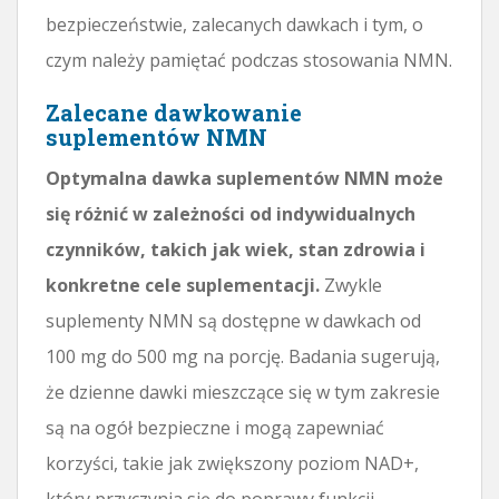
bezpieczeństwie, zalecanych dawkach i tym, o
czym należy pamiętać podczas stosowania NMN.
Zalecane dawkowanie
suplementów NMN
Optymalna dawka suplementów NMN może
się różnić w zależności od indywidualnych
czynników, takich jak wiek, stan zdrowia i
konkretne cele suplementacji.
Zwykle
suplementy NMN są dostępne w dawkach od
100 mg do 500 mg na porcję. Badania sugerują,
że dzienne dawki mieszczące się w tym zakresie
są na ogół bezpieczne i mogą zapewniać
korzyści, takie jak zwiększony poziom NAD+,
który przyczynia się do poprawy funkcji