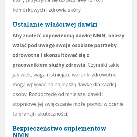
komórkowych i zdrowia skóry.
Ustalanie właściwej dawki
Aby znaleźć odpowiednią dawkę NMN, należy
wziąć pod uwagę swoje osobiste potrzeby
zdrowotne i skonsultować się z
pracownikiem służby zdrowia.
Czynniki takie
jak wiek, waga i istniejące warunki zdrowotne
mogą wpływać na najlepszą dawkę dla każdej
osoby. Rozpoczęcie od mniejszej dawki i
stopniowe jej zwiększanie może pomóc w ocenie
tolerancji i skuteczności.
Bezpieczeństwo suplementów
NMN