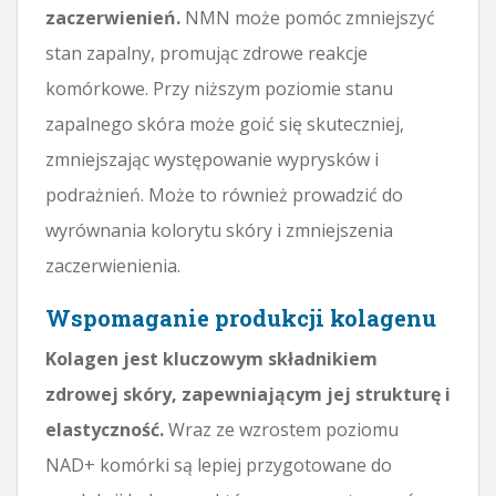
zaczerwienień.
NMN może pomóc zmniejszyć
stan zapalny, promując zdrowe reakcje
komórkowe. Przy niższym poziomie stanu
zapalnego skóra może goić się skuteczniej,
zmniejszając występowanie wyprysków i
podrażnień. Może to również prowadzić do
wyrównania kolorytu skóry i zmniejszenia
zaczerwienienia.
Wspomaganie produkcji kolagenu
Kolagen jest kluczowym składnikiem
zdrowej skóry, zapewniającym jej strukturę i
elastyczność.
Wraz ze wzrostem poziomu
NAD+ komórki są lepiej przygotowane do