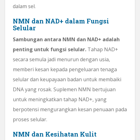
dalam sel.
NMN dan NAD+ dalam Fungsi
Selular
Sambungan antara NMN dan NAD+ adalah
penting untuk fungsi selular.
Tahap NAD+
secara semula jadi menurun dengan usia,
memberi kesan kepada pengeluaran tenaga
selular dan keupayaan badan untuk membaiki
DNA yang rosak. Suplemen NMN bertujuan
untuk meningkatkan tahap NAD+, yang
berpotensi mengurangkan kesan penuaan pada
proses selular.
NMN dan Kesihatan Kulit