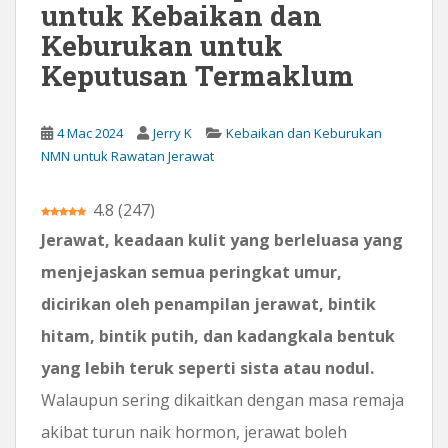
untuk Kebaikan dan
a
Keburukan untuk
m
Keputusan Termaklum
a
4 Mac 2024
Jerry K
Kebaikan dan Keburukan
NMN untuk Rawatan Jerawat
4.8
(
247
)
Jerawat, keadaan kulit yang berleluasa yang
menjejaskan semua peringkat umur,
dicirikan oleh penampilan jerawat, bintik
hitam, bintik putih, dan kadangkala bentuk
yang lebih teruk seperti sista atau nodul.
Walaupun sering dikaitkan dengan masa remaja
akibat turun naik hormon, jerawat boleh