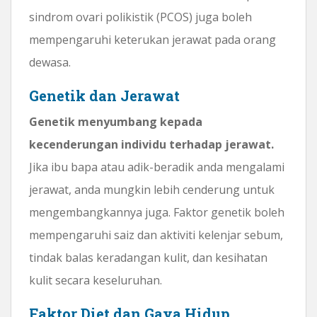
sindrom ovari polikistik (PCOS) juga boleh
mempengaruhi keterukan jerawat pada orang
dewasa.
Genetik dan Jerawat
Genetik menyumbang kepada
kecenderungan individu terhadap jerawat.
Jika ibu bapa atau adik-beradik anda mengalami
jerawat, anda mungkin lebih cenderung untuk
mengembangkannya juga. Faktor genetik boleh
mempengaruhi saiz dan aktiviti kelenjar sebum,
tindak balas keradangan kulit, dan kesihatan
kulit secara keseluruhan.
Faktor Diet dan Gaya Hidup