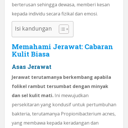
berterusan sehingga dewasa, memberi kesan
kepada individu secara fizikal dan emosi.
Isi kandungan
Memahami Jerawat: Cabaran
Kulit Biasa
Asas Jerawat
Jerawat terutamanya berkembang apabila
folikel rambut tersumbat dengan minyak
dan sel kulit mati.
Ini mewujudkan
persekitaran yang kondusif untuk pertumbuhan
bakteria, terutamanya Propionibacterium acnes,
yang membawa kepada keradangan dan