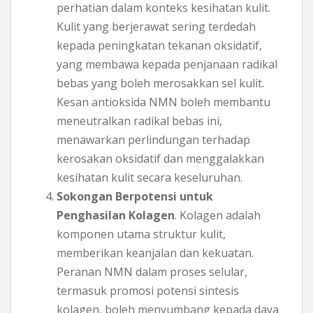
perhatian dalam konteks kesihatan kulit.
Kulit yang berjerawat sering terdedah
kepada peningkatan tekanan oksidatif,
yang membawa kepada penjanaan radikal
bebas yang boleh merosakkan sel kulit.
Kesan antioksida NMN boleh membantu
meneutralkan radikal bebas ini,
menawarkan perlindungan terhadap
kerosakan oksidatif dan menggalakkan
kesihatan kulit secara keseluruhan.
Sokongan Berpotensi untuk
Penghasilan Kolagen
. Kolagen adalah
komponen utama struktur kulit,
memberikan keanjalan dan kekuatan.
Peranan NMN dalam proses selular,
termasuk promosi potensi sintesis
kolagen, boleh menyumbang kepada daya