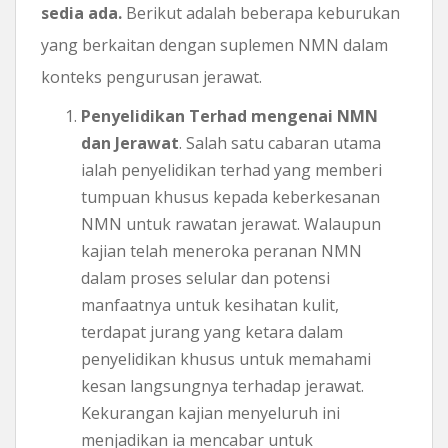
sedia ada.
Berikut adalah beberapa keburukan
yang berkaitan dengan suplemen NMN dalam
konteks pengurusan jerawat.
Penyelidikan Terhad mengenai NMN
dan Jerawat
. Salah satu cabaran utama
ialah penyelidikan terhad yang memberi
tumpuan khusus kepada keberkesanan
NMN untuk rawatan jerawat. Walaupun
kajian telah meneroka peranan NMN
dalam proses selular dan potensi
manfaatnya untuk kesihatan kulit,
terdapat jurang yang ketara dalam
penyelidikan khusus untuk memahami
kesan langsungnya terhadap jerawat.
Kekurangan kajian menyeluruh ini
menjadikan ia mencabar untuk