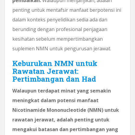
pembaikan.
Walaupun menjanjikan, adalah
penting untuk mentafsir manfaat berpotensi ini
dalam konteks penyelidikan sedia ada dan
berunding dengan profesional penjagaan
kesihatan sebelum mempertimbangkan
suplemen NMN untuk pengurusan jerawat.
Keburukan NMN untuk
Rawatan Jerawat:
Pertimbangan dan Had
Walaupun terdapat minat yang semakin
meningkat dalam potensi manfaat
Nicotinamide Mononucleotide (NMN) untuk
rawatan jerawat, adalah penting untuk
mengakui batasan dan pertimbangan yang