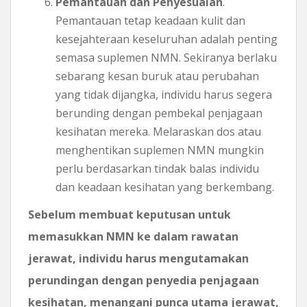
Pemantauan dan Penyesuaian
.
Pemantauan tetap keadaan kulit dan
kesejahteraan keseluruhan adalah penting
semasa suplemen NMN. Sekiranya berlaku
sebarang kesan buruk atau perubahan
yang tidak dijangka, individu harus segera
berunding dengan pembekal penjagaan
kesihatan mereka. Melaraskan dos atau
menghentikan suplemen NMN mungkin
perlu berdasarkan tindak balas individu
dan keadaan kesihatan yang berkembang.
Sebelum membuat keputusan untuk
memasukkan NMN ke dalam rawatan
jerawat, individu harus mengutamakan
perundingan dengan penyedia penjagaan
kesihatan, menangani punca utama jerawat,