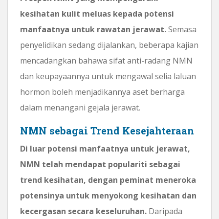
kesihatan kulit meluas kepada potensi
manfaatnya untuk rawatan jerawat.
Semasa
penyelidikan sedang dijalankan, beberapa kajian
mencadangkan bahawa sifat anti-radang NMN
dan keupayaannya untuk mengawal selia laluan
hormon boleh menjadikannya aset berharga
dalam menangani gejala jerawat.
NMN sebagai Trend Kesejahteraan
Di luar potensi manfaatnya untuk jerawat,
NMN telah mendapat populariti sebagai
trend kesihatan, dengan peminat meneroka
potensinya untuk menyokong kesihatan dan
kecergasan secara keseluruhan.
Daripada