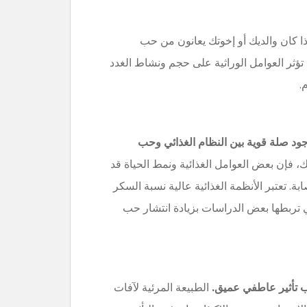
ا كان والديك أو إخوتك يعانون من حب
 تؤثر العوامل الوراثية على حجم ونشاط الغدد
.
ود صلة قوية بين النظام الغذائي وحب
، فإن بعض العوامل الغذائية ونمط الحياة قد
. تعتبر الأنظمة الغذائية عالية نسبة السكر
تي تربطها بعض الدراسات بزيادة انتشار حب
ب تأثير عاطفي عميق.
الطبيعة المرئية لآفات