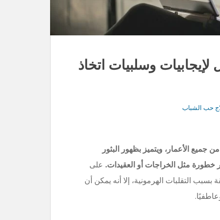
 لإيجابيات وسلبيات اتخاذ
جميع الأعمار، ويتميز بظهور البثور
ر خطورة مثل الخراجات أو العقيدات.
على
 بسبب التقلبات الهرمونية، إلا أنه يمكن أن
اطفيًا.