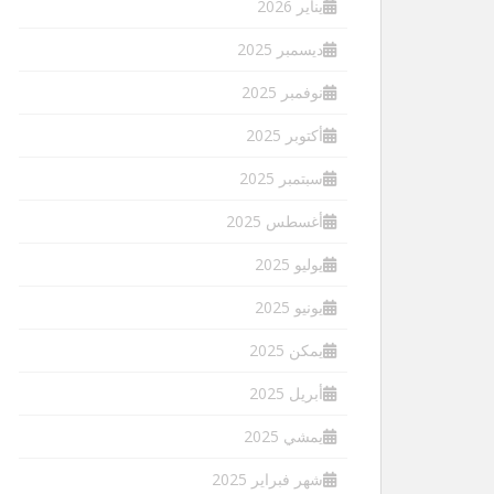
يناير 2026
ديسمبر 2025
نوفمبر 2025
أكتوبر 2025
سبتمبر 2025
أغسطس 2025
يوليو 2025
يونيو 2025
يمكن 2025
أبريل 2025
يمشي 2025
شهر فبراير 2025