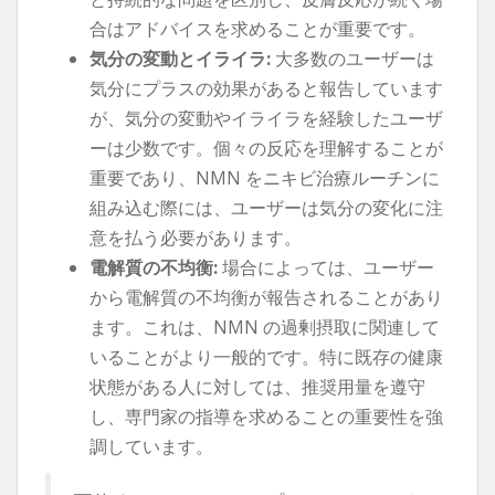
合はアドバイスを求めることが重要です。
気分の変動とイライラ:
大多数のユーザーは
気分にプラスの効果があると報告しています
が、気分の変動やイライラを経験したユーザ
ーは少数です。個々の反応を理解することが
重要であり、NMN をニキビ治療ルーチンに
組み込む際には、ユーザーは気分の変化に注
意を払う必要があります。
電解質の不均衡:
場合によっては、ユーザー
から電解質の不均衡が報告されることがあり
ます。これは、NMN の過剰摂取に関連して
いることがより一般的です。特に既存の健康
状態がある人に対しては、推奨用量を遵守
し、専門家の指導を求めることの重要性を強
調しています。