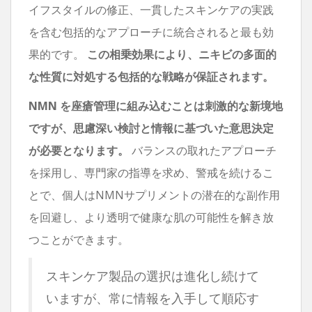
イフスタイルの修正、一貫したスキンケアの実践
を含む包括的なアプローチに統合されると最も効
果的です。
この相乗効果により、ニキビの多面的
な性質に対処する包括的な戦略が保証されます。
NMN を座瘡管理に組み込むことは刺激的な新境地
ですが、思慮深い検討と情報に基づいた意思決定
が必要となります。
バランスの取れたアプローチ
を採用し、専門家の指導を求め、警戒を続けるこ
とで、個人はNMNサプリメントの潜在的な副作用
を回避し、より透明で健康な肌の可能性を解き放
つことができます。
スキンケア製品の選択は進化し続けて
いますが、常に情報を入手して順応す