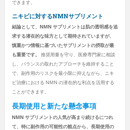
できます。
ニキビに対するNMNサプリメント
結論として、NMN サプリメントは肌の透明感を追
求する潜在的な味方として期待されていますが、
慎重かつ情報に基づいたサプリメントの摂取が最
も重要です。
推奨用量を守り、医療専門家に相談
し、バランスの取れたアプローチを維持すること
で、副作用のリスクを最小限に抑えながら、ニキ
ビ治療における NMN の潜在的な利点を活用する
ことができます。
長期使用と新たな懸念事項
NMN サプリメントの人気が高まり続けるにつれ
て、特に副作用の可能性の観点から、長期使用の