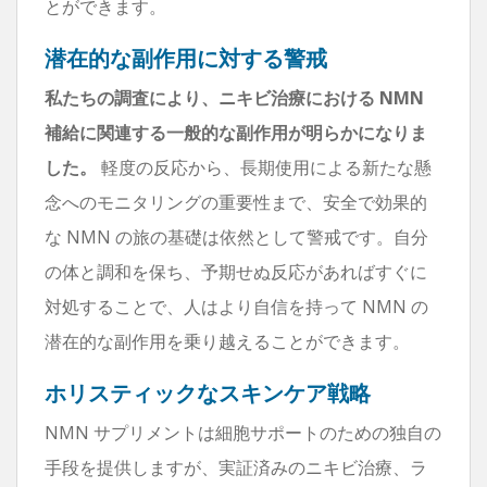
とができます。
潜在的な副作用に対する警戒
私たちの調査により、ニキビ治療における NMN
補給に関連する一般的な副作用が明らかになりま
した。
軽度の反応から、長期使用による新たな懸
念へのモニタリングの重要性まで、安全で効果的
な NMN の旅の基礎は依然として警戒です。自分
の体と調和を保ち、予期せぬ反応があればすぐに
対処することで、人はより自信を持って NMN の
潜在的な副作用を乗り越えることができます。
ホリスティックなスキンケア戦略
NMN サプリメントは細胞サポートのための独自の
手段を提供しますが、実証済みのニキビ治療、ラ