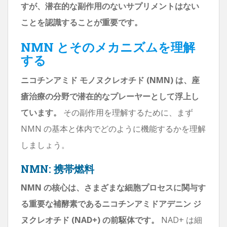
すが、潜在的な副作用のないサプリメントはない
ことを認識することが重要です。
NMN とそのメカニズムを理解
する
ニコチンアミド モノヌクレオチド (NMN) は、座
瘡治療の分野で潜在的なプレーヤーとして浮上し
ています。
その副作用を理解するために、まず
NMN の基本と体内でどのように機能するかを理解
しましょう。
NMN: 携帯燃料
NMN の核心は、さまざまな細胞プロセスに関与す
る重要な補酵素であるニコチンアミドアデニン ジ
ヌクレオチド (NAD+) の前駆体です。
NAD+ は細