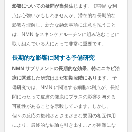
影響についての疑問が当然生じます。
短期的な利
点は心強いかもしれませんが、潜在的な長期的な
影響を理解し、新たな懸念事項に注意を払うこと
は、NMN をスキンケアルーチンに組み込むことに
取り組んでいる人にとって非常に重要です。
長期的な影響に関する予備研究
NMN サプリメントの長期的な効果、特にニキビ治
療に関連した研究はまだ初期段階にあります。
予
備研究では、NMN に関連する細胞の利点が、長期
間にわたって皮膚の健康にプラスの影響を与える
可能性があることを示唆しています。しかし、
個々の反応の複雑さとさまざまな要因の相互作用
により、最終的な結論を引き出すことが困難にな