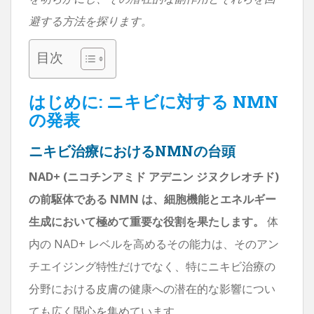
避する方法を探ります。
目次
はじめに: ニキビに対する NMN
の発表
ニキビ治療におけるNMNの台頭
NAD+ (ニコチンアミド アデニン ジヌクレオチド)
の前駆体である NMN は、細胞機能とエネルギー
生成において極めて重要な役割を果たします。
体
内の NAD+ レベルを高めるその能力は、そのアン
チエイジング特性だけでなく、特にニキビ治療の
分野における皮膚の健康への潜在的な影響につい
ても広く関心を集めています。