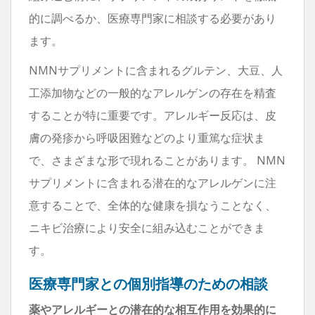
的に調べるか、医療専門家に相談する必要があり
ます。
NMNサプリメントに含まれるグルテン、大豆、人
工添加物などの一般的なアレルゲンの存在を精査
することが特に重要です。アレルギー反応は、皮
膚の発疹から呼吸困難などのより重篤な症状ま
で、さまざまな形で現れることがあります。 NMN
サプリメントに含まれる潜在的なアレルゲンに注
意することで、全体的な健康を損なうことなく、
ニキビ治療により安全に組み込むことができま
す。
医療専門家との個別指導のための相談
薬やアレルギーとの潜在的な相互作用を効果的に