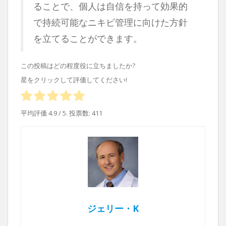
ることで、個人は自信を持って効果的
で持続可能なニキビ管理に向けた方針
を立てることができます。
この投稿はどの程度役に立ちましたか?
星をクリックして評価してください!
平均評価
4.9
/ 5. 投票数:
411
ジェリー・K