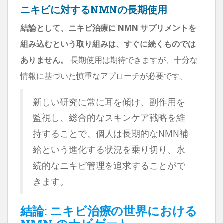
ニキビに対するNMNの長期使用
結論として、ニキビ治療に NMN サプリメントを
組み込むという取り組みは、すぐに続くものでは
ありません。
長期使用は期待できますが、十分な
情報に基づいた慎重なアプローチが必要です。
新しい研究に常に耳を傾け、副作用を
監視し、総合的なスキンケア戦略を維
持することで、個人は長期的なNMN補
給という進化する状況を乗り切り、永
続的なニキビ管理を追求することがで
きます。
結論: ニキビ治療の世界における