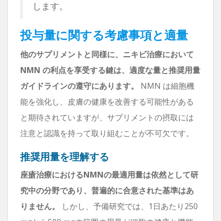
します。
投与量に関する考慮事項と適量
他のサプリメントと同様に、ニキビ治療において
NMN の利点を享受する鍵は、適度な量と推奨用量
ガイドラインの遵守にあります。
NMN は細胞機
能を強化し、皮膚の健康を改善する可能性がある
と期待されていますが、サプリメントの摂取には
注意と認識を持って取り組むことが不可欠です。
推奨用量を理解する
座瘡治療におけるNMNの最適用量は依然として研
究中の分野であり、普遍的に合意された基準はあ
りません。
しかし、予備研究では、1日あたり250