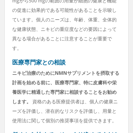
mgから500 mgの範囲の用量が細胞の健康と機能
の促進に効果的である可能性があることを示唆し
ています。個人のニーズは、年齢、体重、全体的
な健康状態、ニキビの重症度などの要因によって
異なる場合があることに注意することが重要で
す。
医療専門家との相談
ニキビ治療のためにNMNサプリメントを摂取する
計画を始める前に、医療専門家、特に皮膚科や栄
養医学に精通した専門家に相談することをお勧め
します。
資格のある医療提供者は、個人の健康ニ
ーズを評価し、潜在的なリスクを評価し、用量と
使用法に関して個別の推奨事項を提供できます。