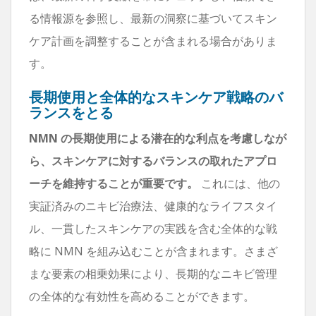
る情報源を参照し、最新の洞察に基づいてスキン
ケア計画を調整することが含まれる場合がありま
す。
長期使用と全体的なスキンケア戦略のバ
ランスをとる
NMN の長期使用による潜在的な利点を考慮しなが
ら、スキンケアに対するバランスの取れたアプロ
ーチを維持することが重要です。
これには、他の
実証済みのニキビ治療法、健康的なライフスタイ
ル、一貫したスキンケアの実践を含む全体的な戦
略に NMN を組み込むことが含まれます。さまざ
まな要素の相乗効果により、長期的なニキビ管理
の全体的な有効性を高めることができます。