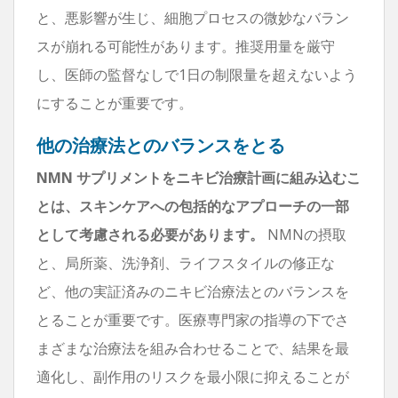
と、悪影響が生じ、細胞プロセスの微妙なバラン
スが崩れる可能性があります。推奨用量を厳守
し、医師の監督なしで1日の制限量を超えないよう
にすることが重要です。
他の治療法とのバランスをとる
NMN サプリメントをニキビ治療計画に組み込むこ
とは、スキンケアへの包括的なアプローチの一部
として考慮される必要があります。
NMNの摂取
と、局所薬、洗浄剤、ライフスタイルの修正な
ど、他の実証済みのニキビ治療法とのバランスを
とることが重要です。医療専門家の指導の下でさ
まざまな治療法を組み合わせることで、結果を最
適化し、副作用のリスクを最小限に抑えることが