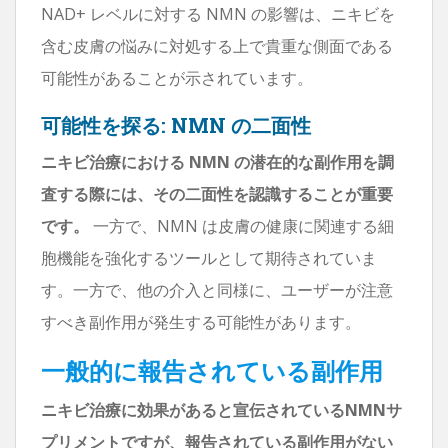
NAD+ レベルに対する NMN の影響は、ニキビを
含む皮膚の悩みに対処する上で貴重な側面である
可能性があることが示されています。
可能性を探る: NMN の二面性
ニキビ治療における NMN の潜在的な副作用を調
査する際には、その二面性を認識することが重要
です。
一方で、NMN は皮膚の健康に関連する細
胞機能を強化するツールとして期待されていま
す。一方で、他の介入と同様に、ユーザーが注意
すべき副作用が発生する可能性があります。
一般的に報告されている副作用
ニキビ治療に効果があると宣伝されているNMNサ
プリメントですが、報告されている副作用がない