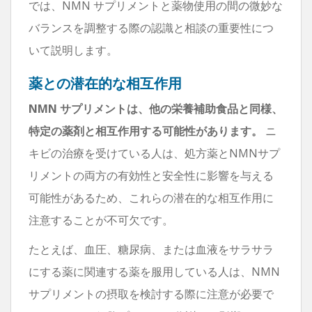
では、NMN サプリメントと薬物使用の間の微妙な
バランスを調整する際の認識と相談の重要性につ
いて説明します。
薬との潜在的な相互作用
NMN サプリメントは、他の栄養補助食品と同様、
特定の薬剤と相互作用する可能性があります。
ニ
キビの治療を受けている人は、処方薬とNMNサプ
リメントの両方の有効性と安全性に影響を与える
可能性があるため、これらの潜在的な相互作用に
注意することが不可欠です。
たとえば、血圧、糖尿病、または血液をサラサラ
にする薬に関連する薬を服用している人は、NMN
サプリメントの摂取を検討する際に注意が必要で