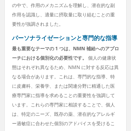
の中で、作用のメカニズムを理解し、潜在的な副
作用を認識し、適量に摂取量に取り組むことの重
要性が強調されました。
パーソナライゼーションと専門的な指導
最も重要なテーマの 1 つは、NMN 補給へのアプロ
ーチにおける個別化の必要性です。
個人の健康状
態はそれぞれ異なるため、NMN に対する反応は異
なる場合があります。これは、専門的な指導、特
に皮膚科、栄養学、または関連分野に精通した医
療専門家に指導を求めることの重要性を強調して
います。これらの専門家に相談することで、個人
は、特定のニーズ、既存の薬、潜在的なアレルギ
ー過敏症に合わせた個別のアドバイスを受けるこ