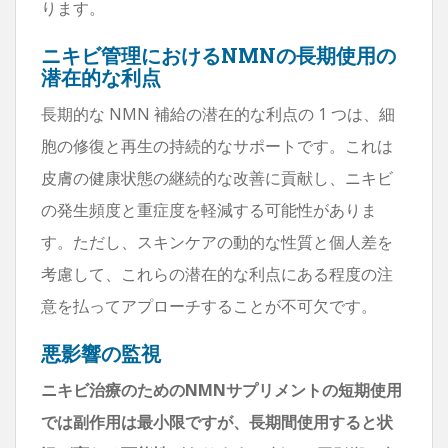
ります。
ニキビ管理におけるNMNの長期使用の
潜在的な利点
長期的な NMN 補給の潜在的な利点の 1 つは、細
胞の修復と再生の持続的なサポートです。これは
皮膚の健康状態の継続的な改善に貢献し、ニキビ
の発生頻度と重症度を軽減する可能性がありま
す。ただし、スキンケアの動的な性質と個人差を
考慮して、これらの潜在的な利点にある程度の注
意を払ってアプローチすることが不可欠です。
悪影響の監視
ニキビ治療のためのNMNサプリメントの短期使用
では副作用は最小限ですが、長期間使用すると状