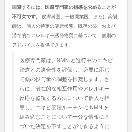
回避するには、医療専門家の指導を求めることが
不可欠です。
皮膚科医、一般開業医、または薬剤
師は、個人の特定の健康状態、既存の薬、および
潜在的なアレルギー誘発物質に基づいて、個別の
アドバイスを提供できます。
医療専門家は、NMN と進行中のニキビ
治療との適合性を評価し、必要に応じ
て薬の投与量の調整を推奨します。さ
らに、潜在的な相互作用やアレルギー
反応を監視する方法について個人を指
導し、ニキビ管理ルーチンに NMN を
組み込むことについて十分な情報に基
づいた決定を下すことができるように