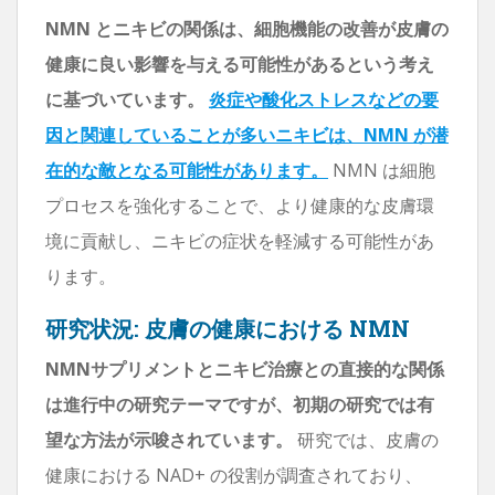
NMN とニキビの関係は、細胞機能の改善が皮膚の
健康に良い影響を与える可能性があるという考え
に基づいています。
炎症や酸化ストレスなどの要
因と関連していることが多いニキビは、NMN が潜
在的な敵となる可能性があります。
NMN は細胞
プロセスを強化することで、より健康的な皮膚環
境に貢献し、ニキビの症状を軽減する可能性があ
ります。
研究状況: 皮膚の健康における NMN
NMNサプリメントとニキビ治療との直接的な関係
は進行中の研究テーマですが、初期の研究では有
望な方法が示唆されています。
研究では、皮膚の
健康における NAD+ の役割が調査されており、