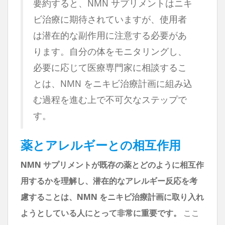
要約すると、NMN サプリメントはニキ
ビ治療に期待されていますが、使用者
は潜在的な副作用に注意する必要があ
ります。自分の体をモニタリングし、
必要に応じて医療専門家に相談するこ
とは、NMN をニキビ治療計画に組み込
む過程を進む上で不可欠なステップで
す。
薬とアレルギーとの相互作用
NMN サプリメントが既存の薬とどのように相互作
用するかを理解し、潜在的なアレルギー反応を考
慮することは、NMN をニキビ治療計画に取り入れ
ようとしている人にとって非常に重要です。
ここ