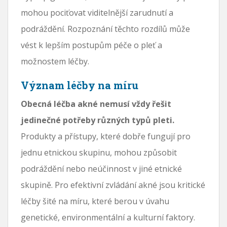
mohou pociťovat viditelnější zarudnutí a
podráždění. Rozpoznání těchto rozdílů může
vést k lepším postupům péče o pleť a
možnostem léčby.
Význam léčby na míru
Obecná léčba akné nemusí vždy řešit
jedinečné potřeby různých typů pleti.
Produkty a přístupy, které dobře fungují pro
jednu etnickou skupinu, mohou způsobit
podráždění nebo neúčinnost v jiné etnické
skupině. Pro efektivní zvládání akné jsou kritické
léčby šité na míru, které berou v úvahu
genetické, environmentální a kulturní faktory.